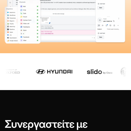
Συνεργαστείτε με