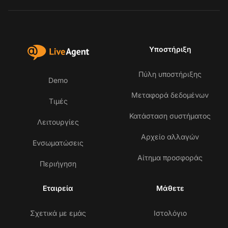
Υποστήριξη
Πύλη υποστήριξης
Demo
Μεταφορά δεδομένων
Τιμές
Κατάσταση συστήματος
Λειτουργίες
Αρχείο αλλαγών
Ενσωματώσεις
Αίτημα προσφοράς
Περιήγηση
Εταιρεία
Μάθετε
Σχετικά με εμάς
Ιστολόγιο