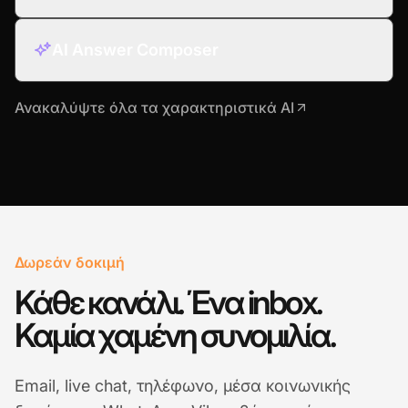
AI Answer Composer
Ανακαλύψτε όλα τα χαρακτηριστικά AI
Δωρεάν δοκιμή
Κάθε κανάλι. Ένα inbox.
Καμία χαμένη συνομιλία.
Email, live chat, τηλέφωνο, μέσα κοινωνικής