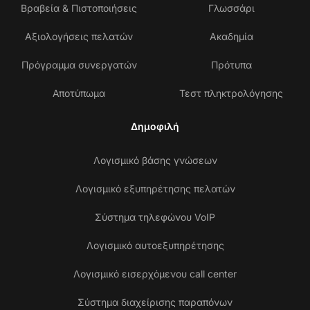
Βραβεία & Πιστοποιήσεις
Γλωσσάρι
Αξιολογήσεις πελατών
Ακαδημία
Πρόγραμμα συνεργατών
Πρότυπα
Αποτύπωμα
Τεστ πληκτρολόγησης
Δημοφιλή
Λογισμικό βάσης γνώσεων
Λογισμικό εξυπηρέτησης πελατών
Σύστημα τηλεφώνου VoIP
Λογισμικό αυτοεξυπηρέτησης
Λογισμικό εισερχόμενου call center
Σύστημα διαχείρισης παραπόνων