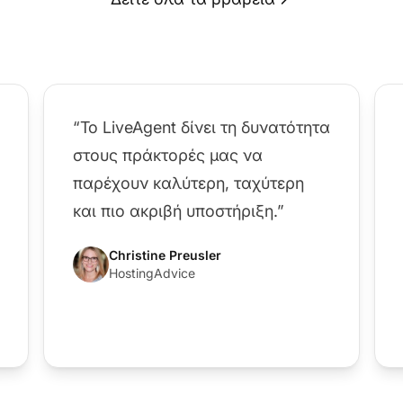
“Το LiveAgent δίνει τη δυνατότητα
στους πράκτορές μας να
παρέχουν καλύτερη, ταχύτερη
και πιο ακριβή υποστήριξη.”
Christine Preusler
HostingAdvice