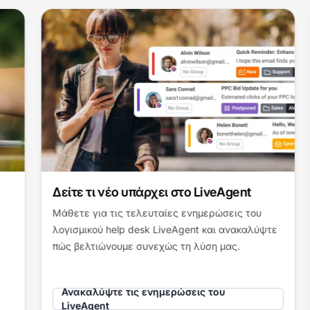
Δείτε τι νέο υπάρχει στο LiveAgent
Μάθετε για τις τελευταίες ενημερώσεις του
λογισμικού help desk LiveAgent και ανακαλύψτε
πώς βελτιώνουμε συνεχώς τη λύση μας.
Ανακαλύψτε τις ενημερώσεις του
LiveAgent