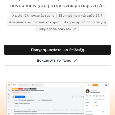
συνομιλιών χάρη στην ενσωματωμένη AI.
Χωρίς τέλη εγκατάστασης
Εξυπηρέτηση πελατών 24/7
Δεν απαιτείται πιστωτική κάρτα
Ακύρωση ανά πάσα στιγμή
30ήμερη δωρεάν δοκιμή
Προγραμματίστε μια Επίδειξη
Δοκιμάστε το Τώρα