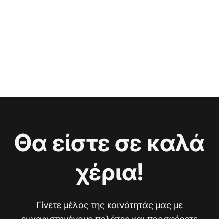
Θα είστε σε καλά
χέρια!
Γίνετε μέλος της κοινότητάς μας με
ευχαριστημένους πελάτες και προσφέρετε