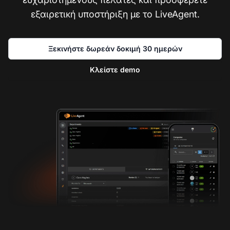
εξαιρετική υποστήριξη με το LiveAgent.
Ξεκινήστε δωρεάν δοκιμή 30 ημερών
Κλείστε demo