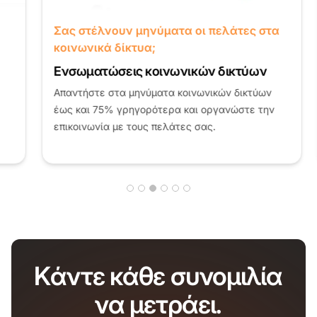
Σας στέλνουν μηνύματα οι πελάτες στα
κοινωνικά δίκτυα;
Ενσωματώσεις κοινωνικών δικτύων
Απαντήστε στα μηνύματα κοινωνικών δικτύων
έως και 75% γρηγορότερα και οργανώστε την
επικοινωνία με τους πελάτες σας.
Κάντε κάθε συνομιλία
να μετράει.