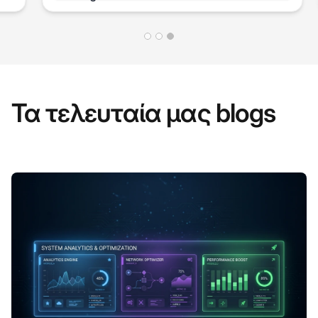
Τα τελευταία μας blogs