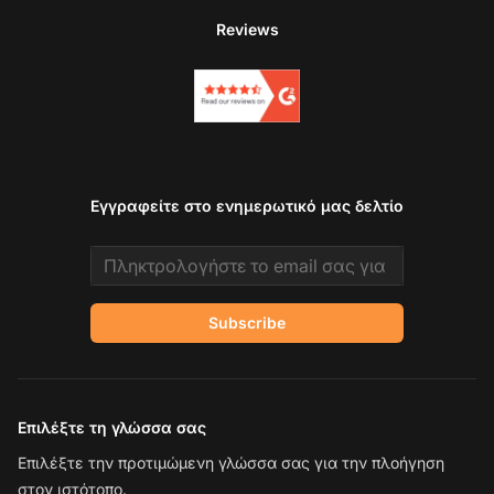
Reviews
Εγγραφείτε στο ενημερωτικό μας δελτίο
Email address
Subscribe
Επιλέξτε τη γλώσσα σας
Επιλέξτε την προτιμώμενη γλώσσα σας για την πλοήγηση
στον ιστότοπο.