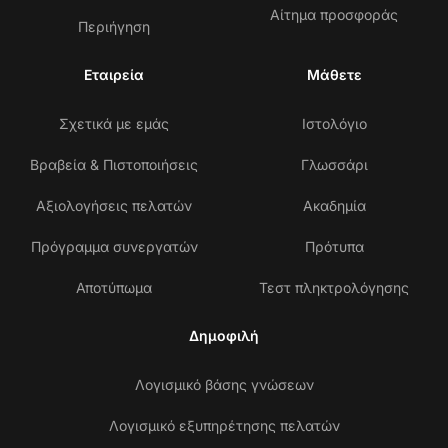
Αίτημα προσφοράς
Περιήγηση
Εταιρεία
Μάθετε
Σχετικά με εμάς
Ιστολόγιο
Βραβεία & Πιστοποιήσεις
Γλωσσάρι
Αξιολογήσεις πελατών
Ακαδημία
Πρόγραμμα συνεργατών
Πρότυπα
Αποτύπωμα
Τεστ πληκτρολόγησης
Δημοφιλή
Λογισμικό βάσης γνώσεων
Λογισμικό εξυπηρέτησης πελατών