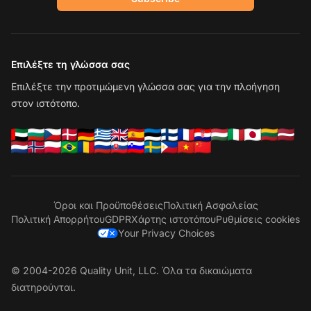
Επιλέξτε τη γλώσσα σας
Επιλέξτε την προτιμώμενη γλώσσα σας για την πλοήγηση
στον ιστότοπο.
Όροι και Προϋποθέσεις
Πολιτική Ασφαλείας
Πολιτική Απορρήτου
GDPR
Χάρτης ιστοτόπου
Ρυθμίσεις cookies
Your Privacy Choices
© 2004-2026 Quality Unit, LLC. Όλα τα δικαιώματα
διατηρούνται.