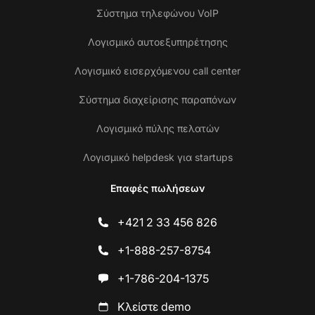
Σύστημα τηλεφώνου VoIP
Λογισμικό αυτοεξυπηρέτησης
Λογισμικό εισερχόμενου call center
Σύστημα διαχείρισης παραπόνων
Λογισμικό πύλης πελατών
Λογισμικό helpdesk για startups
Επαφές πωλήσεων
+421 2 33 456 826
+1-888-257-8754
+1-786-204-1375
Κλείστε demo