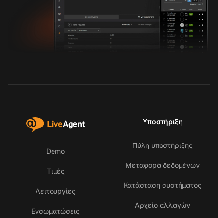
Υποστήριξη
Πύλη υποστήριξης
Demo
Μεταφορά δεδομένων
Τιμές
Κατάσταση συστήματος
Λειτουργίες
Αρχείο αλλαγών
Ενσωματώσεις