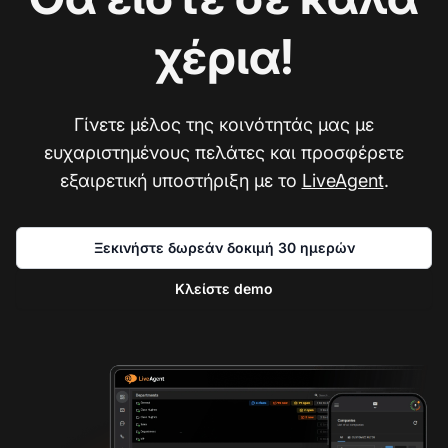
χέρια!
Γίνετε μέλος της κοινότητάς μας με
ευχαριστημένους πελάτες και προσφέρετε
εξαιρετική υποστήριξη με το
LiveAgent
.
Ξεκινήστε δωρεάν δοκιμή 30 ημερών
Κλείστε demo