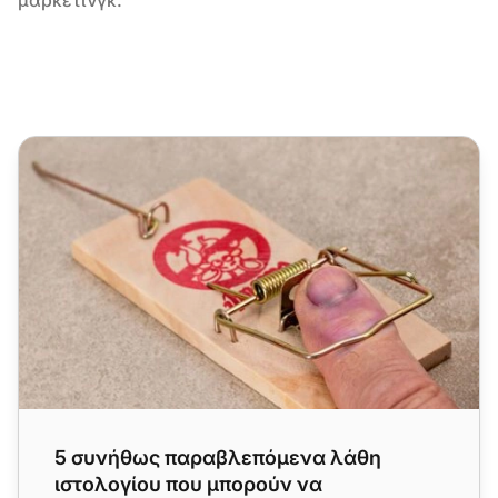
5 συνήθως παραβλεπόμενα λάθη ιστολογίου που μπορού
5 συνήθως παραβλεπόμενα λάθη
ιστολογίου που μπορούν να