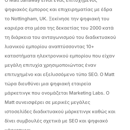
ψηφιακός έμπορος και επιχειρηματίας με έδρα
το Nottingham, UK. Ξεκίνησε την ψηφιακή του
καριέρα στα μέσα της δεκαετίας του 2000 κατά
τη διάρκεια του ανταγωνισμού του διαδικτυακού
λιανικού εμπορίου αναπτύσσοντας 10+
καταστήματα ηλεκτρονικού εμπορίου που είχαν
μεγάλη επιτυχία χρησιμοποιώντας έναν
επιτυχημένο και εξελισσόμενο τύπο SEO. Ο Matt
τώρα διευθύνει μια ψηφιακή εταιρεία
μάρκετινγκ που ονομάζεται Marketing Labs. Ο
Matt συνεισφέρει σε μερικές μεγάλες
ιστοσελίδες διαδικτυακού μάρκετινγκ καθώς και
δίνει συμβουλές σχετικά με SEO και ψηφιακό
μάρκετινγκ.