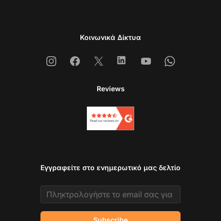
Κοινωνικά Δίκτυα
Instagram
Facebook
X
Linkedin
Youtube
Whatsapp
Reviews
Εγγραφείτε στο ενημερωτικό μας δελτίο
Email address
Subscribe