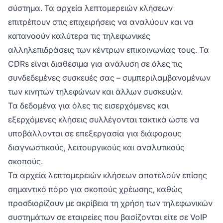
σύστημα. Τα αρχεία λεπτομερειών κλήσεων
επιτρέπουν στις επιχειρήσεις να αναλύουν και να
κατανοούν καλύτερα τις τηλεφωνικές
αλληλεπιδράσεις των κέντρων επικοινωνίας τους. Τα
CDRs είναι διαθέσιμα για ανάλυση σε όλες τις
συνδεδεμένες συσκευές σας – συμπεριλαμβανομένων
των κινητών τηλεφώνων και άλλων συσκευών.
Τα δεδομένα για όλες τις εισερχόμενες και
εξερχόμενες κλήσεις συλλέγονται τακτικά ώστε να
υποβάλλονται σε επεξεργασία για διάφορους
διαγνωστικούς, λειτουργικούς και αναλυτικούς
σκοπούς.
Τα αρχεία λεπτομερειών κλήσεων αποτελούν επίσης
σημαντικό πόρο για σκοπούς χρέωσης, καθώς
προσδιορίζουν με ακρίβεια τη χρήση των τηλεφωνικών
συστημάτων σε εταιρείες που βασίζονται είτε σε VoIP