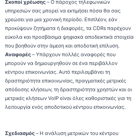
Σκοποί χρέωσης
– Ο πάροχος τηλεφωνικών
υπηρεσιών σας μπορεί να εκτιμήσει πόσα θα σας
χρεώσει για μια χρονική περίοδο. Επιπλέον, εάν
προκύψουν ζητήματα ή διαφορές, τα CDRs παρέχουν
εύκολα και προσβάσιμα ψηφιακά αποδεικτικά στοιχεία
που βοηθούν στην άμεση και αποδοτική επίλυση.
Αναφορές
– Υπάρχουν πολλές αναφορές που
μπορούν να δημιουργηθούν σε ένα περιβάλλον
κέντρου επικοινωνίας. Αυτό περιλαμβάνει τη
δραστηριότητα επικοινωνίας, πραγματικές μετρικές
απόδοσης κλήσεων, τη δραστηριότητα χρηστών και οι
μετρικές κλήσεων VoIP είναι όλες καθοριστικές για τη
λειτουργία ενός αποδοτικού κέντρου επικοινωνίας.
Σχεδιασμός
– Η ανάλυση μετρικών του κέντρου