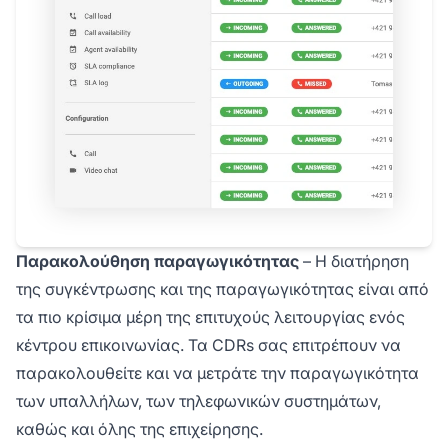
Παρακολούθηση παραγωγικότητας
– Η διατήρηση
της συγκέντρωσης και της παραγωγικότητας είναι από
τα πιο κρίσιμα μέρη της επιτυχούς λειτουργίας ενός
κέντρου επικοινωνίας. Τα CDRs σας επιτρέπουν να
παρακολουθείτε και να μετράτε την παραγωγικότητα
των υπαλλήλων, των τηλεφωνικών συστημάτων,
καθώς και όλης της επιχείρησης.