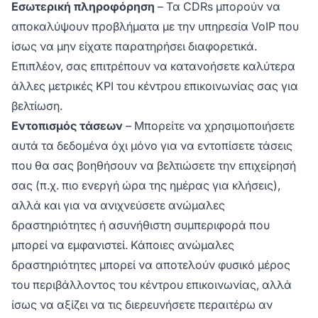
Εσωτερική πληροφόρηση
– Τα CDRs μπορούν να
αποκαλύψουν προβλήματα με την υπηρεσία VoIP που
ίσως να μην είχατε παρατηρήσει διαφορετικά.
Επιπλέον, σας επιτρέπουν να κατανοήσετε καλύτερα
άλλες μετρικές KPI του κέντρου επικοινωνίας σας για
βελτίωση.
Εντοπισμός τάσεων
– Μπορείτε να χρησιμοποιήσετε
αυτά τα δεδομένα όχι μόνο για να εντοπίσετε τάσεις
που θα σας βοηθήσουν να βελτιώσετε την επιχείρησή
σας (π.χ. πιο ενεργή ώρα της ημέρας για κλήσεις),
αλλά και για να ανιχνεύσετε ανώμαλες
δραστηριότητες ή ασυνήθιστη συμπεριφορά που
μπορεί να εμφανιστεί. Κάποιες ανώμαλες
δραστηριότητες μπορεί να αποτελούν φυσικό μέρος
του περιβάλλοντος του κέντρου επικοινωνίας, αλλά
ίσως να αξίζει να τις διερευνήσετε περαιτέρω αν