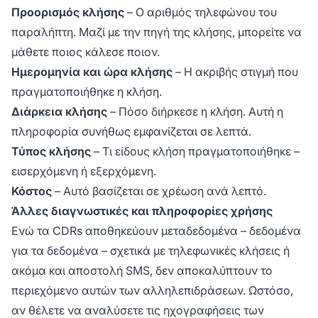
Προορισμός κλήσης
– Ο αριθμός τηλεφώνου του
παραλήπτη. Μαζί με την πηγή της κλήσης, μπορείτε να
μάθετε ποιος κάλεσε ποιον.
Ημερομηνία και ώρα κλήσης
– Η ακριβής στιγμή που
πραγματοποιήθηκε η κλήση.
Διάρκεια κλήσης
– Πόσο διήρκεσε η κλήση. Αυτή η
πληροφορία συνήθως εμφανίζεται σε λεπτά.
Τύπος κλήσης
– Τι είδους κλήση πραγματοποιήθηκε –
εισερχόμενη ή εξερχόμενη.
Κόστος
– Αυτό βασίζεται σε χρέωση ανά λεπτό.
Άλλες διαγνωστικές και πληροφορίες χρήσης
Ενώ τα CDRs αποθηκεύουν μεταδεδομένα – δεδομένα
για τα δεδομένα – σχετικά με τηλεφωνικές κλήσεις ή
ακόμα και αποστολή SMS, δεν αποκαλύπτουν το
περιεχόμενο αυτών των αλληλεπιδράσεων. Ωστόσο,
αν θέλετε να αναλύσετε τις ηχογραφήσεις των