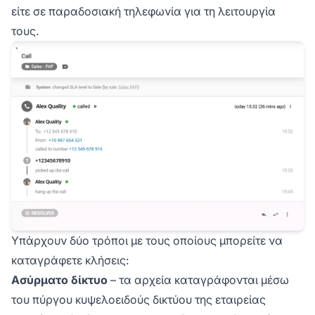
είτε σε παραδοσιακή τηλεφωνία για τη λειτουργία
τους.
Υπάρχουν δύο τρόποι με τους οποίους μπορείτε να
καταγράφετε κλήσεις:
Ασύρματο δίκτυο
– τα αρχεία καταγράφονται μέσω
του πύργου κυψελοειδούς δικτύου της εταιρείας