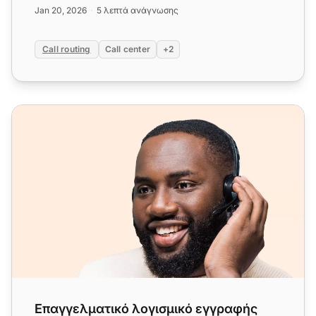
πράκτορες με βάση καθορισμένα κ...
Jan 20, 2026
5 λεπτά ανάγνωσης
Call routing
Call center
+2
Επαγγελματικό λογισμικό εγγραφής κλήσεων
Επαγγελματικό λογισμικό εγγραφής