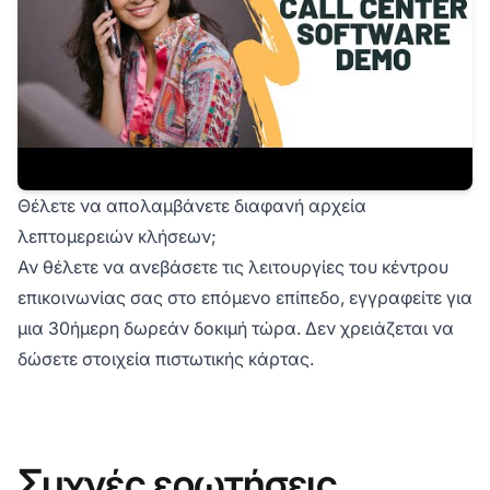
Θέλετε να απολαμβάνετε διαφανή αρχεία
λεπτομερειών κλήσεων;
Αν θέλετε να ανεβάσετε τις λειτουργίες του κέντρου
επικοινωνίας σας στο επόμενο επίπεδο, εγγραφείτε για
μια
30ήμερη δωρεάν δοκιμή
τώρα. Δεν χρειάζεται να
δώσετε στοιχεία πιστωτικής κάρτας.
Συχνές ερωτήσεις