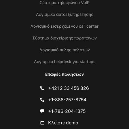
Σύστημα τηλεφώνου VoIP
Λογισμικό αυτοεξυπηρέτησης
Λογισμικό εισερχόμενου call center
Σύστημα διαχείρισης παραπόνων
Λογισμικό πύλης πελατών
Λογισμικό helpdesk για startups
Επαφές πωλήσεων
+421 2 33 456 826
+1-888-257-8754
+1-786-204-1375
Κλείστε demo