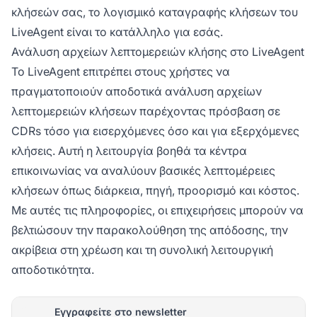
κλήσεών σας, το λογισμικό καταγραφής κλήσεων του
LiveAgent είναι το κατάλληλο για εσάς.
Ανάλυση αρχείων λεπτομερειών κλήσης στο LiveAgent
Το LiveAgent επιτρέπει στους χρήστες να
πραγματοποιούν αποδοτικά ανάλυση αρχείων
λεπτομερειών κλήσεων παρέχοντας πρόσβαση σε
CDRs τόσο για εισερχόμενες όσο και για εξερχόμενες
κλήσεις. Αυτή η λειτουργία βοηθά τα κέντρα
επικοινωνίας να αναλύουν βασικές λεπτομέρειες
κλήσεων όπως διάρκεια, πηγή, προορισμό και κόστος.
Με αυτές τις πληροφορίες, οι επιχειρήσεις μπορούν να
βελτιώσουν την παρακολούθηση της απόδοσης, την
ακρίβεια στη χρέωση και τη συνολική λειτουργική
αποδοτικότητα.
Εγγραφείτε στο newsletter