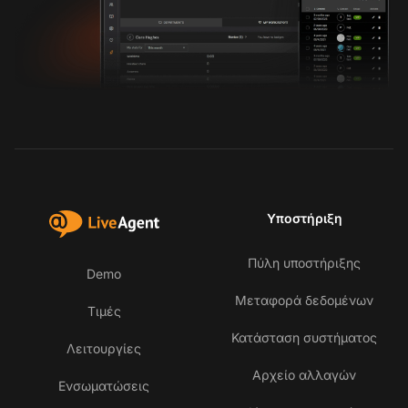
Υποστήριξη
Πύλη υποστήριξης
Demo
Μεταφορά δεδομένων
Τιμές
Κατάσταση συστήματος
Λειτουργίες
Αρχείο αλλαγών
Ενσωματώσεις