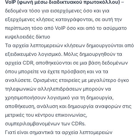
VoIP (φωνή μέσω διαδικτυακού πρωτοκόλλου)
–
δεδομένα τόσο για εισερχόμενες όσο και για
εξερχόμενες κλήσεις καταγράφονται, σε αυτή την
περίπτωση τόσο από VoIP όσο και από το ασύρματο
κυψελοειδές δίκτυο
Τα αρχεία λεπτομερειών κλήσεων δημιουργούνται από
εξειδικευμένο λογισμικό. Μόλις δημιουργηθούν τα
αρχεία CDR, αποθηκεύονται σε μια βάση δεδομένων
όπου μπορείτε να έχετε πρόσβαση και να τα
αναλύσετε. Ορισμένες εταιρείες με μεγαλύτερο όγκο
τηλεφωνικών αλληλεπιδράσεων μπορούν να
χρησιμοποιήσουν λογισμικό για τη δημιουργία,
αποθήκευση, ανάλυση και δημιουργία αναφορών στις
μετρικές του κέντρου επικοινωνίας,
συμπεριλαμβανομένων των CDRs.
Γιατί είναι σημαντικά τα αρχεία λεπτομερειών