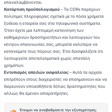
επαναλαμβάνονται.
Κατάρτιση προϋπολογισμού
– Τα CDRs παρέχουν
πολύτιμες πληροφορίες σχετικά με το πόσα χρήματα
ξοδεύει η εταιρεία σας στα τηλεφωνικά συστήματα.
Όταν έχετε μια λεπτομερή κατανόηση των
καθημερινών δραστηριοτήτων και λειτουργιών του
κέντρου επικοινωνίας σας, μπορείτε καλύτερα να
κατανείμετε τους πόρους σας. Έτσι διασφαλίζετε ότι
λειτουργείτε αποτελεσματικά χωρίς σπατάλη
χρημάτων.
Εντοπισμός απειλών ασφαλείας
– Αυτά τα αρχεία
επιτρέπουν στους διαχειριστές να επισημαίνουν και να
διερευνούν οποιεσδήποτε δόλιες δραστηριότητες που
αλλιώς θα έμεναν απαρατήρητες.
Έτοιμοι να αναβαθμίσετε την εξυπηρέτηση;