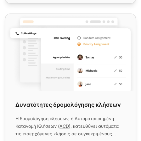
Δυνατότητες δρομολόγησης κλήσεων
Δυνατότητες δρομολόγησης κλήσεων
Η δρομολόγηση κλήσεων, ή Αυτοματοποιημένη
Κατανομή Κλήσεων (
ACD
), κατευθύνει αυτόματα
τις εισερχόμενες κλήσεις σε συγκεκριμένους