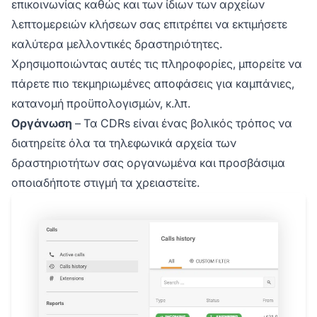
επικοινωνίας καθώς και των ίδιων των αρχείων
λεπτομερειών κλήσεων σας επιτρέπει να εκτιμήσετε
καλύτερα μελλοντικές δραστηριότητες.
Χρησιμοποιώντας αυτές τις πληροφορίες, μπορείτε να
πάρετε πιο τεκμηριωμένες αποφάσεις για καμπάνιες,
κατανομή προϋπολογισμών, κ.λπ.
Οργάνωση
– Τα CDRs είναι ένας βολικός τρόπος να
διατηρείτε όλα τα τηλεφωνικά αρχεία των
δραστηριοτήτων σας οργανωμένα και προσβάσιμα
οποιαδήποτε στιγμή τα χρειαστείτε.