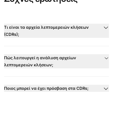
Τι είναι τα αρχεία λεπτομερειών κλήσεων
(CDRs);
Πώς λειτουργεί η ανάλυση αρχείων
λεπτομερειών κλήσεων;
Ποιος μπορεί να έχει πρόσβαση στα CDRs;