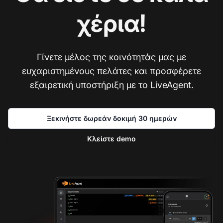
χέρια!
Γίνετε μέλος της κοινότητάς μας με
ευχαριστημένους πελάτες και προσφέρετε
εξαιρετική υποστήριξη με το LiveAgent.
Ξεκινήστε δωρεάν δοκιμή 30 ημερών
Κλείστε demo