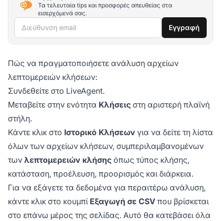
Τα τελευταία tips και προσφορές απευθείας στα
εισερχόμενά σας.
Διεύθυνση email
Εγγραφή
Πώς να πραγματοποιήσετε ανάλυση αρχείων
λεπτομερειών κλήσεων:
Συνδεθείτε στο LiveAgent.
Μεταβείτε στην ενότητα
Κλήσεις
στη αριστερή πλαϊνή
στήλη.
Κάντε κλικ στο
Ιστορικό Κλήσεων
για να δείτε τη λίστα
όλων των αρχείων κλήσεων, συμπεριλαμβανομένων
των
λεπτομερειών κλήσης
όπως τύπος κλήσης,
κατάσταση, προέλευση, προορισμός και διάρκεια.
Για να εξάγετε τα δεδομένα για περαιτέρω ανάλυση,
κάντε κλικ στο κουμπί
Εξαγωγή σε CSV
που βρίσκεται
στο επάνω μέρος της σελίδας. Αυτό θα κατεβάσει όλα