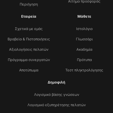
Αίτημα προσφοράς
Περιήγηση
Εταιρεία
Μάθετε
Σχετικά με εμάς
Ιστολόγιο
Βραβεία & Πιστοποιήσεις
Γλωσσάρι
Αξιολογήσεις πελατών
Ακαδημία
Πρόγραμμα συνεργατών
Πρότυπα
Αποτύπωμα
Τεστ πληκτρολόγησης
Δημοφιλή
Λογισμικό βάσης γνώσεων
Λογισμικό εξυπηρέτησης πελατών