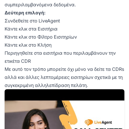
συμπεριλαμβανόμενα δεδομένα.
Δεύτερη επιλογή:
Συνδεθείτε στο LiveAgent
Κάντε κλικ στα Εισιτήρια
Κάντε κλικ στο Φίλτρο Εισιτηρίων
Κάντε κλικ στο Κλήση
Περιηγηθείτε στα εισιτήρια που περιλαμβάνουν την
ετικέτα CDR
Με αυτό τον τρόπο μπορείτε όχι μόνο να δείτε τα CDRs
αλλά και άλλες λεπτομέρειες εισιτηρίων σχετικά με τη
συγκεκριμένη αλληλεπίδραση πελάτη.