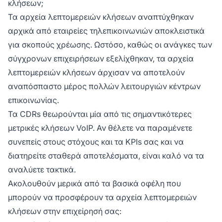
κλήσεων;
Τα αρχεία λεπτομερειών κλήσεων αναπτύχθηκαν
αρχικά από εταιρείες τηλεπικοινωνιών αποκλειστικά
για σκοπούς χρέωσης. Ωστόσο, καθώς οι ανάγκες των
σύγχρονων επιχειρήσεων εξελίχθηκαν, τα αρχεία
λεπτομερειών κλήσεων άρχισαν να αποτελούν
αναπόσπαστο μέρος πολλών λειτουργιών κέντρων
επικοινωνίας.
Τα CDRs θεωρούνται μία από τις σημαντικότερες
μετρικές κλήσεων VoIP. Αν θέλετε να παραμένετε
συνεπείς στους στόχους και τα KPIs σας και να
διατηρείτε σταθερά αποτελέσματα, είναι καλό να τα
αναλύετε τακτικά.
Ακολουθούν μερικά από τα βασικά οφέλη που
μπορούν να προσφέρουν τα αρχεία λεπτομερειών
κλήσεων στην επιχείρησή σας: