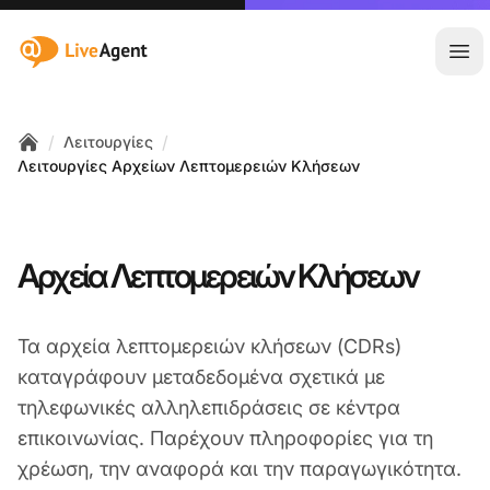
:site.title
Άνο
/
/
Λειτουργίες
Home
Λειτουργίες Αρχείων Λεπτομερειών Κλήσεων
Αρχεία Λεπτομερειών Κλήσεων
Τα αρχεία λεπτομερειών κλήσεων (CDRs)
καταγράφουν μεταδεδομένα σχετικά με
τηλεφωνικές αλληλεπιδράσεις σε κέντρα
επικοινωνίας. Παρέχουν πληροφορίες για τη
χρέωση, την αναφορά και την παραγωγικότητα.