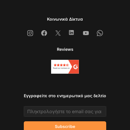
Κοινωνικά Δίκτυα
Instagram
Facebook
X
Linkedin
Youtube
Whatsapp
Reviews
Εγγραφείτε στο ενημερωτικό μας δελτίο
Email address
Subscribe