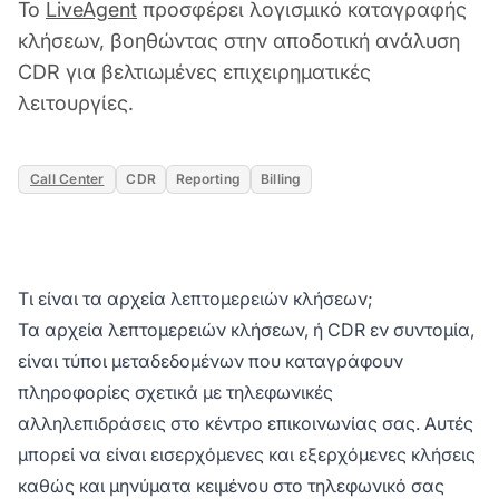
Το
LiveAgent
προσφέρει λογισμικό καταγραφής
κλήσεων, βοηθώντας στην αποδοτική ανάλυση
CDR για βελτιωμένες επιχειρηματικές
λειτουργίες.
Call Center
CDR
Reporting
Billing
Τι είναι τα αρχεία λεπτομερειών κλήσεων;
Τα αρχεία λεπτομερειών κλήσεων, ή CDR εν συντομία,
είναι τύποι μεταδεδομένων που καταγράφουν
πληροφορίες σχετικά με τηλεφωνικές
αλληλεπιδράσεις στο κέντρο επικοινωνίας σας. Αυτές
μπορεί να είναι εισερχόμενες και εξερχόμενες κλήσεις
καθώς και μηνύματα κειμένου στο τηλεφωνικό σας