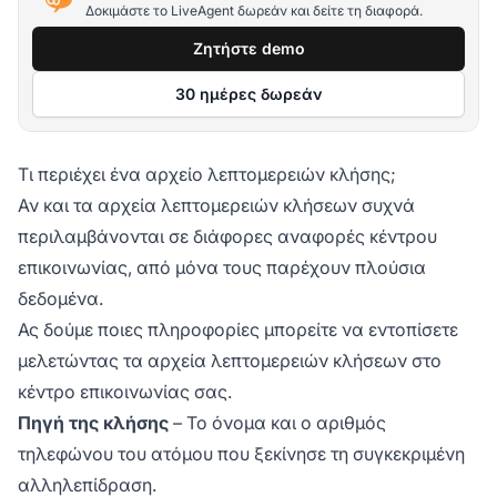
Δοκιμάστε το LiveAgent δωρεάν και δείτε τη διαφορά.
Ζητήστε demo
30 ημέρες δωρεάν
Τι περιέχει ένα αρχείο λεπτομερειών κλήσης;
Αν και τα αρχεία λεπτομερειών κλήσεων συχνά
περιλαμβάνονται σε διάφορες αναφορές κέντρου
επικοινωνίας, από μόνα τους παρέχουν πλούσια
δεδομένα.
Ας δούμε ποιες πληροφορίες μπορείτε να εντοπίσετε
μελετώντας τα αρχεία λεπτομερειών κλήσεων στο
κέντρο επικοινωνίας σας.
Πηγή της κλήσης
– Το όνομα και ο αριθμός
τηλεφώνου του ατόμου που ξεκίνησε τη συγκεκριμένη
αλληλεπίδραση.