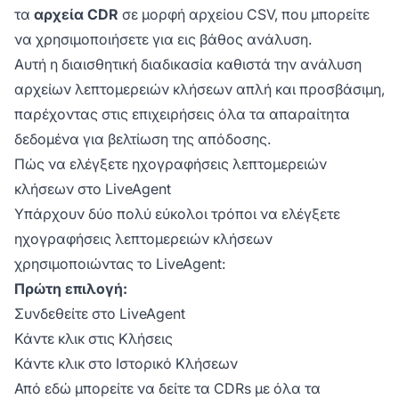
τα
αρχεία CDR
σε μορφή αρχείου CSV, που μπορείτε
να χρησιμοποιήσετε για εις βάθος ανάλυση.
Αυτή η διαισθητική διαδικασία καθιστά την ανάλυση
αρχείων λεπτομερειών κλήσεων απλή και προσβάσιμη,
παρέχοντας στις επιχειρήσεις όλα τα απαραίτητα
δεδομένα για βελτίωση της απόδοσης.
Πώς να ελέγξετε ηχογραφήσεις λεπτομερειών
κλήσεων στο LiveAgent
Υπάρχουν δύο πολύ εύκολοι τρόποι να ελέγξετε
ηχογραφήσεις λεπτομερειών κλήσεων
χρησιμοποιώντας το LiveAgent:
Πρώτη επιλογή:
Συνδεθείτε στο LiveAgent
Κάντε κλικ στις Κλήσεις
Κάντε κλικ στο Ιστορικό Κλήσεων
Από εδώ μπορείτε να δείτε τα CDRs με όλα τα