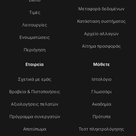
Μεταφορά δεδομένων
Τιμές
Κατάσταση συστήματος
Λειτουργίες
Αρχείο αλλαγών
Ενσωματώσεις
Αίτημα προσφοράς
Περιήγηση
Εταιρεία
Μάθετε
Σχετικά με εμάς
Ιστολόγιο
Βραβεία & Πιστοποιήσεις
Γλωσσάρι
Αξιολογήσεις πελατών
Ακαδημία
Πρόγραμμα συνεργατών
Πρότυπα
Αποτύπωμα
Τεστ πληκτρολόγησης