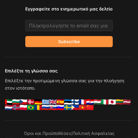
Εγγραφείτε στο ενημερωτικό μας δελτίο
Email address
Subscribe
Επιλέξτε τη γλώσσα σας
Επιλέξτε την προτιμώμενη γλώσσα σας για την πλοήγηση
στον ιστότοπο.
Όροι και Προϋποθέσεις
Πολιτική Ασφαλείας