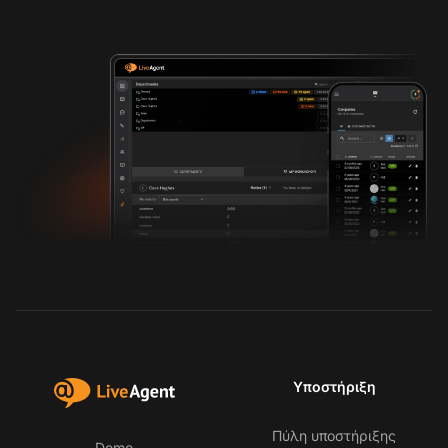
Υποστήριξη
Πύλη υποστήριξης
Demo