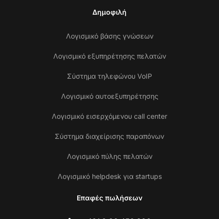
Δημοφιλή
Λογισμικό βάσης γνώσεων
Λογισμικό εξυπηρέτησης πελατών
Σύστημα τηλεφώνου VoIP
Λογισμικό αυτοεξυπηρέτησης
Λογισμικό εισερχόμενου call center
Σύστημα διαχείρισης παραπόνων
Λογισμικό πύλης πελατών
Λογισμικό helpdesk για startups
Επαφές πωλήσεων