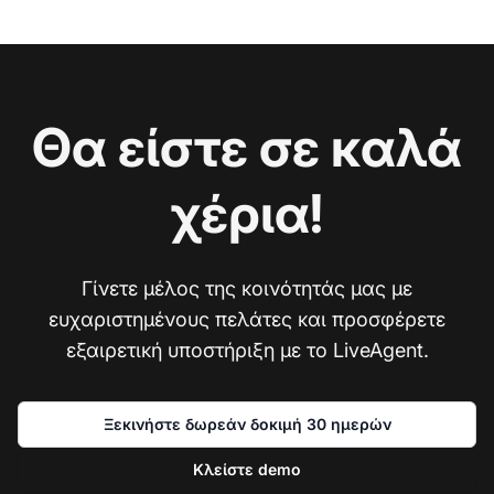
Θα είστε σε καλά
χέρια!
Γίνετε μέλος της κοινότητάς μας με
ευχαριστημένους πελάτες και προσφέρετε
εξαιρετική υποστήριξη με το LiveAgent.
Ξεκινήστε δωρεάν δοκιμή 30 ημερών
Κλείστε demo