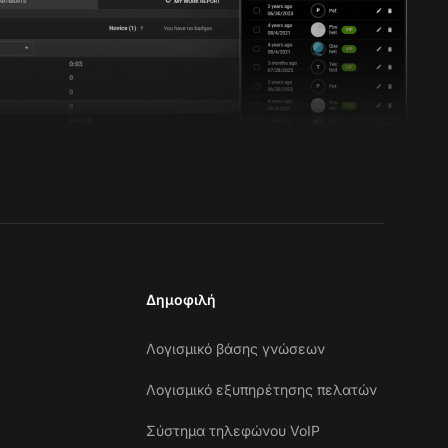
Δημοφιλή
Λογισμικό βάσης γνώσεων
Λογισμικό εξυπηρέτησης πελατών
Σύστημα τηλεφώνου VoIP