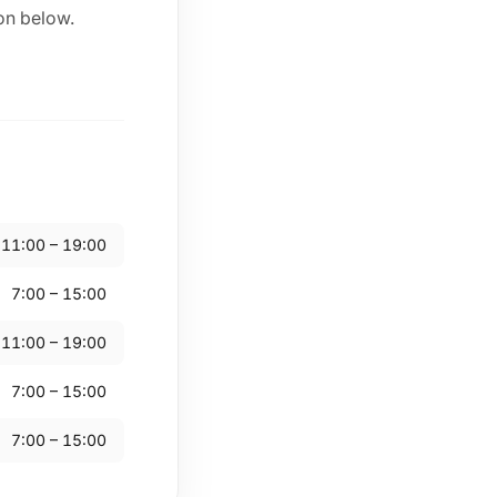
ton below.
11:00 – 19:00
7:00 – 15:00
11:00 – 19:00
7:00 – 15:00
7:00 – 15:00