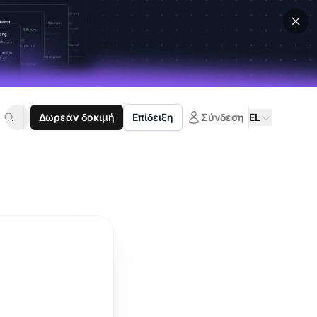
Δωρεάν δοκιμή
Επίδειξη
Σύνδεση
EL