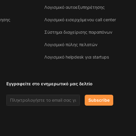
Λογισμικό αυτοεξυπηρέτησης
γησης
Λογισμικό εισερχόμενου call center
Σύστημα διαχείρισης παραπόνων
Λογισμικό πύλης πελατών
Λογισμικό helpdesk για startups
Εγγραφείτε στο ενημερωτικό μας δελτίο
Email address
Subscribe