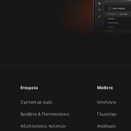
Εταιρεία
Μάθετε
Σχετικά με εμάς
Ιστολόγιο
Βραβεία & Πιστοποιήσεις
Γλωσσάρι
Αξιολογήσεις πελατών
Ακαδημία