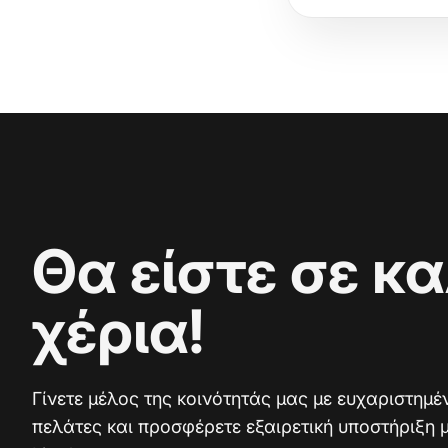
Θα είστε σε κ
χέρια!
Γίνετε μέλος της κοινότητάς μας με ευχαριστημέ
πελάτες και προσφέρετε εξαιρετική υποστήριξη μ