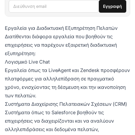
Διεύθυνση email
Εγγραφή
Εργαλεία για Διαδικτυακή Εξυπηρέτηση Πελατών
Διατίθενται διάφορα εργαλεία που βοηθούν τις
επιχειρήσεις να παρέχουν εξαιρετική διαδικτυακή
εξυπηρέτηση:
Λογισμικό Live Chat
Εργαλεία όπως τα LiveAgent και Zendesk προσφέρουν
πλατφόρμες για αλληλεπίδραση σε πραγματικό
χρόνο, ενισχύοντας τη δέσμευση και την ικανοποίηση
των πελατών.
Συστήματα Διαχείρισης Πελατειακών Σχέσεων (CRM)
Συστήματα όπως το Salesforce βοηθούν τις
επιχειρήσεις να διαχειρίζονται και να αναλύουν
αλληλεπιδράσεις και δεδομένα πελατών,