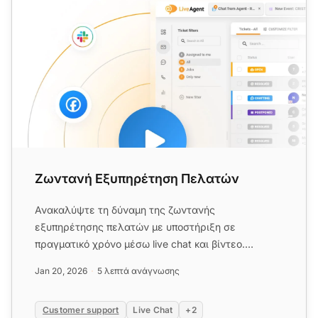
Ζωντανή Εξυπηρέτηση Πελατών
Ανακαλύψτε τη δύναμη της ζωντανής
εξυπηρέτησης πελατών με υποστήριξη σε
πραγματικό χρόνο μέσω live chat και βίντεο.
Βελτιώστε την ικανοποίηση και τη διατήρηση τ...
Jan 20, 2026
5 λεπτά ανάγνωσης
Customer support
Live Chat
+2