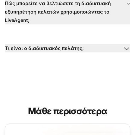
Πώς μπορείτε να βελτιώσετε τη διαδικτυακή
εξυπηρέτηση πελατών χρησιμοποιώντας το
LiveAgent;
Τι είναι ο διαδικτυακός πελάτης;
Μάθε περισσότερα
Ζωντανή Εξυπηρέτηση Πελατών