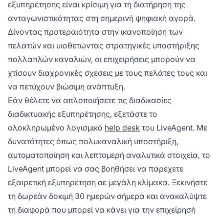
εξυπηρέτησης είναι κρίσιμη για τη διατήρηση της
ανταγωνιστικότητας στη σημερινή ψηφιακή αγορά.
Δίνοντας προτεραιότητα στην ικανοποίηση των
πελατών και υιοθετώντας στρατηγικές υποστήριξης
πολλαπλών καναλιών, οι επιχειρήσεις μπορούν να
χτίσουν διαχρονικές σχέσεις με τους πελάτες τους και
να πετύχουν βιώσιμη ανάπτυξη.
Εάν θέλετε να απλοποιήσετε τις διαδικασίες
διαδικτυακής εξυπηρέτησης, εξετάστε το
ολοκληρωμένο λογισμικό
help desk
του LiveAgent. Με
δυνατότητες όπως πολυκαναλική υποστήριξη,
αυτοματοποίηση και λεπτομερή αναλυτικά στοιχεία, το
LiveAgent μπορεί να σας βοηθήσει να παρέχετε
εξαιρετική εξυπηρέτηση σε μεγάλη κλίμακα. Ξεκινήστε
τη δωρεάν δοκιμή 30 ημερών σήμερα και ανακαλύψτε
τη διαφορά που μπορεί να κάνει για την επιχείρησή