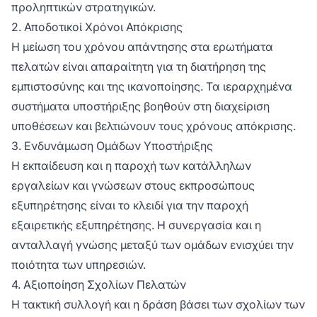
προληπτικών στρατηγικών.
2. Αποδοτικοί Χρόνοι Απόκρισης
Η μείωση του χρόνου απάντησης στα ερωτήματα
πελατών είναι απαραίτητη για τη διατήρηση της
εμπιστοσύνης και της ικανοποίησης. Τα ιεραρχημένα
συστήματα υποστήριξης βοηθούν στη διαχείριση
υποθέσεων και βελτιώνουν τους χρόνους απόκρισης.
3. Ενδυνάμωση Ομάδων Υποστήριξης
Η εκπαίδευση και η παροχή των κατάλληλων
εργαλείων και γνώσεων στους εκπροσώπους
εξυπηρέτησης είναι το κλειδί για την παροχή
εξαιρετικής εξυπηρέτησης. Η συνεργασία και η
ανταλλαγή γνώσης μεταξύ των ομάδων ενισχύει την
ποιότητα των υπηρεσιών.
4. Αξιοποίηση Σχολίων Πελατών
Η τακτική συλλογή και η δράση βάσει των σχολίων των