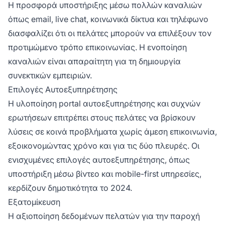
Η προσφορά υποστήριξης μέσω πολλών καναλιών
όπως email, live chat, κοινωνικά δίκτυα και τηλέφωνο
διασφαλίζει ότι οι πελάτες μπορούν να επιλέξουν τον
προτιμώμενο τρόπο επικοινωνίας. Η ενοποίηση
καναλιών είναι απαραίτητη για τη δημιουργία
συνεκτικών εμπειριών.
Επιλογές Αυτοεξυπηρέτησης
Η υλοποίηση portal αυτοεξυπηρέτησης και συχνών
ερωτήσεων επιτρέπει στους πελάτες να βρίσκουν
λύσεις σε κοινά προβλήματα χωρίς άμεση επικοινωνία,
εξοικονομώντας χρόνο και για τις δύο πλευρές. Οι
ενισχυμένες επιλογές αυτοεξυπηρέτησης, όπως
υποστήριξη μέσω βίντεο και mobile-first υπηρεσίες,
κερδίζουν δημοτικότητα το 2024.
Εξατομίκευση
Η αξιοποίηση δεδομένων πελατών για την παροχή