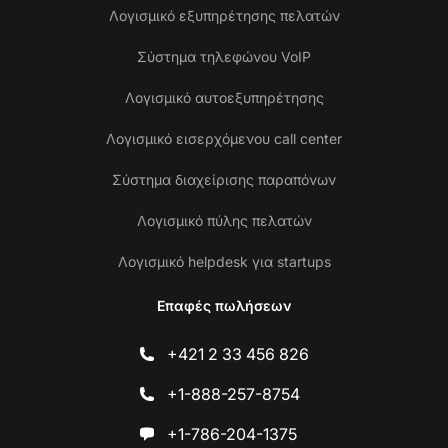
Λογισμικό εξυπηρέτησης πελατών
Σύστημα τηλεφώνου VoIP
Λογισμικό αυτοεξυπηρέτησης
Λογισμικό εισερχόμενου call center
Σύστημα διαχείρισης παραπόνων
Λογισμικό πύλης πελατών
Λογισμικό helpdesk για startups
Επαφές πωλήσεων
+421 2 33 456 826
+1-888-257-8754
+1-786-204-1375