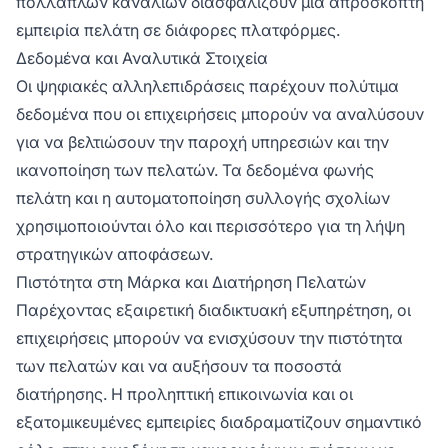
πολλαπλών καναλιών διασφαλίζουν μια απρόσκοπτη
εμπειρία πελάτη σε διάφορες πλατφόρμες.
Δεδομένα και Αναλυτικά Στοιχεία
Οι ψηφιακές αλληλεπιδράσεις παρέχουν πολύτιμα
δεδομένα που οι επιχειρήσεις μπορούν να αναλύσουν
για να βελτιώσουν την παροχή υπηρεσιών και την
ικανοποίηση των πελατών. Τα δεδομένα φωνής
πελάτη και η αυτοματοποίηση συλλογής σχολίων
χρησιμοποιούνται όλο και περισσότερο για τη λήψη
στρατηγικών αποφάσεων.
Πιστότητα στη Μάρκα και Διατήρηση Πελατών
Παρέχοντας εξαιρετική διαδικτυακή εξυπηρέτηση, οι
επιχειρήσεις μπορούν να ενισχύσουν την πιστότητα
των πελατών και να αυξήσουν τα ποσοστά
διατήρησης. Η προληπτική επικοινωνία και οι
εξατομικευμένες εμπειρίες διαδραματίζουν σημαντικό