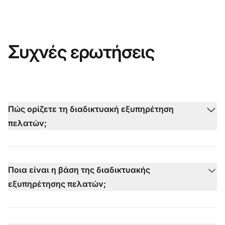
Συχνές ερωτήσεις
Πώς ορίζετε τη διαδικτυακή εξυπηρέτηση
πελατών;
Ποια είναι η βάση της διαδικτυακής
εξυπηρέτησης πελατών;