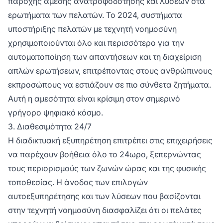
παροχής άμεσης ανατροφοδότησης και λύσεων στα
ερωτήματα των πελατών. Το 2024, συστήματα
υποστήριξης πελατών με τεχνητή νοημοσύνη
χρησιμοποιούνται όλο και περισσότερο για την
αυτοματοποίηση των απαντήσεων και τη διαχείριση
απλών ερωτήσεων, επιτρέποντας στους ανθρώπινους
εκπροσώπους να εστιάζουν σε πιο σύνθετα ζητήματα.
Αυτή η αμεσότητα είναι κρίσιμη στον σημερινό
γρήγορο ψηφιακό κόσμο.
3. Διαθεσιμότητα 24/7
Η διαδικτυακή εξυπηρέτηση επιτρέπει στις επιχειρήσεις
να παρέχουν βοήθεια όλο το 24ωρο, ξεπερνώντας
τους περιορισμούς των ζωνών ώρας και της φυσικής
τοποθεσίας. Η άνοδος των επιλογών
αυτοεξυπηρέτησης και των λύσεων που βασίζονται
στην τεχνητή νοημοσύνη διασφαλίζει ότι οι πελάτες