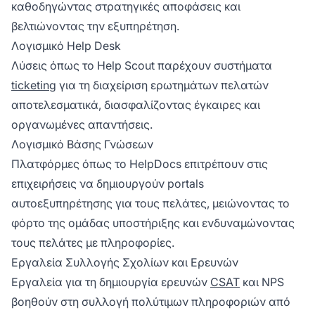
καθοδηγώντας στρατηγικές αποφάσεις και
βελτιώνοντας την εξυπηρέτηση.
Λογισμικό Help Desk
Λύσεις όπως το Help Scout παρέχουν συστήματα
ticketing
για τη διαχείριση ερωτημάτων πελατών
αποτελεσματικά, διασφαλίζοντας έγκαιρες και
οργανωμένες απαντήσεις.
Λογισμικό Βάσης Γνώσεων
Πλατφόρμες όπως το HelpDocs επιτρέπουν στις
επιχειρήσεις να δημιουργούν portals
αυτοεξυπηρέτησης για τους πελάτες, μειώνοντας το
φόρτο της ομάδας υποστήριξης και ενδυναμώνοντας
τους πελάτες με πληροφορίες.
Εργαλεία Συλλογής Σχολίων και Ερευνών
Εργαλεία για τη δημιουργία ερευνών
CSAT
και NPS
βοηθούν στη συλλογή πολύτιμων πληροφοριών από