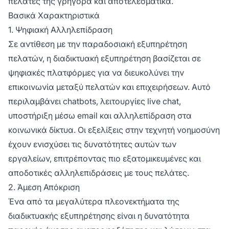
πελάτες της γρήγορα και αποτελεσματικά.
Βασικά Χαρακτηριστικά
1. Ψηφιακή Αλληλεπίδραση
Σε αντίθεση με την παραδοσιακή εξυπηρέτηση
πελατών, η διαδικτυακή εξυπηρέτηση βασίζεται σε
ψηφιακές πλατφόρμες για να διευκολύνει την
επικοινωνία μεταξύ πελατών και επιχειρήσεων. Αυτό
περιλαμβάνει chatbots, λειτουργίες live chat,
υποστήριξη μέσω email και αλληλεπίδραση στα
κοινωνικά δίκτυα. Οι εξελίξεις στην τεχνητή νοημοσύνη
έχουν ενισχύσει τις δυνατότητες αυτών των
εργαλείων, επιτρέποντας πιο εξατομικευμένες και
αποδοτικές αλληλεπιδράσεις με τους πελάτες.
2. Άμεση Απόκριση
Ένα από τα μεγαλύτερα πλεονεκτήματα της
διαδικτυακής εξυπηρέτησης είναι η δυνατότητα