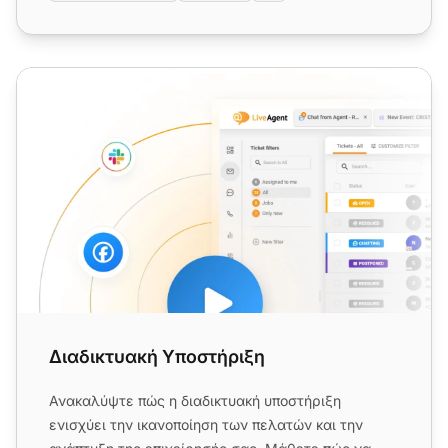
Διαδικτυακή Υποστήριξη
Διαδικτυακή Υποστήριξη
Ανακαλύψτε πώς η διαδικτυακή υποστήριξη
ενισχύει την ικανοποίηση των πελατών και την