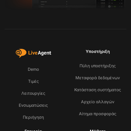
Υποστήριξη
Πύλη υποστήριξης
Demo
Μεταφορά δεδομένων
Τιμές
Κατάσταση συστήματος
Λειτουργίες
Αρχείο αλλαγών
Ενσωματώσεις
Αίτημα προσφοράς
Περιήγηση