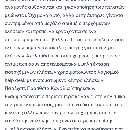
αναμονής αυξάνονται και η ικανοποίηση των πελατών
μειώνεται. Όχι μόνο αυτό, αλλά οι πράκτορες γίνονται
συντριμμένοι από μεγάλο αριθμό εισερχόμενων
κλήσεων και πρέπει να εργάζονται σε ένα
στρεσσαρισμένο περιβάλλον. Γι’ αυτό η υψηλή ένταση
κλήσεων σημαίνει δύσκολες εποχές για τα κέντρα
κλήσεων. Ακολουθεί πώς οι επιχειρήσεις μπορούν να
αντιμετωπίσουν αποτελεσματικά υψηλή ένταση
εισερχόμενων κλήσεων χρησιμοποιώντας λογισμικό
help desk
με ενσωματωμένο κέντρο κλήσεων:
Παρέχετε Πρόσθετα Κανάλια Υπηρεσιών
Ενσωματώνοντας περισσότερα κανάλια στο λογισμικό
κέντρου κλήσεών σας, μπορείτε να διασφαλίσετε ότι οι
πελάτες αλληλεπιδρούν με την επιχείρησή σας στο
κανάλι της επιλογής τους ενώ αποτρέπετε επίσης
υψηλή ένταση κλήσεων. Σκεφτείτε να προσθέσετε ένα