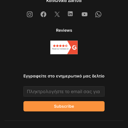
Κοινωνικά Δίκτυα
Instagram
Facebook
X
Linkedin
Youtube
Whatsapp
Reviews
Εγγραφείτε στο ενημερωτικό μας δελτίο
Email address
Subscribe