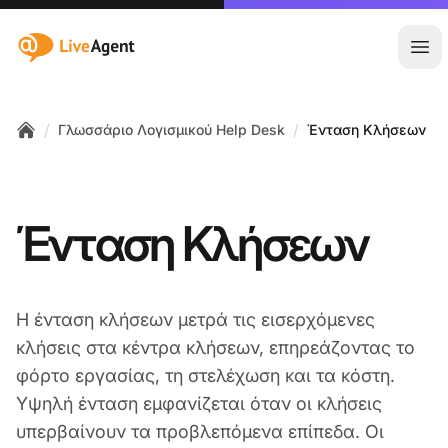
:site.title
Άνο
/
/
Γλωσσάριο Λογισμικού Help Desk
Ένταση Κλήσεων
Home
Ένταση Κλήσεων
Η ένταση κλήσεων μετρά τις εισερχόμενες
κλήσεις στα κέντρα κλήσεων, επηρεάζοντας το
φόρτο εργασίας, τη στελέχωση και τα κόστη.
Υψηλή ένταση εμφανίζεται όταν οι κλήσεις
υπερβαίνουν τα προβλεπόμενα επίπεδα. Οι