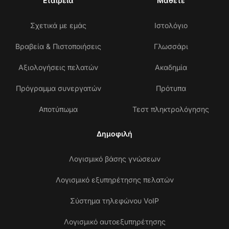
Εταιρεία
Μάθετε
Σχετικά με εμάς
Ιστολόγιο
Βραβεία & Πιστοποιήσεις
Γλωσσάρι
Αξιολογήσεις πελατών
Ακαδημία
Πρόγραμμα συνεργατών
Πρότυπα
Αποτύπωμα
Τεστ πληκτρολόγησης
Δημοφιλή
Λογισμικό βάσης γνώσεων
Λογισμικό εξυπηρέτησης πελατών
Σύστημα τηλεφώνου VoIP
Λογισμικό αυτοεξυπηρέτησης