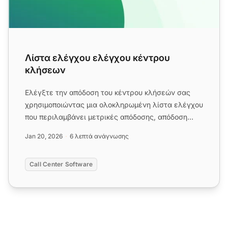
Λίστα ελέγχου ελέγχου κέντρου
κλήσεων
Ελέγξτε την απόδοση του κέντρου κλήσεών σας
χρησιμοποιώντας μια ολοκληρωμένη λίστα ελέγχου
που περιλαμβάνει μετρικές απόδοσης, απόδοση
πράκτορα, διαδικασίες, σε...
Jan 20, 2026
6 λεπτά ανάγνωσης
Call Center Software