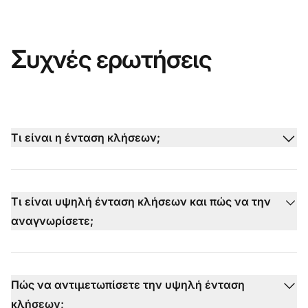
Συχνές ερωτήσεις
Τι είναι η ένταση κλήσεων;
Τι είναι υψηλή ένταση κλήσεων και πώς να την
αναγνωρίσετε;
Πώς να αντιμετωπίσετε την υψηλή ένταση
κλήσεων;