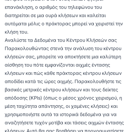
επανάκληση, ο αριθμός του τηλεφώνου του
διατηρείται σε μια ουρά κλήσεων και καλείται
αυτόματα μόλις ο πράκτορας μπορεί να χειριστεί την
κλήση του.
Αναλύστε τα Δεδομένα του Κέντρου Κλήσεών σας
Παρακολουθώντας στενά την ανάλυση του κέντρου
κλήσεών σας, μπορείτε να αποκτήσετε μια καλύτερη
αίσθηση του πότε εμφανίζονται αιχμές έντασης
κλήσεων και πώς κάθε πράκτορας κέντρου κλήσεων
αποδίδει κατά τις ώρες αιχμής. Παρακολουθήστε τις
βασικές μετρικές κέντρου κλήσεων και τους δείκτες
απόδοσης (KPIs) (όπως ο μέσος χρόνος χειρισμού, η
μέση ταχύτητα απάντησης, οι χαμένες κλήσεις) και
χρησιμοποιήστε αυτά τα ιστορικά δεδομένα για να
αναζητήσετε τυχόν μοτίβα και τάσεις αιχμών έντασης
κλήσεων. Αυτό θα σας βοηθήσει να προγραμματίσετε