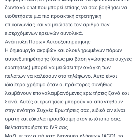
ζωντανό chat που μπορεί επίσης να σας βοηθήσει να
υιοθετήσετε μια πιο προακτική στρατηγική
επικοινωνίας και να μειώσετε τον αριθμό των
εισερχόμενων ερευνών συνολικά.
Ανάπτυξη Πόρων Αυτοεξυπηρέτησης
Η δημιουργία ακριβών και ολοκληρωμένων πόρων
αυτοεξυπηρέτησης (όπως μια βάση γνώσης και συχνές
ερωτήσεις) μπορεί να μειώσει την ανάγκη των
πελατών να καλέσουν στο τηλέφωνο. Αυτό είναι
ιδιαίτερα χρήσιμο όταν οι πράκτορες συνήθως
λαμβάνουν επαναλαμβανόμενες ερωτήσεις ξανά και
ξανά. Αυτές οι ερωτήσεις μπορούν να απαντηθούν
στην ενότητα Συχνές Ερωτήσεις σας, ειδικά αν είναι
ορατή και εύκολα προσβάσιμη στον ιστότοπό σας.
Βελτιστοποιήστε το IVR σας
Μαζί με τον αυτόματο διανομέα κλήσεων (
ACD
), τα