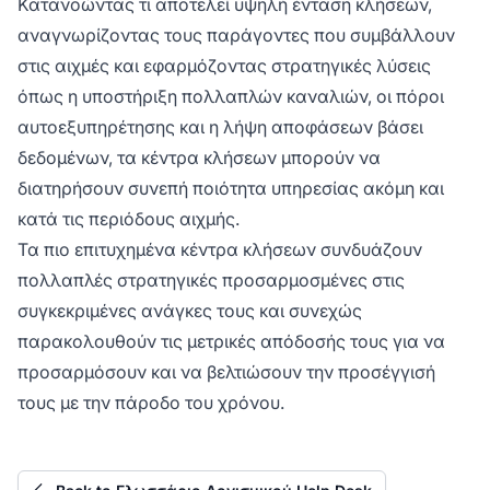
Κατανοώντας τι αποτελεί υψηλή ένταση κλήσεων,
αναγνωρίζοντας τους παράγοντες που συμβάλλουν
στις αιχμές και εφαρμόζοντας στρατηγικές λύσεις
όπως η υποστήριξη πολλαπλών καναλιών, οι πόροι
αυτοεξυπηρέτησης και η λήψη αποφάσεων βάσει
δεδομένων, τα κέντρα κλήσεων μπορούν να
διατηρήσουν συνεπή ποιότητα υπηρεσίας ακόμη και
κατά τις περιόδους αιχμής.
Τα πιο επιτυχημένα κέντρα κλήσεων συνδυάζουν
πολλαπλές στρατηγικές προσαρμοσμένες στις
συγκεκριμένες ανάγκες τους και συνεχώς
παρακολουθούν τις μετρικές απόδοσής τους για να
προσαρμόσουν και να βελτιώσουν την προσέγγισή
τους με την πάροδο του χρόνου.