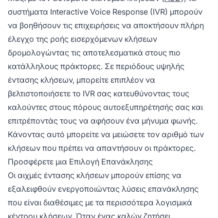
συστήματα Interactive Voice Response (IVR) μπορούν
να βοηθήσουν τις επιχειρήσεις να αποκτήσουν πλήρη
έλεγχο της ροής εισερχόμενων κλήσεων
δρομολογώντας τις αποτελεσματικά στους πιο
κατάλληλους πράκτορες. Σε περιόδους υψηλής
έντασης κλήσεων, μπορείτε επιπλέον να
βελτιστοποιήσετε το IVR σας κατευθύνοντας τους
καλούντες στους πόρους αυτοεξυπηρέτησής σας και
επιτρέποντάς τους να αφήσουν ένα μήνυμα φωνής.
Κάνοντας αυτό μπορείτε να μειώσετε τον αριθμό των
κλήσεων που πρέπει να απαντήσουν οι πράκτορες.
Προσφέρετε μια Επιλογή Επανάκλησης
Οι αιχμές έντασης κλήσεων μπορούν επίσης να
εξαλειφθούν ενεργοποιώντας λύσεις επανάκλησης
που είναι διαθέσιμες με τα περισσότερα λογισμικά
κέντρου κλήσεων. Όταν ένας καλών ζητήσει