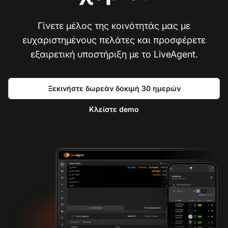
Γίνετε μέλος της κοινότητάς μας με
ευχαριστημένους πελάτες και προσφέρετε
εξαιρετική υποστήριξη με το LiveAgent.
Ξεκινήστε δωρεάν δοκιμή 30 ημερών
Κλείστε demo