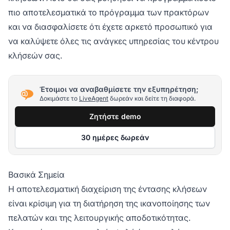
πιο αποτελεσματικά το πρόγραμμα των πρακτόρων
και να διασφαλίσετε ότι έχετε αρκετό προσωπικό για
να καλύψετε όλες τις ανάγκες υπηρεσίας του κέντρου
κλήσεών σας.
Έτοιμοι να αναβαθμίσετε την εξυπηρέτηση;
Δοκιμάστε το
LiveAgent
δωρεάν και δείτε τη διαφορά.
Ζητήστε demo
30 ημέρες δωρεάν
Βασικά Σημεία
Η αποτελεσματική διαχείριση της έντασης κλήσεων
είναι κρίσιμη για τη διατήρηση της ικανοποίησης των
πελατών και της λειτουργικής αποδοτικότητας.