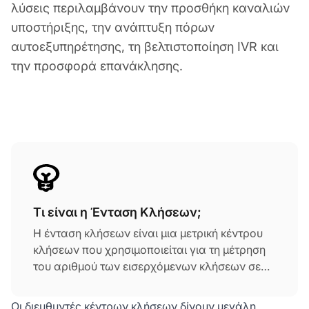
λύσεις περιλαμβάνουν την προσθήκη καναλιών
υποστήριξης, την ανάπτυξη πόρων
αυτοεξυπηρέτησης, τη βελτιστοποίηση IVR και
την προσφορά επανάκλησης.
Τι είναι η Ένταση Κλήσεων;
Η ένταση κλήσεων είναι μια μετρική κέντρου
κλήσεων που χρησιμοποιείται για τη μέτρηση
του αριθμού των εισερχόμενων κλήσεων σε
μια δεδομένη περίοδο. Η ένταση κλήσεων του
κέντρου κλήσεων συνήθως μετράται σε
Οι διευθυντές κέντρων κλήσεων δίνουν μεγάλη