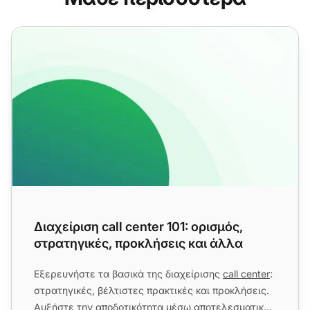
Διαχείριση call center 101: ορισμός, στρατηγικές, προκλή
Διαχείριση call center 101: ορισμός,
στρατηγικές, προκλήσεις και άλλα
Εξερευνήστε τα βασικά της διαχείρισης
call center
:
στρατηγικές, βέλτιστες πρακτικές και προκλήσεις.
Αυξήστε την αποδοτικότητα μέσω αποτελεσματικού