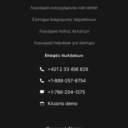
Λογισμικό εισερχόμενου call center
Σύστημα διαχείρισης παραπόνων
Λογισμικό πύλης πελατών
Λογισμικό helpdesk για startups
Επαφές πωλήσεων
+421 2 33 456 826
+1-888-257-8754
+1-786-204-1375
Κλείστε demo