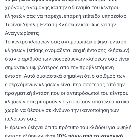
χρόνους αναμονής και την αδυναμία του κέντρου
κλήσεών σας να παρέχει επαρκή επίπεδα υπηρεσίας.
Τι είναι Υψηλή Ένταση Κλήσεων και Πώς να την
Αναγνωρίσετε;
Το κέντρο κλήσεών σας αντιμετωπίζει υψηλή ένταση
κλήσεων (επίσης ονομάζεται αιχμή έντασης κλήσεων)
όταν ο αριθμός των εισερχόμενων κλήσεών σας είναι
σημαντικά υψηλότερος από την προβλεπόμενη
ένταση. Αυτό ουσιαστικά σημαίνει ότι ο αριθμός των
εισερχόμενων κλήσεων είναι περισσότερος από την
πραγματική ένταση που οι αντιπρόσωποί του κέντρου
κλήσεών σας μπορούν να χειριστούν αποτελεσματικά
χωρίς να θέσουν σε κίνδυνο την ικανοποίηση των
πελατών σας.
Η έρευνα δείχνει ότι το πρότυπο του κλάδου για υψηλή
ένταση κλήσεων είναι
10% πάνω από το κανονικό