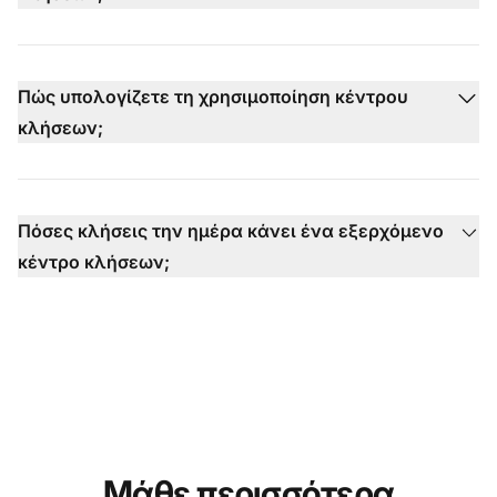
Πώς υπολογίζετε τη χρησιμοποίηση κέντρου
κλήσεων;
Πόσες κλήσεις την ημέρα κάνει ένα εξερχόμενο
κέντρο κλήσεων;
Μάθε περισσότερα