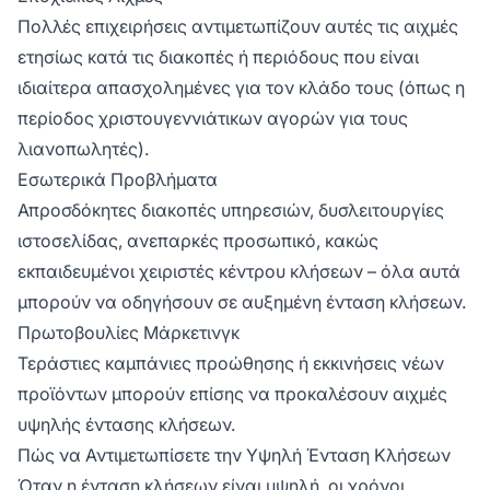
Πολλές επιχειρήσεις αντιμετωπίζουν αυτές τις αιχμές
ετησίως κατά τις διακοπές ή περιόδους που είναι
ιδιαίτερα απασχολημένες για τον κλάδο τους (όπως η
περίοδος χριστουγεννιάτικων αγορών για τους
λιανοπωλητές).
Εσωτερικά Προβλήματα
Απροσδόκητες διακοπές υπηρεσιών, δυσλειτουργίες
ιστοσελίδας, ανεπαρκές προσωπικό, κακώς
εκπαιδευμένοι χειριστές κέντρου κλήσεων – όλα αυτά
μπορούν να οδηγήσουν σε αυξημένη ένταση κλήσεων.
Πρωτοβουλίες Μάρκετινγκ
Τεράστιες καμπάνιες προώθησης ή εκκινήσεις νέων
προϊόντων μπορούν επίσης να προκαλέσουν αιχμές
υψηλής έντασης κλήσεων.
Πώς να Αντιμετωπίσετε την Υψηλή Ένταση Κλήσεων
Όταν η ένταση κλήσεων είναι υψηλή, οι χρόνοι