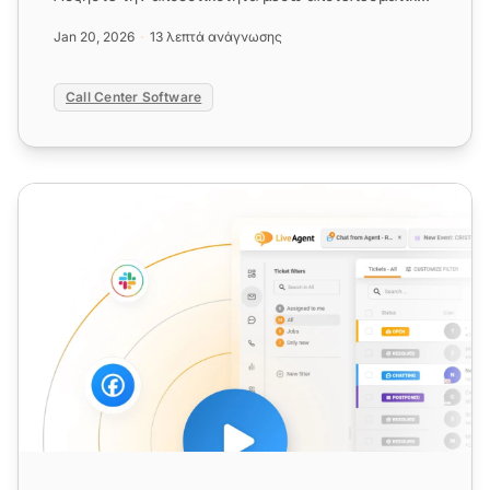
προγραμματισμ...
Jan 20, 2026
13 λεπτά ανάγνωσης
Call Center Software
Εισερχόμενο Κέντρο Κλήσεων