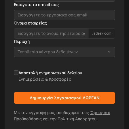
Εισάγετε το e-mail σας
Όνομα εταιρείας
.ladesk.com
Περιοχή
Τοποθεσία κέντρου δεδομένων
Αποστολή ενημερωτικού δελτίου
Ενημερώσεις & προσφορές
Δημιουργία λογαριασμού ΔΩΡΕΑΝ
Με την εγγραφή μου, αποδέχομαι τους
Όρους και
Προϋποθέσεις
και την
Πολιτική Απορρήτου
.