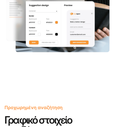
Προχωρημένη αναζήτηση
Γραφικό στοιχείο