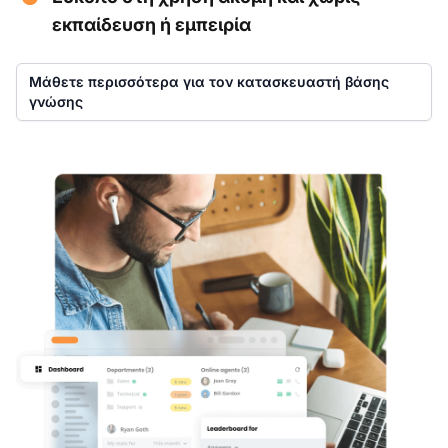
εκπαίδευση ή εμπειρία
Μάθετε περισσότερα για τον κατασκευαστή βάσης
γνώσης