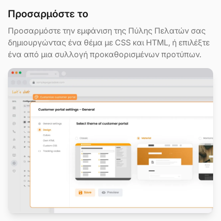
Προσαρμόστε το
Προσαρμόστε την εμφάνιση της Πύλης Πελατών σας
δημιουργώντας ένα θέμα με CSS και HTML, ή επιλέξτε
ένα από μια συλλογή προκαθορισμένων προτύπων.