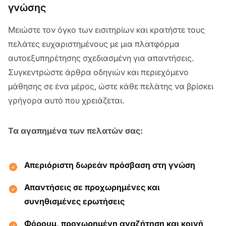
γνώσης
Μειώστε τον όγκο των εισιτηρίων και κρατήστε τους
πελάτες ευχαριστημένους με μια πλατφόρμα
αυτοεξυπηρέτησης σχεδιασμένη για απαντήσεις.
Συγκεντρώστε άρθρα οδηγιών και περιεχόμενο
μάθησης σε ένα μέρος, ώστε κάθε πελάτης να βρίσκει
γρήγορα αυτό που χρειάζεται.
Τα αγαπημένα των πελατών σας:
Απεριόριστη δωρεάν πρόσβαση στη γνώση
Απαντήσεις σε προχωρημένες και
συνηθισμένες ερωτήσεις
Φόρουμ, προχωρημένη αναζήτηση και κοινή