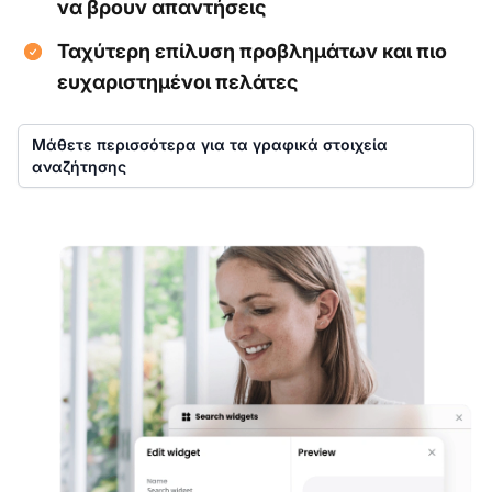
να βρουν απαντήσεις
Ταχύτερη επίλυση προβλημάτων και πιο
ευχαριστημένοι πελάτες
Μάθετε περισσότερα για τα γραφικά στοιχεία
αναζήτησης