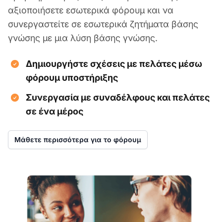
αξιοποιήσετε εσωτερικά φόρουμ και να
συνεργαστείτε σε εσωτερικά ζητήματα βάσης
γνώσης με μια λύση βάσης γνώσης.
Δημιουργήστε σχέσεις με πελάτες μέσω
φόρουμ υποστήριξης
Συνεργασία με συναδέλφους και πελάτες
σε ένα μέρος
Μάθετε περισσότερα για το φόρουμ