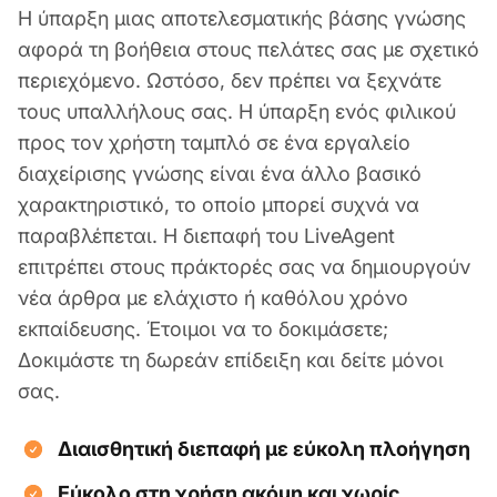
Η ύπαρξη μιας αποτελεσματικής βάσης γνώσης
αφορά τη βοήθεια στους πελάτες σας με σχετικό
περιεχόμενο. Ωστόσο, δεν πρέπει να ξεχνάτε
τους υπαλλήλους σας. Η ύπαρξη ενός φιλικού
προς τον χρήστη ταμπλό σε ένα εργαλείο
διαχείρισης γνώσης είναι ένα άλλο βασικό
χαρακτηριστικό, το οποίο μπορεί συχνά να
παραβλέπεται. Η διεπαφή του LiveAgent
επιτρέπει στους πράκτορές σας να δημιουργούν
νέα άρθρα με ελάχιστο ή καθόλου χρόνο
εκπαίδευσης. Έτοιμοι να το δοκιμάσετε;
Δοκιμάστε τη δωρεάν επίδειξη και δείτε μόνοι
σας.
Διαισθητική διεπαφή με εύκολη πλοήγηση
Εύκολο στη χρήση ακόμη και χωρίς