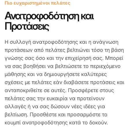
Πιο ευχαριστημένοι πελάτες
Ανατροφοδότηση και
Προτάσεις
Η συλλογή ανατροφοδότησης και η ανάγνωση
προτάσεων από πελάτες βελτιώνει τόσο τη βάση
γνώσης σας όσο και την επιχείρησή σας. Μπορεί
να σας βοηθήσει να βελτιώσετε το περιεχόμενο
μάθησης και να δημιουργήσετε καλύτερες
σχέσεις με πελάτες εάν διαβάσετε προτάσεις και
ανταποκριθείτε σε αυτές. Προσφέρετε στους
πελάτες σας την ευκαιρία να προτείνουν
αλλαγές ή να σας δώσουν νέες ιδέες για
βελτίωση. Προσθέστε και προσαρμόστε το
κουμπί ανατροφοδότησης κατά το δοκούν.