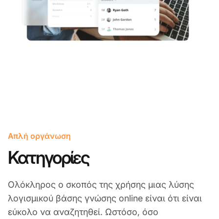
Απλή οργάνωση
Κατηγορίες
Ολόκληρος ο σκοπός της χρήσης μιας λύσης
λογισμικού βάσης γνώσης online είναι ότι είναι
εύκολο να αναζητηθεί. Ωστόσο, όσο