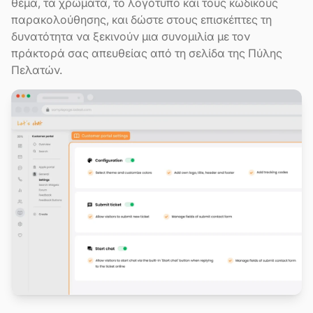
θέμα, τα χρώματα, το λογότυπο και τους κωδικούς
παρακολούθησης, και δώστε στους επισκέπτες τη
δυνατότητα να ξεκινούν μια συνομιλία με τον
πράκτορά σας απευθείας από τη σελίδα της Πύλης
Πελατών.