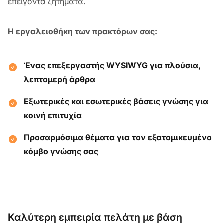
επείγοντα ζητήματα.
Η εργαλειοθήκη των πρακτόρων σας:
Ένας επεξεργαστής WYSIWYG για πλούσια,
λεπτομερή άρθρα
Εξωτερικές και εσωτερικές βάσεις γνώσης για
κοινή επιτυχία
Προσαρμόσιμα θέματα για τον εξατομικευμένο
κόμβο γνώσης σας
Καλύτερη εμπειρία πελάτη με βάση