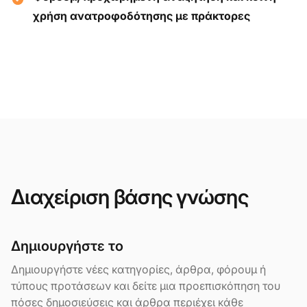
χρήση ανατροφοδότησης με πράκτορες
Διαχείριση βάσης γνώσης
Δημιουργήστε το
Δημιουργήστε νέες κατηγορίες, άρθρα, φόρουμ ή
τύπους προτάσεων και δείτε μια προεπισκόπηση του
πόσες δημοσιεύσεις και άρθρα περιέχει κάθε