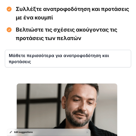
Συλλέξτε ανατροφοδότηση και προτάσεις
με ένα κουμπί
Βελτιώστε τις σχέσεις ακούγοντας τις
προτάσεις των πελατών
Μάθετε περισσότερα για ανατροφοδότηση και
προτάσεις