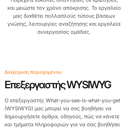
και μειώστε τον χρόνο απόκρισης. Το εργαλείο
μας διαθέτει πολλαπλούς τύπους βάσεων
γνώσης, λειτουργίες αναζήτησης και εργαλεία
συνεργασίας ομάδας.
Διαχείριση περιεχομένου
Επεξεργαστής WYSIWYG
Ο επεξεργαστής What-you-see-is-what-you-get
(WYSIWYG) μας μπορεί να σας βοηθήσει να
δημιουργήσετε άρθρα, οδηγούς, πώς να κάνετε
και τμήματα πληροφοριών για να σας βοηθήσει