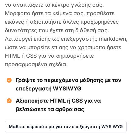
να αναπτύξετε το κέντρο γνώσης σας.
Μορφοποιήστε τα κείμενά σας, προσθέστε
εικόνες ή αξιοποιήστε άλλες προχωρημένες
δυνατότητες που έχετε στη διάθεσή σας.
Λειτουργεί επίσης ως επεξεργαστής markdown,
ώστε να μπορείτε επίσης να χρησιμοποιήσετε
HTML ή CSS για να δημιουργήσετε
προσαρμοσμένα σχέδια.
Γράψτε το περιεχόμενο μάθησης με τον
επεξεργαστή WYSIWYG
Αξιοποιήστε HTML ή CSS για να
βελτιώσετε τα άρθρα σας
Μάθετε περισσότερα για τον επεξεργαστή WYSIWYG