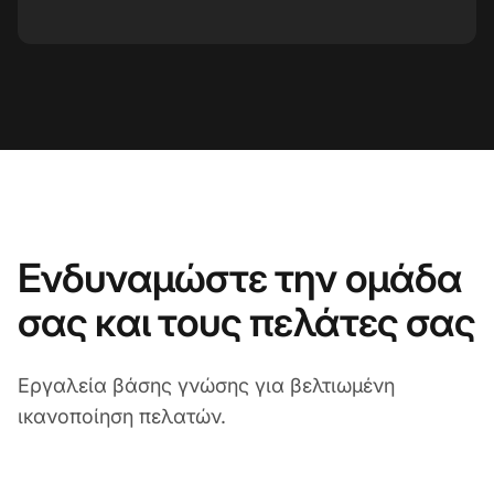
Ενδυναμώστε την ομάδα
σας και τους πελάτες σας
Εργαλεία βάσης γνώσης για βελτιωμένη
ικανοποίηση πελατών.