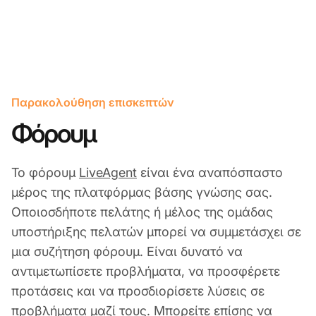
Παρακολούθηση επισκεπτών
Φόρουμ
Το φόρουμ
LiveAgent
είναι ένα αναπόσπαστο
μέρος της πλατφόρμας βάσης γνώσης σας.
Οποιοσδήποτε πελάτης ή μέλος της ομάδας
υποστήριξης πελατών μπορεί να συμμετάσχει σε
μια συζήτηση φόρουμ. Είναι δυνατό να
αντιμετωπίσετε προβλήματα, να προσφέρετε
προτάσεις και να προσδιορίσετε λύσεις σε
προβλήματα μαζί τους. Μπορείτε επίσης να