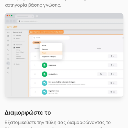
κατηγορία βάσης γνώσης.
Διαμορφώστε το
Εξατομικεύστε την πύλη σας διαμορφώνοντας το