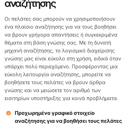
αναζήτησης
Οι πελάτες σας μπορούν να χρησιμοποιήσουν
ένα πλαίσιο αναζήτησης για να τους βοηθήσει
να βρουν γρήγορα απαντήσεις ή συγκεκριμένα
θέματα στη βάση γνώσης σας. Με τη δυνατή
μηχανή αναζήτησης, το λογισμικό διαχείρισης
γνώσης μας είναι εύκολο στη χρήση, ειδικά όταν
υπάρχει πολύ περιεχόμενο. Προσφέροντας μια
εύκολη λειτουργία αναζήτησης, μπορείτε να
βοηθήσετε τους πελάτες να βρουν άρθρα
γνώσης και να μειώσετε τον αριθμό των
εισιτηρίων υποστήριξης για κοινά προβλήματα.
Προχωρημένο γραφικό στοιχείο
αναζήτησης για να βοηθήσει τους πελάτες