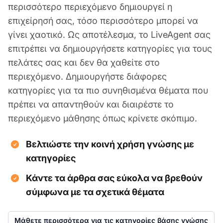
περισσότερο περιεχόμενο δημιουργεί η
επιχείρησή σας, τόσο περισσότερο μπορεί να
γίνει χαοτικό. Ως αποτέλεσμα, το LiveAgent σας
επιτρέπει να δημιουργήσετε κατηγορίες για τους
πελάτες σας και δεν θα χαθείτε στο
περιεχόμενο. Δημιουργήστε διάφορες
κατηγορίες για τα πιο συνηθισμένα θέματα που
πρέπει να απαντηθούν και διαιρέστε το
περιεχόμενο μάθησης όπως κρίνετε σκόπιμο.
Βελτιώστε την κοινή χρήση γνώσης με
κατηγορίες
Κάντε τα άρθρα σας εύκολα να βρεθούν
σύμφωνα με τα σχετικά θέματα
Μάθετε περισσότερα για τις κατηγορίες βάσης γνώσης