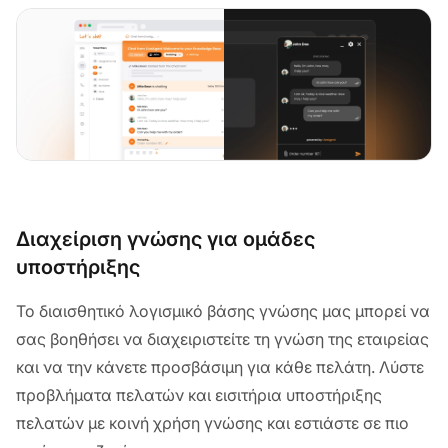
Διαχείριση γνώσης για ομάδες
υποστήριξης
Το διαισθητικό λογισμικό βάσης γνώσης μας μπορεί να
σας βοηθήσει να διαχειριστείτε τη γνώση της εταιρείας
και να την κάνετε προσβάσιμη για κάθε πελάτη. Λύστε
προβλήματα πελατών και εισιτήρια υποστήριξης
πελατών με κοινή χρήση γνώσης και εστιάστε σε πιο