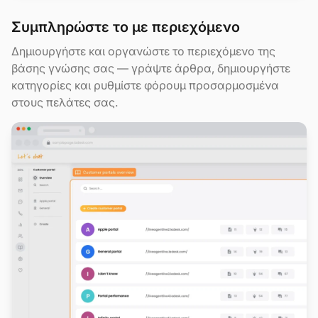
Συμπληρώστε το με περιεχόμενο
Δημιουργήστε και οργανώστε το περιεχόμενο της
βάσης γνώσης σας — γράψτε άρθρα, δημιουργήστε
κατηγορίες και ρυθμίστε φόρουμ προσαρμοσμένα
στους πελάτες σας.