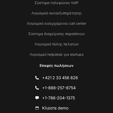
Σύστημα τηλεφώνου VoIP
Λογισμικό αυτοεξυπηρέτησης
Λογισμικό εισερχόμενου call center
Σύστημα διαχείρισης παραπόνων
Λογισμικό πύλης πελατών
Λογισμικό helpdesk για startups
Επαφές πωλήσεων
+421 2 33 456 826
+1-888-257-8754
+1-786-204-1375
Κλείστε demo