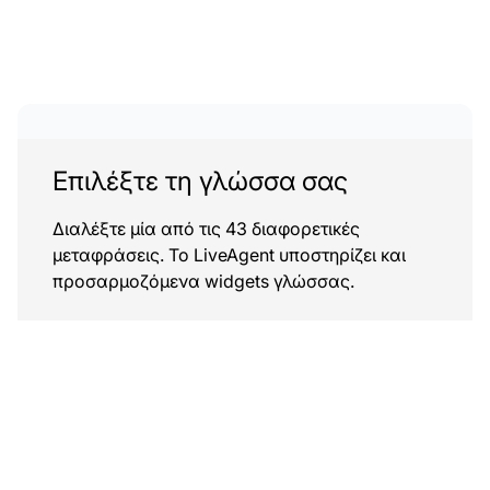
Επιλέξτε τη γλώσσα σας
Διαλέξτε μία από τις 43 διαφορετικές
μεταφράσεις. Το LiveAgent υποστηρίζει και
προσαρμοζόμενα widgets γλώσσας.