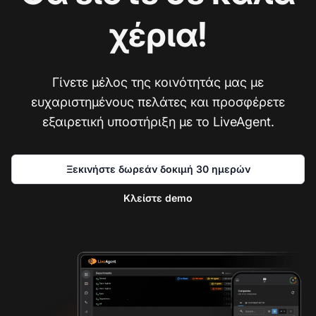
χέρια!
Γίνετε μέλος της κοινότητάς μας με
ευχαριστημένους πελάτες και προσφέρετε
εξαιρετική υποστήριξη με το LiveAgent.
Ξεκινήστε δωρεάν δοκιμή 30 ημερών
Κλείστε demo