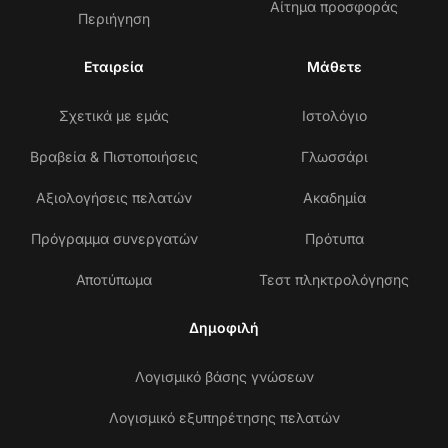
Αίτημα προσφοράς
Περιήγηση
Εταιρεία
Μάθετε
Σχετικά με εμάς
Ιστολόγιο
Βραβεία & Πιστοποιήσεις
Γλωσσάρι
Αξιολογήσεις πελατών
Ακαδημία
Πρόγραμμα συνεργατών
Πρότυπα
Αποτύπωμα
Τεστ πληκτρολόγησης
Δημοφιλή
Λογισμικό βάσης γνώσεων
Λογισμικό εξυπηρέτησης πελατών