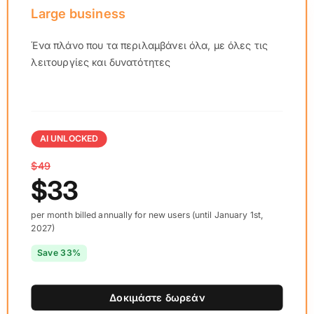
Large business
Ένα πλάνο που τα περιλαμβάνει όλα, με όλες τις
λειτουργίες και δυνατότητες
AI UNLOCKED
$49
$33
per month billed annually for new users (until January 1st,
2027)
Save 33%
Δοκιμάστε δωρεάν