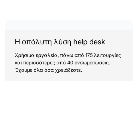
Η απόλυτη λύση help desk
Χρήσιμα εργαλεία, πάνω από 175 λειτουργίες
και περισσότερες από 40 ενσωματώσεις.
Έχουμε όλα όσα χρειάζεστε.