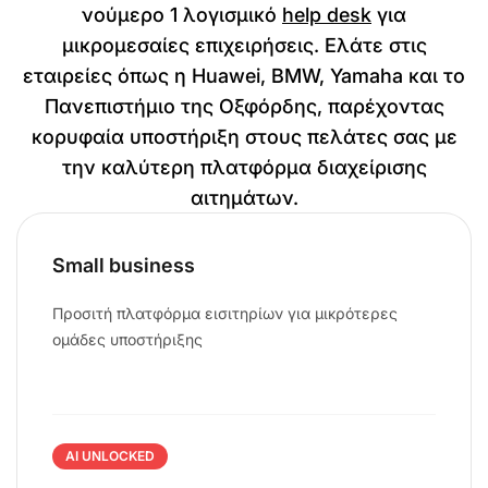
νούμερο 1 λογισμικό
help desk
για
μικρομεσαίες επιχειρήσεις. Ελάτε στις
εταιρείες όπως η Huawei, BMW, Yamaha και το
Πανεπιστήμιο της Οξφόρδης, παρέχοντας
κορυφαία υποστήριξη στους πελάτες σας με
την καλύτερη πλατφόρμα διαχείρισης
αιτημάτων.
Small business
Προσιτή πλατφόρμα εισιτηρίων για μικρότερες
ομάδες υποστήριξης
AI UNLOCKED