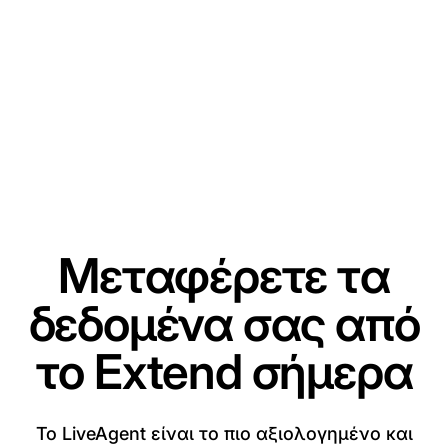
Μεταφέρετε τα
δεδομένα σας από
το Extend σήμερα
Το LiveAgent είναι το πιο αξιολογημένο και