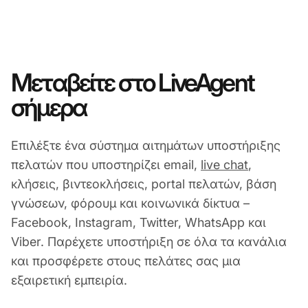
Μεταβείτε στο LiveAgent
σήμερα
Επιλέξτε ένα σύστημα αιτημάτων υποστήριξης
πελατών που υποστηρίζει email,
live chat
,
κλήσεις, βιντεοκλήσεις, portal πελατών, βάση
γνώσεων, φόρουμ και κοινωνικά δίκτυα –
Facebook, Instagram, Twitter, WhatsApp και
Viber. Παρέχετε υποστήριξη σε όλα τα κανάλια
και προσφέρετε στους πελάτες σας μια
εξαιρετική εμπειρία.