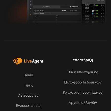
Υποστήριξη
Πύλη υποστήριξης
Demo
Μεταφορά δεδομένων
Τιμές
Κατάσταση συστήματος
Λειτουργίες
Αρχείο αλλαγών
Ενσωματώσεις