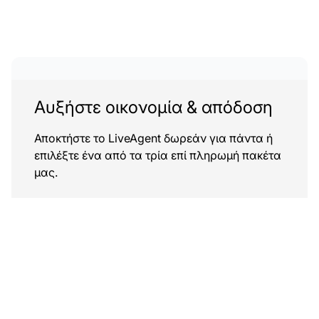
Αυξήστε οικονομία & απόδοση
Αποκτήστε το LiveAgent δωρεάν για πάντα ή
επιλέξτε ένα από τα τρία επί πληρωμή πακέτα
μας.