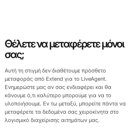
Θέλετε να μεταφέρετε μόνοι
σας;
Αυτή τη στιγμή δεν διαθέτουμε πρόσθετο
μεταφοράς από Extend για το LiveAgent.
Ενημερώστε μας αν σας ενδιαφέρει και θα
κάνουμε ό,τι καλύτερο μπορούμε για να το
υλοποιήσουμε. Εν τω μεταξύ, μπορείτε πάντα να
μεταφέρετε τα δεδομένα σας χειροκίνητα στο
λογισμικό διαχείρισης αιτημάτων μας.