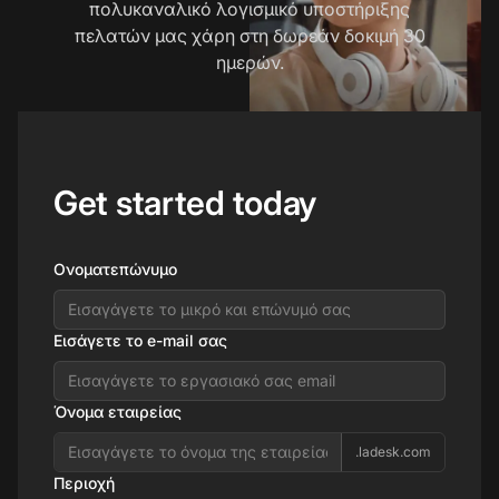
πολυκαναλικό λογισμικό υποστήριξης
πελατών μας χάρη στη δωρεάν δοκιμή 30
ημερών.
Get started today
Ονοματεπώνυμο
Εισάγετε το e-mail σας
Όνομα εταιρείας
.ladesk.com
Περιοχή