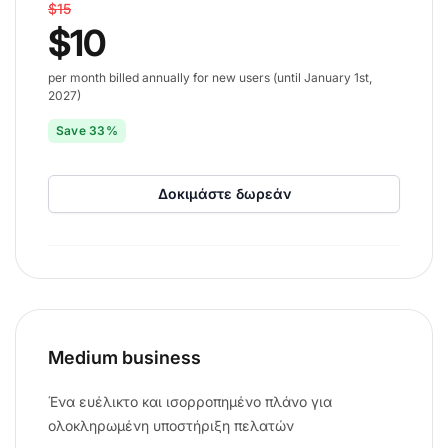
$15
$10
per month billed annually for new users (until January 1st,
2027)
Save 33%
Δοκιμάστε δωρεάν
Medium business
Ένα ευέλικτο και ισορροπημένο πλάνο για
ολοκληρωμένη υποστήριξη πελατών