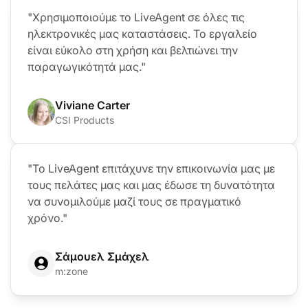
"Χρησιμοποιούμε το LiveAgent σε όλες τις
ηλεκτρονικές μας καταστάσεις. Το εργαλείο
είναι εύκολο στη χρήση και βελτιώνει την
παραγωγικότητά μας."
Viviane Carter
CSI Products
"Το LiveAgent επιτάχυνε την επικοινωνία μας με
τους πελάτες μας και μας έδωσε τη δυνατότητα
να συνομιλούμε μαζί τους σε πραγματικό
χρόνο."
Σάμουελ Σμάχελ
m:zone