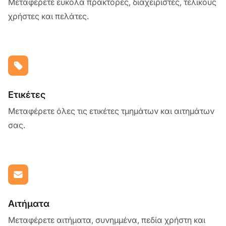
Μεταφέρετε εύκολα πράκτορες, διαχειριστές, τελικούς
χρήστες και πελάτες.
Ετικέτες
Μεταφέρετε όλες τις ετικέτες τμημάτων και αιτημάτων
σας.
Αιτήματα
Μεταφέρετε αιτήματα, συνημμένα, πεδία χρήστη και