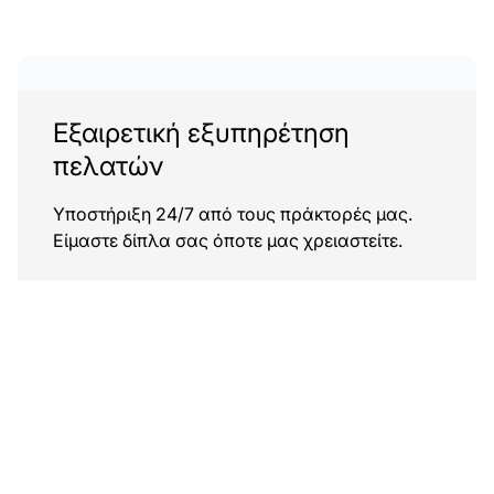
Εξαιρετική εξυπηρέτηση
πελατών
Υποστήριξη 24/7 από τους πράκτορές μας.
Είμαστε δίπλα σας όποτε μας χρειαστείτε.