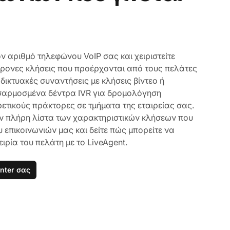
η
ν αριθμό τηλεφώνου VoIP σας και χειριστείτε
ρονες κλήσεις που προέρχονται από τους πελάτες
δικτυακές συναντήσεις με κλήσεις βίντεο ή
σαρμοσμένα δέντρα IVR για δρομολόγηση
ετικούς πράκτορες σε τμήματα της εταιρείας σας.
την πλήρη λίστα των χαρακτηριστικών κλήσεων που
υ επικοινωνιών μας και δείτε πώς μπορείτε να
ειρία του πελάτη με το LiveAgent.
enter σας