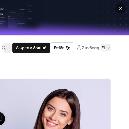
Δωρεάν δοκιμή
Επίδειξη
Σύνδεση
EL