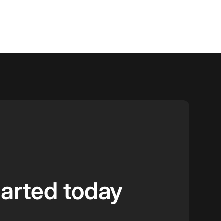
tarted today