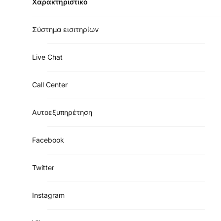
Χαρακτηριστικό
Σύστημα εισιτηρίων
Live Chat
Call Center
Αυτοεξυπηρέτηση
Facebook
Twitter
Instagram