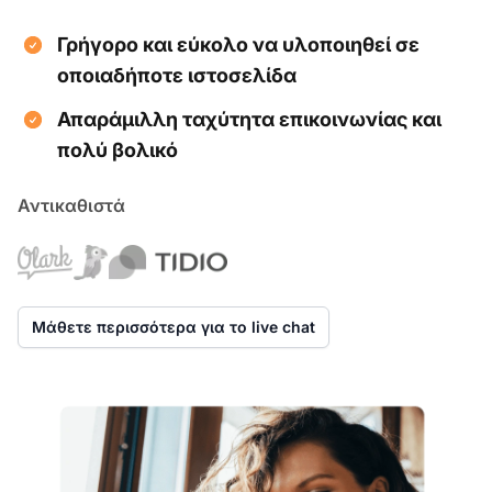
Γρήγορο και εύκολο να υλοποιηθεί σε
οποιαδήποτε ιστοσελίδα
Απαράμιλλη ταχύτητα επικοινωνίας και
πολύ βολικό
Αντικαθιστά
Μάθετε περισσότερα για το live chat