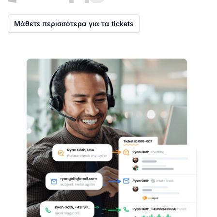
Μάθετε περισσότερα για τα tickets