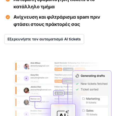
κατάλληλο τμήμα
Ανίχνευση και φιλτράρισμα spam πριν
φτάσει στους πράκτορές σας
Εξερευνήστε τον αυτοματισμό AI tickets