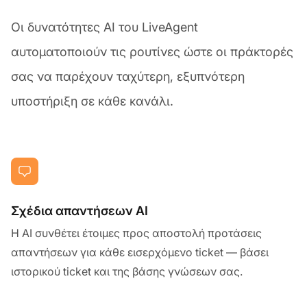
Οι δυνατότητες AI του LiveAgent
αυτοματοποιούν τις ρουτίνες ώστε οι πράκτορές
σας να παρέχουν ταχύτερη, εξυπνότερη
υποστήριξη σε κάθε κανάλι.
Σχέδια απαντήσεων AI
Η AI συνθέτει έτοιμες προς αποστολή προτάσεις
απαντήσεων για κάθε εισερχόμενο ticket — βάσει
ιστορικού ticket και της βάσης γνώσεων σας.