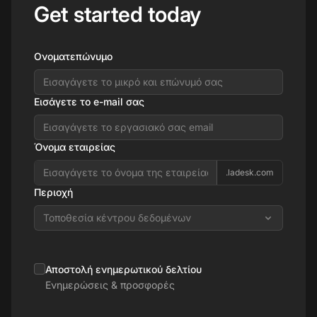
Get started today
Ονοματεπώνυμο
Εισάγετε το e-mail σας
Όνομα εταιρείας
.ladesk.com
Περιοχή
Τοποθεσία κέντρου δεδομένων
Αποστολή ενημερωτικού δελτίου
Ενημερώσεις & προσφορές