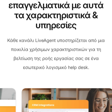
επαγγελματικά με αυτά
τα χαρακτηριστικά &
υπηρεσίες
Κάθε κανάλι LiveAgent υποστηρίζεται από μια
ποικιλία χρήσιμων χαρακτηριστικών για τη
βελτίωση της ροής εργασίας σας σε ένα
εσωτερικό λογισμικό help desk.