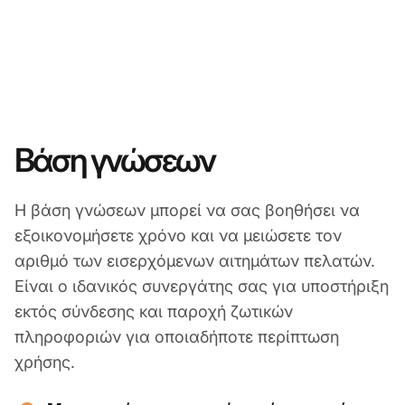
Βάση γνώσεων
Η βάση γνώσεων μπορεί να σας βοηθήσει να
εξοικονομήσετε χρόνο και να μειώσετε τον
αριθμό των εισερχόμενων αιτημάτων πελατών.
Είναι ο ιδανικός συνεργάτης σας για υποστήριξη
εκτός σύνδεσης και παροχή ζωτικών
πληροφοριών για οποιαδήποτε περίπτωση
χρήσης.