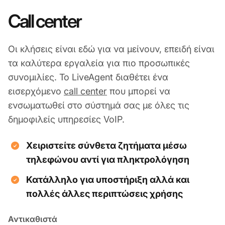
Call center
Οι κλήσεις είναι εδώ για να μείνουν, επειδή είναι
τα καλύτερα εργαλεία για πιο προσωπικές
συνομιλίες. Το LiveAgent διαθέτει ένα
εισερχόμενο
call center
που μπορεί να
ενσωματωθεί στο σύστημά σας με όλες τις
δημοφιλείς υπηρεσίες VoIP.
Χειριστείτε σύνθετα ζητήματα μέσω
τηλεφώνου αντί για πληκτρολόγηση
Κατάλληλο για υποστήριξη αλλά και
πολλές άλλες περιπτώσεις χρήσης
Αντικαθιστά