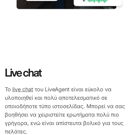
Live chat
Το
live chat
του LiveAgent είναι εύκολο να
υλοποιηθεί και πολύ αποτελεσματικό σε
οποιοδήποτε τύπο ιστοσελίδας. Μπορεί να σας
βοηθήσει να χειριστείτε ερωτήματα πολύ πιο
γρήγορα, ενώ είναι απίστευτα βολικό για τους
πελάτες.