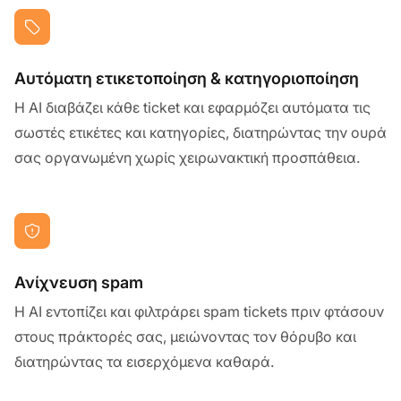
Αυτόματη ετικετοποίηση & κατηγοριοποίηση
Η AI διαβάζει κάθε ticket και εφαρμόζει αυτόματα τις
σωστές ετικέτες και κατηγορίες, διατηρώντας την ουρά
σας οργανωμένη χωρίς χειρωνακτική προσπάθεια.
Ανίχνευση spam
Η AI εντοπίζει και φιλτράρει spam tickets πριν φτάσουν
στους πράκτορές σας, μειώνοντας τον θόρυβο και
διατηρώντας τα εισερχόμενα καθαρά.