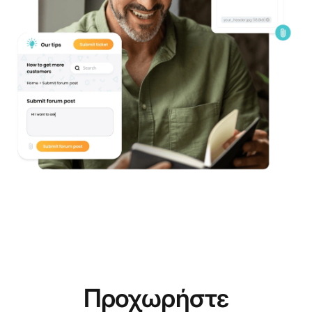
Προχωρήστε