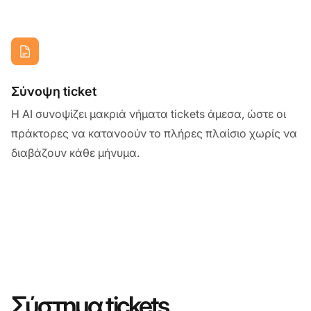
Σύνοψη ticket
Η AI συνοψίζει μακριά νήματα tickets άμεσα, ώστε οι
πράκτορες να κατανοούν το πλήρες πλαίσιο χωρίς να
διαβάζουν κάθε μήνυμα.
Σύστημα tickets