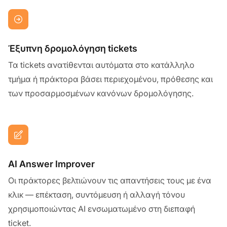
Έξυπνη δρομολόγηση tickets
Τα tickets ανατίθενται αυτόματα στο κατάλληλο
τμήμα ή πράκτορα βάσει περιεχομένου, πρόθεσης και
των προσαρμοσμένων κανόνων δρομολόγησης.
AI Answer Improver
Οι πράκτορες βελτιώνουν τις απαντήσεις τους με ένα
κλικ — επέκταση, συντόμευση ή αλλαγή τόνου
χρησιμοποιώντας AI ενσωματωμένο στη διεπαφή
ticket.