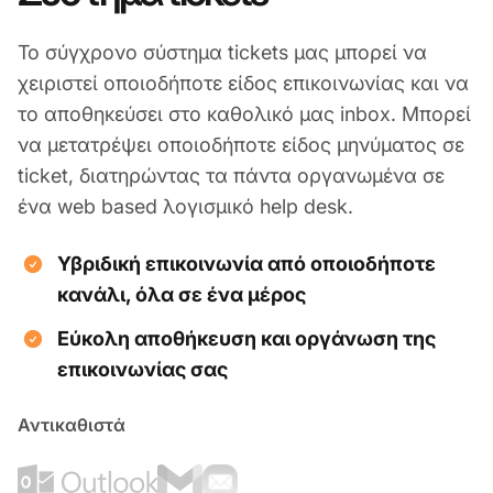
Το σύγχρονο σύστημα tickets μας μπορεί να
χειριστεί οποιοδήποτε είδος επικοινωνίας και να
το αποθηκεύσει στο καθολικό μας inbox. Μπορεί
να μετατρέψει οποιοδήποτε είδος μηνύματος σε
ticket, διατηρώντας τα πάντα οργανωμένα σε
ένα web based λογισμικό help desk.
Υβριδική επικοινωνία από οποιοδήποτε
κανάλι, όλα σε ένα μέρος
Εύκολη αποθήκευση και οργάνωση της
επικοινωνίας σας
Αντικαθιστά