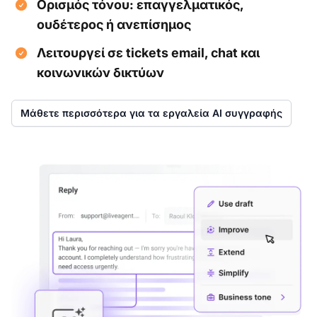
Ορισμός τόνου: επαγγελματικός,
ουδέτερος ή ανεπίσημος
Λειτουργεί σε tickets email, chat και
κοινωνικών δικτύων
Μάθετε περισσότερα για τα εργαλεία AI συγγραφής