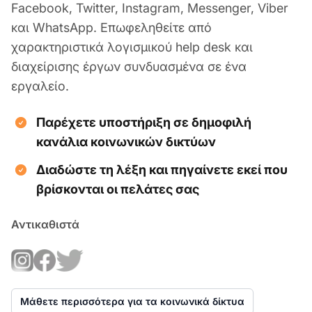
Facebook, Twitter, Instagram, Messenger, Viber
και WhatsApp. Επωφεληθείτε από
χαρακτηριστικά λογισμικού help desk και
διαχείρισης έργων συνδυασμένα σε ένα
εργαλείο.
Παρέχετε υποστήριξη σε δημοφιλή
κανάλια κοινωνικών δικτύων
Διαδώστε τη λέξη και πηγαίνετε εκεί που
βρίσκονται οι πελάτες σας
Αντικαθιστά
Μάθετε περισσότερα για τα κοινωνικά δίκτυα