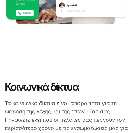
Κοινωνικά δίκτυα
Τα κοινωνικά δίκτυα είναι απαραίτητα για τη
διάδοση της λέξης και της επωνυμίας σας.
Πηγαίνετε εκεί που οι πελάτες σας περνούν τον
περισσότερο χρόνο με τις ενσωματώσεις μας για