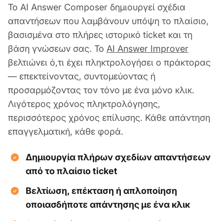
Το AI Answer Composer δημιουργεί σχέδια
απαντήσεων που λαμβάνουν υπόψη το πλαίσιο,
βασισμένα στο πλήρες ιστορικό ticket και τη
βάση γνώσεων σας. Το
AI Answer Improver
βελτιώνει ό,τι έχει πληκτρολογήσει ο πράκτορας
— επεκτείνοντας, συντομεύοντας ή
προσαρμόζοντας τον τόνο με ένα μόνο κλικ.
Λιγότερος χρόνος πληκτρολόγησης,
περισσότερος χρόνος επίλυσης. Κάθε απάντηση
επαγγελματική, κάθε φορά.
Δημιουργία πλήρων σχεδίων απαντήσεων
από το πλαίσιο ticket
Βελτίωση, επέκταση ή απλοποίηση
οποιασδήποτε απάντησης με ένα κλικ