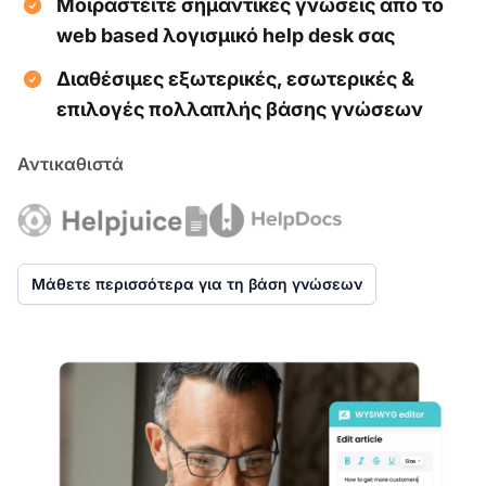
Μοιραστείτε σημαντικές γνώσεις από το
web based λογισμικό help desk σας
Διαθέσιμες εξωτερικές, εσωτερικές &
επιλογές πολλαπλής βάσης γνώσεων
Αντικαθιστά
Μάθετε περισσότερα για τη βάση γνώσεων