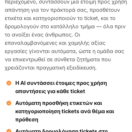
περιεχόμενο, συντάσσουν μια έτοιμη προς χρήση
απάντηση για τον πράκτορά σας, προσθέτουν
ετικέτα και κατηγοριοποιούν το ticket, και το
δρομολογούν στο κατάλληλο τμήμα — όλα πριν
το ανοίξει ένας άνθρωπος. Οι
επαναλαμβανόμενες και χαμηλής αξίας
εργασίες γίνονται αυτόματα, ώστε η ομάδα σας
να επικεντρωθεί σε σύνθετα ζητήματα που
χρειάζονται πραγματική εξειδίκευση.
Η AI συντάσσει έτοιμες προς χρήση
απαντήσεις για κάθε ticket
Αυτόματη προσθήκη ετικετών και
κατηγοριοποίηση tickets ανά θέμα και
πρόθεση
Αυτόματη δρομολόγηση tickets στο