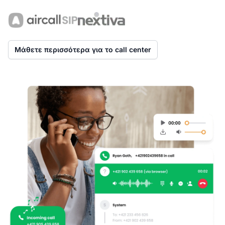
Μάθετε περισσότερα για το call center