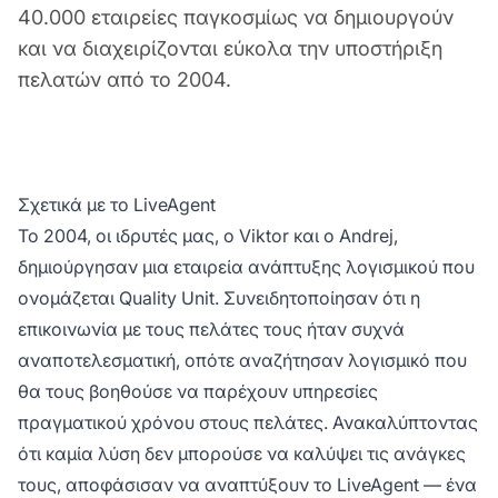
40.000 εταιρείες παγκοσμίως να δημιουργούν
και να διαχειρίζονται εύκολα την υποστήριξη
πελατών από το 2004.
Σχετικά με το LiveAgent
Το 2004, οι ιδρυτές μας, ο Viktor και ο Andrej,
δημιούργησαν μια εταιρεία ανάπτυξης λογισμικού που
ονομάζεται Quality Unit. Συνειδητοποίησαν ότι η
επικοινωνία με τους πελάτες τους ήταν συχνά
αναποτελεσματική, οπότε αναζήτησαν λογισμικό που
θα τους βοηθούσε να παρέχουν υπηρεσίες
πραγματικού χρόνου στους πελάτες. Ανακαλύπτοντας
ότι καμία λύση δεν μπορούσε να καλύψει τις ανάγκες
τους, αποφάσισαν να αναπτύξουν το LiveAgent — ένα