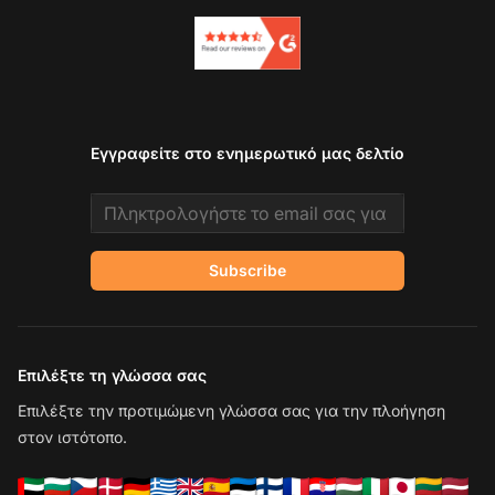
Εγγραφείτε στο ενημερωτικό μας δελτίο
Email address
Subscribe
Επιλέξτε τη γλώσσα σας
Επιλέξτε την προτιμώμενη γλώσσα σας για την πλοήγηση
στον ιστότοπο.