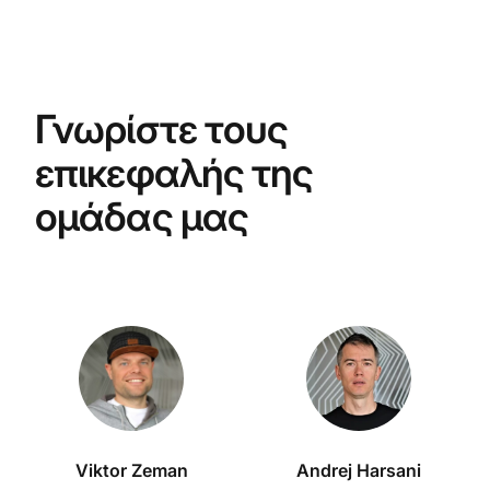
Γνωρίστε τους
επικεφαλής της
ομάδας μας
Viktor Zeman
Andrej Harsani