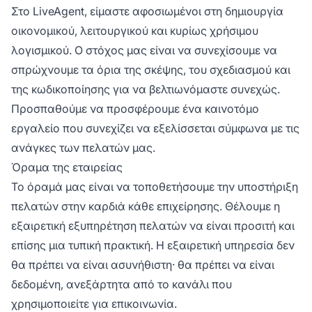
Στο LiveAgent, είμαστε αφοσιωμένοι στη δημιουργία
οικονομικού, λειτουργικού και κυρίως χρήσιμου
λογισμικού. Ο στόχος μας είναι να συνεχίσουμε να
σπρώχνουμε τα όρια της σκέψης, του σχεδιασμού και
της κωδικοποίησης για να βελτιωνόμαστε συνεχώς.
Προσπαθούμε να προσφέρουμε ένα καινοτόμο
εργαλείο που συνεχίζει να εξελίσσεται σύμφωνα με τις
ανάγκες των πελατών μας.
Όραμα της εταιρείας
Το όραμά μας είναι να τοποθετήσουμε την υποστήριξη
πελατών στην καρδιά κάθε επιχείρησης. Θέλουμε η
εξαιρετική εξυπηρέτηση πελατών να είναι προσιτή και
επίσης μια τυπική πρακτική. Η εξαιρετική υπηρεσία δεν
θα πρέπει να είναι ασυνήθιστη· θα πρέπει να είναι
δεδομένη, ανεξάρτητα από το κανάλι που
χρησιμοποιείτε για επικοινωνία.