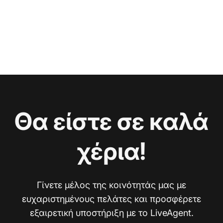
Θα είστε σε καλά
χέρια!
Γίνετε μέλος της κοινότητάς μας με
ευχαριστημένους πελάτες και προσφέρετε
εξαιρετική υποστήριξη με το LiveAgent.