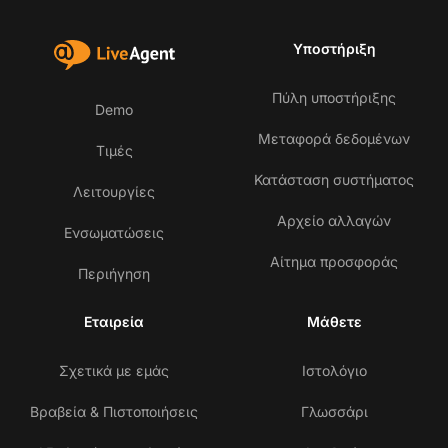
Υποστήριξη
Πύλη υποστήριξης
Demo
Μεταφορά δεδομένων
Τιμές
Κατάσταση συστήματος
Λειτουργίες
Αρχείο αλλαγών
Ενσωματώσεις
Αίτημα προσφοράς
Περιήγηση
Εταιρεία
Μάθετε
Σχετικά με εμάς
Ιστολόγιο
Βραβεία & Πιστοποιήσεις
Γλωσσάρι