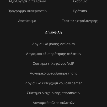
Αξιολογήσεις πελατών
Ακαδημία
Πρόγραμμα συνεργατών
Πρότυπα
Αποτύπωμα
Τεστ πληκτρολόγησης
Δημοφιλή
Λογισμικό βάσης γνώσεων
Λογισμικό εξυπηρέτησης πελατών
Σύστημα τηλεφώνου VoIP
Λογισμικό αυτοεξυπηρέτησης
Λογισμικό εισερχόμενου call center
Σύστημα διαχείρισης παραπόνων
Λογισμικό πύλης πελατών