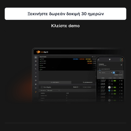
Ξεκινήστε δωρεάν δοκιμή 30 ημερών
Κλείστε demo