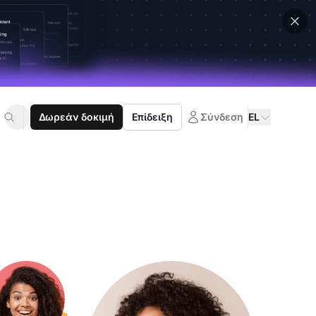
Δωρεάν δοκιμή
Επίδειξη
Σύνδεση
EL