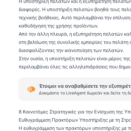
Η υποστήριξη πελατών και η εξυπηρέτηση πελατών 
διαφορές. Η υποστήριξη πελατών βοηθά τους πελά
τεχνικής βοήθειας. Αυτό περιλαμβάνει την επίλυσ
καθοδήγηση της χρήσης προϊόντων.
Από την άλλη πλευρά, η εξυπηρέτηση πελατών καλ
στη βελτίωση της συνολικής εμπειρίας του πελάτη
διασφαλίζοντας την ικανοποίηση των πελατών.
Στην ουσία, η υποστήριξη πελατών είναι μέρος τ
περιλαμβάνει όλες τις αλληλεπιδράσεις που δημιου
Έτοιμοι να αναβαθμίσετε την εξυπηρέτ
Δοκιμάστε το LiveAgent δωρεάν και δείτε τη δ
8 Καινοτόμες Στρατηγικές για την Ενίσχυση της 
Ευθυγράμμιση Πρακτόρων Υποστήριξης με τη Στρατ
Η ευθυγράμμιση των πρακτόρων υποστήριξης με τη 