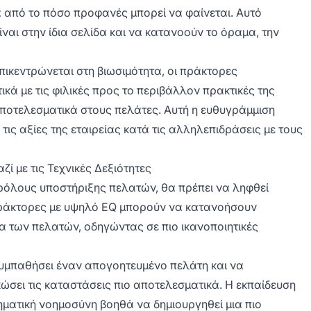
α από το πόσο προφανές μπορεί να φαίνεται. Αυτό
ναι στην ίδια σελίδα και να κατανοούν το όραμα, την
επικεντρώνεται στη βιωσιμότητα, οι πράκτορες
ικά με τις φιλικές προς το περιβάλλον πρακτικές της
αποτελεσματικά στους πελάτες. Αυτή η ευθυγράμμιση
τις αξίες της εταιρείας κατά τις αλληλεπιδράσεις με τους
 με τις Τεχνικές Δεξιότητες
ς ρόλους υποστήριξης πελατών, θα πρέπει να ληφθεί
 πράκτορες με υψηλό EQ μπορούν να κατανοήσουν
 των πελατών, οδηγώντας σε πιο ικανοποιητικές
συμπαθήσει έναν απογοητευμένο πελάτη και να
ώσει τις καταστάσεις πιο αποτελεσματικά. Η εκπαίδευση
θηματική νοημοσύνη βοηθά να δημιουργηθεί μια πιο