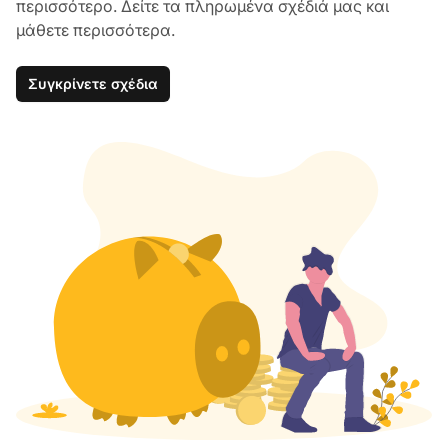
περισσότερο. Δείτε τα πληρωμένα σχέδιά μας και
μάθετε περισσότερα.
Συγκρίνετε σχέδια