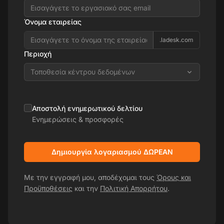
Όνομα εταιρείας
.ladesk.com
Περιοχή
Τοποθεσία κέντρου δεδομένων
Αποστολή ενημερωτικού δελτίου
Ενημερώσεις & προσφορές
Δημιουργία λογαριασμού ΔΩΡΕΑΝ
Με την εγγραφή μου, αποδέχομαι τους
Όρους και
Προϋποθέσεις
και την
Πολιτική Απορρήτου
.