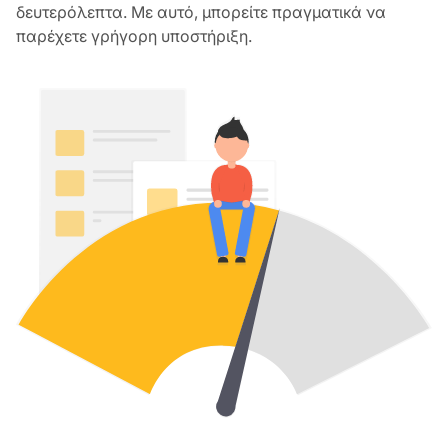
δευτερόλεπτα. Με αυτό, μπορείτε πραγματικά να
παρέχετε γρήγορη υποστήριξη.