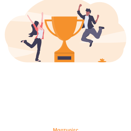
Μαρτυρίες