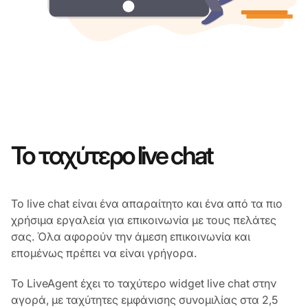
Το ταχύτερο live chat
Το live chat είναι ένα απαραίτητο και ένα από τα πιο
χρήσιμα εργαλεία για επικοινωνία με τους πελάτες
σας. Όλα αφορούν την άμεση επικοινωνία και
επομένως πρέπει να είναι γρήγορα.
Το LiveAgent έχει το ταχύτερο widget live chat στην
αγορά, με ταχύτητες εμφάνισης συνομιλίας στα 2,5