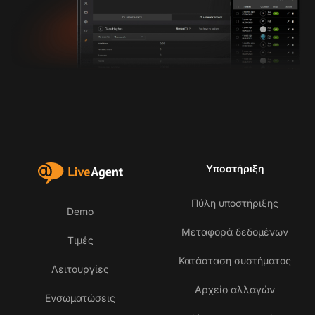
Υποστήριξη
Πύλη υποστήριξης
Demo
Μεταφορά δεδομένων
Τιμές
Κατάσταση συστήματος
Λειτουργίες
Αρχείο αλλαγών
Ενσωματώσεις