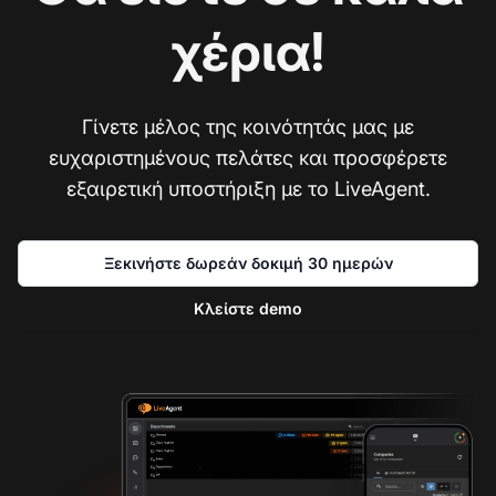
χέρια!
Γίνετε μέλος της κοινότητάς μας με
ευχαριστημένους πελάτες και προσφέρετε
εξαιρετική υποστήριξη με το LiveAgent.
Ξεκινήστε δωρεάν δοκιμή 30 ημερών
Κλείστε demo