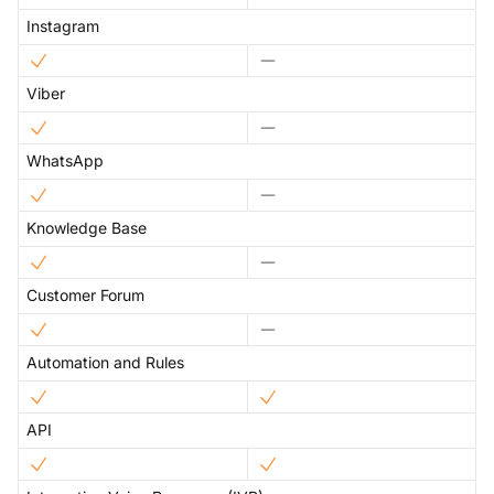
Instagram
Viber
WhatsApp
Knowledge Base
Customer Forum
Automation and Rules
API