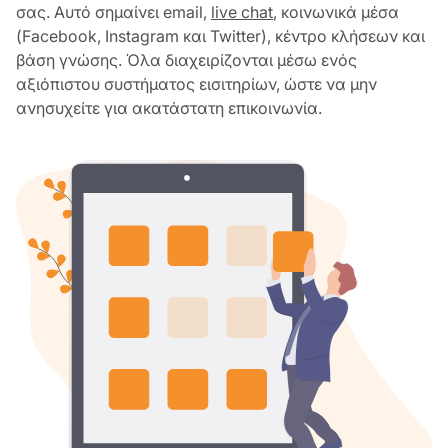
σας. Αυτό σημαίνει email,
live chat
, κοινωνικά μέσα
(Facebook, Instagram και Twitter), κέντρο κλήσεων και
βάση γνώσης. Όλα διαχειρίζονται μέσω ενός
αξιόπιστου συστήματος εισιτηρίων, ώστε να μην
ανησυχείτε για ακατάστατη επικοινωνία.