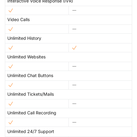
Interactive Voice Response (IVR)
Video Calls
Unlimited History
Unlimited Websites
Unlimited Chat Buttons
Unlimited Tickets/Mails
Unlimited Call Recording
Unlimited 24/7 Support