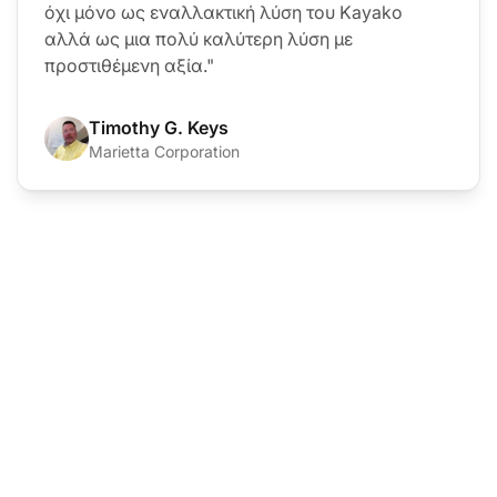
όχι μόνο ως εναλλακτική λύση του Kayako
αλλά ως μια πολύ καλύτερη λύση με
προστιθέμενη αξία."
Timothy G. Keys
Marietta Corporation