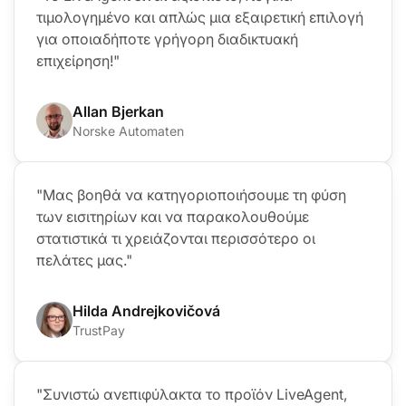
τιμολογημένο και απλώς μια εξαιρετική επιλογή
για οποιαδήποτε γρήγορη διαδικτυακή
επιχείρηση!"
Allan Bjerkan
Norske Automaten
"Μας βοηθά να κατηγοριοποιήσουμε τη φύση
των εισιτηρίων και να παρακολουθούμε
στατιστικά τι χρειάζονται περισσότερο οι
πελάτες μας."
Hilda Andrejkovičová
TrustPay
"Συνιστώ ανεπιφύλακτα το προϊόν LiveAgent,