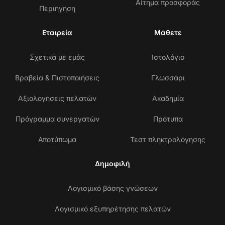
Αίτημα προσφοράς
Περιήγηση
Εταιρεία
Μάθετε
Σχετικά με εμάς
Ιστολόγιο
Βραβεία & Πιστοποιήσεις
Γλωσσάρι
Αξιολογήσεις πελατών
Ακαδημία
Πρόγραμμα συνεργατών
Πρότυπα
Αποτύπωμα
Τεστ πληκτρολόγησης
Δημοφιλή
Λογισμικό βάσης γνώσεων
Λογισμικό εξυπηρέτησης πελατών