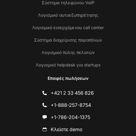
Σύστημα τηλεφώνου VoIP
Λογισμικό αυτοεξυπηρέτησης
Λογισμικό εισερχόμενου call center
Σύστημα διαχείρισης παραπόνων
Λογισμικό πύλης πελατών
Λογισμικό helpdesk για startups
Επαφές πωλήσεων
+421 2 33 456 826
+1-888-257-8754
+1-786-204-1375
Κλείστε demo