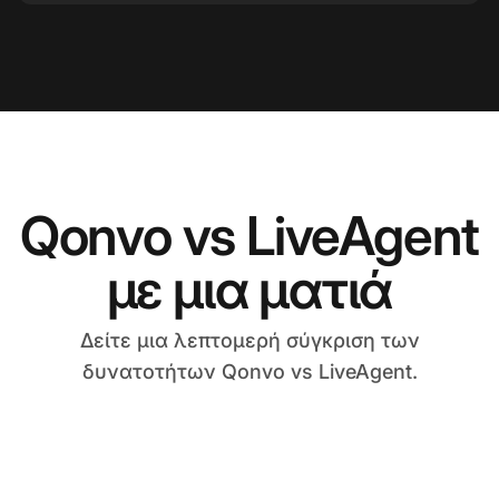
Qonvo vs LiveAgent
με μια ματιά
Δείτε μια λεπτομερή σύγκριση των
δυνατοτήτων Qonvo vs LiveAgent.