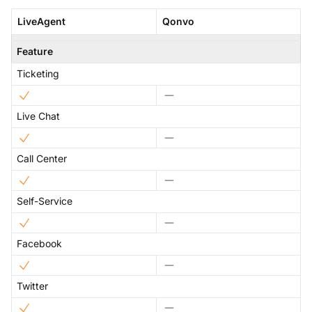
LiveAgent
Qonvo
Feature
Ticketing
Live Chat
Call Center
Self-Service
Facebook
Twitter