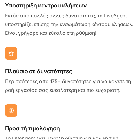
Υποστήριξη κέντρου κλήσεων
Εκτός από πολλές άλλες δυνατότητες, το LiveAgent
υποστηρίζει επίσης την ενσωμάτωση κέντρου κλήσεων.
Είναι γρήγορο και εύκολο στη ρύθμιση!
Πλούσιο σε δυνατότητες
Περισσότερες από 175+ δυνατότητες για να κάνετε τη
ροή εργασίας σας ευκολότερη και πιο ευχάριστη.
Προσιτή τιμολόγηση
Το LiveAgent έχει μεγάλη δύναμη για λογική τιμή.