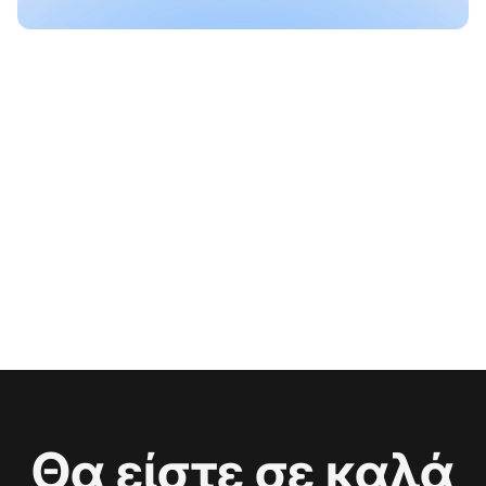
Θα είστε σε καλά