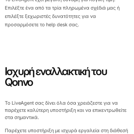
Επιλέξτε ένα από τα τρία πληρωμένα σχέδιά μας ή
επιλέξτε ξεχωριστές δυνατότητες για να
προσαρμόσετε το help desk σας.
Ισχυρή εναλλακτική του
Qonvo
Το LiveAgent σας δίνει όλα όσα χρειάζεστε για να
παρέχετε καλύτερη υποστήριξη και να επικεντρωθείτε
στα σημαντικά.
Παρέχετε υποστήριξη με ισχυρά εργαλεία στη διάθεσή