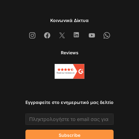
Κοινωνικά Δίκτυα
Instagram
Facebook
X
Linkedin
Youtube
Whatsapp
Reviews
Εγγραφείτε στο ενημερωτικό μας δελτίο
Email address
Subscribe