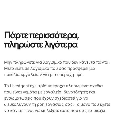
Πάρτε περισσότερα,
πληρώστε λιγότερα
Μην πληρώνετε για λογισμικό που δεν κάνει τα πάντα.
Μεταβείτε σε λογισμικό που σας προσφέρει μια
ποικιλία εργαλείων για μια υπέροχη τιμή.
Το LiveAgent έχει τρία υπέροχα πληρωμένα σχέδια
που είναι γεμάτα με εργαλεία, δυνατότητες και
ενσωματώσεις που έχουν σχεδιαστεί για να
διευκολύνουν τη ροή εργασίας σας. Το μόνο που έχετε
να κάνετε είναι να επιλέξετε αυτό που σας ταιριάζει