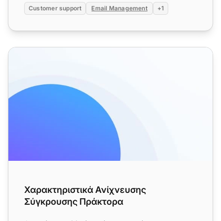
Customer support
Email Management
+1
Χαρακτηριστικά Ανίχνευσης Σύγκρουσης Πράκτορα
Χαρακτηριστικά Ανίχνευσης
Σύγκρουσης Πράκτορα