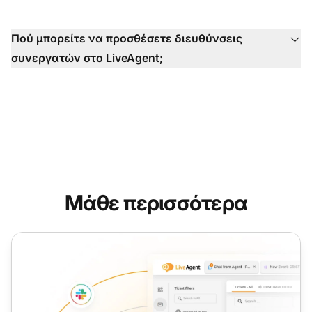
Πού μπορείτε να προσθέσετε διευθύνσεις
συνεργατών στο LiveAgent;
Μάθε περισσότερα
Ενοποιημένες Συνομιλίες