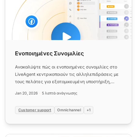
Ενοποιημένες Συνομιλίες
Ανακαλύψτε πώς οι ενοποιημένες συνομιλίες στο
LiveAgent κεντρικοποιούν τις αλληλεπιδράσεις με
τους πελάτες για εξατομικευμένη υποστήριξη,
αυξάνοντας την αποδοτι...
Jan 20, 2026
5 λεπτά ανάγνωσης
Customer support
Omnichannel
+1