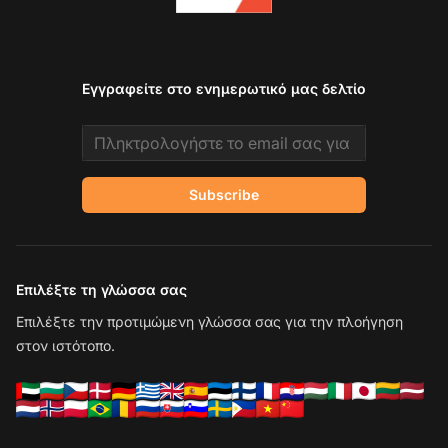
Εγγραφείτε στο ενημερωτικό μας δελτίο
Email address
Subscribe
Επιλέξτε τη γλώσσα σας
Επιλέξτε την προτιμώμενη γλώσσα σας για την πλοήγηση
στον ιστότοπο.