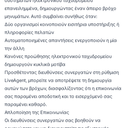
συστημάτων ηλεκτρονικού ταχυδρομείου
επανειλημμένα, δημιουργώντας έναν άπειρο βρόχο
μηνυμάτων. Αυτό συμβαίνει συνήθως όταν:
Δύο οργανισμοί κοινοποιούν εισιτήρια υποστήριξης ή
πληροφορίες πελατών
Αυτοματοποιημένες απαντήσεις ενεργοποιούν η μία
την άλλη
Κανόνες προώθησης ηλεκτρονικού ταχυδρομείου
δημιουργούν κυκλικά μοτίβα
Προσθέτοντας διευθύνσεις συνεργατών στη ρύθμιση
LiveAgent, μπορείτε να αποτρέψετε τη δημιουργία
αυτών των βρόχων, διασφαλίζοντας ότι η επικοινωνία
σας παραμένει αποδοτική και το εισερχόμενό σας
παραμένει καθαρό.
Απλοποίηση της Επικοινωνίας
Οι διευθύνσεις συνεργατών σας βοηθούν να