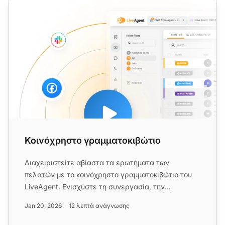
Κοινόχρηστο γραμματοκιβώτιο
Κοινόχρηστο γραμματοκιβώτιο
Διαχειριστείτε αβίαστα τα ερωτήματα των
πελατών με το κοινόχρηστο γραμματοκιβώτιο του
LiveAgent. Ενισχύστε τη συνεργασία, την
παραγωγικότητα και την ασφάλεια. Ξ...
Jan 20, 2026
12 λεπτά ανάγνωσης