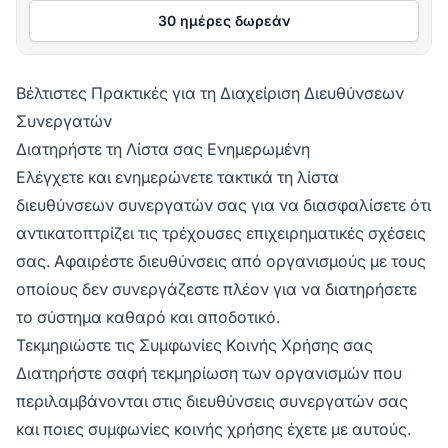
30 ημέρες δωρεάν
Βέλτιστες Πρακτικές για τη Διαχείριση Διευθύνσεων
Συνεργατών
Διατηρήστε τη Λίστα σας Ενημερωμένη
Ελέγχετε και ενημερώνετε τακτικά τη λίστα
διευθύνσεων συνεργατών σας για να διασφαλίσετε ότι
αντικατοπτρίζει τις τρέχουσες επιχειρηματικές σχέσεις
σας. Αφαιρέστε διευθύνσεις από οργανισμούς με τους
οποίους δεν συνεργάζεστε πλέον για να διατηρήσετε
το σύστημα καθαρό και αποδοτικό.
Τεκμηριώστε τις Συμφωνίες Κοινής Χρήσης σας
Διατηρήστε σαφή τεκμηρίωση των οργανισμών που
περιλαμβάνονται στις διευθύνσεις συνεργατών σας
και ποιες συμφωνίες κοινής χρήσης έχετε με αυτούς.