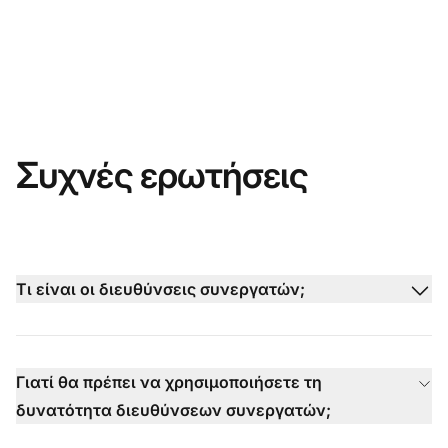
Συχνές ερωτήσεις
Τι είναι οι διευθύνσεις συνεργατών;
Γιατί θα πρέπει να χρησιμοποιήσετε τη
δυνατότητα διευθύνσεων συνεργατών;