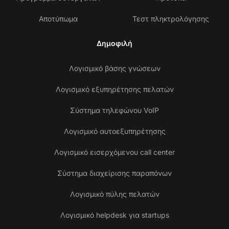
Αποτύπωμα
Τεστ πληκτρολόγησης
Δημοφιλή
Λογισμικό βάσης γνώσεων
Λογισμικό εξυπηρέτησης πελατών
Σύστημα τηλεφώνου VoIP
Λογισμικό αυτοεξυπηρέτησης
Λογισμικό εισερχόμενου call center
Σύστημα διαχείρισης παραπόνων
Λογισμικό πύλης πελατών
Λογισμικό helpdesk για startups