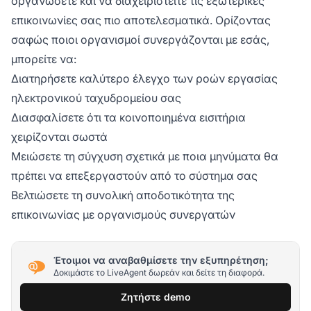
οργανώσετε και να διαχειριστείτε τις εξωτερικές
επικοινωνίες σας πιο αποτελεσματικά. Ορίζοντας
σαφώς ποιοι οργανισμοί συνεργάζονται με εσάς,
μπορείτε να:
Διατηρήσετε καλύτερο έλεγχο των ροών εργασίας
ηλεκτρονικού ταχυδρομείου σας
Διασφαλίσετε ότι τα κοινοποιημένα εισιτήρια
χειρίζονται σωστά
Μειώσετε τη σύγχυση σχετικά με ποια μηνύματα θα
πρέπει να επεξεργαστούν από το σύστημα σας
Βελτιώσετε τη συνολική αποδοτικότητα της
επικοινωνίας με οργανισμούς συνεργατών
Έτοιμοι να αναβαθμίσετε την εξυπηρέτηση;
Δοκιμάστε το LiveAgent δωρεάν και δείτε τη διαφορά.
Ζητήστε demo