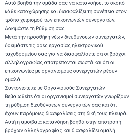
Αυτό βοηθά την ομάδα σας να κατανοήσει το σκοπό
κάθε καταχώρησης και διασφαλίζει τη συνέπεια στον
τρόπο χειρισμού των επικοινωνιών συνεργατών.
Δοκιμάστε τη Ρύθμιση σας
Μετά την προσθήκη νέων διευθύνσεων συνεργατών,
δοκιμάστε τις ροές εργασίας ηλεκτρονικού
ταχυδρομείου σας για να διασφαλίσετε ότι οι βρόχοι
αλληλογραφίας αποτρέπονται σωστά και ότι οι
επικοινωνίες με οργανισμούς συνεργατών ρέουν
ομαλά.
Συντονιστείτε με Οργανισμούς Συνεργατών
Βεβαιωθείτε ότι οι οργανισμοί συνεργατών γνωρίζουν
τη ρύθμιση διευθύνσεων συνεργατών σας και ότι
έχουν παρόμοιες διασφαλίσεις στη δική τους πλευρά.
Αυτή η αμοιβαία κατανόηση βοηθά στην αποτροπή
βρόχων αλληλογραφίας και διασφαλίζει ομαλή