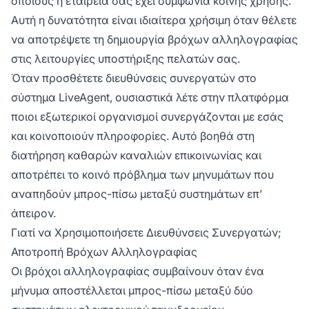
οποίους η εταιρεία σας έχει συμφωνία κοινής χρήσης.
Αυτή η δυνατότητα είναι ιδιαίτερα χρήσιμη όταν θέλετε
να αποτρέψετε τη δημιουργία βρόχων αλληλογραφίας
στις λειτουργίες υποστήριξης πελατών σας.
Όταν προσθέτετε διευθύνσεις συνεργατών στο
σύστημα LiveAgent, ουσιαστικά λέτε στην πλατφόρμα
ποιοι εξωτερικοί οργανισμοί συνεργάζονται με εσάς
και κοινοποιούν πληροφορίες. Αυτό βοηθά στη
διατήρηση καθαρών καναλιών επικοινωνίας και
αποτρέπει το κοινό πρόβλημα των μηνυμάτων που
αναπηδούν μπρος-πίσω μεταξύ συστημάτων επ’
άπειρον.
Γιατί να Χρησιμοποιήσετε Διευθύνσεις Συνεργατών;
Αποτροπή Βρόχων Αλληλογραφίας
Οι βρόχοι αλληλογραφίας συμβαίνουν όταν ένα
μήνυμα αποστέλλεται μπρος-πίσω μεταξύ δύο