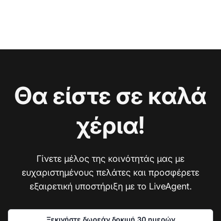
Θα είστε σε καλά
χέρια!
Γίνετε μέλος της κοινότητάς μας με
ευχαριστημένους πελάτες και προσφέρετε
εξαιρετική υποστήριξη με το LiveAgent.
Ξεκινήστε δωρεάν δοκιμή 30 ημερών