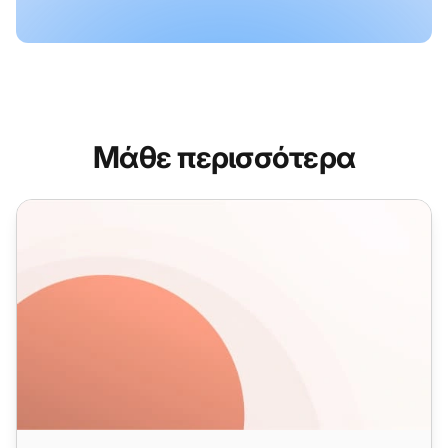
Μάθε περισσότερα
Πρότυπα Email Περιεχομένου