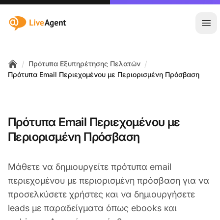
:site.title
Άνο
/
/
Πρότυπα Εξυπηρέτησης Πελατών
Home
Πρότυπα Email Περιεχομένου με Περιορισμένη Πρόσβαση
Πρότυπα Email Περιεχομένου με
Περιορισμένη Πρόσβαση
Μάθετε να δημιουργείτε πρότυπα email
περιεχομένου με περιορισμένη πρόσβαση για να
προσελκύσετε χρήστες και να δημιουργήσετε
leads με παραδείγματα όπως ebooks και