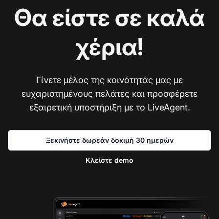
Θα είστε σε καλά
χέρια!
Γίνετε μέλος της κοινότητάς μας με
ευχαριστημένους πελάτες και προσφέρετε
εξαιρετική υποστήριξη με το LiveAgent.
Ξεκινήστε δωρεάν δοκιμή 30 ημερών
Κλείστε demo