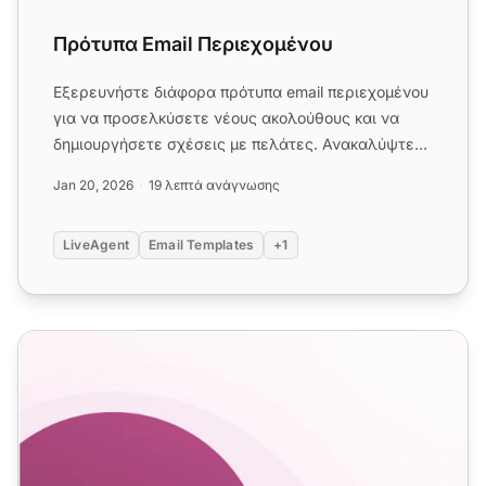
Πρότυπα Email Περιεχομένου
Εξερευνήστε διάφορα πρότυπα email περιεχομένου
για να προσελκύσετε νέους ακολούθους και να
δημιουργήσετε σχέσεις με πελάτες. Ανακαλύψτε
πρότυπα για ενημερωτικά ...
Jan 20, 2026
19 λεπτά ανάγνωσης
LiveAgent
Email Templates
+1
Πρότυπα Email Επιβεβαίωσης