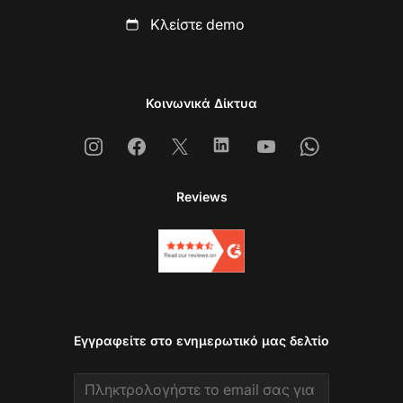
Κλείστε demo
Κοινωνικά Δίκτυα
Instagram
Facebook
X
Linkedin
Youtube
Whatsapp
Reviews
Εγγραφείτε στο ενημερωτικό μας δελτίο
Email address