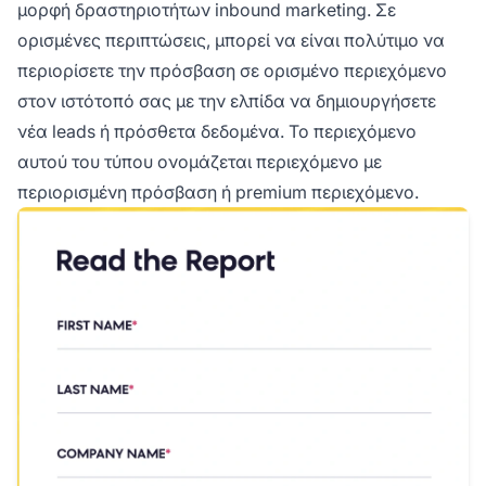
μορφή δραστηριοτήτων inbound marketing. Σε
ορισμένες περιπτώσεις, μπορεί να είναι πολύτιμο να
περιορίσετε την πρόσβαση σε ορισμένο περιεχόμενο
στον ιστότοπό σας με την ελπίδα να δημιουργήσετε
νέα leads ή πρόσθετα δεδομένα. Το περιεχόμενο
αυτού του τύπου ονομάζεται περιεχόμενο με
περιορισμένη πρόσβαση ή premium περιεχόμενο.