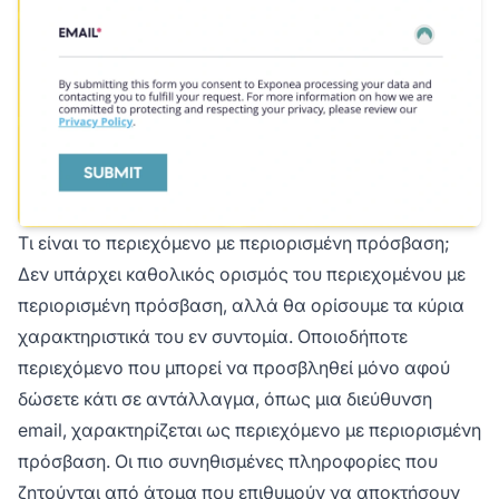
Τι είναι το περιεχόμενο με περιορισμένη πρόσβαση;
Δεν υπάρχει καθολικός ορισμός του περιεχομένου με
περιορισμένη πρόσβαση, αλλά θα ορίσουμε τα κύρια
χαρακτηριστικά του εν συντομία. Οποιοδήποτε
περιεχόμενο που μπορεί να προσβληθεί μόνο αφού
δώσετε κάτι σε αντάλλαγμα, όπως μια διεύθυνση
email, χαρακτηρίζεται ως περιεχόμενο με περιορισμένη
πρόσβαση. Οι πιο συνηθισμένες πληροφορίες που
ζητούνται από άτομα που επιθυμούν να αποκτήσουν