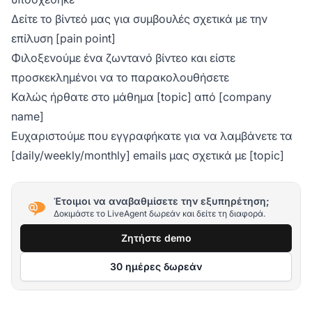
Δείτε το βίντεό μας για συμβουλές σχετικά με την
επίλυση [pain point]
Φιλοξενούμε ένα ζωντανό βίντεο και είστε
προσκεκλημένοι να το παρακολουθήσετε
Καλώς ήρθατε στο μάθημα [topic] από [company
name]
Ευχαριστούμε που εγγραφήκατε για να λαμβάνετε τα
[daily/weekly/monthly] emails μας σχετικά με [topic]
Έτοιμοι να αναβαθμίσετε την εξυπηρέτηση;
Δοκιμάστε το LiveAgent δωρεάν και δείτε τη διαφορά.
Ζητήστε demo
30 ημέρες δωρεάν