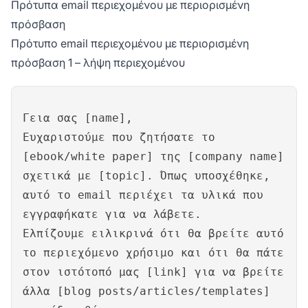
Πρότυπα email περιεχομένου με περιορισμένη
πρόσβαση
Πρότυπο email περιεχομένου με περιορισμένη
πρόσβαση 1 – λήψη περιεχομένου
Γεια σας [name],
Ευχαριστούμε που ζητήσατε το
[ebook/white paper] της [company name]
σχετικά με [topic]. Όπως υποσχέθηκε,
αυτό το email περιέχει τα υλικά που
εγγραφήκατε για να λάβετε.
Ελπίζουμε ειλικρινά ότι θα βρείτε αυτό
το περιεχόμενο χρήσιμο και ότι θα πάτε
στον ιστότοπό μας [link] για να βρείτε
άλλα [blog posts/articles/templates]