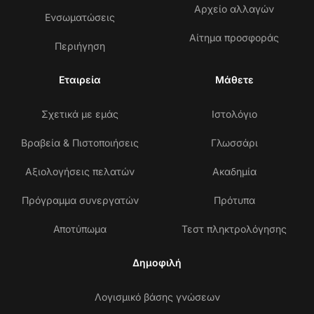
Αρχείο αλλαγών
Ενσωματώσεις
Αίτημα προσφοράς
Περιήγηση
Εταιρεία
Μάθετε
Σχετικά με εμάς
Ιστολόγιο
Βραβεία & Πιστοποιήσεις
Γλωσσάρι
Αξιολογήσεις πελατών
Ακαδημία
Πρόγραμμα συνεργατών
Πρότυπα
Αποτύπωμα
Τεστ πληκτρολόγησης
Δημοφιλή
Λογισμικό βάσης γνώσεων