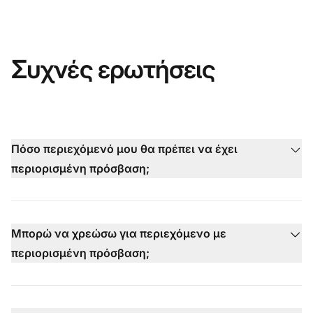
Συχνές ερωτήσεις
Πόσο περιεχόμενό μου θα πρέπει να έχει
περιορισμένη πρόσβαση;
Μπορώ να χρεώσω για περιεχόμενο με
περιορισμένη πρόσβαση;