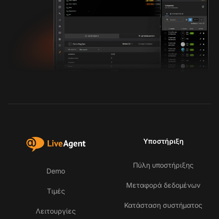
Υποστήριξη
Πύλη υποστήριξης
Demo
Μεταφορά δεδομένων
Τιμές
Κατάσταση συστήματος
Λειτουργίες