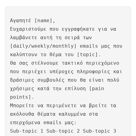
Αγαπητέ [name],
Ευχαριστούμε που εγγραφήκατε για να
λαμβάνετε αυτή τη σειρά των
[daily/weekly/monthly] emails μας που
καλύπτουν το θέμα του [topic].
Θα σας στέλνουμε τακτικό περιεχόμενο
που περιέχει υπέροχες πληροφορίες και
δράσιμες συμβουλές που θα είναι πολύ
χρήσιμες κατά την επίλυση [pain
points].
Μπορείτε να περιμένετε να βρείτε τα
ακόλουθα θέματα καλυμμένα στα
επερχόμενα emails μας:
Sub-topic 1 Sub-topic 2 Sub-topic 3