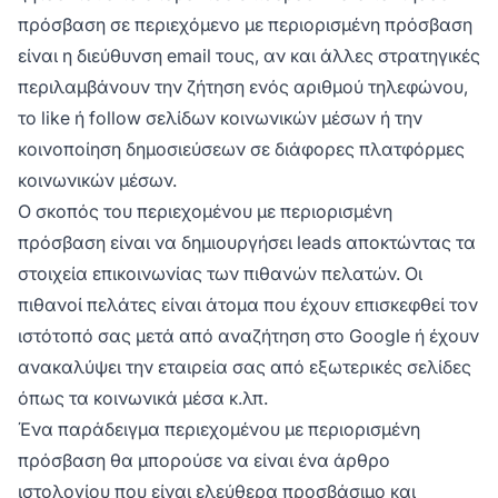
πρόσβαση σε περιεχόμενο με περιορισμένη πρόσβαση
είναι η διεύθυνση email τους, αν και άλλες στρατηγικές
περιλαμβάνουν την ζήτηση ενός αριθμού τηλεφώνου,
το like ή follow σελίδων κοινωνικών μέσων ή την
κοινοποίηση δημοσιεύσεων σε διάφορες πλατφόρμες
κοινωνικών μέσων.
Ο σκοπός του περιεχομένου με περιορισμένη
πρόσβαση είναι να δημιουργήσει leads αποκτώντας τα
στοιχεία επικοινωνίας των πιθανών πελατών. Οι
πιθανοί πελάτες είναι άτομα που έχουν επισκεφθεί τον
ιστότοπό σας μετά από αναζήτηση στο Google ή έχουν
ανακαλύψει την εταιρεία σας από εξωτερικές σελίδες
όπως τα κοινωνικά μέσα κ.λπ.
Ένα παράδειγμα περιεχομένου με περιορισμένη
πρόσβαση θα μπορούσε να είναι ένα άρθρο
ιστολογίου που είναι ελεύθερα προσβάσιμο και