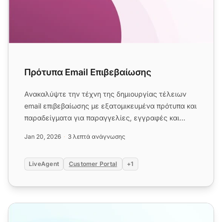
Πρότυπα Email Επιβεβαίωσης
Ανακαλύψτε την τέχνη της δημιουργίας τέλειων
email επιβεβαίωσης με εξατομικευμένα πρότυπα και
παραδείγματα για παραγγελίες, εγγραφές και
παραδόσεις....
Jan 20, 2026
3 λεπτά ανάγνωσης
LiveAgent
Customer Portal
+1
Πρότυπα Email Καλωσορίσματος