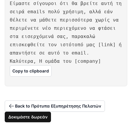
Είμαστε σίγουροι ότι θα βρείτε αυτή τη
σειρά emails πολύ χρήσιμη, αλλά εάν
θέλετε να μάθετε περισσότερα χωρίς να
περιμένετε νέο περιεχόμενο να φτάσει
στα εισερχόμενά σας, παρακαλώ
επισκεφθείτε τον ιστότοπό μας [link] ή
απαντήστε σε αυτό το email.
Καλύτερα, Η ομάδα του [company]
Copy to clipboard
Back to Πρότυπα Εξυπηρέτησης Πελατών
Δοκιμάστε δωρεάν