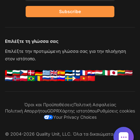
Subscribe
Επιλέξτε τη γλώσσα σας
Επιλέξτε την προτιμώμενη γλώσσα σας για την πλοήγηση
στον ιστότοπο.
Όροι και Προϋποθέσεις
Πολιτική Ασφαλείας
Πολιτική Απορρήτου
GDPR
Χάρτης ιστοτόπου
Ρυθμίσεις cookies
Your Privacy Choices
© 2004-2026 Quality Unit, LLC. Όλα τα δικαιώματα