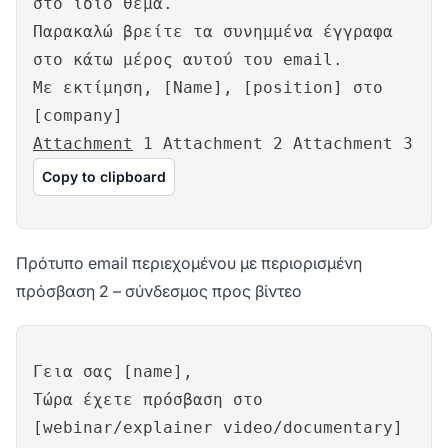
στο ίδιο θέμα.
Παρακαλώ βρείτε τα συνημμένα έγγραφα
στο κάτω μέρος αυτού του email.
Με εκτίμηση, [Name], [position] στο
[company]
Attachment
1 Attachment 2 Attachment 3
Copy to clipboard
Πρότυπο email περιεχομένου με περιορισμένη
πρόσβαση 2 – σύνδεσμος προς βίντεο
Γεια σας [name],
Τώρα έχετε πρόσβαση στο
[webinar/explainer video/documentary]