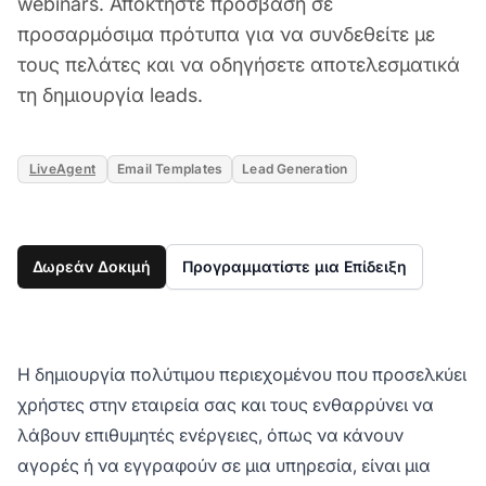
webinars. Αποκτήστε πρόσβαση σε
προσαρμόσιμα πρότυπα για να συνδεθείτε με
τους πελάτες και να οδηγήσετε αποτελεσματικά
τη δημιουργία leads.
LiveAgent
Email Templates
Lead Generation
Δωρεάν Δοκιμή
Προγραμματίστε μια Επίδειξη
Η δημιουργία πολύτιμου περιεχομένου που προσελκύει
χρήστες στην εταιρεία σας και τους ενθαρρύνει να
λάβουν επιθυμητές ενέργειες, όπως να κάνουν
αγορές ή να εγγραφούν σε μια υπηρεσία, είναι μια