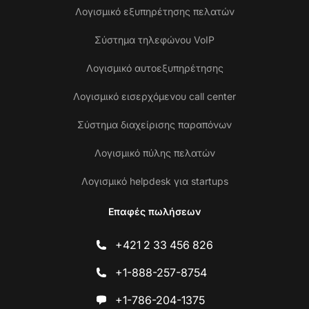
Λογισμικό εξυπηρέτησης πελατών
Σύστημα τηλεφώνου VoIP
Λογισμικό αυτοεξυπηρέτησης
Λογισμικό εισερχόμενου call center
Σύστημα διαχείρισης παραπόνων
Λογισμικό πύλης πελατών
Λογισμικό helpdesk για startups
Επαφές πωλήσεων
+421 2 33 456 826
+1-888-257-8754
+1-786-204-1375