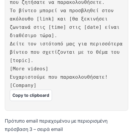
που ζητήσατε να παρακολουθήσετε.
Το βίντεο μπορεί να προσβληθεί στον
ακόλουθο [link] και [θα ξεκινήσει
ζωντανά στις [time] στις [date] είναι
διαθέσιμο τώρα].
Δείτε τον ιστότοπό μας για περισσότερα
βίντεο που σχετίζονται με το θέμα του
[topic].
[More videos]
Ευχαριστούμε που παρακολουθήσατε!
[Company]
Copy to clipboard
Πρότυπο email περιεχομένου με περιορισμένη
πρόσβαση 3 – σειρά email