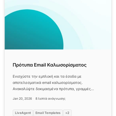
Πρότυπα Email Καλωσορίσματος
Ενισχύστε την εμπλοκή και τα έσοδα με
αποτελεσματικά email καλωσορίσματος.
Ανακαλύψτε δοκιμασμένα πρότυπα, γραμμές
θέματος και στρατηγικές προσωποποίησης για να...
Jan 20, 2026
8 λεπτά ανάγνωσης
LiveAgent
Email Templates
+2