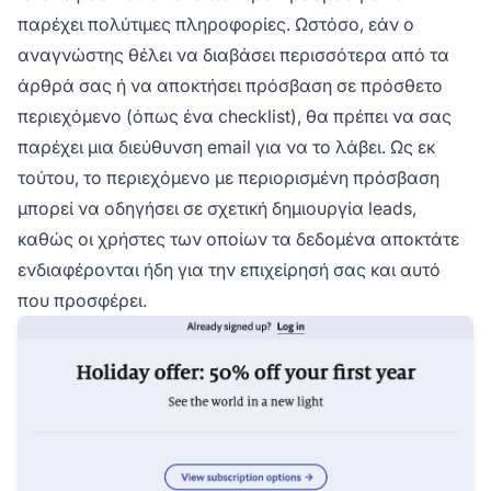
παρέχει πολύτιμες πληροφορίες. Ωστόσο, εάν ο
αναγνώστης θέλει να διαβάσει περισσότερα από τα
άρθρά σας ή να αποκτήσει πρόσβαση σε πρόσθετο
περιεχόμενο (όπως ένα checklist), θα πρέπει να σας
παρέχει μια διεύθυνση email για να το λάβει. Ως εκ
τούτου, το περιεχόμενο με περιορισμένη πρόσβαση
μπορεί να οδηγήσει σε σχετική δημιουργία leads,
καθώς οι χρήστες των οποίων τα δεδομένα αποκτάτε
ενδιαφέρονται ήδη για την επιχείρησή σας και αυτό
που προσφέρει.