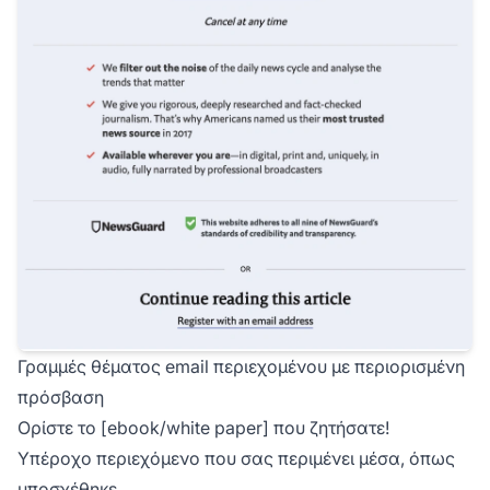
Γραμμές θέματος email περιεχομένου με περιορισμένη
πρόσβαση
Ορίστε το [ebook/white paper] που ζητήσατε!
Υπέροχο περιεχόμενο που σας περιμένει μέσα, όπως
υποσχέθηκε