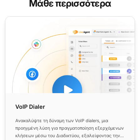
Μάθε περισσότερα
VoIP Dialer
VoIP Dialer
Ανακαλύψτε τη δύναμη των VoIP dialers, μια
προηγμένη λύση για πραγματοποίηση εξερχόμενων
κλήσεων μέσω του Διαδικτύου, εξαλείφοντας την