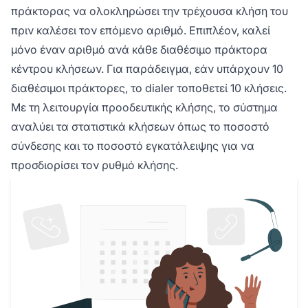
πράκτορας να ολοκληρώσει την τρέχουσα κλήση του
κλήσης και των λύσεων προβλεπτικής κλήσης.
πριν καλέσει τον επόμενο αριθμό. Επιπλέον, καλεί
μόνο έναν αριθμό ανά κάθε διαθέσιμο πράκτορα
κέντρου κλήσεων. Για παράδειγμα, εάν υπάρχουν 10
διαθέσιμοι πράκτορες, το dialer τοποθετεί 10 κλήσεις.
Με τη λειτουργία προοδευτικής κλήσης, το σύστημα
αναλύει τα στατιστικά κλήσεων όπως το ποσοστό
σύνδεσης και το ποσοστό εγκατάλειψης για να
προσδιορίσει τον ρυθμό κλήσης.