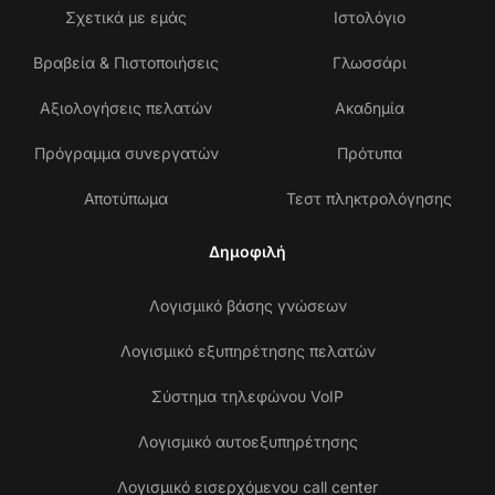
Σχετικά με εμάς
Ιστολόγιο
Βραβεία & Πιστοποιήσεις
Γλωσσάρι
Αξιολογήσεις πελατών
Ακαδημία
Πρόγραμμα συνεργατών
Πρότυπα
Αποτύπωμα
Τεστ πληκτρολόγησης
Δημοφιλή
Λογισμικό βάσης γνώσεων
Λογισμικό εξυπηρέτησης πελατών
Σύστημα τηλεφώνου VoIP
Λογισμικό αυτοεξυπηρέτησης
Λογισμικό εισερχόμενου call center