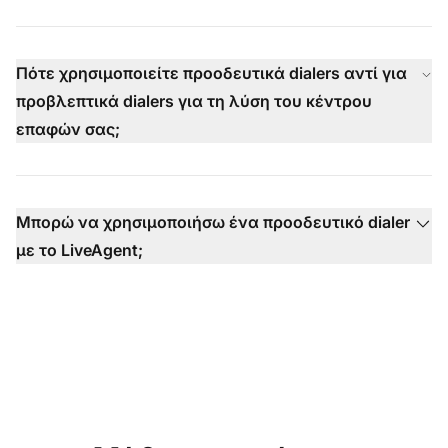
Πότε χρησιμοποιείτε προοδευτικά dialers αντί για
προβλεπτικά dialers για τη λύση του κέντρου
επαφών σας;
Μπορώ να χρησιμοποιήσω ένα προοδευτικό dialer
με το LiveAgent;