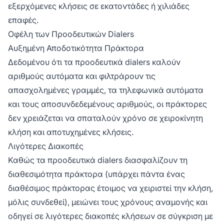
εξερχόμενες κλήσεις σε εκατοντάδες ή χιλιάδες
επαφές.
Οφέλη των Προοδευτικών Dialers
Αυξημένη Αποδοτικότητα Πράκτορα
Δεδομένου ότι τα προοδευτικά dialers καλούν
αριθμούς αυτόματα και φιλτράρουν τις
απασχολημένες γραμμές, τα τηλεφωνικά αυτόματα
και τους αποσυνδεδεμένους αριθμούς, οι πράκτορες
δεν χρειάζεται να σπαταλούν χρόνο σε χειροκίνητη
κλήση και αποτυχημένες κλήσεις.
Λιγότερες Διακοπές
Καθώς τα προοδευτικά dialers διασφαλίζουν τη
διαθεσιμότητα πράκτορα (υπάρχει πάντα ένας
διαθέσιμος πράκτορας έτοιμος να χειριστεί την κλήση,
μόλις συνδεθεί), μειώνει τους χρόνους αναμονής και
οδηγεί σε λιγότερες διακοπές κλήσεων σε σύγκριση με