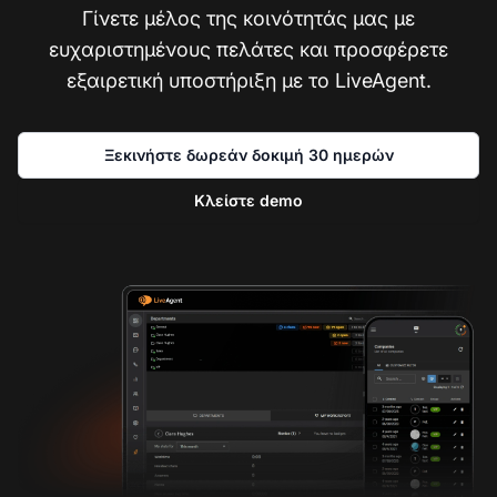
Γίνετε μέλος της κοινότητάς μας με
ευχαριστημένους πελάτες και προσφέρετε
εξαιρετική υποστήριξη με το LiveAgent.
Ξεκινήστε δωρεάν δοκιμή 30 ημερών
Κλείστε demo