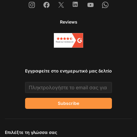
Instagram
Facebook
X
Linkedin
Youtube
Whatsapp
Reviews
Εγγραφείτε στο ενημερωτικό μας δελτίο
Email address
Subscribe
Επιλέξτε τη γλώσσα σας