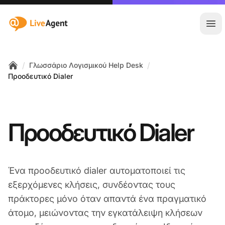
:site.title
Άνο
/
/
Γλωσσάριο Λογισμικού Help Desk
Home
Προοδευτικό Dialer
Προοδευτικό Dialer
Ένα προοδευτικό dialer αυτοματοποιεί τις
εξερχόμενες κλήσεις, συνδέοντας τους
πράκτορες μόνο όταν απαντά ένα πραγματικό
άτομο, μειώνοντας την εγκατάλειψη κλήσεων