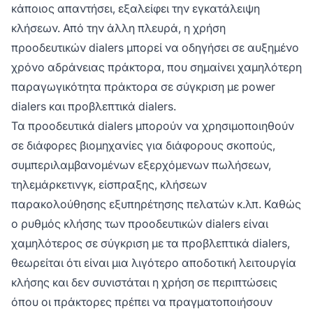
κάποιος απαντήσει, εξαλείφει την εγκατάλειψη
κλήσεων. Από την άλλη πλευρά, η χρήση
προοδευτικών dialers μπορεί να οδηγήσει σε αυξημένο
χρόνο αδράνειας πράκτορα, που σημαίνει χαμηλότερη
παραγωγικότητα πράκτορα σε σύγκριση με power
dialers και προβλεπτικά dialers.
Τα προοδευτικά dialers μπορούν να χρησιμοποιηθούν
σε διάφορες βιομηχανίες για διάφορους σκοπούς,
συμπεριλαμβανομένων εξερχόμενων πωλήσεων,
τηλεμάρκετινγκ, είσπραξης, κλήσεων
παρακολούθησης εξυπηρέτησης πελατών κ.λπ. Καθώς
ο ρυθμός κλήσης των προοδευτικών dialers είναι
χαμηλότερος σε σύγκριση με τα προβλεπτικά dialers,
θεωρείται ότι είναι μια λιγότερο αποδοτική λειτουργία
κλήσης και δεν συνιστάται η χρήση σε περιπτώσεις
όπου οι πράκτορες πρέπει να πραγματοποιήσουν