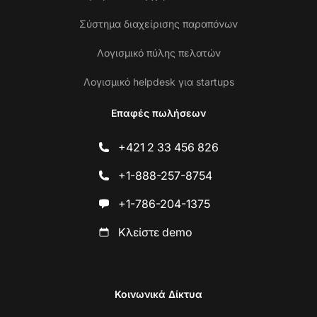
Σύστημα διαχείρισης παραπόνων
Λογισμικό πύλης πελατών
Λογισμικό helpdesk για startups
Επαφές πωλήσεων
+421 2 33 456 826
+1-888-257-8754
+1-786-204-1375
Κλείστε demo
Κοινωνικά Δίκτυα