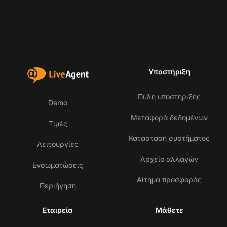
Υποστήριξη
Πύλη υποστήριξης
Demo
Μεταφορά δεδομένων
Τιμές
Κατάσταση συστήματος
Λειτουργίες
Αρχείο αλλαγών
Ενσωματώσεις
Αίτημα προσφοράς
Περιήγηση
Εταιρεία
Μάθετε