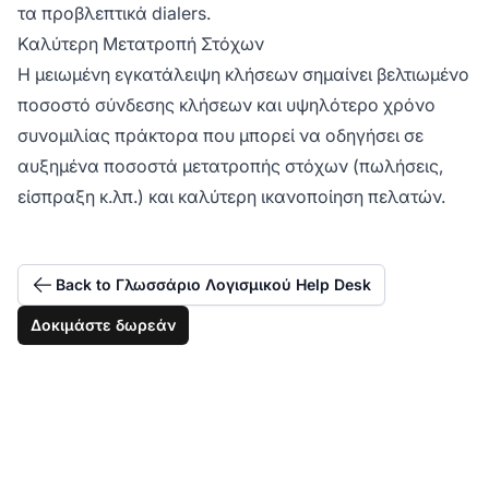
τα προβλεπτικά dialers.
Καλύτερη Μετατροπή Στόχων
Η μειωμένη εγκατάλειψη κλήσεων σημαίνει βελτιωμένο
ποσοστό σύνδεσης κλήσεων και υψηλότερο χρόνο
συνομιλίας πράκτορα που μπορεί να οδηγήσει σε
αυξημένα ποσοστά μετατροπής στόχων (πωλήσεις,
είσπραξη κ.λπ.) και καλύτερη ικανοποίηση πελατών.
Back to Γλωσσάριο Λογισμικού Help Desk
Δοκιμάστε δωρεάν