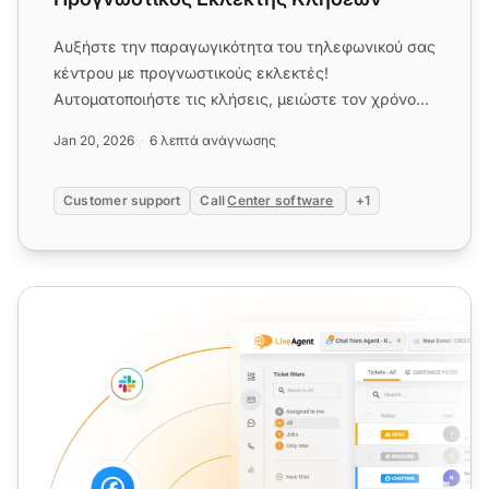
Αυξήστε την παραγωγικότητα του τηλεφωνικού σας
κέντρου με προγνωστικούς εκλεκτές!
Αυτοματοποιήστε τις κλήσεις, μειώστε τον χρόνο
αδράνειας και αυξήστε τις μετατ...
Jan 20, 2026
6 λεπτά ανάγνωσης
Customer support
Call
Center software
+1
Διαλέρ Προεπισκόπησης