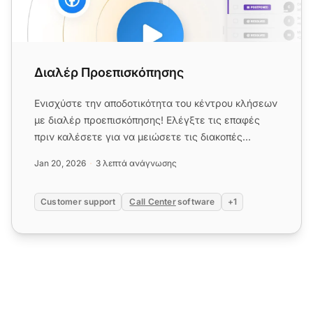
Διαλέρ Προεπισκόπησης
Ενισχύστε την αποδοτικότητα του κέντρου κλήσεων
με διαλέρ προεπισκόπησης! Ελέγξτε τις επαφές
πριν καλέσετε για να μειώσετε τις διακοπές
κλήσεων, να βελτιώσετε τ...
Jan 20, 2026
3 λεπτά ανάγνωσης
Customer support
Call Center
software
+1