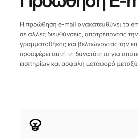
Προώθηση E-m
Η προώθηση e-mail ανακατευθύνει τα em
σε άλλες διευθύνσεις, αποτρέποντας τη
γραμματοθήκης και βελτιώνοντας την επ
προσφέρει αυτή τη δυνατότητα για αποτ
εισιτηρίων και ασφαλή μεταφορά μεταξ