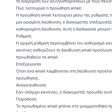
τη διαχείριση των αλληλεπιδράσεων με τους πελά
Πώς λειτουργεί η προώθηση email;
Η προώθηση email λειτουργεί μέσω της ρύθμισης τ
μια ορισμένη διεύθυνση, ο διακομιστής επεξεργάζ
καθορισμένη διεύθυνση. Αυτή η διαδικασία μπορεί
Ρύθμιση
Η αρχική ρύθμιση περιλαμβάνει τον καθορισμό καν
κανόνες καθορίζουν τη διεύθυνση email προέλευση
προωθηθούν τα email.
Επεξεργασία
Όταν ένα email λαμβάνεται στη διεύθυνση προέλευ
προώθησης.
Ανακατεύθυνση
Εάν υπάρχει κανόνας, ο διακομιστής προωθεί αυτό
Παράδοση
Το προωθημένο email φτάνει στη γραμματοθήκη πρ