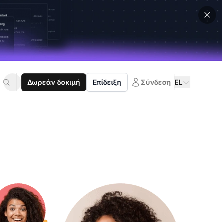
Δωρεάν δοκιμή
Επίδειξη
Σύνδεση
EL