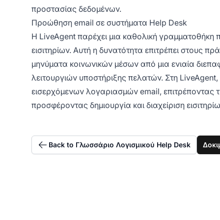
προστασίας δεδομένων.
Προώθηση email σε συστήματα Help Desk
Η LiveAgent παρέχει μια καθολική γραμματοθήκη 
εισιτηρίων. Αυτή η δυνατότητα επιτρέπει στους πρά
μηνύματα κοινωνικών μέσων από μια ενιαία διεπα
λειτουργιών υποστήριξης πελατών. Στη LiveAgent,
εισερχόμενων λογαριασμών email, επιτρέποντας 
προσφέροντας δημιουργία και διαχείριση εισιτηρί
Back to Γλωσσάριο Λογισμικού Help Desk
Δοκι