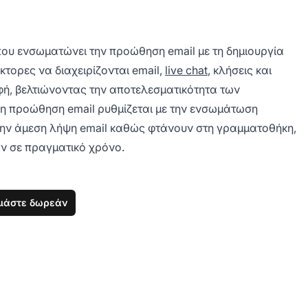
που ενσωματώνει την προώθηση email με τη δημιουργία
κτορες να διαχειρίζονται email,
live chat
, κλήσεις και
φή, βελτιώνοντας την αποτελεσματικότητα των
 η προώθηση email ρυθμίζεται με την ενσωμάτωση
την άμεση λήψη email καθώς φτάνουν στη γραμματοθήκη,
ων σε πραγματικό χρόνο.
μάστε δωρεάν