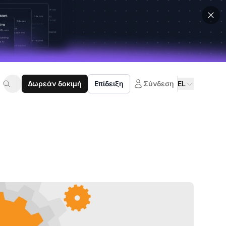
Δωρεάν δοκιμή
Επίδειξη
Σύνδεση
EL