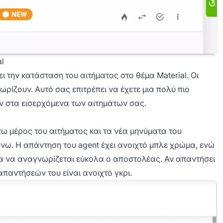
l
 την κατάσταση του αιτήματος στο θέμα Material. Οι
ωρίζουν. Αυτό σας επιτρέπει να έχετε μια πολύ πιο
 στα εισερχόμενα των αιτημάτων σας.
τω μέρος του αιτήματος και τα νέα μηνύματα του
νω. Η απάντηση του agent έχει ανοιχτό μπλε χρώμα, ενώ
για να αναγνωρίζεται εύκολα ο αποστολέας. Αν απαντήσει
απαντήσεών του είναι ανοιχτό γκρι.