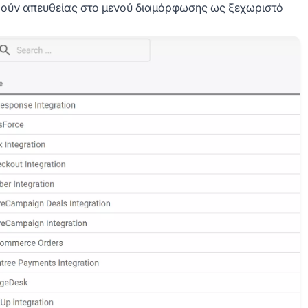
θούν απευθείας στο μενού διαμόρφωσης ως ξεχωριστό