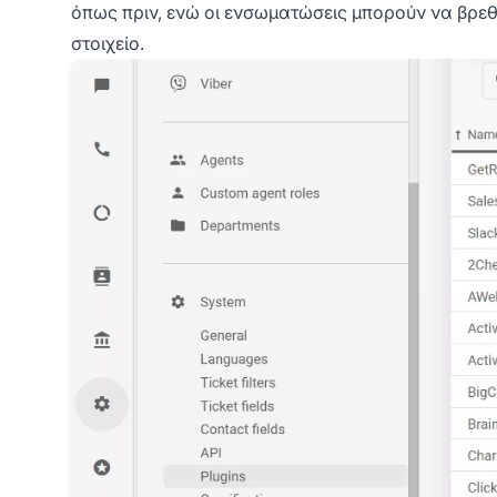
όπως πριν, ενώ οι ενσωματώσεις μπορούν να βρε
στοιχείο.