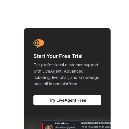
Start Your Free Trial
Get professional customer support
with LiveAgent. Advanced
ticketing, live chat, and knowledge
base all in one platform.
Try LiveAgent Free