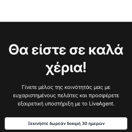
Θα είστε σε καλά
χέρια!
Γίνετε μέλος της κοινότητάς μας με
ευχαριστημένους πελάτες και προσφέρετε
εξαιρετική υποστήριξη με το LiveAgent.
Ξεκινήστε δωρεάν δοκιμή 30 ημερών