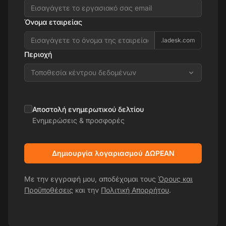
Όνομα εταιρείας
.ladesk.com
Περιοχή
Τοποθεσία κέντρου δεδομένων
Αποστολή ενημερωτικού δελτίου
Ενημερώσεις & προσφορές
Δημιουργία λογαριασμού ΔΩΡΕΑΝ
Με την εγγραφή μου, αποδέχομαι τους
Όρους και
Προϋποθέσεις
και την
Πολιτική Απορρήτου
.