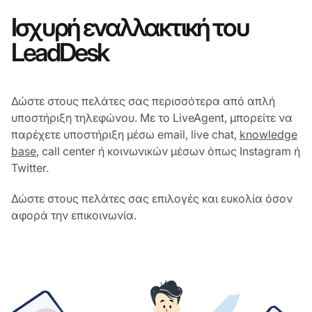
Ισχυρή εναλλακτική του
LeadDesk
Δώστε στους πελάτες σας περισσότερα από απλή
υποστήριξη τηλεφώνου. Με το LiveAgent, μπορείτε να
παρέχετε υποστήριξη μέσω email, live chat,
knowledge
base
, call center ή κοινωνικών μέσων όπως Instagram ή
Twitter.
Δώστε στους πελάτες σας επιλογές και ευκολία όσον
αφορά την επικοινωνία.