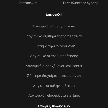
Αποτύπωμα
Τεστ πληκτρολόγησης
Δημοφιλή
Λογισμικό βάσης γνώσεων
Λογισμικό εξυπηρέτησης πελατών
Σύστημα τηλεφώνου VoIP
Λογισμικό αυτοεξυπηρέτησης
Λογισμικό εισερχόμενου call center
Σύστημα διαχείρισης παραπόνων
Λογισμικό πύλης πελατών
Λογισμικό helpdesk για startups
Επαφές πωλήσεων