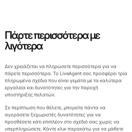
Πάρτε περισσότερα με
λιγότερα
Δεν χρειάζεται να πληρώσετε περισσότερα για να
πάρετε περισσότερα. Το LiveAgent σας προσφέρει τρία
πληρωμένα σχέδια που είναι γεμάτα με τα καλύτερα
εργαλεία και δυνατότητες για την παροχή
υποστήριξης πελατών.
Σε περίπτωση που θέλετε, μπορείτε πάντα να
αγοράσετε ξεχωριστές δυνατότητες για να
προσθέσετε κάτι επιπλέον στο σχέδιό σας χωρίς να
υπερπληρώσετε. Κάντε κλικ παρακάτω για να μάθετε