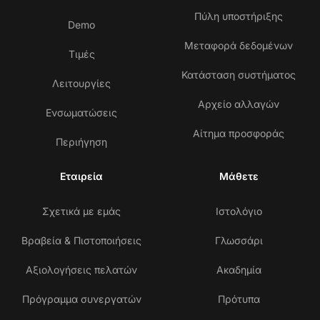
Πύλη υποστήριξης
Demo
Μεταφορά δεδομένων
Τιμές
Κατάσταση συστήματος
Λειτουργίες
Αρχείο αλλαγών
Ενσωματώσεις
Αίτημα προσφοράς
Περιήγηση
Εταιρεία
Μάθετε
Σχετικά με εμάς
Ιστολόγιο
Βραβεία & Πιστοποιήσεις
Γλωσσάρι
Αξιολογήσεις πελατών
Ακαδημία
Πρόγραμμα συνεργατών
Πρότυπα