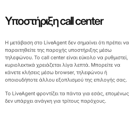
Υποστήριξη call center
Η μετάβαση στο LiveAgent δεν σημαίνει ότι πρέπει να
παραιτηθείτε της παροχής υποστήριξης μέσω
τηλεφώνου. Το call center είναι εύκολο να ρυθμιστεί,
κυριολεκτικά χρειάζεται λίγα λεπτά. Μπορείτε να
κάνετε κλήσεις μέσω browser, τηλεφώνου ή
οποιουδήποτε άλλου εξοπλισμού της επιλογής σας.
Το LiveAgent φροντίζει τα πάντα για εσάς, επομένως
δεν υπάρχει ανάγκη για τρίτους παρόχους.