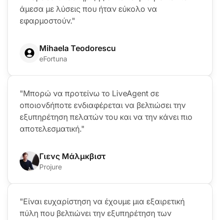
άμεσα με λύσεις που ήταν εύκολο να
εφαρμοστούν."
Mihaela Teodorescu
eFortuna
"Μπορώ να προτείνω το LiveAgent σε
οποιονδήποτε ενδιαφέρεται να βελτιώσει την
εξυπηρέτηση πελατών του και να την κάνει πιο
αποτελεσματική."
Γιενς Μάλμκβιστ
Projure
"Είναι ευχαρίστηση να έχουμε μια εξαιρετική
πύλη που βελτιώνει την εξυπηρέτηση των