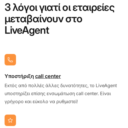
3 λόγοι γιατί οι εταιρείες
μεταβαίνουν στο
LiveAgent
Υποστήριξη
call center
Εκτός από πολλές άλλες δυνατότητες, το LiveAgent
υποστηρίζει επίσης ενσωμάτωση call center. Είναι
γρήγορο και εύκολο να ρυθμιστεί!