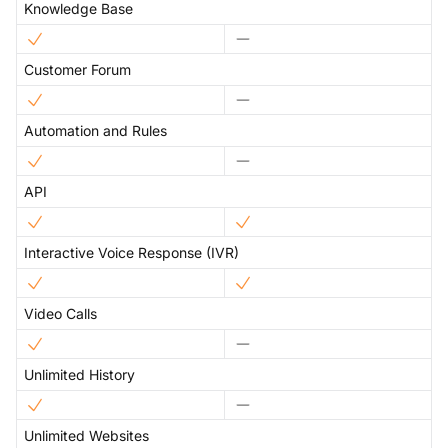
Knowledge Base
Customer Forum
Automation and Rules
API
Interactive Voice Response (IVR)
Video Calls
Unlimited History
Unlimited Websites