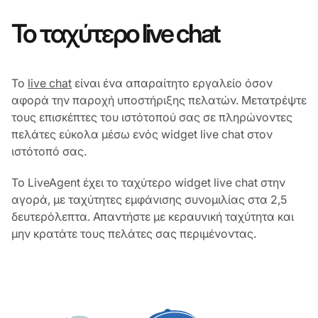
Το ταχύτερο live chat
Το
live chat
είναι ένα απαραίτητο εργαλείο όσον
αφορά την παροχή υποστήριξης πελατών. Μετατρέψτε
τους επισκέπτες του ιστότοπού σας σε πληρώνοντες
πελάτες εύκολα μέσω ενός widget live chat στον
ιστότοπό σας.
Το LiveAgent έχει το ταχύτερο widget live chat στην
αγορά, με ταχύτητες εμφάνισης συνομιλίας στα 2,5
δευτερόλεπτα. Απαντήστε με κεραυνική ταχύτητα και
μην κρατάτε τους πελάτες σας περιμένοντας.