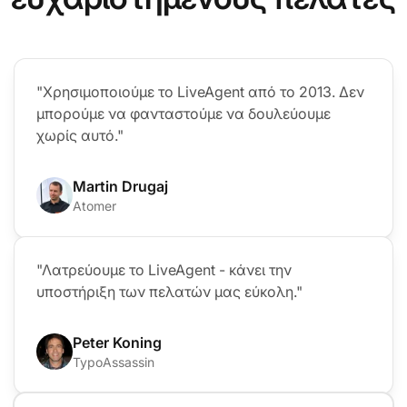
"Χρησιμοποιούμε το LiveAgent από το 2013. Δεν
μπορούμε να φανταστούμε να δουλεύουμε
χωρίς αυτό."
Martin Drugaj
Atomer
"Λατρεύουμε το LiveAgent - κάνει την
υποστήριξη των πελατών μας εύκολη."
Peter Koning
TypoAssassin