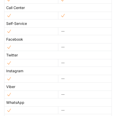
Call Center
Self-Service
Facebook
Twitter
Instagram
Viber
WhatsApp