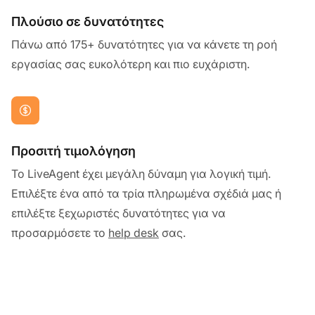
Πλούσιο σε δυνατότητες
Πάνω από 175+ δυνατότητες για να κάνετε τη ροή
εργασίας σας ευκολότερη και πιο ευχάριστη.
Προσιτή τιμολόγηση
Το LiveAgent έχει μεγάλη δύναμη για λογική τιμή.
Επιλέξτε ένα από τα τρία πληρωμένα σχέδιά μας ή
επιλέξτε ξεχωριστές δυνατότητες για να
προσαρμόσετε το
help desk
σας.