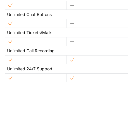
Unlimited Chat Buttons
Unlimited Tickets/Mails
Unlimited Call Recording
Unlimited 24/7 Support