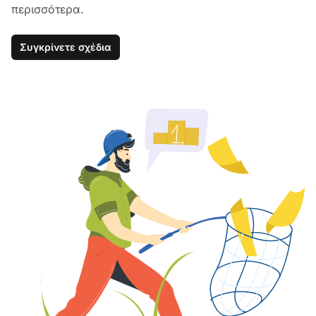
περισσότερα.
Συγκρίνετε σχέδια