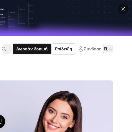
Δωρεάν δοκιμή
Επίδειξη
Σύνδεση
EL