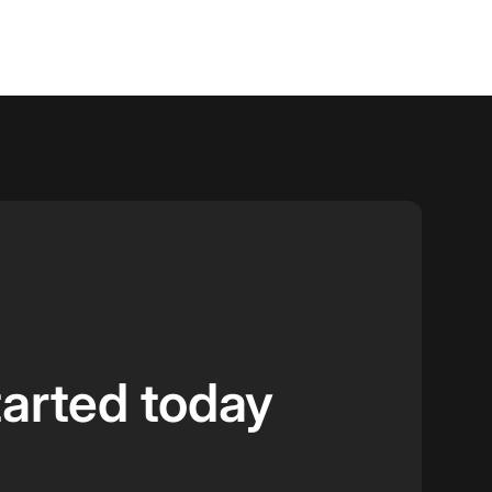
tarted today