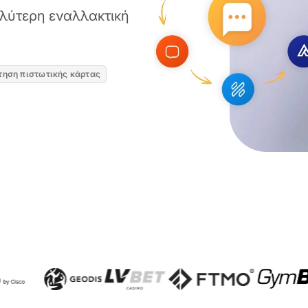
αλύτερη εναλλακτική
τηση πιστωτικής κάρτας