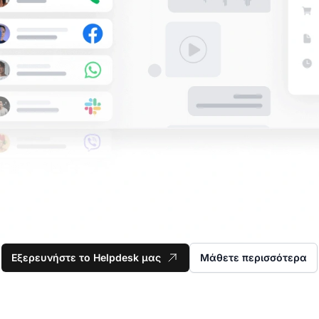
Εξερευνήστε το Helpdesk μας
Μάθετε περισσότερα