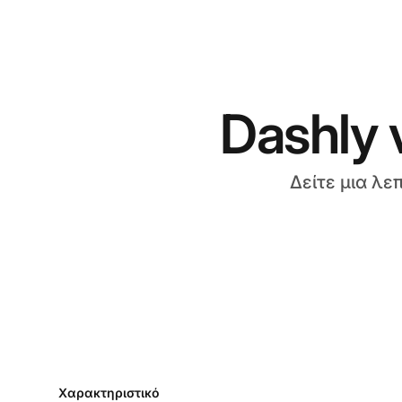
Dashly 
Δείτε μια λε
Χαρακτηριστικό