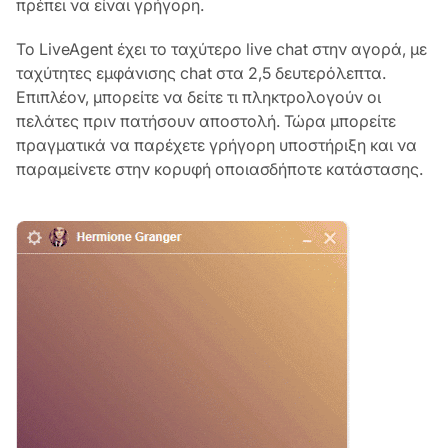
πρέπει να είναι γρήγορη.
Το LiveAgent έχει το ταχύτερο live chat στην αγορά, με
ταχύτητες εμφάνισης chat στα 2,5 δευτερόλεπτα.
Επιπλέον, μπορείτε να δείτε τι πληκτρολογούν οι
πελάτες πριν πατήσουν αποστολή. Τώρα μπορείτε
πραγματικά να παρέχετε γρήγορη υποστήριξη και να
παραμείνετε στην κορυφή οποιασδήποτε κατάστασης.