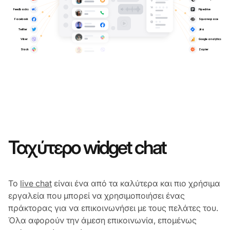
Ταχύτερο widget chat
Το
live chat
είναι ένα από τα καλύτερα και πιο χρήσιμα
εργαλεία που μπορεί να χρησιμοποιήσει ένας
πράκτορας για να επικοινωνήσει με τους πελάτες του.
Όλα αφορούν την άμεση επικοινωνία, επομένως