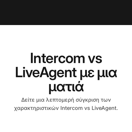
Intercom vs
LiveAgent με μια
ματιά
Δείτε μια λεπτομερή σύγκριση των
χαρακτηριστικών Intercom vs LiveAgent.