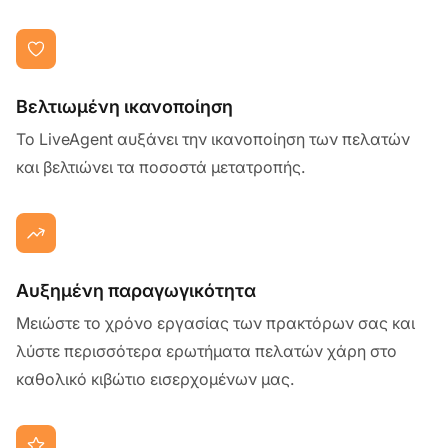
Βελτιωμένη ικανοποίηση
Το LiveAgent αυξάνει την ικανοποίηση των πελατών
και βελτιώνει τα ποσοστά μετατροπής.
Αυξημένη παραγωγικότητα
Μειώστε το χρόνο εργασίας των πρακτόρων σας και
λύστε περισσότερα ερωτήματα πελατών χάρη στο
καθολικό κιβώτιο εισερχομένων μας.