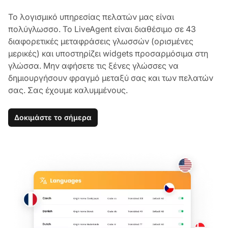
Το λογισμικό υπηρεσίας πελατών μας είναι
πολύγλωσσο. Το LiveAgent είναι διαθέσιμο σε 43
διαφορετικές μεταφράσεις γλωσσών (ορισμένες
μερικές) και υποστηρίζει widgets προσαρμόσιμα στη
γλώσσα. Μην αφήσετε τις ξένες γλώσσες να
δημιουργήσουν φραγμό μεταξύ σας και των πελατών
σας. Σας έχουμε καλυμμένους.
Δοκιμάστε το σήμερα