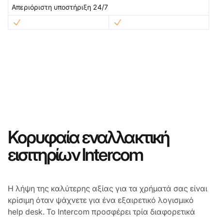
Απεριόριστη υποστήριξη 24/7
Κορυφαία εναλλακτική
εισιτηρίων Intercom
Η λήψη της καλύτερης αξίας για τα χρήματά σας είναι
κρίσιμη όταν ψάχνετε για ένα εξαιρετικό λογισμικό
help desk. Το Intercom προσφέρει τρία διαφορετικά