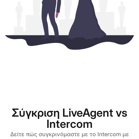
Σύγκριση LiveAgent vs
Intercom
Δείτε πώς συγκρινόμαστε με το Intercom με