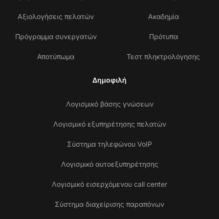
Αξιολογήσεις πελατών
Ακαδημία
Πρόγραμμα συνεργατών
Πρότυπα
Αποτύπωμα
Τεστ πληκτρολόγησης
Δημοφιλή
Λογισμικό βάσης γνώσεων
Λογισμικό εξυπηρέτησης πελατών
Σύστημα τηλεφώνου VoIP
Λογισμικό αυτοεξυπηρέτησης
Λογισμικό εισερχόμενου call center
Σύστημα διαχείρισης παραπόνων