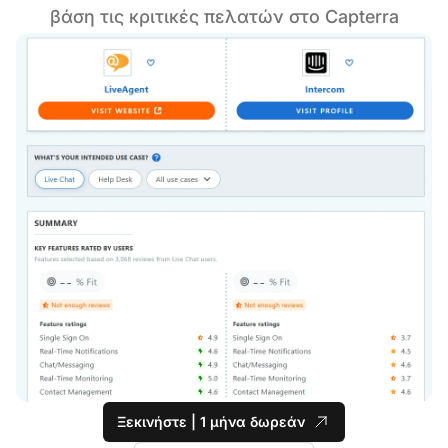
βάση τις κριτικές πελατών στο Capterra
Ξεκινήστε | 1 μήνα δωρεάν