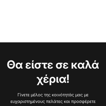
Θα είστε σε καλά
χέρια!
Γίνετε μέλος της κοινότητάς μας με
ευχαριστημένους πελάτες και προσφέρετε