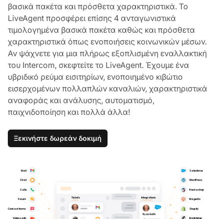
βασικά πακέτα και πρόσθετα χαρακτηριστικά. Το
LiveAgent προσφέρει επίσης 4 ανταγωνιστικά
τιμολογημένα βασικά πακέτα καθώς και πρόσθετα
χαρακτηριστικά όπως ενοποιήσεις κοινωνικών μέσων.
Αν ψάχνετε για μια πλήρως εξοπλισμένη εναλλακτική
του Intercom, σκεφτείτε το LiveAgent. Έχουμε ένα
υβριδικό ρεύμα εισιτηρίων, ενοποιημένο κιβώτιο
εισερχομένων πολλαπλών καναλιών, χαρακτηριστικά
αναφοράς και ανάλυσης, αυτοματισμό,
παιχνιδοποίηση και πολλά άλλα!
Ξεκινήστε δωρεάν δοκιμή