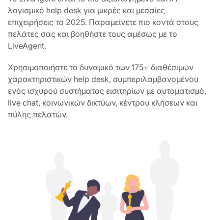
λογισμικό help desk για μικρές και μεσαίες
επιχειρήσεις το 2025. Παραμείνετε πιο κοντά στους
πελάτες σας και βοηθήστε τους αμέσως με το
LiveAgent.
Χρησιμοποιήστε το δυναμικό των 175+ διαθέσιμων
χαρακτηριστικών help desk, συμπεριλαμβανομένου
ενός ισχυρού συστήματος εισιτηρίων με αυτοματισμό,
live chat, κοινωνικών δικτύων, κέντρου κλήσεων και
πύλης πελατών.