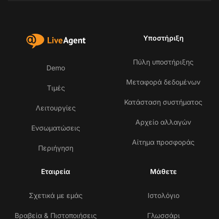
Υποστήριξη
Πύλη υποστήριξης
Demo
Μεταφορά δεδομένων
Τιμές
Κατάσταση συστήματος
Λειτουργίες
Αρχείο αλλαγών
Ενσωματώσεις
Αίτημα προσφοράς
Περιήγηση
Εταιρεία
Μάθετε
Σχετικά με εμάς
Ιστολόγιο
Βραβεία & Πιστοποιήσεις
Γλωσσάρι