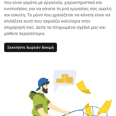
που είναι γεμάτα με εργαλεία, χαρακτηριστικά και
ενοποιήσεις για να κάνετε τη ροή εργασίας σας ομαλή
και εύκολη. Το μόνο που χρειάζεται να κάνετε είναι να
επιλέξετε αυτό που ταιριάζει καλύτερα στην
επιχείρησή σας. Δείτε τα πληρωμένα σχέδιά μας και
μάθετε περισσότερα.
Ξεκινήστε δωρεάν δοκιμή