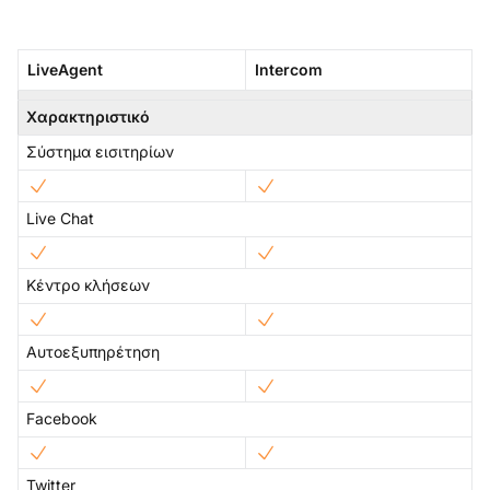
LiveAgent
Intercom
Χαρακτηριστικό
Σύστημα εισιτηρίων
Live Chat
Κέντρο κλήσεων
Αυτοεξυπηρέτηση
Facebook
Twitter