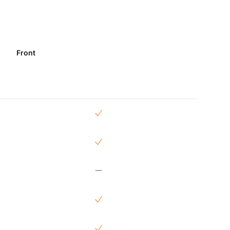
Front