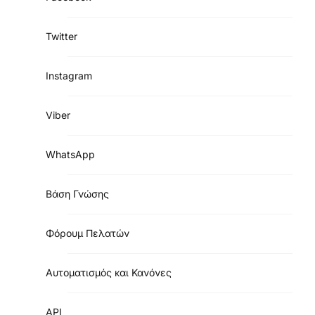
Twitter
Instagram
Viber
WhatsApp
Βάση Γνώσης
Φόρουμ Πελατών
Αυτοματισμός και Κανόνες
API