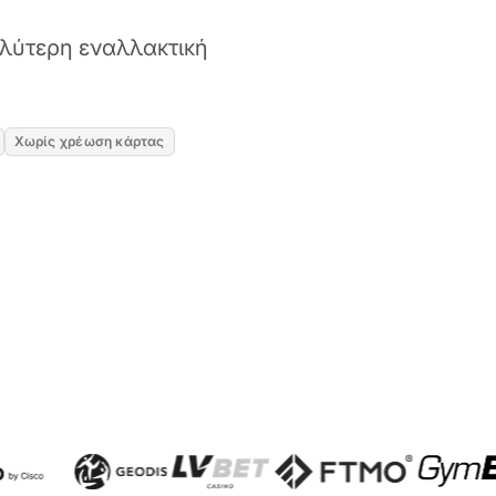
αλύτερη εναλλακτική
Χωρίς χρέωση κάρτας