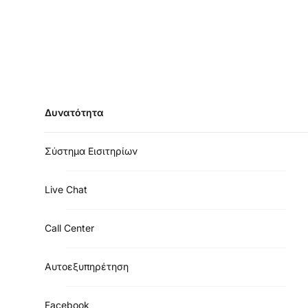
Δυνατότητα
Σύστημα Εισιτηρίων
Live Chat
Call Center
Αυτοεξυπηρέτηση
Facebook