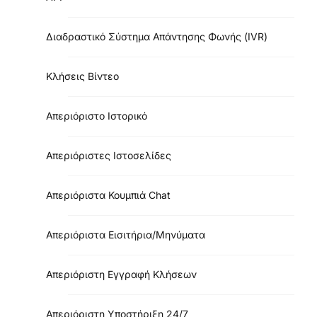
Διαδραστικό Σύστημα Απάντησης Φωνής (IVR)
Κλήσεις Βίντεο
Απεριόριστο Ιστορικό
Απεριόριστες Ιστοσελίδες
Απεριόριστα Κουμπιά Chat
Απεριόριστα Εισιτήρια/Μηνύματα
Απεριόριστη Εγγραφή Κλήσεων
Απεριόριστη Υποστήριξη 24/7