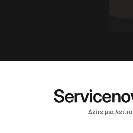
Serviceno
Δείτε μια λεπτ