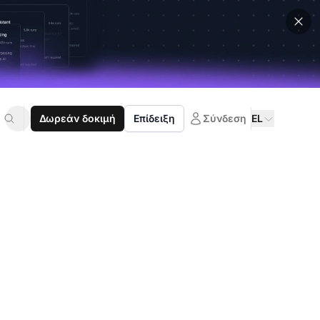
Δωρεάν δοκιμή
Επίδειξη
Σύνδεση
EL