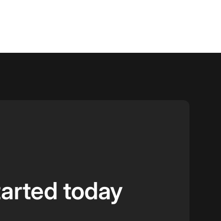
tarted today