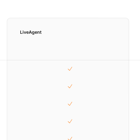
LiveAgent