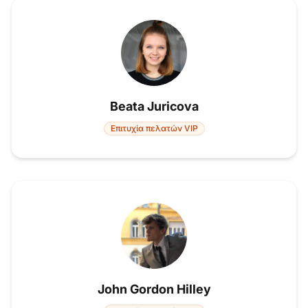
Beata Juricova
Επιτυχία πελατών VIP
John Gordon Hilley