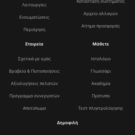
Κατάσταση συστήματος
Λειτουργίες
Αρχείο αλλαγών
Ενσωματώσεις
Αίτημα προσφοράς
Περιήγηση
Εταιρεία
Μάθετε
Σχετικά με εμάς
Ιστολόγιο
Βραβεία & Πιστοποιήσεις
Γλωσσάρι
Αξιολογήσεις πελατών
Ακαδημία
Πρόγραμμα συνεργατών
Πρότυπα
Αποτύπωμα
Τεστ πληκτρολόγησης
Δημοφιλή