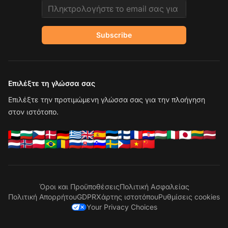
Email address
Subscribe
Επιλέξτε τη γλώσσα σας
Επιλέξτε την προτιμώμενη γλώσσα σας για την πλοήγηση
στον ιστότοπο.
Όροι και Προϋποθέσεις
Πολιτική Ασφαλείας
Πολιτική Απορρήτου
GDPR
Χάρτης ιστοτόπου
Ρυθμίσεις cookies
Your Privacy Choices