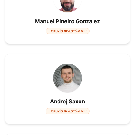
Manuel Pineiro Gonzalez
Επιτυχία πελατών VIP
Andrej Saxon
Επιτυχία πελατών VIP