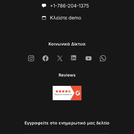
+1-786-204-1375
Κλείστε demo
Κοινωνικά Δίκτυα
Instagram
Facebook
X
Linkedin
Youtube
Whatsapp
Reviews
Εγγραφείτε στο ενημερωτικό μας δελτίο