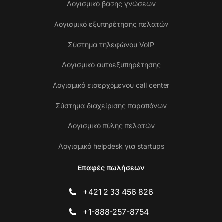
Λογισμικό βάσης γνώσεων
Λογισμικό εξυπηρέτησης πελατών
Σύστημα τηλεφώνου VoIP
Λογισμικό αυτοεξυπηρέτησης
Λογισμικό εισερχόμενου call center
Σύστημα διαχείρισης παραπόνων
Λογισμικό πύλης πελατών
Λογισμικό helpdesk για startups
Επαφές πωλήσεων
+421 2 33 456 826
+1-888-257-8754