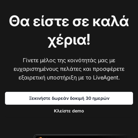
Θα είστε σε καλά
χέρια!
Γίνετε μέλος της κοινότητάς μας με
ευχαριστημένους πελάτες και προσφέρετε
εξαιρετική υποστήριξη με το LiveAgent.
Ξεκινήστε δωρεάν δοκιμή 30 ημερών
Κλείστε demo