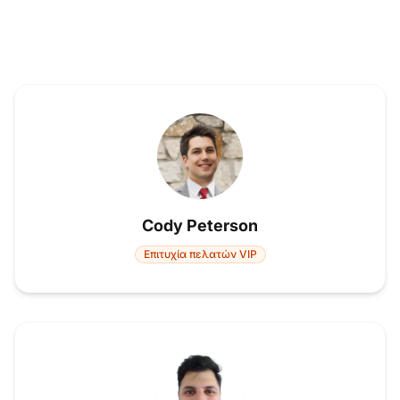
Cody Peterson
Επιτυχία πελατών VIP