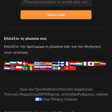
Subscribe
Επιλέξτε τη γλώσσα σας
Επιλέξτε την προτιμώμενη γλώσσα σας για την πλοήγηση
στον ιστότοπο.
Όροι και Προϋποθέσεις
Πολιτική Ασφαλείας
Πολιτική Απορρήτου
GDPR
Χάρτης ιστοτόπου
Ρυθμίσεις cookies
Your Privacy Choices