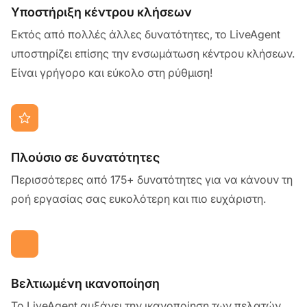
Υποστήριξη κέντρου κλήσεων
Εκτός από πολλές άλλες δυνατότητες, το LiveAgent
υποστηρίζει επίσης την ενσωμάτωση κέντρου κλήσεων.
Είναι γρήγορο και εύκολο στη ρύθμιση!
Πλούσιο σε δυνατότητες
Περισσότερες από 175+ δυνατότητες για να κάνουν τη
ροή εργασίας σας ευκολότερη και πιο ευχάριστη.
Βελτιωμένη ικανοποίηση
Το LiveAgent αυξάνει την ικανοποίηση των πελατών