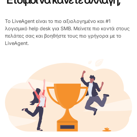
Το LiveAgent είναι το πιο αξιολογημένο και #1
λογισμικό help desk για SMB. Μείνετε πιο κοντά στους
πελάτες σας και βοηθήστε τους πιο γρήγορα με το
LiveAgent.