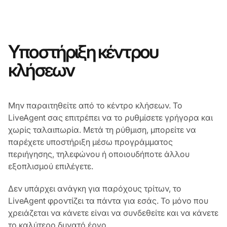
Υποστήριξη κέντρου
κλήσεων
Μην παραιτηθείτε από το κέντρο κλήσεων. Το
LiveAgent σας επιτρέπει να το ρυθμίσετε γρήγορα και
χωρίς ταλαιπωρία. Μετά τη ρύθμιση, μπορείτε να
παρέχετε υποστήριξη μέσω προγράμματος
περιήγησης, τηλεφώνου ή οποιουδήποτε άλλου
εξοπλισμού επιλέγετε.
Δεν υπάρχει ανάγκη για παρόχους τρίτων, το
LiveAgent φροντίζει τα πάντα για εσάς. Το μόνο που
χρειάζεται να κάνετε είναι να συνδεθείτε και να κάνετε
το καλύτερο δυνατό έργο.