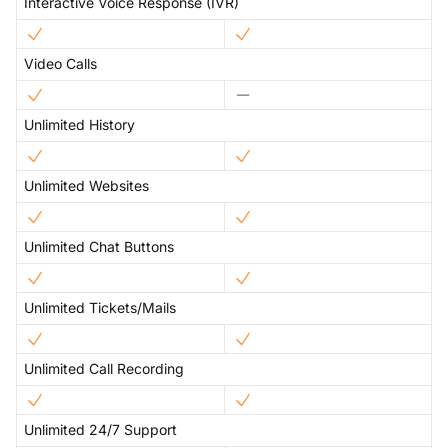
Interactive Voice Response (IVR)
Video Calls
Unlimited History
Unlimited Websites
Unlimited Chat Buttons
Unlimited Tickets/Mails
Unlimited Call Recording
Unlimited 24/7 Support