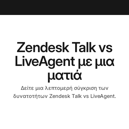
Zendesk Talk vs
LiveAgent με μια
ματιά
Δείτε μια λεπτομερή σύγκριση των
δυνατοτήτων Zendesk Talk vs LiveAgent.