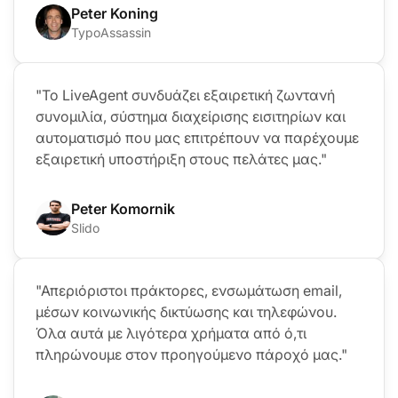
Peter Koning
TypoAssassin
"Το LiveAgent συνδυάζει εξαιρετική ζωντανή
συνομιλία, σύστημα διαχείρισης εισιτηρίων και
αυτοματισμό που μας επιτρέπουν να παρέχουμε
εξαιρετική υποστήριξη στους πελάτες μας."
Peter Komornik
Slido
"Απεριόριστοι πράκτορες, ενσωμάτωση email,
μέσων κοινωνικής δικτύωσης και τηλεφώνου.
Όλα αυτά με λιγότερα χρήματα από ό,τι
πληρώνουμε στον προηγούμενο πάροχό μας."