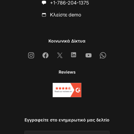
+1-786-204-1375
Κλείστε demo
Κοινωνικά Δίκτυα
Instagram
Facebook
X
Linkedin
Youtube
Whatsapp
Reviews
Εγγραφείτε στο ενημερωτικό μας δελτίο
Email address