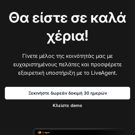
Θα είστε σε καλά
χέρια!
Γίνετε μέλος της κοινότητάς μας με
ευχαριστημένους πελάτες και προσφέρετε
εξαιρετική υποστήριξη με το LiveAgent.
Ξεκινήστε δωρεάν δοκιμή 30 ημερών
Κλείστε demo