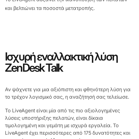
και βελτιώνει τα ποσοστά μετατροπής.
Ισχυρή εναλλακτική λύση
ZenDesk Talk
Αν ψάχνετε για μια αξιόπιστη και φθηνότερη λύση για
το τρέχον λογισμικό σας, η αναζήτησή σας τελείωσε.
Το LiveAgent είναι μία από τις πιο αξιολογημένες
λύσεις υποστήριξης πελατών, είναι δίκαια
τιμολογημένη και γεμάτη με ισχυρά εργαλεία. Το
LiveAgent έχει περισσότερες από 175 δυνατότητες και