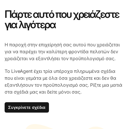
Πάρτε αυτό που χρειάζεστε
για λιγότερα
Η παροχή στην επιχείρησή σας αυτού που χρειάζεται
για να παρέχει την καλύτερη φροντίδα πελατών δεν
χρειάζεται να εξαντλήσει τον προϋπολογισμό σας.
Το LiveAgent έχει τρία υπέροχα πληρωμένα σχέδια
που είναι γεμάτα με όλα όσα χρειάζεστε και δεν θα
εξαντλήσουν τον προϋπολογισμό σας. Ρίξτε μια ματιά
στα σχέδιά μας και δείτε μόνοι σας.
Συγκρίνετε σχέδια