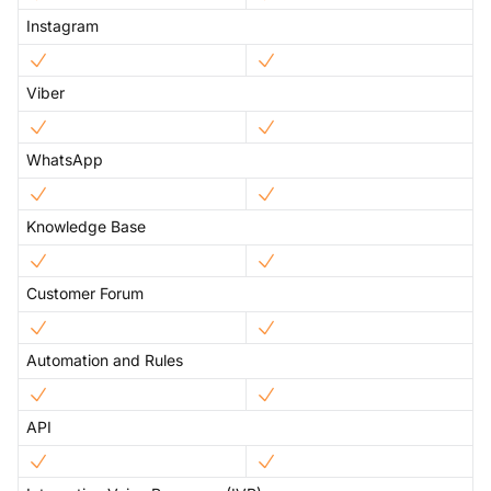
Instagram
Viber
WhatsApp
Knowledge Base
Customer Forum
Automation and Rules
API