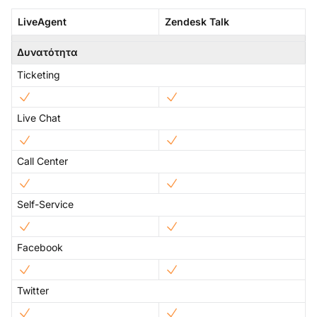
LiveAgent
Zendesk Talk
Δυνατότητα
Ticketing
Live Chat
Call Center
Self-Service
Facebook
Twitter