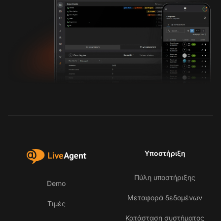
Υποστήριξη
Πύλη υποστήριξης
Demo
Μεταφορά δεδομένων
Τιμές
Κατάσταση συστήματος