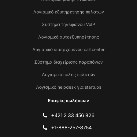
Λογισμικό εξυπηρέτησης πελατών
Σύστημα τηλεφώνου VoIP
Λογισμικό αυτοεξυπηρέτησης
Λογισμικό εισερχόμενου call center
Σύστημα διαχείρισης παραπόνων
Λογισμικό πύλης πελατών
Λογισμικό helpdesk για startups
Επαφές πωλήσεων
+421 2 33 456 826
+1-888-257-8754