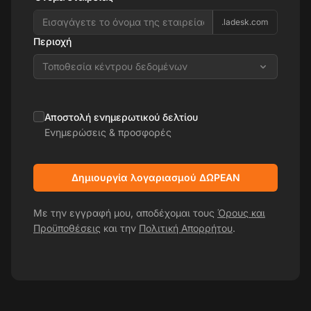
.ladesk.com
Περιοχή
Τοποθεσία κέντρου δεδομένων
Αποστολή ενημερωτικού δελτίου
Ενημερώσεις & προσφορές
Δημιουργία λογαριασμού ΔΩΡΕΑΝ
Με την εγγραφή μου, αποδέχομαι τους
Όρους και
Προϋποθέσεις
και την
Πολιτική Απορρήτου
.