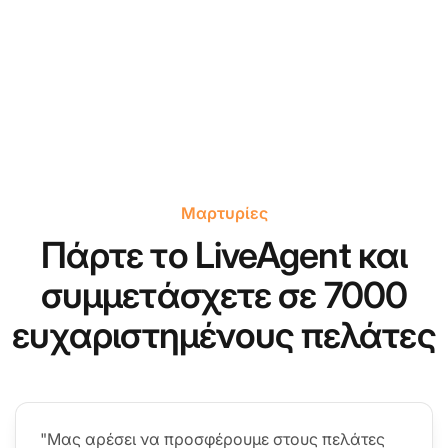
Μαρτυρίες
Πάρτε το LiveAgent και
συμμετάσχετε σε 7000
ευχαριστημένους πελάτες
"Μας αρέσει να προσφέρουμε στους πελάτες