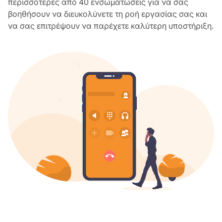
περισσότερες από 40 ενσωματώσεις για να σας
βοηθήσουν να διευκολύνετε τη ροή εργασίας σας και
να σας επιτρέψουν να παρέχετε καλύτερη υποστήριξη.