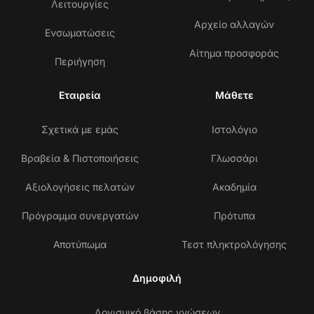
Λειτουργίες
Αρχείο αλλαγών
Ενσωματώσεις
Αίτημα προσφοράς
Περιήγηση
Εταιρεία
Μάθετε
Σχετικά με εμάς
Ιστολόγιο
Βραβεία & Πιστοποιήσεις
Γλωσσάρι
Αξιολογήσεις πελατών
Ακαδημία
Πρόγραμμα συνεργατών
Πρότυπα
Αποτύπωμα
Τεστ πληκτρολόγησης
Δημοφιλή
Λογισμικό βάσης γνώσεων