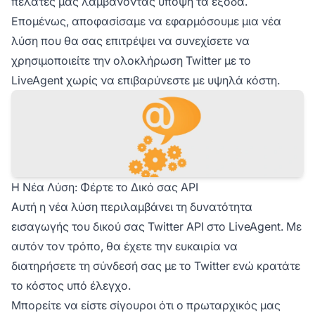
πελάτες μας λαμβάνοντας υπόψη τα έξοδα.
Επομένως, αποφασίσαμε να εφαρμόσουμε μια νέα
λύση που θα σας επιτρέψει να συνεχίσετε να
χρησιμοποιείτε την ολοκλήρωση Twitter με το
LiveAgent χωρίς να επιβαρύνεστε με υψηλά κόστη.
Η Νέα Λύση: Φέρτε το Δικό σας API
Αυτή η νέα λύση περιλαμβάνει τη δυνατότητα
εισαγωγής του δικού σας Twitter API στο LiveAgent. Με
αυτόν τον τρόπο, θα έχετε την ευκαιρία να
διατηρήσετε τη σύνδεσή σας με το Twitter ενώ κρατάτε
το κόστος υπό έλεγχο.
Μπορείτε να είστε σίγουροι ότι ο πρωταρχικός μας