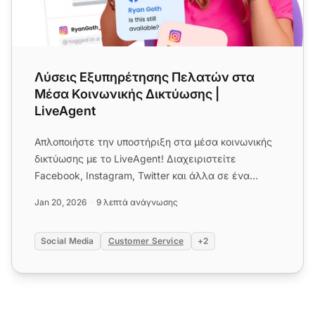
Λύσεις Εξυπηρέτησης Πελατών στα
Μέσα Κοινωνικής Δικτύωσης |
LiveAgent
Απλοποιήστε την υποστήριξη στα μέσα κοινωνικής
δικτύωσης με το LiveAgent! Διαχειριστείτε
Facebook, Instagram, Twitter και άλλα σε ένα
ενιαίο inbox. Ξεκινήστε δω...
Jan 20, 2026
9 λεπτά ανάγνωσης
Social Media
Customer Service
+2