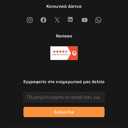
Κοινωνικά Δίκτυα
Instagram
Facebook
X
Linkedin
Youtube
Whatsapp
Reviews
Εγγραφείτε στο ενημερωτικό μας δελτίο
Email address
Subscribe