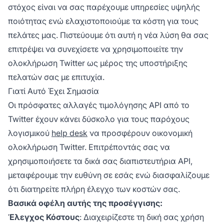
στόχος είναι να σας παρέχουμε υπηρεσίες υψηλής
ποιότητας ενώ ελαχιστοποιούμε τα κόστη για τους
πελάτες μας. Πιστεύουμε ότι αυτή η νέα λύση θα σας
επιτρέψει να συνεχίσετε να χρησιμοποιείτε την
ολοκλήρωση Twitter ως μέρος της υποστήριξης
πελατών σας με επιτυχία.
Γιατί Αυτό Έχει Σημασία
Οι πρόσφατες αλλαγές τιμολόγησης API από το
Twitter έχουν κάνει δύσκολο για τους παρόχους
λογισμικού
help desk
να προσφέρουν οικονομική
ολοκλήρωση Twitter. Επιτρέποντάς σας να
χρησιμοποιήσετε τα δικά σας διαπιστευτήρια API,
μεταφέρουμε την ευθύνη σε εσάς ενώ διασφαλίζουμε
ότι διατηρείτε πλήρη έλεγχο των κοστών σας.
Βασικά οφέλη αυτής της προσέγγισης:
Έλεγχος Κόστους
: Διαχειρίζεστε τη δική σας χρήση