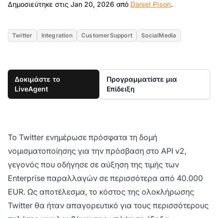
Jan 20, 2026
Δημοσιεύτηκε στις Jan 20, 2026 από
Daniel Pison
.
Twitter
Integration
CustomerSupport
SocialMedia
Δοκιμάστε το
Προγραμματίστε μια
LiveAgent
Επίδειξη
Το Twitter ενημέρωσε πρόσφατα τη δομή
νομισματοποίησης για την πρόσβαση στο API v2,
γεγονός που οδήγησε σε αύξηση της τιμής των
Enterprise παραλλαγών σε περισσότερα από 40.000
EUR. Ως αποτέλεσμα, το κόστος της ολοκλήρωσης
Twitter θα ήταν απαγορευτικό για τους περισσότερους