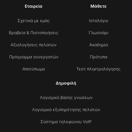
Εταιρεία
Μάθετε
Σχετικά με εμάς
Ιστολόγιο
Βραβεία & Πιστοποιήσεις
Γλωσσάρι
Αξιολογήσεις πελατών
Ακαδημία
Πρόγραμμα συνεργατών
Πρότυπα
Αποτύπωμα
Τεστ πληκτρολόγησης
Δημοφιλή
Λογισμικό βάσης γνώσεων
Λογισμικό εξυπηρέτησης πελατών
Σύστημα τηλεφώνου VoIP