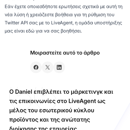
Εάν έχετε οποιεσδήποτε ερωτήσεις σχετικά με αυτή τη
νέα λύση ή χρειάζεστε βοήθεια για τη ρύθμιση του
Twitter API σας με το LiveAgent, η ομάδα υποστήριξης
μας είναι εδώ για να σας βοηθήσει.
Μοιραστείτε αυτό το άρθρο
Ο Daniel επιβλέπει το μάρκετινγκ και
τις επικοινωνίες στο LiveAgent ως
μέλος του εσωτερικού κύκλου
προϊόντος και της ανώτατης
διοίκησης της εταιρείας.