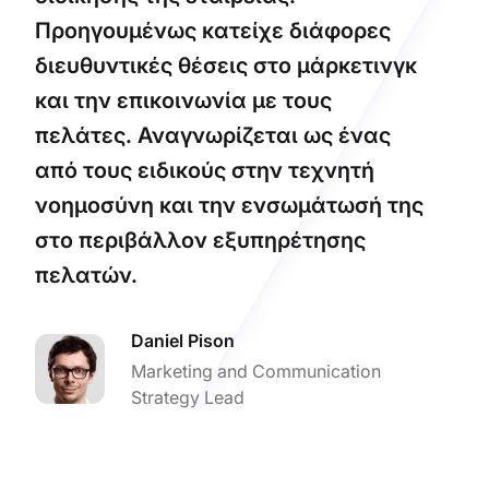
Προηγουμένως κατείχε διάφορες
διευθυντικές θέσεις στο μάρκετινγκ
και την επικοινωνία με τους
πελάτες. Αναγνωρίζεται ως ένας
από τους ειδικούς στην τεχνητή
νοημοσύνη και την ενσωμάτωσή της
στο περιβάλλον εξυπηρέτησης
πελατών.
Daniel Pison
Marketing and Communication
Strategy Lead