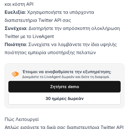
και κόστη API
Ευελιξία
: Χρησιμοποιήστε τα υπάρχοντα
διαπιστευτήρια Twitter API σας
Συνέχεια
: Διατηρήστε την απρόσκοπτη ολοκλήρωση
Twitter με το LiveAgent
Ποιότητα
: Συνεχίστε να λαμβάνετε την ίδια υψηλής
ποιότητας εμπειρία υποστήριξης πελατών
Έτοιμοι να αναβαθμίσετε την εξυπηρέτηση;
Δοκιμάστε το LiveAgent δωρεάν και δείτε τη διαφορά.
Ζητήστε demo
30 ημέρες δωρεάν
Πώς Λειτουργεί
Απλώς εισάγετε τα δικά σας διαπιστευτήρια Twitter API