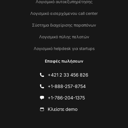
Λογισμικό αυτοεξυπηρέτησης
Λογισμικό εισερχόμενου call center
Σύστημα διαχείρισης παραπόνων
Λογισμικό πύλης πελατών
Λογισμικό helpdesk για startups
Επαφές πωλήσεων
+421 2 33 456 826
+1-888-257-8754
+1-786-204-1375
Κλείστε demo