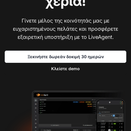
χέρια!
Γίνετε μέλος της κοινότητάς μας με
ευχαριστημένους πελάτες και προσφέρετε
εξαιρετική υποστήριξη με το LiveAgent.
Ξεκινήστε δωρεάν δοκιμή 30 ημερών
Κλείστε demo