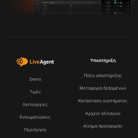
Υποστήριξη
Πύλη υποστήριξης
Demo
Μεταφορά δεδομένων
Τιμές
Κατάσταση συστήματος
Λειτουργίες
Αρχείο αλλαγών
Ενσωματώσεις
Αίτημα προσφοράς
Περιήγηση