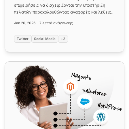
επιχειρήσεις να διαχειρίζονται την υποστήριξη
πελατών παρακολουθώντας αναφορές και λέξεις-
κλειδιά της μάρκας, απαντ...
Jan 20, 2026
7 λεπτά ανάγνωσης
Twitter
Social Media
+2
Twitter (X)