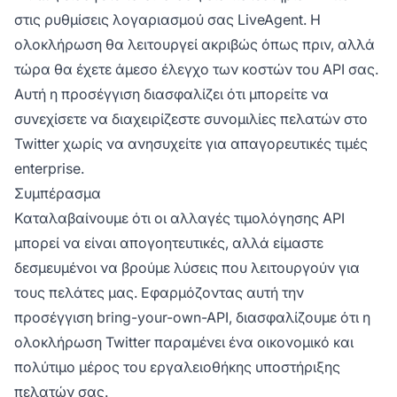
στις ρυθμίσεις λογαριασμού σας LiveAgent. Η
ολοκλήρωση θα λειτουργεί ακριβώς όπως πριν, αλλά
τώρα θα έχετε άμεσο έλεγχο των κοστών του API σας.
Αυτή η προσέγγιση διασφαλίζει ότι μπορείτε να
συνεχίσετε να διαχειρίζεστε συνομιλίες πελατών στο
Twitter χωρίς να ανησυχείτε για απαγορευτικές τιμές
enterprise.
Συμπέρασμα
Καταλαβαίνουμε ότι οι αλλαγές τιμολόγησης API
μπορεί να είναι απογοητευτικές, αλλά είμαστε
δεσμευμένοι να βρούμε λύσεις που λειτουργούν για
τους πελάτες μας. Εφαρμόζοντας αυτή την
προσέγγιση bring-your-own-API, διασφαλίζουμε ότι η
ολοκλήρωση Twitter παραμένει ένα οικονομικό και
πολύτιμο μέρος του εργαλειοθήκης υποστήριξης
πελατών σας.