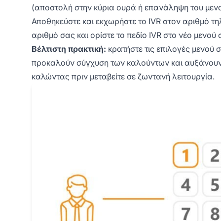
(αποστολή στην κύρια ουρά ή επανάληψη του μενο
Αποθηκεύστε και εκχωρήστε το IVR στον αριθμό τη
αριθμό σας και ορίστε το πεδίο IVR στο νέο μενού 
Βέλτιστη πρακτική:
κρατήστε τις επιλογές μενού 
προκαλούν σύγχυση των καλούντων και αυξάνουν 
καλώντας πριν μεταβείτε σε ζωντανή λειτουργία.