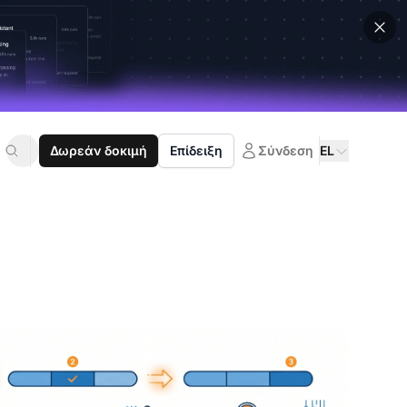
Δωρεάν δοκιμή
Επίδειξη
Σύνδεση
EL