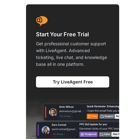
Start Your Free Trial
Get professional customer support
with LiveAgent. Advanced
ticketing, live chat, and knowledge
base all in one platform.
Try LiveAgent Free