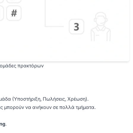
ς ομάδες πρακτόρων
ομάδα (Υποστήριξη, Πωλήσεις, Χρέωση).
ες μπορούν να ανήκουν σε πολλά τμήματα.
ing
.