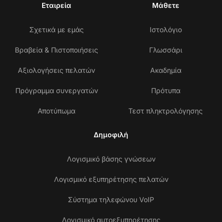
Εταιρεία
Μάθετε
Σχετικά με εμάς
Ιστολόγιο
Βραβεία & Πιστοποιήσεις
Γλωσσάρι
Αξιολογήσεις πελατών
Ακαδημία
Πρόγραμμα συνεργατών
Πρότυπα
Αποτύπωμα
Τεστ πληκτρολόγησης
Δημοφιλή
Λογισμικό βάσης γνώσεων
Λογισμικό εξυπηρέτησης πελατών
Σύστημα τηλεφώνου VoIP
Λογισμικό αυτοεξυπηρέτησης