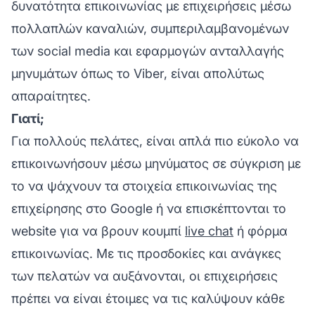
δυνατότητα επικοινωνίας με επιχειρήσεις μέσω
πολλαπλών καναλιών, συμπεριλαμβανομένων
των social media και εφαρμογών ανταλλαγής
μηνυμάτων όπως το Viber, είναι απολύτως
απαραίτητες.
Γιατί;
Για πολλούς πελάτες, είναι απλά πιο εύκολο να
επικοινωνήσουν μέσω μηνύματος σε σύγκριση με
το να ψάχνουν τα στοιχεία επικοινωνίας της
επιχείρησης στο Google ή να επισκέπτονται το
website για να βρουν κουμπί
live chat
ή φόρμα
επικοινωνίας. Με τις προσδοκίες και ανάγκες
των πελατών να αυξάνονται, οι επιχειρήσεις
πρέπει να είναι έτοιμες να τις καλύψουν κάθε