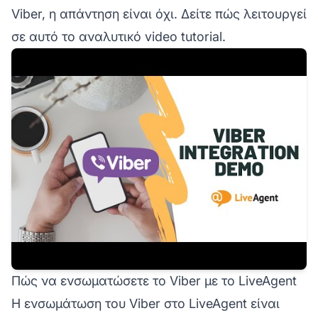
Viber, η απάντηση είναι όχι. Δείτε πώς λειτουργεί
σε αυτό το αναλυτικό video tutorial.
Πώς να ενσωματώσετε το Viber με το LiveAgent
Η ενσωμάτωση του Viber στο LiveAgent είναι