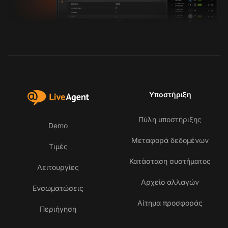
Υποστήριξη
Πύλη υποστήριξης
Demo
Μεταφορά δεδομένων
Τιμές
Κατάσταση συστήματος
Λειτουργίες
Αρχείο αλλαγών
Ενσωματώσεις
Αίτημα προσφοράς
Περιήγηση