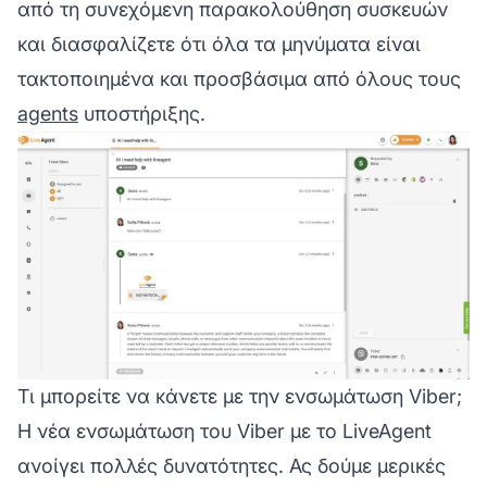
από τη συνεχόμενη παρακολούθηση συσκευών
και διασφαλίζετε ότι όλα τα μηνύματα είναι
τακτοποιημένα και προσβάσιμα από όλους τους
agents
υποστήριξης.
Τι μπορείτε να κάνετε με την ενσωμάτωση Viber;
Η νέα ενσωμάτωση του Viber με το LiveAgent
ανοίγει πολλές δυνατότητες. Ας δούμε μερικές