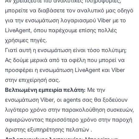
Αν χρειάζεστε πιο αναλυτικές πληροφορίες,
μπορείτε να διαβάσετε τον αναλυτικό μας οδηγό
για την
ενσωμάτωση λογαριασμού Viber
με το
LiveAgent, όπου παρέχουμε επίσης πολλές
χρήσιμες πηγές.
Γιατί αυτή η ενσωμάτωση είναι τόσο πολύτιμη;
Ας δούμε μερικά από τα οφέλη που μπορεί να
προσφέρει η ενσωμάτωση LiveAgent και Viber
στην επιχείρησή σας.
Βελτιωμένη εμπειρία πελάτη:
Με την
ενσωμάτωση Viber, οι agents σας θα ξοδεύουν
λιγότερο χρόνο στην παρακολούθηση συσκευών,
αφιερώνοντας περισσότερο χρόνο στην παροχή
άριστης εξυπηρέτησης πελατών
.