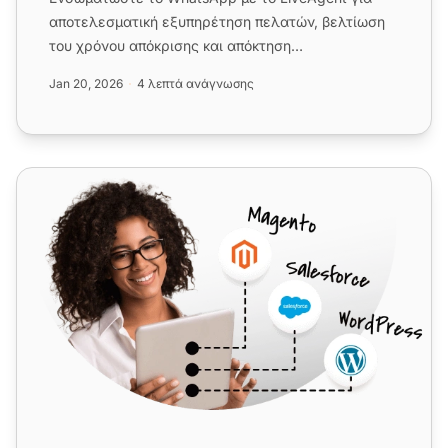
αποτελεσματική εξυπηρέτηση πελατών, βελτίωση
του χρόνου απόκρισης και απόκτηση
ανταγωνιστικού πλεονεκτήματος. Διαχει...
Jan 20, 2026
4 λεπτά ανάγνωσης
Telegram