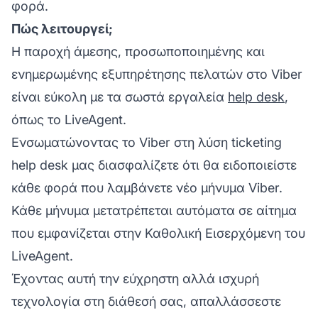
φορά.
Πώς λειτουργεί;
Η παροχή άμεσης, προσωποποιημένης και
ενημερωμένης εξυπηρέτησης πελατών στο Viber
είναι εύκολη με τα σωστά εργαλεία
help desk
,
όπως το LiveAgent.
Ενσωματώνοντας το Viber στη
λύση ticketing
help desk
μας διασφαλίζετε ότι θα ειδοποιείστε
κάθε φορά που λαμβάνετε νέο μήνυμα Viber.
Κάθε μήνυμα μετατρέπεται αυτόματα σε αίτημα
που εμφανίζεται στην Καθολική Εισερχόμενη του
LiveAgent.
Έχοντας αυτή την εύχρηστη αλλά ισχυρή
τεχνολογία στη διάθεσή σας, απαλλάσσεστε