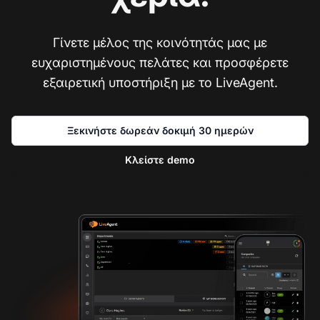
Γίνετε μέλος της κοινότητάς μας με
ευχαριστημένους πελάτες και προσφέρετε
εξαιρετική υποστήριξη με το LiveAgent.
Ξεκινήστε δωρεάν δοκιμή 30 ημερών
Κλείστε demo