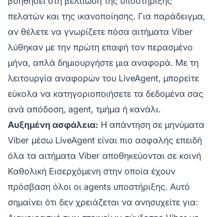
βοηθήσει στη βελτίωση της
υποστήριξης
πελατών
και της ικανοποίησης. Για παράδειγμα,
αν θέλετε να γνωρίζετε πόσα αιτήματα Viber
λύθηκαν με την πρώτη επαφή τον περασμένο
μήνα, απλά δημιουργήστε μια αναφορά. Με τη
λειτουργία αναφορών του LiveAgent, μπορείτε
εύκολα να κατηγοριοποιήσετε τα δεδομένα σας
ανά απόδοση, agent, τμήμα ή κανάλι.
Αυξημένη ασφάλεια:
Η απάντηση σε μηνύματα
Viber μέσω LiveAgent είναι πιο ασφαλής επειδή
όλα τα αιτήματα Viber αποθηκεύονται σε κοινή
Καθολική Εισερχόμενη στην οποία έχουν
πρόσβαση όλοι οι agents υποστήριξης. Αυτό
σημαίνει ότι δεν χρειάζεται να ανησυχείτε για: