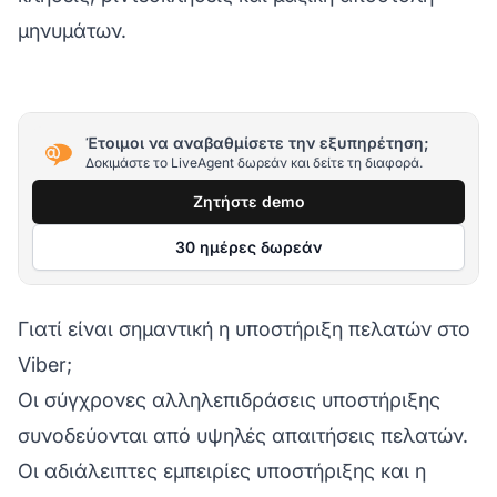
μηνυμάτων.
Έτοιμοι να αναβαθμίσετε την εξυπηρέτηση;
Δοκιμάστε το LiveAgent δωρεάν και δείτε τη διαφορά.
Ζητήστε demo
30 ημέρες δωρεάν
Γιατί είναι σημαντική η υποστήριξη πελατών στο
Viber;
Οι σύγχρονες αλληλεπιδράσεις υποστήριξης
συνοδεύονται από υψηλές απαιτήσεις πελατών.
Οι αδιάλειπτες εμπειρίες υποστήριξης και η