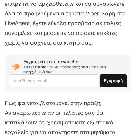
επιτρέπει να αρχειοθετείτε και να οργανώνετε
όλα τα προηγούμενα αιτήματα Viber. Χάρη στο
LiveAgent, έχετε εύκολη πρόσβαση σε παλιές
συνομιλίες και μπορείτε να ορίσετε ετικέτες
χωρίς να ψάχνετε στο κινητό σας.
Εγγραφείτε στο newsletter
Τα τελευταία tips και προσφορές απευθείας στα
εισερχόμενά σας.
Διεύθυνση email
Εγγραφή
Πώς φαίνεται/λειτουργεί στην πράξη;
Αν αναρωτιέστε αν οι πελάτες σας θα
καταλάβουν ότι χρησιμοποιείτε εξωτερικό
εργαλείο για να απαντήσετε στα μηνύματα