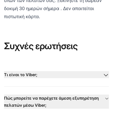
όλων των πελατών σας.
Ξεκινήστε τη δωρεάν
δοκιμή 30 ημερών σήμερα
. Δεν απαιτείται
πιστωτική κάρτα.
Συχνές ερωτήσεις
Τι είναι το Viber;
Πώς μπορείτε να παρέχετε άμεση εξυπηρέτηση
πελατών μέσω Viber;