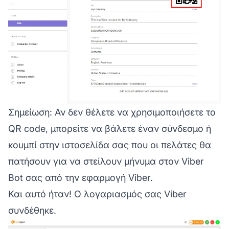
Σημείωση:
Αν δεν θέλετε να χρησιμοποιήσετε το
QR code, μπορείτε να βάλετε έναν σύνδεσμο ή
κουμπί στην ιστοσελίδα σας που οι πελάτες θα
πατήσουν για να στείλουν μήνυμα στον Viber
Bot σας από την εφαρμογή Viber.
Και αυτό ήταν! Ο λογαριασμός σας Viber
συνδέθηκε.