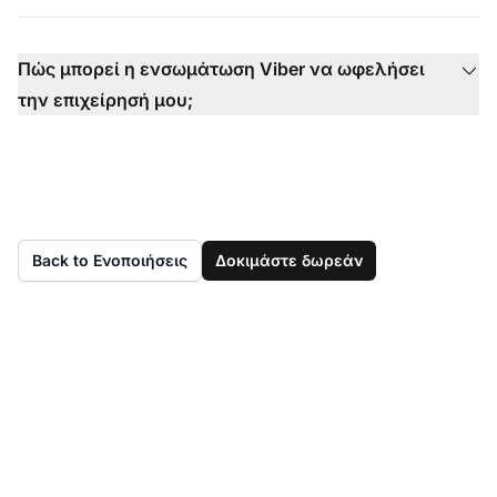
Πώς μπορεί η ενσωμάτωση Viber να ωφελήσει
την επιχείρησή μου;
Back to Ενοποιήσεις
Δοκιμάστε δωρεάν