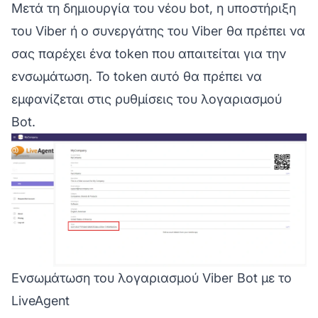
Μετά τη δημιουργία του νέου bot, η υποστήριξη
του Viber ή ο συνεργάτης του Viber θα πρέπει να
σας παρέχει ένα token που απαιτείται για την
ενσωμάτωση. Το token αυτό θα πρέπει να
εμφανίζεται στις ρυθμίσεις του λογαριασμού
Bot.
Ενσωμάτωση του λογαριασμού Viber Bot με το
LiveAgent