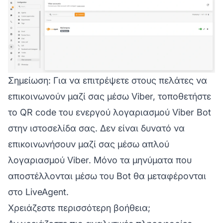
Σημείωση:
Για να επιτρέψετε στους πελάτες να
επικοινωνούν μαζί σας μέσω Viber, τοποθετήστε
το QR code του ενεργού λογαριασμού Viber Bot
στην ιστοσελίδα σας. Δεν είναι δυνατό να
επικοινωνήσουν μαζί σας μέσω απλού
λογαριασμού Viber. Μόνο τα μηνύματα που
αποστέλλονται μέσω του Bot θα μεταφέρονται
στο LiveAgent.
Χρειάζεστε περισσότερη βοήθεια;