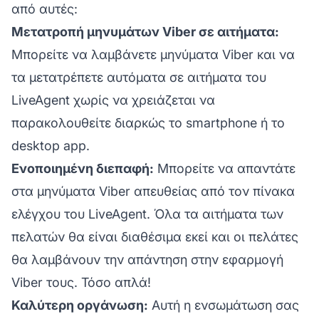
από αυτές:
Μετατροπή μηνυμάτων Viber σε αιτήματα:
Μπορείτε να λαμβάνετε μηνύματα Viber και να
τα μετατρέπετε αυτόματα σε αιτήματα του
LiveAgent χωρίς να χρειάζεται να
παρακολουθείτε διαρκώς το smartphone ή το
desktop app.
Ενοποιημένη διεπαφή:
Μπορείτε να απαντάτε
στα μηνύματα Viber απευθείας από τον πίνακα
ελέγχου του LiveAgent. Όλα τα αιτήματα των
πελατών θα είναι διαθέσιμα εκεί και οι πελάτες
θα λαμβάνουν την απάντηση στην εφαρμογή
Viber τους. Τόσο απλά!
Καλύτερη οργάνωση:
Αυτή η ενσωμάτωση σας