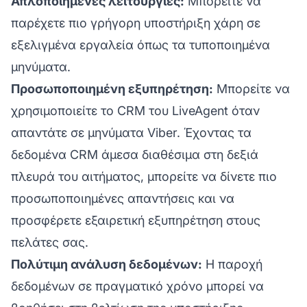
Απλοποιημένες λειτουργίες:
Μπορείτε να
παρέχετε πιο γρήγορη υποστήριξη χάρη σε
εξελιγμένα εργαλεία όπως τα τυποποιημένα
μηνύματα.
Προσωποποιημένη εξυπηρέτηση:
Μπορείτε να
χρησιμοποιείτε το CRM του LiveAgent όταν
απαντάτε σε μηνύματα Viber. Έχοντας τα
δεδομένα CRM άμεσα διαθέσιμα στη δεξιά
πλευρά του αιτήματος, μπορείτε να δίνετε πιο
προσωποποιημένες απαντήσεις και να
προσφέρετε εξαιρετική εξυπηρέτηση στους
πελάτες σας.
Πολύτιμη ανάλυση δεδομένων:
Η παροχή
δεδομένων σε πραγματικό χρόνο μπορεί να