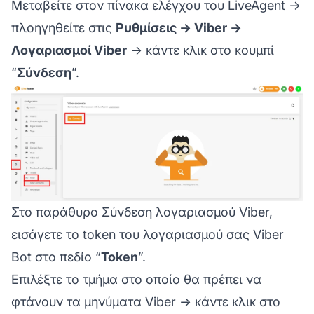
Μεταβείτε στον πίνακα ελέγχου του LiveAgent →
πλοηγηθείτε στις
Ρυθμίσεις → Viber →
Λογαριασμοί Viber
→ κάντε κλικ στο κουμπί
“
Σύνδεση
”.
Στο παράθυρο Σύνδεση λογαριασμού Viber,
εισάγετε το token του λογαριασμού σας Viber
Bot στο πεδίο “
Token
”.
Επιλέξτε το τμήμα στο οποίο θα πρέπει να
φτάνουν τα μηνύματα Viber → κάντε κλικ στο