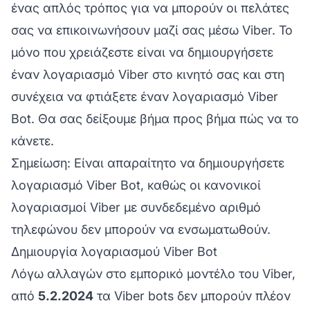
ένας απλός τρόπος για να μπορούν οι πελάτες
σας να επικοινωνήσουν μαζί σας μέσω Viber. Το
μόνο που χρειάζεστε είναι να δημιουργήσετε
έναν λογαριασμό Viber στο κινητό σας και στη
συνέχεια να φτιάξετε έναν λογαριασμό Viber
Bot. Θα σας δείξουμε βήμα προς βήμα πώς να το
κάνετε.
Σημείωση:
Είναι απαραίτητο να δημιουργήσετε
λογαριασμό Viber Bot, καθώς οι κανονικοί
λογαριασμοί Viber με συνδεδεμένο αριθμό
τηλεφώνου δεν μπορούν να ενσωματωθούν.
Δημιουργία λογαριασμού Viber Bot
Λόγω αλλαγών στο εμπορικό μοντέλο του Viber,
από
5.2.2024
τα Viber bots δεν μπορούν πλέον