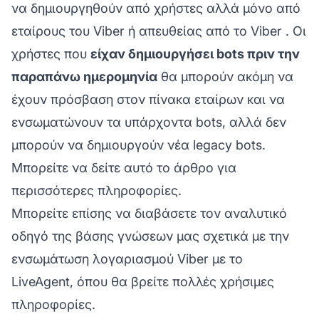
να δημιουργηθούν από χρήστες αλλά μόνο από
εταίρους του Viber
ή
απευθείας από το Viber
. Οι
χρήστες που
είχαν δημιουργήσει bots πριν την
παραπάνω ημερομηνία
θα μπορούν ακόμη να
έχουν πρόσβαση στον πίνακα εταίρων και να
ενσωματώνουν τα υπάρχοντα bots, αλλά δεν
μπορούν να δημιουργούν νέα legacy bots.
Μπορείτε να δείτε
αυτό το άρθρο
για
περισσότερες πληροφορίες.
Μπορείτε επίσης να διαβάσετε τον αναλυτικό
οδηγό της βάσης γνώσεων μας σχετικά με την
ενσωμάτωση λογαριασμού Viber
με το
LiveAgent, όπου θα βρείτε πολλές χρήσιμες
πληροφορίες.