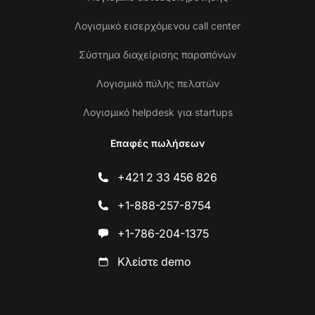
Λογισμικό εισερχόμενου call center
Σύστημα διαχείρισης παραπόνων
Λογισμικό πύλης πελατών
Λογισμικό helpdesk για startups
Επαφές πωλήσεων
+421 2 33 456 826
+1-888-257-8754
+1-786-204-1375
Κλείστε demo