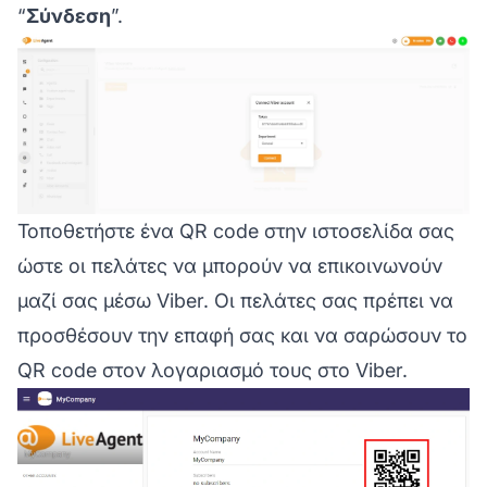
“
Σύνδεση
”.
Τοποθετήστε ένα QR code στην ιστοσελίδα σας
ώστε οι πελάτες να μπορούν να επικοινωνούν
μαζί σας μέσω Viber. Οι πελάτες σας πρέπει να
προσθέσουν την επαφή σας και να σαρώσουν το
QR code στον λογαριασμό τους στο Viber.