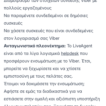
Διαμοιρασμό των στοιχείων σύνδεσης Viber με
πολλούς εργαζομένους
Να παραμένετε συνδεδεμένοι σε δημόσιες
συσκευές
Να χάσετε συσκευές που είναι συνδεδεμένες
στον λογαριασμό σας Viber
Ανταγωνιστικό πλεονέκτημα:
Το LiveAgent
είναι από τα λίγα λογισμικά
helpdesk
που
προσφέρουν ενσωμάτωση με το Viber. Έτσι,
μπορείτε να ξεχωρίσετε και να χτίσετε
εμπιστοσύνη με τους πελάτες σας.
Έτοιμοι να δοκιμάσετε την ενσωμάτωση;
Αφήστε σε εμάς τα διαδικαστικά για να
εστιάσετε στην ομαλή και αξιόπιστη υποστήριξη