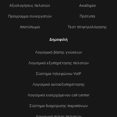
Αξιολογήσεις πελατών
Ακαδημία
Πρόγραμμα συνεργατών
Πρότυπα
Αποτύπωμα
Τεστ πληκτρολόγησης
Δημοφιλή
Λογισμικό βάσης γνώσεων
Λογισμικό εξυπηρέτησης πελατών
Σύστημα τηλεφώνου VoIP
Λογισμικό αυτοεξυπηρέτησης
Λογισμικό εισερχόμενου call center
Σύστημα διαχείρισης παραπόνων
Λογισμικό πύλης πελατών