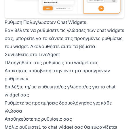
Ρύθμιση Πολύγλωσσων Chat Widgets
Εάν θέλετε να ρυθμίσετε τις γλώσσες των chat widgets
σας, μπορείτε να το κάνετε στις προηγμένες ρυθμίσεις
του widget. Ακολουθήστε αυτά τα βήματα:
Συνδεθείτε στο LiveAgent
Πλοηγηθείτε στις ρυθμίσεις του widget σας
Αποκτήστε πρόσβαση στην ενότητα προηγμένων
ρυθμίσεων
Επιλέξτε τη/τις επιθυμητή/ες γλώσσα/ες για το chat
widget σας
Ρυθμίστε τις προτιμήσεις δρομολόγησης για κάθε
γλώσσα
Αποθηκεύστε τις ρυθμίσεις σας
Μόλις ρυθμιστεί, το chat widget σας θα εμφανίζεται