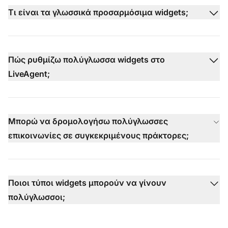
Τι είναι τα γλωσσικά προσαρμόσιμα widgets;
Πώς ρυθμίζω πολύγλωσσα widgets στο
LiveAgent;
Μπορώ να δρομολογήσω πολύγλωσσες
επικοινωνίες σε συγκεκριμένους πράκτορες;
Ποιοι τύποι widgets μπορούν να γίνουν
πολύγλωσσοι;