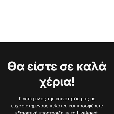
Θα είστε σε καλά
χέρια!
Γίνετε μέλος της κοινότητάς μας με
ευχαριστημένους πελάτες και προσφέρετε
εξαιρετική υποστήριξη με το LiveAgent.