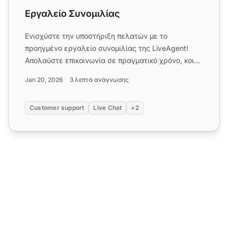
Εργαλείο Συνομιλίας
Ενισχύστε την υποστήριξη πελατών με το
προηγμένο εργαλείο συνομιλίας της LiveAgent!
Απολαύστε επικοινωνία σε πραγματικό χρόνο, κοινή
χρήση οθόνης και δωρεάν δοκ...
Jan 20, 2026
3 λεπτά ανάγνωσης
Customer support
Live Chat
+2