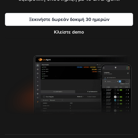
Ξεκινήστε δωρεάν δοκιμή 30 ημερών
Κλείστε demo