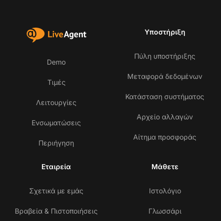
Υποστήριξη
Πύλη υποστήριξης
Demo
Μεταφορά δεδομένων
Τιμές
Κατάσταση συστήματος
Λειτουργίες
Αρχείο αλλαγών
Ενσωματώσεις
Αίτημα προσφοράς
Περιήγηση
Εταιρεία
Μάθετε
Σχετικά με εμάς
Ιστολόγιο
Βραβεία & Πιστοποιήσεις
Γλωσσάρι