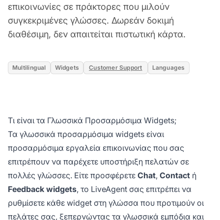
επικοινωνίες σε πράκτορες που μιλούν
συγκεκριμένες γλώσσες. Δωρεάν δοκιμή
διαθέσιμη, δεν απαιτείται πιστωτική κάρτα.
Multilingual
Widgets
Customer Support
Languages
Τι είναι τα Γλωσσικά Προσαρμόσιμα Widgets;
Τα γλωσσικά προσαρμόσιμα widgets είναι
προσαρμόσιμα εργαλεία επικοινωνίας που σας
επιτρέπουν να παρέχετε υποστήριξη πελατών σε
πολλές γλώσσες. Είτε προσφέρετε
Chat
,
Contact
ή
Feedback widgets
, το LiveAgent σας επιτρέπει να
ρυθμίσετε κάθε widget στη γλώσσα που προτιμούν οι
πελάτες σας, ξεπερνώντας τα γλωσσικά εμπόδια και