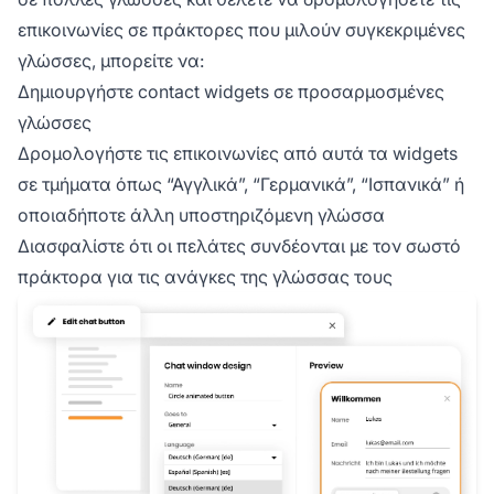
επικοινωνίες σε πράκτορες που μιλούν συγκεκριμένες
γλώσσες, μπορείτε να:
Δημιουργήστε contact widgets σε προσαρμοσμένες
γλώσσες
Δρομολογήστε τις επικοινωνίες από αυτά τα widgets
σε τμήματα όπως “Αγγλικά”, “Γερμανικά”, “Ισπανικά” ή
οποιαδήποτε άλλη υποστηριζόμενη γλώσσα
Διασφαλίστε ότι οι πελάτες συνδέονται με τον σωστό
πράκτορα για τις ανάγκες της γλώσσας τους