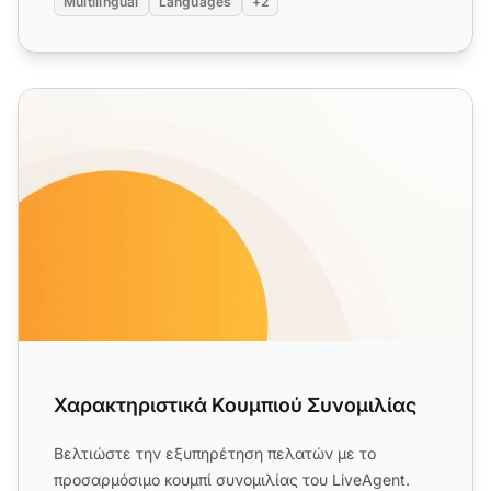
Multilingual
Languages
+2
Χαρακτηριστικά Κουμπιού Συνομιλίας
Χαρακτηριστικά Κουμπιού Συνομιλίας
Βελτιώστε την εξυπηρέτηση πελατών με το
προσαρμόσιμο κουμπί συνομιλίας του LiveAgent.