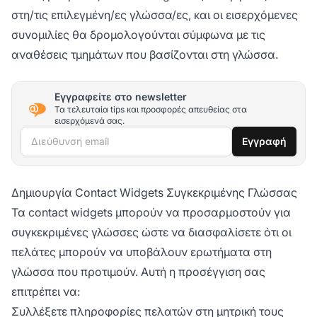
στη/τις επιλεγμένη/ες γλώσσα/ες, και οι εισερχόμενες
συνομιλίες θα δρομολογούνται σύμφωνα με τις
αναθέσεις τμημάτων που βασίζονται στη γλώσσα.
Εγγραφείτε στο newsletter
Τα τελευταία tips και προσφορές απευθείας στα
εισερχόμενά σας.
Διεύθυνση email
Εγγραφή
Δημιουργία Contact Widgets Συγκεκριμένης Γλώσσας
Τα contact widgets μπορούν να προσαρμοστούν για
συγκεκριμένες γλώσσες ώστε να διασφαλίσετε ότι οι
πελάτες μπορούν να υποβάλουν ερωτήματα στη
γλώσσα που προτιμούν. Αυτή η προσέγγιση σας
επιτρέπει να:
Συλλέξετε πληροφορίες πελατών στη μητρική τους