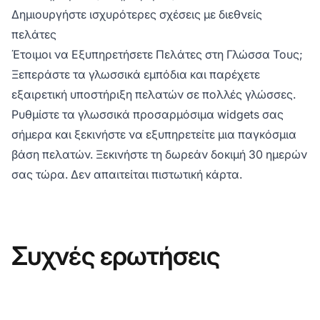
Δημιουργήστε ισχυρότερες σχέσεις με διεθνείς
πελάτες
Έτοιμοι να Εξυπηρετήσετε Πελάτες στη Γλώσσα Τους;
Ξεπεράστε τα γλωσσικά εμπόδια και παρέχετε
εξαιρετική υποστήριξη πελατών σε πολλές γλώσσες.
Ρυθμίστε τα γλωσσικά προσαρμόσιμα widgets σας
σήμερα και ξεκινήστε να εξυπηρετείτε μια παγκόσμια
βάση πελατών. Ξεκινήστε τη δωρεάν δοκιμή 30 ημερών
σας τώρα. Δεν απαιτείται πιστωτική κάρτα.
Συχνές ερωτήσεις