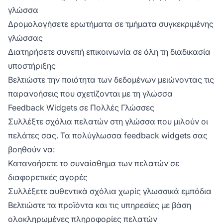
γλώσσα
Δρομολογήσετε ερωτήματα σε τμήματα συγκεκριμένης
γλώσσας
Διατηρήσετε συνεπή επικοινωνία σε όλη τη διαδικασία
υποστήριξης
Βελτιώστε την ποιότητα των δεδομένων μειώνοντας τις
παρανοήσεις που σχετίζονται με τη γλώσσα
Feedback Widgets σε Πολλές Γλώσσες
Συλλέξτε σχόλια πελατών στη γλώσσα που μιλούν οι
πελάτες σας. Τα πολύγλωσσα feedback widgets σας
βοηθούν να:
Κατανοήσετε το συναίσθημα των πελατών σε
διαφορετικές αγορές
Συλλέξετε αυθεντικά σχόλια χωρίς γλωσσικά εμπόδια
Βελτιώστε τα προϊόντα και τις υπηρεσίες με βάση
ολοκληρωμένες πληροφορίες πελατών