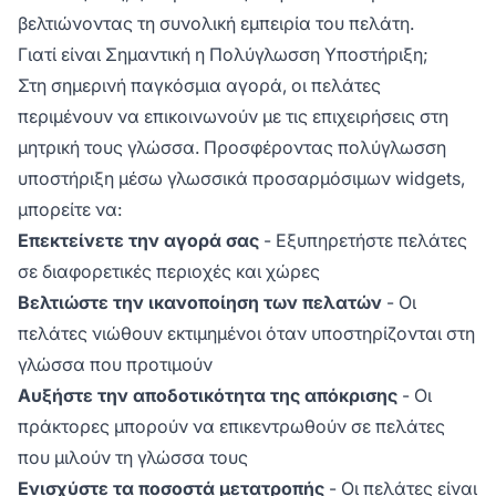
βελτιώνοντας τη συνολική εμπειρία του πελάτη.
Γιατί είναι Σημαντική η Πολύγλωσση Υποστήριξη;
Στη σημερινή παγκόσμια αγορά, οι πελάτες
περιμένουν να επικοινωνούν με τις επιχειρήσεις στη
μητρική τους γλώσσα. Προσφέροντας πολύγλωσση
υποστήριξη μέσω γλωσσικά προσαρμόσιμων widgets,
μπορείτε να:
Επεκτείνετε την αγορά σας
- Εξυπηρετήστε πελάτες
σε διαφορετικές περιοχές και χώρες
Βελτιώστε την ικανοποίηση των πελατών
- Οι
πελάτες νιώθουν εκτιμημένοι όταν υποστηρίζονται στη
γλώσσα που προτιμούν
Αυξήστε την αποδοτικότητα της απόκρισης
- Οι
πράκτορες μπορούν να επικεντρωθούν σε πελάτες
που μιλούν τη γλώσσα τους
Ενισχύστε τα ποσοστά μετατροπής
- Οι πελάτες είναι