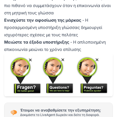
πιο πιθανό να συμμετάσχουν όταν η επικοινωνία είναι
στη μητρική τους γλώσσα
Ενισχύστε την αφοσίωση της μάρκας
- Η
προσαρμοσμένη υποστήριξη γλώσσας δημιουργεί
ισχυρότερες σχέσεις με τους πελάτες
Μειώστε τα έξοδα υποστήριξης
- Η απλοποιημένη
επικοινωνία μειώνει το χρόνο επίλυσης
Έτοιμοι να αναβαθμίσετε την εξυπηρέτηση;
Δοκιμάστε το LiveAgent δωρεάν και δείτε τη διαφορά.