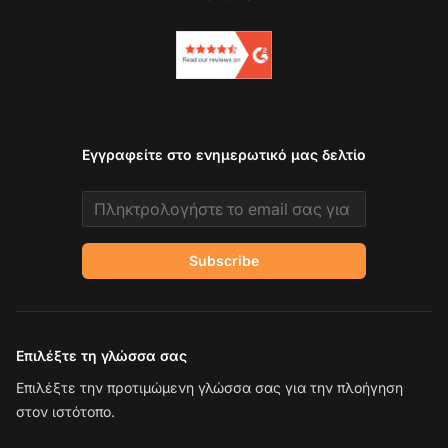
Εγγραφείτε στο ενημερωτικό μας δελτίο
Email address
Subscribe
Επιλέξτε τη γλώσσα σας
Επιλέξτε την προτιμώμενη γλώσσα σας για την πλοήγηση
στον ιστότοπο.