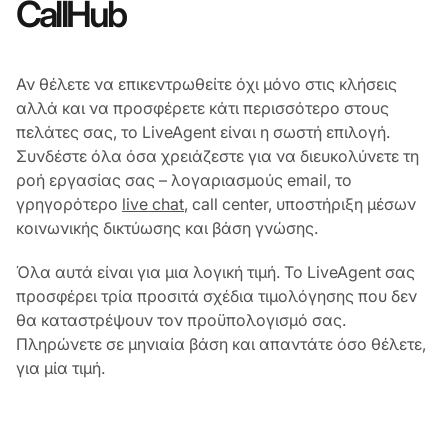
CallHub
Αν θέλετε να επικεντρωθείτε όχι μόνο στις κλήσεις
αλλά και να προσφέρετε κάτι περισσότερο στους
πελάτες σας, το LiveAgent είναι η σωστή επιλογή.
Συνδέστε όλα όσα χρειάζεστε για να διευκολύνετε τη
ροή εργασίας σας – λογαριασμούς email, το
γρηγορότερο
live chat
, call center, υποστήριξη μέσων
κοινωνικής δικτύωσης και βάση γνώσης.
Όλα αυτά είναι για μια λογική τιμή. Το LiveAgent σας
προσφέρει τρία προσιτά σχέδια τιμολόγησης που δεν
θα καταστρέψουν τον προϋπολογισμό σας.
Πληρώνετε σε μηνιαία βάση και απαντάτε όσο θέλετε,
για μία τιμή.