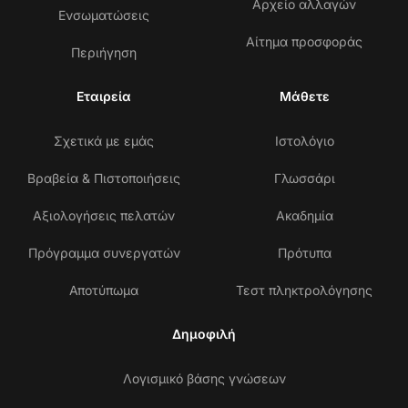
Αρχείο αλλαγών
Ενσωματώσεις
Αίτημα προσφοράς
Περιήγηση
Εταιρεία
Μάθετε
Σχετικά με εμάς
Ιστολόγιο
Βραβεία & Πιστοποιήσεις
Γλωσσάρι
Αξιολογήσεις πελατών
Ακαδημία
Πρόγραμμα συνεργατών
Πρότυπα
Αποτύπωμα
Τεστ πληκτρολόγησης
Δημοφιλή
Λογισμικό βάσης γνώσεων