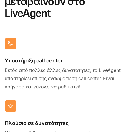
μεταβαίνουν στο
LiveAgent
Υποστήριξη call center
Εκτός από πολλές άλλες δυνατότητες, το LiveAgent
υποστηρίζει επίσης ενσωμάτωση call center. Είναι
γρήγορο και εύκολο να ρυθμιστεί!
Πλούσιο σε δυνατότητες