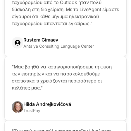
ταχυδρομείου από το Outlook ήταν πολύ
δύσκολη στη διαχείριση. Με το LiveAgent είμαστε
σίγουροι ότι κάθε μήνυμα ηλεκτρονικού
ταχυδρομείου απαντάται εγκαίρως."
Rustem Gimaev
Antalya Consulting Language Center
"Μας βοηθά να κατηγοριοποιήσουμε τη φύση
των εισιτηρίων και να παρακολουθούμε
στατιστικά τι χρειάζονται περισσότερο οι
πελάτες μας."
Hilda Andrejkovičová
TrustPay