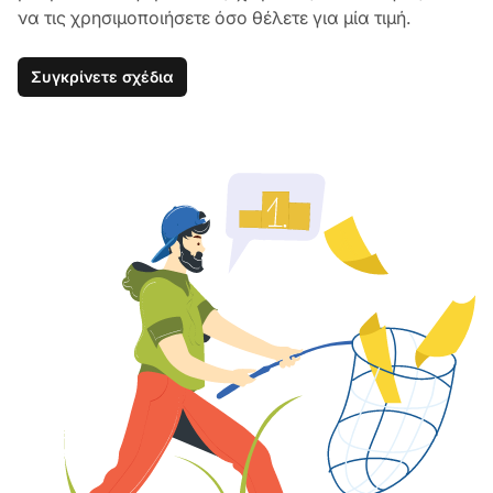
να τις χρησιμοποιήσετε όσο θέλετε για μία τιμή.
Συγκρίνετε σχέδια