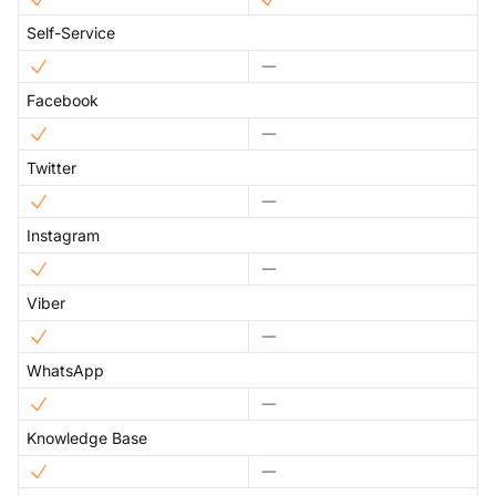
Self-Service
Facebook
Twitter
Instagram
Viber
WhatsApp
Knowledge Base