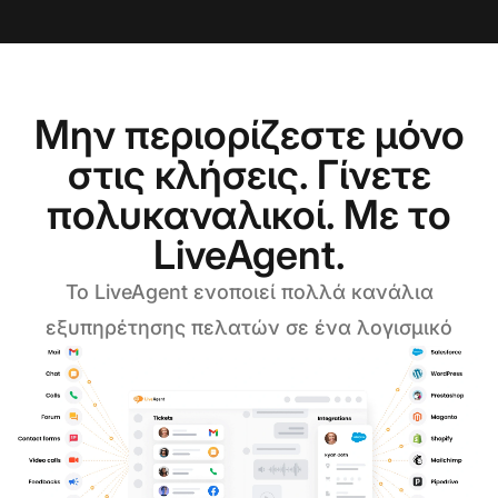
Μην περιορίζεστε μόνο
στις κλήσεις. Γίνετε
πολυκαναλικοί. Με το
LiveAgent.
Το LiveAgent ενοποιεί πολλά κανάλια
εξυπηρέτησης πελατών σε ένα λογισμικό