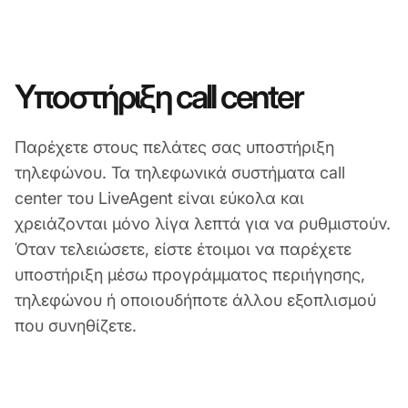
Υποστήριξη call center
Παρέχετε στους πελάτες σας υποστήριξη
τηλεφώνου. Τα τηλεφωνικά συστήματα call
center του LiveAgent είναι εύκολα και
χρειάζονται μόνο λίγα λεπτά για να ρυθμιστούν.
Όταν τελειώσετε, είστε έτοιμοι να παρέχετε
υποστήριξη μέσω προγράμματος περιήγησης,
τηλεφώνου ή οποιουδήποτε άλλου εξοπλισμού
που συνηθίζετε.