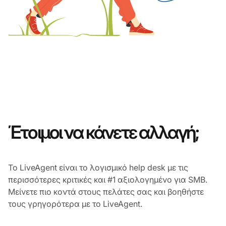
Έτοιμοι να κάνετε αλλαγή;
Το LiveAgent είναι το λογισμικό help desk με τις
περισσότερες κριτικές και #1 αξιολογημένο για SMB.
Μείνετε πιο κοντά στους πελάτες σας και βοηθήστε
τους γρηγορότερα με το LiveAgent.