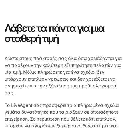
Λάβετε τα πάντα για μια
σταθερή τιμή
Δώστε στους πράκτορές σας όλα όσα χρειάζονται για
να παρέχουν την καλύτερη εξυπηρέτηση πελατών για
μία τιμή. Μόλις πληρώσετε για ένα σχέδιο, δεν
υπάρχουν επιπλέον χρεώσεις και δεν χρειάζεται να
ανησυχείτε για την εξάντληση του προϋπολογισμού
σας.
Το LiveAgent σας προσφέρει τρία πληρωμένα σχέδια
γεμάτα δυνατότητες που ταιριάζουν σε οποιαδήποτε
επιχείρηση. Σε περίπτωση που θέλετε κάτι επιπλέον,
μπορείτε να αγοράσετε ξεχωριστές δυνατότητες και