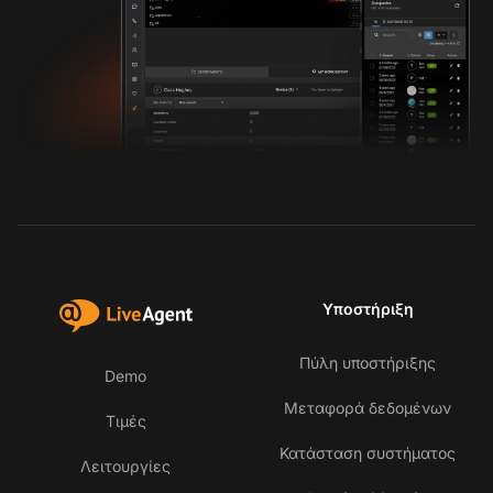
Υποστήριξη
Πύλη υποστήριξης
Demo
Μεταφορά δεδομένων
Τιμές
Κατάσταση συστήματος
Λειτουργίες