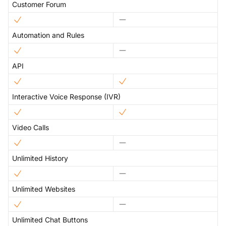
Customer Forum
Automation and Rules
API
Interactive Voice Response (IVR)
Video Calls
Unlimited History
Unlimited Websites
Unlimited Chat Buttons