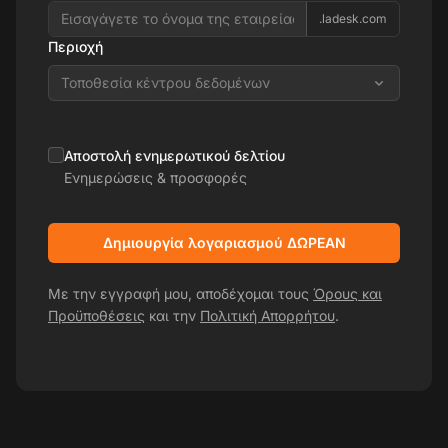
.ladesk.com
Περιοχή
Τοποθεσία κέντρου δεδομένων
Αποστολή ενημερωτικού δελτίου
Ενημερώσεις & προσφορές
Δημιουργία λογαριασμού ΔΩΡΕΑΝ
Με την εγγραφή μου, αποδέχομαι τους
Όρους και
Προϋποθέσεις
και την
Πολιτική Απορρήτου
.