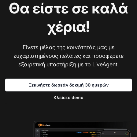
Θα είστε σε καλά
χέρια!
Γίνετε μέλος της κοινότητάς μας με
ευχαριστημένους πελάτες και προσφέρετε
εξαιρετική υποστήριξη με το LiveAgent.
Ξεκινήστε δωρεάν δοκιμή 30 ημερών
Κλείστε demo