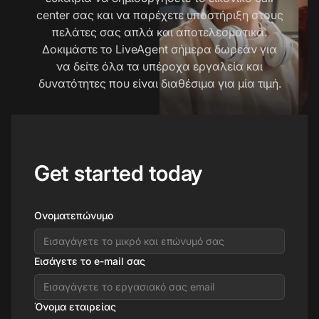
center σας και να παρέχετε υποστήριξη στους
πελάτες σας απλά και αποτελεσματικά.
Δοκιμάστε το LiveAgent σήμερα δωρεάν για
να δείτε όλα τα υπέροχα εργαλεία και
δυνατότητες που είναι διαθέσιμα για μία τιμή.
Get started today
Ονοματεπώνυμο
Εισάγετε το e-mail σας
Όνομα εταιρείας