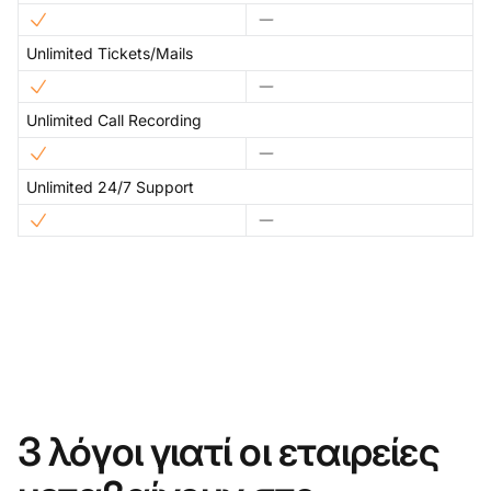
Unlimited Tickets/Mails
Unlimited Call Recording
Unlimited 24/7 Support
3 λόγοι γιατί οι εταιρείες