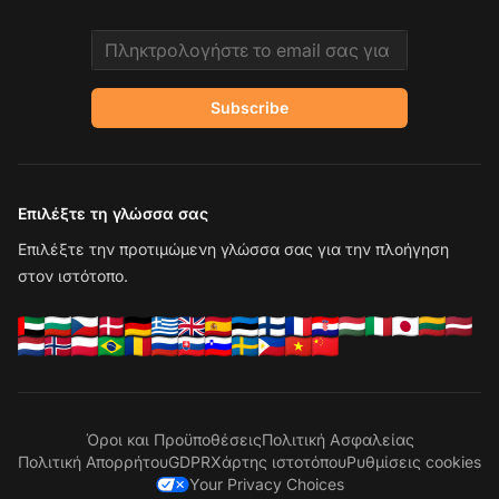
Email address
Subscribe
Επιλέξτε τη γλώσσα σας
Επιλέξτε την προτιμώμενη γλώσσα σας για την πλοήγηση
στον ιστότοπο.
Όροι και Προϋποθέσεις
Πολιτική Ασφαλείας
Πολιτική Απορρήτου
GDPR
Χάρτης ιστοτόπου
Ρυθμίσεις cookies
Your Privacy Choices