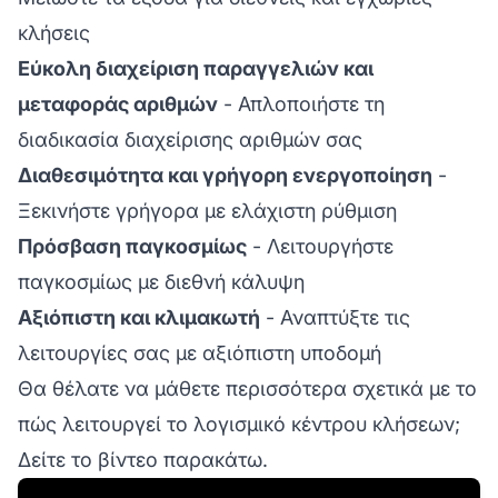
κλήσεις
Εύκολη διαχείριση παραγγελιών και
μεταφοράς αριθμών
- Απλοποιήστε τη
διαδικασία διαχείρισης αριθμών σας
Διαθεσιμότητα και γρήγορη ενεργοποίηση
-
Ξεκινήστε γρήγορα με ελάχιστη ρύθμιση
Πρόσβαση παγκοσμίως
- Λειτουργήστε
παγκοσμίως με διεθνή κάλυψη
Αξιόπιστη και κλιμακωτή
- Αναπτύξτε τις
λειτουργίες σας με αξιόπιστη υποδομή
Θα θέλατε να μάθετε περισσότερα σχετικά με το
πώς λειτουργεί το λογισμικό κέντρου κλήσεων;
Δείτε το βίντεο παρακάτω.