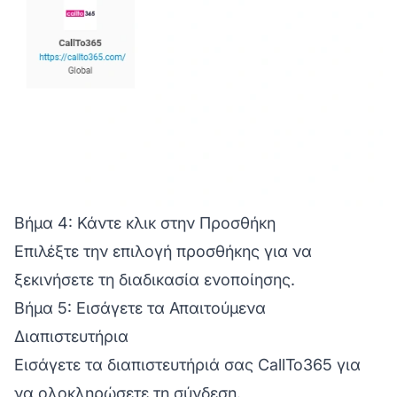
Βήμα 4: Κάντε κλικ στην Προσθήκη
Επιλέξτε την επιλογή προσθήκης για να
ξεκινήσετε τη διαδικασία ενοποίησης.
Βήμα 5: Εισάγετε τα Απαιτούμενα
Διαπιστευτήρια
Εισάγετε τα διαπιστευτήριά σας CallTo365 για
να ολοκληρώσετε τη σύνδεση.