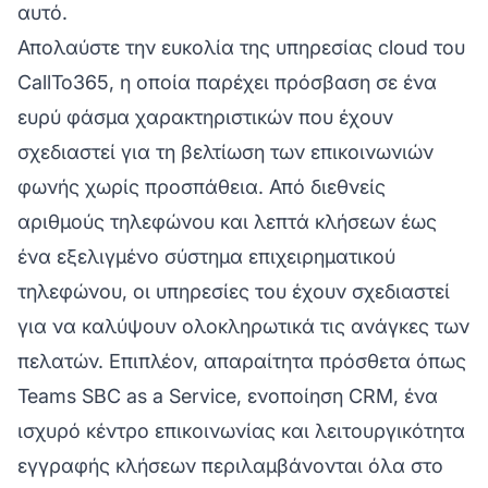
αυτό.
Απολαύστε την ευκολία της υπηρεσίας cloud του
CallTo365, η οποία παρέχει πρόσβαση σε ένα
ευρύ φάσμα χαρακτηριστικών που έχουν
σχεδιαστεί για τη βελτίωση των επικοινωνιών
φωνής χωρίς προσπάθεια. Από διεθνείς
αριθμούς τηλεφώνου και λεπτά κλήσεων έως
ένα εξελιγμένο σύστημα επιχειρηματικού
τηλεφώνου, οι υπηρεσίες του έχουν σχεδιαστεί
για να καλύψουν ολοκληρωτικά τις ανάγκες των
πελατών. Επιπλέον, απαραίτητα πρόσθετα όπως
Teams SBC as a Service, ενοποίηση CRM, ένα
ισχυρό κέντρο επικοινωνίας και λειτουργικότητα
εγγραφής κλήσεων περιλαμβάνονται όλα στο