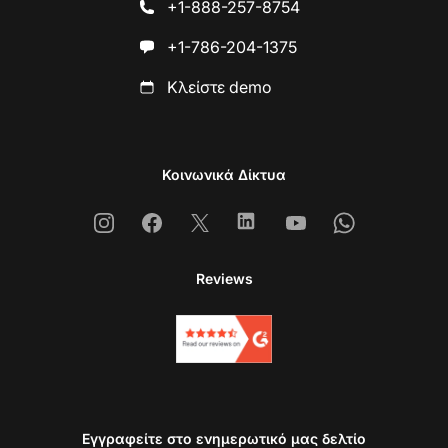
+1-888-257-8754
+1-786-204-1375
Κλείστε demo
Κοινωνικά Δίκτυα
Instagram
Facebook
X
Linkedin
Youtube
Whatsapp
Reviews
Εγγραφείτε στο ενημερωτικό μας δελτίο