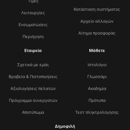
Τιμές
Κατάσταση συστήματος
Λειτουργίες
Αρχείο αλλαγών
Ενσωματώσεις
Αίτημα προσφοράς
Περιήγηση
Εταιρεία
Μάθετε
Σχετικά με εμάς
Ιστολόγιο
Βραβεία & Πιστοποιήσεις
Γλωσσάρι
Αξιολογήσεις πελατών
Ακαδημία
Πρόγραμμα συνεργατών
Πρότυπα
Αποτύπωμα
Τεστ πληκτρολόγησης
Δημοφιλή