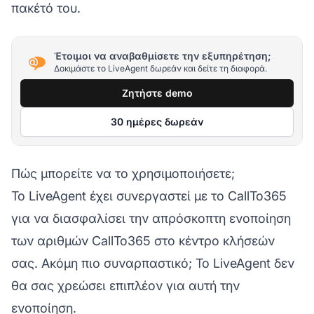
πακέτό του.
Έτοιμοι να αναβαθμίσετε την εξυπηρέτηση;
Δοκιμάστε το LiveAgent δωρεάν και δείτε τη διαφορά.
Ζητήστε demo
30 ημέρες δωρεάν
Πώς μπορείτε να το χρησιμοποιήσετε;
Το LiveAgent έχει συνεργαστεί με το CallTo365
για να διασφαλίσει την απρόσκοπτη ενοποίηση
των αριθμών CallTo365 στο κέντρο κλήσεών
σας. Ακόμη πιο συναρπαστικό; Το LiveAgent δεν
θα σας χρεώσει επιπλέον για αυτή την
ενοποίηση.