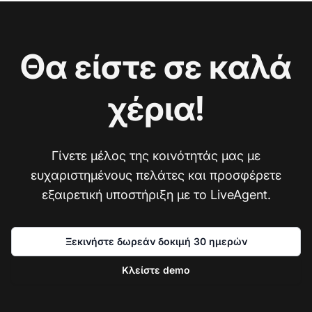
Θα είστε σε καλά
χέρια!
Γίνετε μέλος της κοινότητάς μας με
ευχαριστημένους πελάτες και προσφέρετε
εξαιρετική υποστήριξη με το LiveAgent.
Ξεκινήστε δωρεάν δοκιμή 30 ημερών
Κλείστε demo