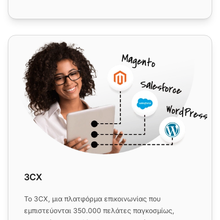
3CX
3CX
Το 3CX, μια πλατφόρμα επικοινωνίας που
εμπιστεύονται 350.000 πελάτες παγκοσμίως,