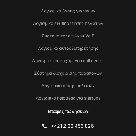
Λογισμικό βάσης γνώσεων
Λογισμικό εξυπηρέτησης πελατών
Σύστημα τηλεφώνου VoIP
Λογισμικό αυτοεξυπηρέτησης
Λογισμικό εισερχόμενου call center
Σύστημα διαχείρισης παραπόνων
Λογισμικό πύλης πελατών
Λογισμικό helpdesk για startups
Επαφές πωλήσεων
+421 2 33 456 826