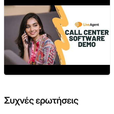
Συχνές ερωτήσεις