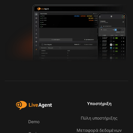
Υποστήριξη
Πύλη υποστήριξης
Demo
Μεταφορά δεδομένων