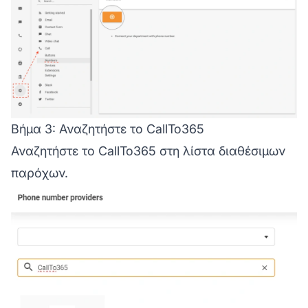
Βήμα 3: Αναζητήστε το CallTo365
Αναζητήστε το CallTo365 στη λίστα διαθέσιμων
παρόχων.