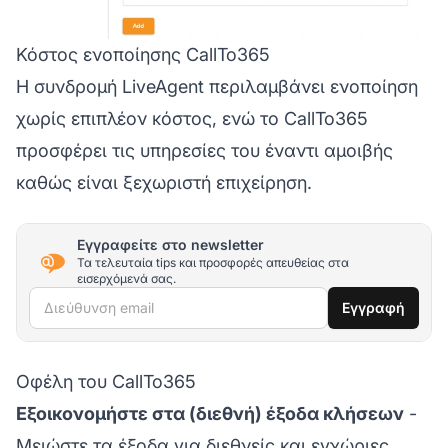
Κόστος ενοποίησης CallTo365
Η συνδρομή LiveAgent περιλαμβάνει ενοποίηση
χωρίς επιπλέον κόστος, ενώ το CallTo365
προσφέρει τις υπηρεσίες του έναντι αμοιβής
καθώς είναι ξεχωριστή επιχείρηση.
Εγγραφείτε στο newsletter
Τα τελευταία tips και προσφορές απευθείας στα
εισερχόμενά σας.
Διεύθυνση email
Εγγραφή
Οφέλη του CallTo365
Εξοικονομήστε στα (διεθνή) έξοδα κλήσεων
-
Μειώστε τα έξοδα για διεθνείς και εγχώριες