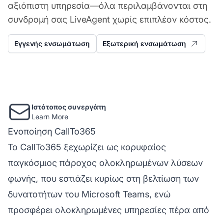
αξιόπιστη υπηρεσία—όλα περιλαμβάνονται στη
συνδρομή σας LiveAgent χωρίς επιπλέον κόστος.
Εγγενής ενσωμάτωση
Εξωτερική ενσωμάτωση
Ιστότοπος συνεργάτη
Learn More
Ενοποίηση CallTo365
Το CallTo365 ξεχωρίζει ως κορυφαίος
παγκόσμιος πάροχος ολοκληρωμένων λύσεων
φωνής, που εστιάζει κυρίως στη βελτίωση των
δυνατοτήτων του Microsoft Teams, ενώ
προσφέρει ολοκληρωμένες υπηρεσίες πέρα από