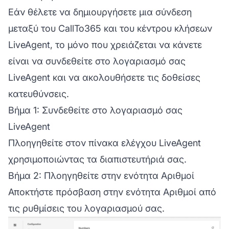
Εάν θέλετε να δημιουργήσετε μια σύνδεση
μεταξύ του CallTo365 και του κέντρου κλήσεων
LiveAgent, το μόνο που χρειάζεται να κάνετε
είναι να συνδεθείτε στο λογαριασμό σας
LiveAgent και να ακολουθήσετε τις δοθείσες
κατευθύνσεις.
Βήμα 1: Συνδεθείτε στο λογαριασμό σας
LiveAgent
Πλοηγηθείτε στον πίνακα ελέγχου LiveAgent
χρησιμοποιώντας τα διαπιστευτήριά σας.
Βήμα 2: Πλοηγηθείτε στην ενότητα Αριθμοί
Αποκτήστε πρόσβαση στην ενότητα Αριθμοί από
τις ρυθμίσεις του λογαριασμού σας.