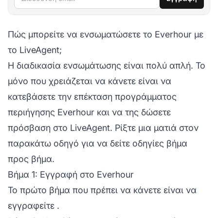
Πώς μπορείτε να ενσωματώσετε το Everhour με
το LiveAgent;
Η διαδικασία ενσωμάτωσης είναι πολύ απλή. Το
μόνο που χρειάζεται να κάνετε είναι να
κατεβάσετε την επέκταση προγράμματος
περιήγησης Everhour και να της δώσετε
πρόσβαση στο LiveAgent. Ρίξτε μια ματιά στον
παρακάτω οδηγό για να δείτε οδηγίες βήμα
προς βήμα.
Βήμα 1: Εγγραφή στο Everhour
Το πρώτο βήμα που πρέπει να κάνετε είναι να
εγγραφείτε
.