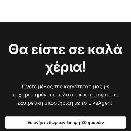
Θα είστε σε καλά
χέρια!
Γίνετε μέλος της κοινότητάς μας με
ευχαριστημένους πελάτες και προσφέρετε
εξαιρετική υποστήριξη με το LiveAgent.
Ξεκινήστε δωρεάν δοκιμή 30 ημερών