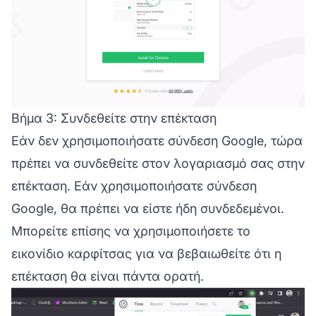
Βήμα 3: Συνδεθείτε στην επέκταση
Εάν δεν χρησιμοποιήσατε σύνδεση Google, τώρα
πρέπει να συνδεθείτε στον λογαριασμό σας στην
επέκταση. Εάν χρησιμοποιήσατε σύνδεση
Google, θα πρέπει να είστε ήδη συνδεδεμένοι.
Μπορείτε επίσης να χρησιμοποιήσετε το
εικονίδιο καρφίτσας για να βεβαιωθείτε ότι η
επέκταση θα είναι πάντα ορατή.