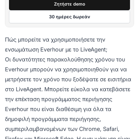
Ζητήστε demo
30 ημέρες δωρεάν
Πώς μπορείτε να χρησιμοποιήσετε την
ενσωμάτωση Everhour με το LiveAgent;
Οι δυνατότητες παρακολούθησης χρόνου του
Everhour μπορούν να χρησιμοποιηθούν για να
μετρήσετε τον χρόνο που ξοδέψατε σε
εισιτήρια
στο LiveAgent. Μπορείτε εύκολα να κατεβάσετε
την επέκταση προγράμματος περιήγησης
Everhour που είναι διαθέσιμη για όλα τα
δημοφιλή προγράμματα περιήγησης,
συμπεριλαμβανομένων των Chrome, Safari,
Firefox και Microsoft Edge. Η ενσωμάτωση είναι