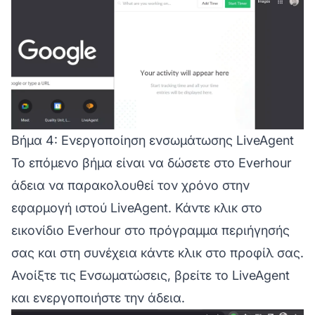
Βήμα 4: Ενεργοποίηση ενσωμάτωσης LiveAgent
Το επόμενο βήμα είναι να δώσετε στο Everhour
άδεια να παρακολουθεί τον χρόνο στην
εφαρμογή ιστού LiveAgent. Κάντε κλικ στο
εικονίδιο Everhour στο πρόγραμμα περιήγησής
σας και στη συνέχεια κάντε κλικ στο προφίλ σας.
Ανοίξτε τις Ενσωματώσεις, βρείτε το LiveAgent
και ενεργοποιήστε την άδεια.