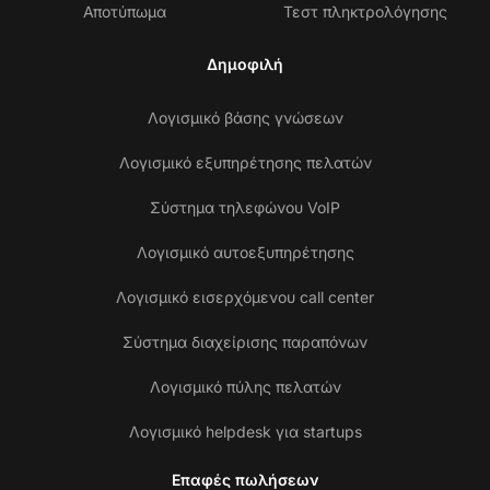
Αποτύπωμα
Τεστ πληκτρολόγησης
Δημοφιλή
Λογισμικό βάσης γνώσεων
Λογισμικό εξυπηρέτησης πελατών
Σύστημα τηλεφώνου VoIP
Λογισμικό αυτοεξυπηρέτησης
Λογισμικό εισερχόμενου call center
Σύστημα διαχείρισης παραπόνων
Λογισμικό πύλης πελατών
Λογισμικό helpdesk για startups
Επαφές πωλήσεων