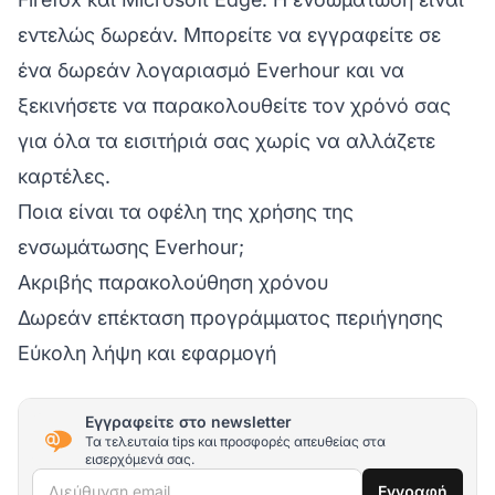
εντελώς δωρεάν. Μπορείτε να εγγραφείτε σε
ένα δωρεάν λογαριασμό Everhour και να
ξεκινήσετε να παρακολουθείτε τον χρόνό σας
για όλα τα εισιτήριά σας χωρίς να αλλάζετε
καρτέλες.
Ποια είναι τα οφέλη της χρήσης της
ενσωμάτωσης Everhour;
Ακριβής παρακολούθηση χρόνου
Δωρεάν επέκταση προγράμματος περιήγησης
Εύκολη λήψη και εφαρμογή
Εγγραφείτε στο newsletter
Τα τελευταία tips και προσφορές απευθείας στα
εισερχόμενά σας.
Διεύθυνση email
Εγγραφή