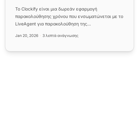
Το Clockify είναι μια δωρεάν εφαρμογή
παρακολούθησης χρόνου που ενσωματώνεται με το
LiveAgent για παρακολούθηση της
παραγωγικότητας της ομάδας και της κερδοφορί...
Jan 20, 2026
3 λεπτά ανάγνωσης