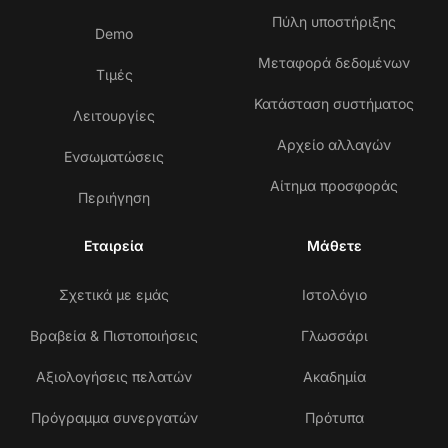
Πύλη υποστήριξης
Demo
Μεταφορά δεδομένων
Τιμές
Κατάσταση συστήματος
Λειτουργίες
Αρχείο αλλαγών
Ενσωματώσεις
Αίτημα προσφοράς
Περιήγηση
Εταιρεία
Μάθετε
Σχετικά με εμάς
Ιστολόγιο
Βραβεία & Πιστοποιήσεις
Γλωσσάρι
Αξιολογήσεις πελατών
Ακαδημία
Πρόγραμμα συνεργατών
Πρότυπα