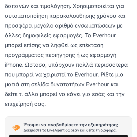
δαπανών και τιμολόγηση. Χρησιμοποιείται για
αυτοματοποίηση παρακολούθησης χρόνου και
προσφέρει μεγάλο αριθμό ενσωματώσεων με
άλλες δημοφιλείς εφαρμογές. Το Everhour
μπορεί επίσης να ληφθεί ως επέκταση
προγράμματος περιήγησης ή ως εφαρμογή
iPhone. Ωστόσο, υπάρχουν πολλά περισσότερα
που μπορεί να χειριστεί το Everhour. Ρίξτε μια
ματιά στη σελίδα
δυνατοτήτων Everhour
και
δείτε τι άλλο μπορεί να κάνει για εσάς και την
επιχείρησή σας.
Έτοιμοι να αναβαθμίσετε την εξυπηρέτηση;
Δοκιμάστε το LiveAgent δωρεάν και δείτε τη διαφορά.