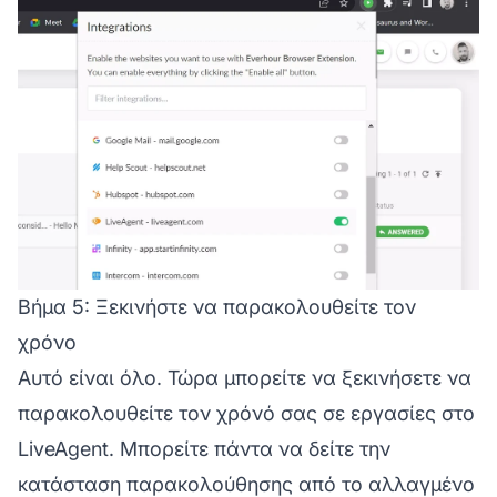
Βήμα 5: Ξεκινήστε να παρακολουθείτε τον
χρόνο
Αυτό είναι όλο. Τώρα μπορείτε να ξεκινήσετε να
παρακολουθείτε τον χρόνό σας σε εργασίες στο
LiveAgent. Μπορείτε πάντα να δείτε την
κατάσταση παρακολούθησης από το αλλαγμένο