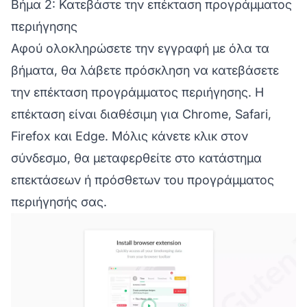
Βήμα 2: Κατεβάστε την επέκταση προγράμματος
περιήγησης
Αφού ολοκληρώσετε την εγγραφή με όλα τα
βήματα, θα λάβετε πρόσκληση να κατεβάσετε
την επέκταση προγράμματος περιήγησης. Η
επέκταση είναι διαθέσιμη για Chrome, Safari,
Firefox και Edge. Μόλις κάνετε κλικ στον
σύνδεσμο, θα μεταφερθείτε στο κατάστημα
επεκτάσεων ή πρόσθετων του προγράμματος
περιήγησής σας.