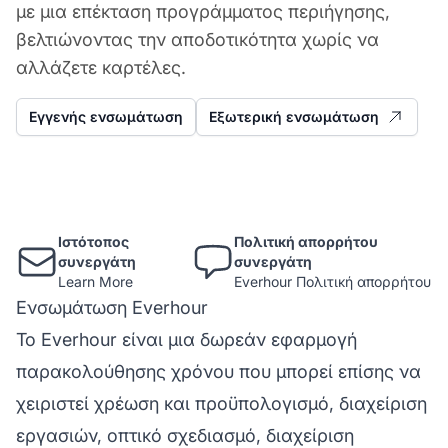
με μια επέκταση προγράμματος περιήγησης,
βελτιώνοντας την αποδοτικότητα χωρίς να
αλλάζετε καρτέλες.
Εγγενής ενσωμάτωση
Εξωτερική ενσωμάτωση
Ιστότοπος
Πολιτική απορρήτου
συνεργάτη
συνεργάτη
Learn More
Everhour Πολιτική απορρήτου
Ενσωμάτωση Everhour
Το
Everhour
είναι μια δωρεάν εφαρμογή
παρακολούθησης χρόνου που μπορεί επίσης να
χειριστεί χρέωση και προϋπολογισμό, διαχείριση
εργασιών, οπτικό σχεδιασμό, διαχείριση