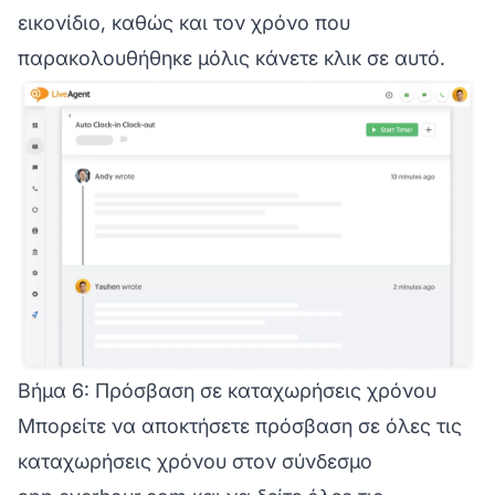
εικονίδιο, καθώς και τον χρόνο που
παρακολουθήθηκε μόλις κάνετε κλικ σε αυτό.
Βήμα 6: Πρόσβαση σε καταχωρήσεις χρόνου
Μπορείτε να αποκτήσετε πρόσβαση σε όλες τις
καταχωρήσεις χρόνου στον σύνδεσμο