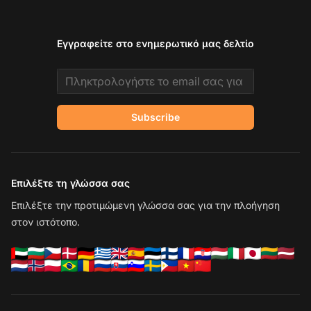
Εγγραφείτε στο ενημερωτικό μας δελτίο
Email address
Subscribe
Επιλέξτε τη γλώσσα σας
Επιλέξτε την προτιμώμενη γλώσσα σας για την πλοήγηση
στον ιστότοπο.