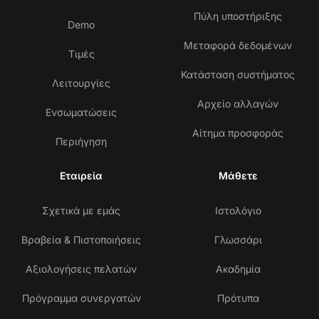
Πύλη υποστήριξης
Demo
Μεταφορά δεδομένων
Τιμές
Κατάσταση συστήματος
Λειτουργίες
Αρχείο αλλαγών
Ενσωματώσεις
Αίτημα προσφοράς
Περιήγηση
Εταιρεία
Μάθετε
Σχετικά με εμάς
Ιστολόγιο
Βραβεία & Πιστοποιήσεις
Γλωσσάρι
Αξιολογήσεις πελατών
Ακαδημία
Πρόγραμμα συνεργατών
Πρότυπα