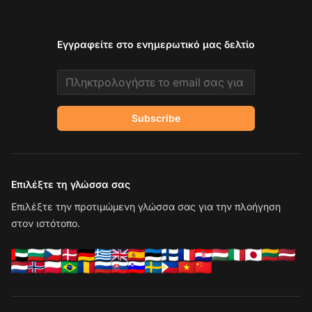
Εγγραφείτε στο ενημερωτικό μας δελτίο
Email address
Subscribe
Επιλέξτε τη γλώσσα σας
Επιλέξτε την προτιμώμενη γλώσσα σας για την πλοήγηση
στον ιστότοπο.