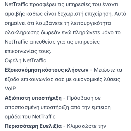
NetTraffic προσφέρει τις υπηρεσίες του έναντι
αμοιβής καθώς είναι ξεχωριστή επιχείρηση. Αυτό
σημαίνει ότι λαμβάνετε τη λειτουργικότητα
ολοκλήρωσης δωρεάν ενώ πληρώνετε μόνο το
NetTraffic απευθείας για τις υπηρεσίες
επικοινωνίας τους.
Οφέλη NetTraffic
Εξοικονόμηση κόστους κλήσεων
- Μειώστε τα
έξοδα επικοινωνίας σας με οικονομικές λύσεις
VoIP
Αξιόπιστη υποστήριξη
- Πρόσβαση σε
αποσπασμένη υποστήριξη από την έμπειρη
ομάδα του NetTraffic
Περισσότερη Ευελιξία
- Κλιμακώστε την