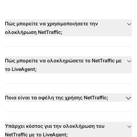
Πώς μπορείτε να χρησιμοποιήσετε την
ολοκλήρωση NetTraffic;
Πώς μπορείτε να ολοκληρώσετε το NetTraffic με
το LiveAgent;
Ποια είναι τα οφέλη της χρήσης NetTraffic;
Υπάρχει κόστος για την ολοκλήρωση του
NetTraffic με το LiveAgent;