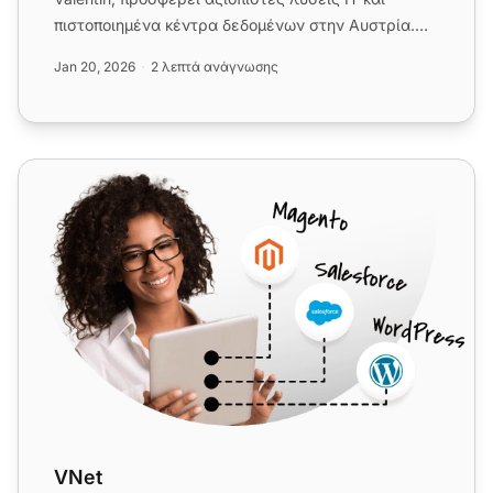
πιστοποιημένα κέντρα δεδομένων στην Αυστρία.
Ενσωματώστε χωρίς προβλήματα...
Jan 20, 2026
2 λεπτά ανάγνωσης
VNet
VNet