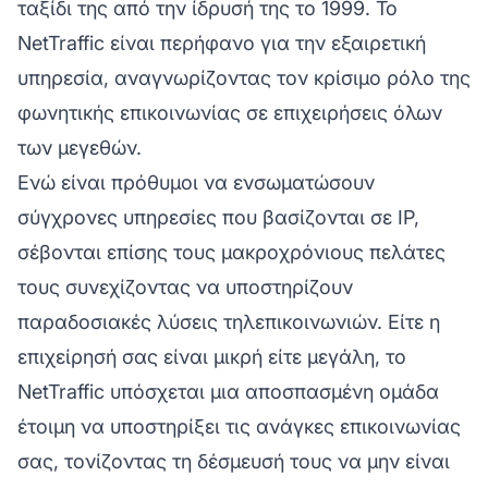
ταξίδι της από την ίδρυσή της το 1999. Το
NetTraffic είναι περήφανο για την εξαιρετική
υπηρεσία, αναγνωρίζοντας τον κρίσιμο ρόλο της
φωνητικής επικοινωνίας σε επιχειρήσεις όλων
των μεγεθών.
Ενώ είναι πρόθυμοι να ενσωματώσουν
σύγχρονες υπηρεσίες που βασίζονται σε IP,
σέβονται επίσης τους μακροχρόνιους πελάτες
τους συνεχίζοντας να υποστηρίζουν
παραδοσιακές λύσεις τηλεπικοινωνιών. Είτε η
επιχείρησή σας είναι μικρή είτε μεγάλη, το
NetTraffic υπόσχεται μια αποσπασμένη ομάδα
έτοιμη να υποστηρίξει τις ανάγκες επικοινωνίας
σας, τονίζοντας τη δέσμευσή τους να μην είναι