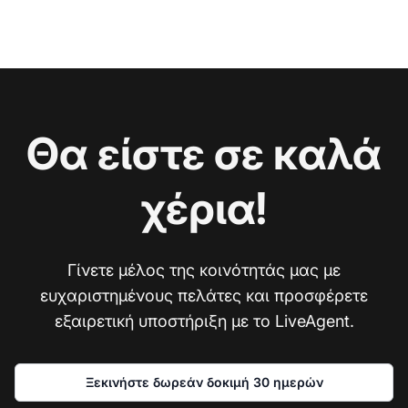
Θα είστε σε καλά
χέρια!
Γίνετε μέλος της κοινότητάς μας με
ευχαριστημένους πελάτες και προσφέρετε
εξαιρετική υποστήριξη με το LiveAgent.
Ξεκινήστε δωρεάν δοκιμή 30 ημερών