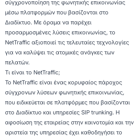
σύγχρονοποίηση της φωνητικής επικοινωνίας
μέσω πλατφορμών που βασίζονται στο
Διαδίκτυο. Με όραμα να παρέχει
προσαρμοσμένες λύσεις επικοινωνίας, το
NetTraffic αξιοποιεί τις τελευταίες τεχνολογίες
για να καλύψει τις ατομικές ανάγκες των
πελατών.
Τι είναι το NetTraffic;
Το NetTraffic είναι ένας κορυφαίος πάροχος
σύγχρονων λύσεων φωνητικής επικοινωνίας,
που ειδικεύεται σε πλατφόρμες που βασίζονται
στο Διαδίκτυο και υπηρεσίες SIP trunking. Η
αφοσίωση της εταιρείας στην καινοτομία και την
αριστεία της υπηρεσίας έχει καθοδηγήσει το