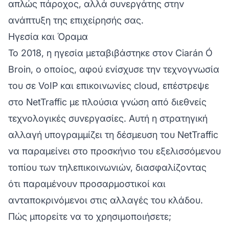
απλώς πάροχος, αλλά συνεργάτης στην
ανάπτυξη της επιχείρησής σας.
Ηγεσία και Όραμα
Το 2018, η ηγεσία μεταβιβάστηκε στον Ciarán Ó
Broin, ο οποίος, αφού ενίσχυσε την τεχνογνωσία
του σε VoIP και επικοινωνίες cloud, επέστρεψε
στο NetTraffic με πλούσια γνώση από διεθνείς
τεχνολογικές συνεργασίες. Αυτή η στρατηγική
αλλαγή υπογραμμίζει τη δέσμευση του NetTraffic
να παραμείνει στο προσκήνιο του εξελισσόμενου
τοπίου των τηλεπικοινωνιών, διασφαλίζοντας
ότι παραμένουν προσαρμοστικοί και
ανταποκρινόμενοι στις αλλαγές του κλάδου.
Πώς μπορείτε να το χρησιμοποιήσετε;