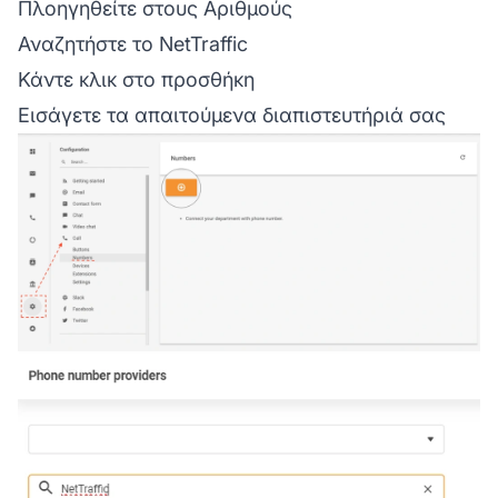
Πλοηγηθείτε στους Αριθμούς
Αναζητήστε το NetTraffic
Κάντε κλικ στο προσθήκη
Εισάγετε τα απαιτούμενα διαπιστευτήριά σας