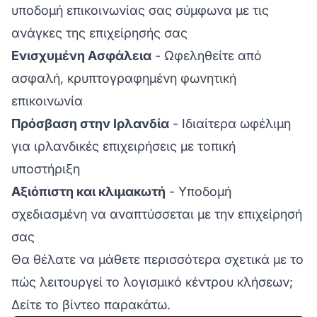
υποδομή επικοινωνίας σας σύμφωνα με τις
ανάγκες της επιχείρησής σας
Ενισχυμένη Ασφάλεια
- Ωφεληθείτε από
ασφαλή, κρυπτογραφημένη φωνητική
επικοινωνία
Πρόσβαση στην Ιρλανδία
- Ιδιαίτερα ωφέλιμη
για ιρλανδικές επιχειρήσεις με τοπική
υποστήριξη
Αξιόπιστη και κλιμακωτή
- Υποδομή
σχεδιασμένη να αναπτύσσεται με την επιχείρησή
σας
Θα θέλατε να μάθετε περισσότερα σχετικά με το
πώς λειτουργεί το λογισμικό κέντρου κλήσεων;
Δείτε το βίντεο παρακάτω.