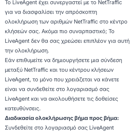
Το LiveAgent έχει συνεργαστεί με το NetTraffic
για να διασφαλίσει την απρόσκοπτη
ολοκλήρωση των αριθμών NetTraffic στο κέντρο
κλήσεών σας. Ακόμα πιο συναρπαστικό; Το
LiveAgent δεν θα σας χρεώσει επιπλέον για αυτή
την ολοκλήρωση.
Εάν επιθυμείτε να δημιουργήσετε μια σύνδεση
μεταξύ NetTraffic και του κέντρου κλήσεων
LiveAgent, το μόνο που χρειάζεται να κάνετε
είναι να συνδεθείτε στο λογαριασμό σας
LiveAgent και να ακολουθήσετε τις δοθείσες
κατευθύνσεις.
Διαδικασία ολοκλήρωσης βήμα προς βήμα:
Συνδεθείτε στο λογαριασμό σας LiveAgent