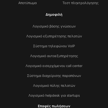
Αποτύπωμα
Τεστ πληκτρολόγησης
Δημοφιλή
Λογισμικό βάσης γνώσεων
Λογισμικό εξυπηρέτησης πελατών
Σύστημα τηλεφώνου VoIP
Λογισμικό αυτοεξυπηρέτησης
Λογισμικό εισερχόμενου call center
Σύστημα διαχείρισης παραπόνων
Λογισμικό πύλης πελατών
Λογισμικό helpdesk για startups
Επαφές πωλήσεων