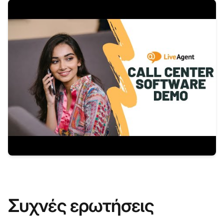
Συχνές ερωτήσεις