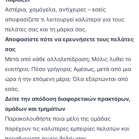
Αστέρια, χαμόγελα, αντίχειρες – εσείς
αποφασίζετε τι λειτουργεί καλύτερα για τους
πελάτες σας και τη μάρκα σας.
Αποφασίστε πότε να ερευνήσετε τους πελάτες
σας
Μετά από κάθε αλληλεπίδραση; Μόλις λυθεί το
εισιτήριο; Πόσο γρήγορα; Αμέσως, μετά από μια
ώρα ή την επόμενη μέρα; Όλα εξαρτώνται από
εσάς.
Δείτε την απόδοση διαφορετικών πρακτόρων,
ομάδων και τμημάτων
Παρακολουθήστε ποια μέλη της ομάδας
παρέχουν τις καλύτερες εμπειρίες πελατών και
προσδιορίστε τομείς βελτίωσης.