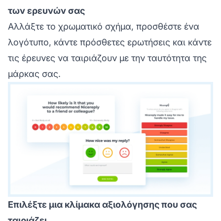
των ερευνών σας
Αλλάξτε το χρωματικό σχήμα, προσθέστε ένα
λογότυπο, κάντε πρόσθετες ερωτήσεις και κάντε
τις έρευνες να ταιριάζουν με την ταυτότητα της
μάρκας σας.
Επιλέξτε μια κλίμακα αξιολόγησης που σας
ταιριάζει