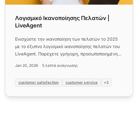
Λογισμικό Ικανοποίησης Πελατών |
LiveAgent
Ενισχύστε την ικανοποίηση των πελατών το 2025
με το έξυπνο λογισμικό ικανοποίησης πελατών του
LiveAgent. Παρέχετε γρήγορη, προσωποποιημένη
και γνώσιμη υποστήριξ...
Jan 20, 2026
5 λεπτά ανάγνωσης
customer satisfaction
customer service
+3