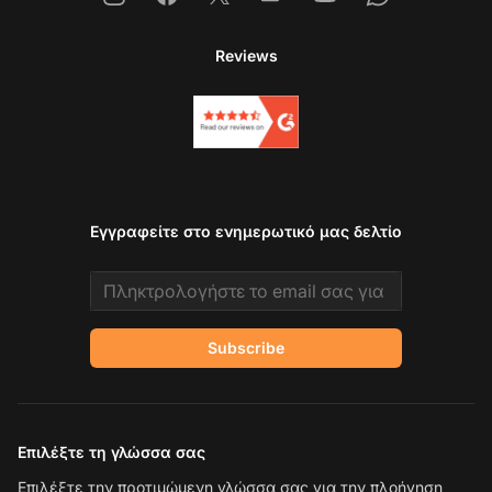
Reviews
Εγγραφείτε στο ενημερωτικό μας δελτίο
Email address
Subscribe
Επιλέξτε τη γλώσσα σας
Επιλέξτε την προτιμώμενη γλώσσα σας για την πλοήγηση