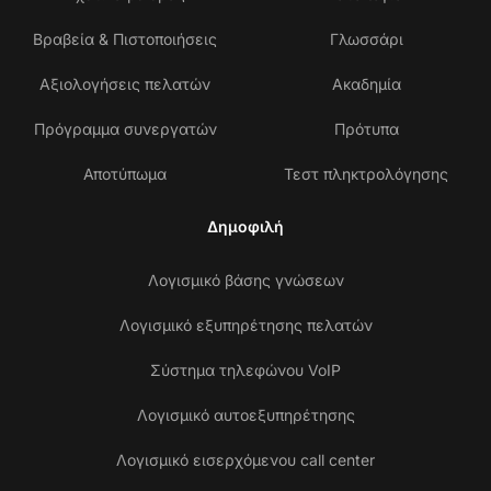
Βραβεία & Πιστοποιήσεις
Γλωσσάρι
Αξιολογήσεις πελατών
Ακαδημία
Πρόγραμμα συνεργατών
Πρότυπα
Αποτύπωμα
Τεστ πληκτρολόγησης
Δημοφιλή
Λογισμικό βάσης γνώσεων
Λογισμικό εξυπηρέτησης πελατών
Σύστημα τηλεφώνου VoIP
Λογισμικό αυτοεξυπηρέτησης
Λογισμικό εισερχόμενου call center