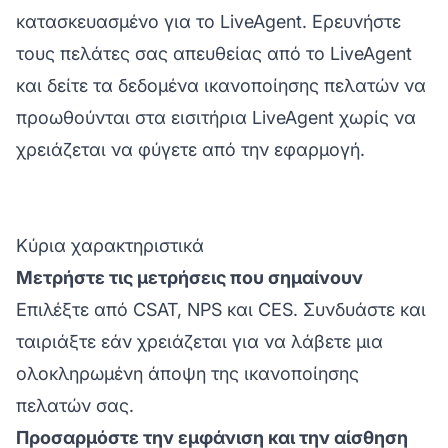
κατασκευασμένο για το LiveAgent. Ερευνήστε
τους πελάτες σας απευθείας από το LiveAgent
και δείτε τα δεδομένα ικανοποίησης πελατών να
προωθούνται στα εισιτήρια LiveAgent χωρίς να
χρειάζεται να φύγετε από την εφαρμογή.
Κύρια χαρακτηριστικά
Μετρήστε τις μετρήσεις που σημαίνουν
Επιλέξτε από CSAT, NPS και CES. Συνδυάστε και
ταιριάξτε εάν χρειάζεται για να λάβετε μια
ολοκληρωμένη άποψη της ικανοποίησης
πελατών σας.
Προσαρμόστε την εμφάνιση και την αίσθηση