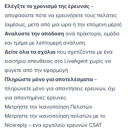
Ελέγξτε το χρονισμό της έρευνας
–
αποφασίστε πότε να ερευνήσετε τους πελάτες
(αμέσως, μετά από μια ώρα ή την επόμενη μέρα)
Αναλύστε την απόδοση
ανά πράκτορα, ομάδα
και τμήμα με λεπτομερή ανάλυση
Δείτε όλα τα σχόλια
που σχετίζονται με ένα
εισιτήριο απευθείας στο LiveAgent χωρίς να
φύγετε από την εφαρμογή
Πληρώστε μόνο για αποτελέσματα
–
πληρώνετε μόνο για απαντήσεις ερευνών, όχι
για απαντημένες έρευνες
Μετρήστε την Ικανοποίηση Πελατών
Μετρήστε την ικανοποίηση πελατών με το
Nicereply – ένα εργαλείο ερευνών CSAT