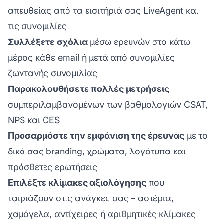
απευθείας από τα εισιτήριά σας LiveAgent και
τις συνομιλίες
Συλλέξετε σχόλια
μέσω ερευνών στο κάτω
μέρος κάθε email ή μετά από συνομιλίες
ζωντανής συνομιλίας
Παρακολουθήσετε πολλές μετρήσεις
συμπεριλαμβανομένων των βαθμολογιών CSAT,
NPS και CES
Προσαρμόστε την εμφάνιση της έρευνας
με το
δικό σας branding, χρώματα, λογότυπα και
πρόσθετες ερωτήσεις
Επιλέξτε κλίμακες αξιολόγησης
που
ταιριάζουν στις ανάγκες σας – αστέρια,
χαμόγελα, αντίχειρες ή αριθμητικές κλίμακες