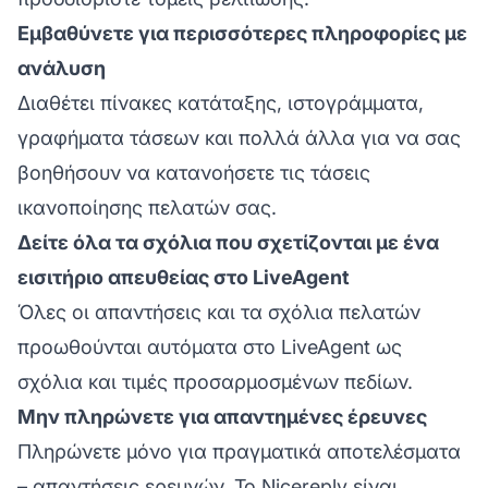
Εμβαθύνετε για περισσότερες πληροφορίες με
ανάλυση
Διαθέτει πίνακες κατάταξης, ιστογράμματα,
γραφήματα τάσεων και πολλά άλλα για να σας
βοηθήσουν να κατανοήσετε τις τάσεις
ικανοποίησης πελατών σας.
Δείτε όλα τα σχόλια που σχετίζονται με ένα
εισιτήριο απευθείας στο LiveAgent
Όλες οι απαντήσεις και τα σχόλια πελατών
προωθούνται αυτόματα στο LiveAgent ως
σχόλια και τιμές προσαρμοσμένων πεδίων.
Μην πληρώνετε για απαντημένες έρευνες
Πληρώνετε μόνο για πραγματικά αποτελέσματα
– απαντήσεις ερευνών. Το Nicereply είναι