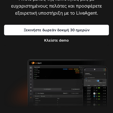
ευχαριστημένους πελάτες και προσφέρετε
εξαιρετική υποστήριξη με το LiveAgent.
Ξεκινήστε δωρεάν δοκιμή 30 ημερών
Κλείστε demo