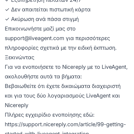
✓ Δεν απαιτείται πιστωτική κάρτα
✓ Ακύρωση ανά πάσα στιγμή
Επικοινωνήστε μαζί μας στο
support@liveagent.com
για περισσότερες
πληροφορίες σχετικά με την ειδική έκπτωση.
Ξεκινώντας
Για να ενοποιήσετε το Nicereply με το LiveAgent,
ακολουθήστε αυτά τα βήματα:
Βεβαιωθείτε ότι έχετε δικαιώματα διαχειριστή
και για τους δύο λογαριασμούς LiveAgent και
Nicereply
Πλήρες εγχειρίδιο ενοποίησης εδώ:
https://support.nicereply.com/article/99-getting-
started-with-liveagent-integration