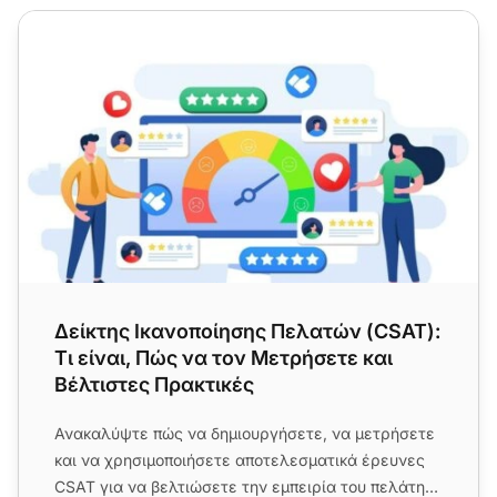
Δείκτης Ικανοποίησης Πελατών (CSAT): Τι είναι, Πώς να 
Δείκτης Ικανοποίησης Πελατών (CSAT):
Τι είναι, Πώς να τον Μετρήσετε και
Βέλτιστες Πρακτικές
Ανακαλύψτε πώς να δημιουργήσετε, να μετρήσετε
και να χρησιμοποιήσετε αποτελεσματικά έρευνες
CSAT για να βελτιώσετε την εμπειρία του πελάτη