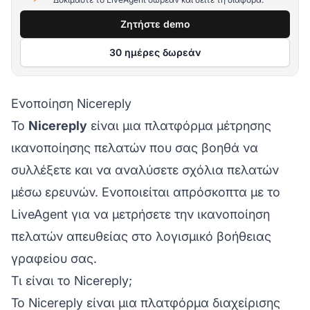
Ζητήστε demo
30 ημέρες δωρεάν
Ενοποίηση Nicereply
Το
Nicereply
είναι μια πλατφόρμα μέτρησης
ικανοποίησης πελατών που σας βοηθά να
συλλέξετε και να αναλύσετε σχόλια πελατών
μέσω ερευνών. Ενοποιείται απρόσκοπτα με το
LiveAgent για να μετρήσετε την ικανοποίηση
πελατών απευθείας στο λογισμικό βοήθειας
γραφείου σας.
Τι είναι το Nicereply;
Το Nicereply είναι μια πλατφόρμα διαχείρισης