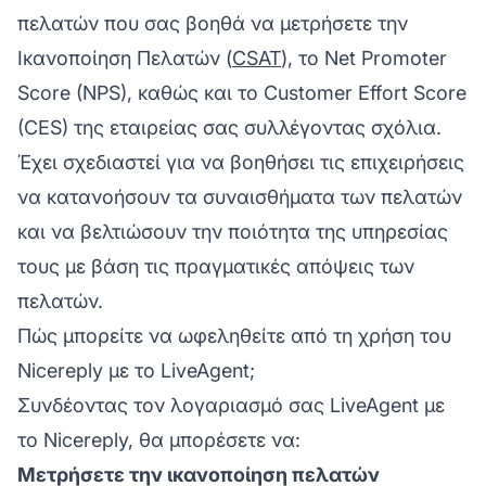
πελατών που σας βοηθά να μετρήσετε την
Ικανοποίηση Πελατών (
CSAT
), το Net Promoter
Score (NPS), καθώς και το Customer Effort Score
(CES) της εταιρείας σας συλλέγοντας σχόλια.
Έχει σχεδιαστεί για να βοηθήσει τις επιχειρήσεις
να κατανοήσουν τα συναισθήματα των πελατών
και να βελτιώσουν την ποιότητα της υπηρεσίας
τους με βάση τις πραγματικές απόψεις των
πελατών.
Πώς μπορείτε να ωφεληθείτε από τη χρήση του
Nicereply με το LiveAgent;
Συνδέοντας τον λογαριασμό σας LiveAgent με
το Nicereply, θα μπορέσετε να:
Μετρήσετε την ικανοποίηση πελατών