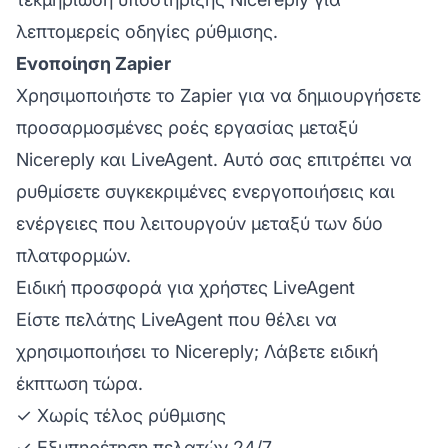
λεπτομερείς οδηγίες ρύθμισης.
Ενοποίηση Zapier
Χρησιμοποιήστε το Zapier για να δημιουργήσετε
προσαρμοσμένες ροές εργασίας μεταξύ
Nicereply και LiveAgent. Αυτό σας επιτρέπει να
ρυθμίσετε συγκεκριμένες ενεργοποιήσεις και
ενέργειες που λειτουργούν μεταξύ των δύο
πλατφορμών.
Ειδική προσφορά για χρήστες LiveAgent
Είστε πελάτης LiveAgent που θέλει να
χρησιμοποιήσει το Nicereply; Λάβετε ειδική
έκπτωση τώρα.
✓ Χωρίς τέλος ρύθμισης
✓ Εξυπηρέτηση πελατών 24/7