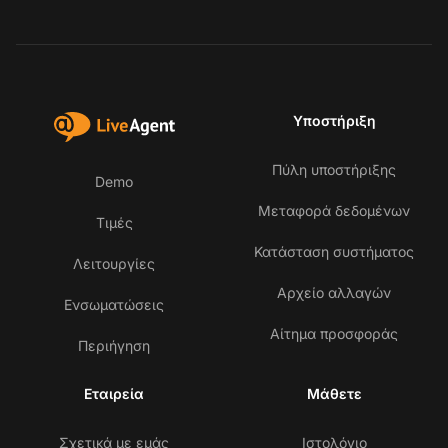
Υποστήριξη
Πύλη υποστήριξης
Demo
Μεταφορά δεδομένων
Τιμές
Κατάσταση συστήματος
Λειτουργίες
Αρχείο αλλαγών
Ενσωματώσεις
Αίτημα προσφοράς
Περιήγηση
Εταιρεία
Μάθετε
Σχετικά με εμάς
Ιστολόγιο