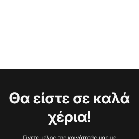
Θα είστε σε καλά
χέρια!
Γίνετε μέλος της κοινότητάς μας με