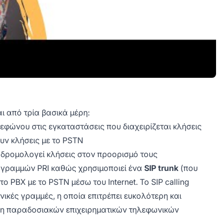
 από τρία βασικά μέρη:
εφώνου στις εγκαταστάσεις που διαχειρίζεται κλήσεις
υν κλήσεις με το PSTN
 δρομολογεί κλήσεις στον προορισμό τους
ων γραμμών PRI καθώς χρησιμοποιεί ένα
SIP trunk
(που
το PBX με το PSTN μέσω του Internet. Το SIP calling
ικές γραμμές, η οποία επιτρέπει ευκολότερη και
ήση παραδοσιακών επιχειρηματικών τηλεφωνικών