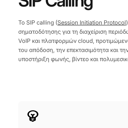
SIP Calling
Το SIP calling (
Session Initiation Protocol
σηματοδότησης για τη διαχείριση περιόδ
VoIP και πλατφορμών cloud, προτιμώμενο
του απόδοση, την επεκτασιμότητα και την
υποστήριξη φωνής, βίντεο και πολυμεσικ