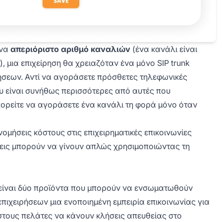
ένα
απεριόριστο αριθμό καναλιών
(ένα κανάλι είναι
, μια επιχείρηση θα χρειαζόταν ένα μόνο SIP trunk
σεων. Αντί να αγοράσετε πρόσθετες τηλεφωνικές
υ είναι συνήθως περισσότερες από αυτές που
μπορείτε να αγοράσετε ένα κανάλι τη φορά μόνο όταν
ονομήσεις κόστους στις επιχειρηματικές επικοινωνίες
ήσεις μπορούν να γίνουν απλώς χρησιμοποιώντας τη
είναι δύο προϊόντα που μπορούν να ενσωματωθούν
πιχειρήσεων μια ενοποιημένη εμπειρία επικοινωνίας για
στους πελάτες να κάνουν κλήσεις απευθείας στο