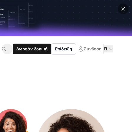
Δωρεάν δοκιμή
Επίδειξη
Σύνδεση
EL