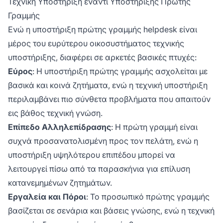
Τεχνική Υποστήριξη έναντι Υποστήριξης Πρώτης
Γραμμής
Ενώ η υποστήριξη πρώτης γραμμής helpdesk είναι
μέρος του ευρύτερου οικοσυστήματος τεχνικής
υποστήριξης, διαφέρει σε αρκετές βασικές πτυχές:
Εύρος
: Η υποστήριξη πρώτης γραμμής ασχολείται με
βασικά και κοινά ζητήματα, ενώ η τεχνική υποστήριξη
περιλαμβάνει πιο σύνθετα προβλήματα που απαιτούν
εις βάθος τεχνική γνώση.
Επίπεδο Αλληλεπίδρασης
: Η πρώτη γραμμή είναι
συχνά προσανατολισμένη προς τον πελάτη, ενώ η
υποστήριξη υψηλότερου επιπέδου μπορεί να
λειτουργεί πίσω από τα παρασκήνια για επίλυση
κατανεμημένων ζητημάτων.
Εργαλεία και Πόροι
: Το προσωπικό πρώτης γραμμής
βασίζεται σε σενάρια και βάσεις γνώσης, ενώ η τεχνική