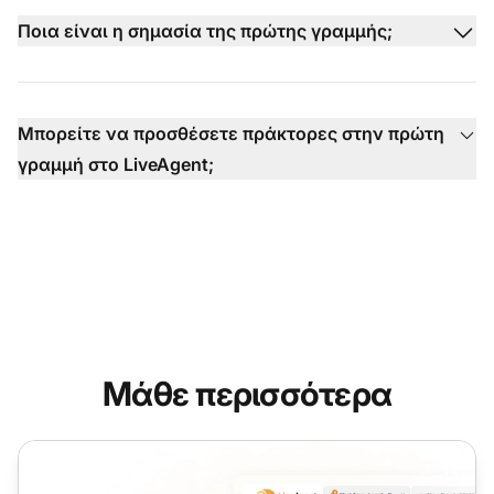
Ποια είναι η σημασία της πρώτης γραμμής;
Μπορείτε να προσθέσετε πράκτορες στην πρώτη
γραμμή στο LiveAgent;
Μάθε περισσότερα
Υποστήριξη Γραφείου