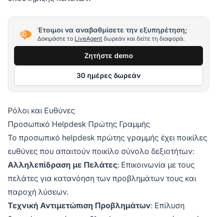
Έτοιμοι να αναβαθμίσετε την εξυπηρέτηση;
Δοκιμάστε το
LiveAgent
δωρεάν και δείτε τη διαφορά.
Ζητήστε demo
30 ημέρες δωρεάν
Ρόλοι και Ευθύνες
Προσωπικό Helpdesk Πρώτης Γραμμής
Το προσωπικό helpdesk πρώτης γραμμής έχει ποικίλες
ευθύνες που απαιτούν ποικίλο σύνολο δεξιοτήτων:
Αλληλεπίδραση με Πελάτες
: Επικοινωνία με τους
πελάτες για κατανόηση των προβλημάτων τους και
παροχή λύσεων.
Τεχνική Αντιμετώπιση Προβλημάτων
: Επίλυση