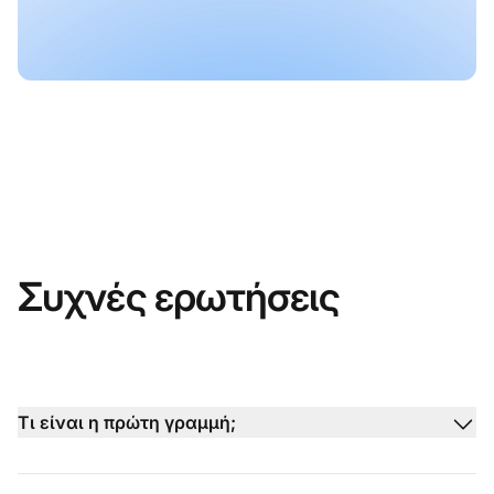
Συχνές ερωτήσεις
Τι είναι η πρώτη γραμμή;