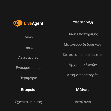
Υποστήριξη
Πύλη υποστήριξης
Demo
Μεταφορά δεδομένων
Τιμές
Κατάσταση συστήματος
Λειτουργίες
Αρχείο αλλαγών
Ενσωματώσεις
Αίτημα προσφοράς
Περιήγηση
Εταιρεία
Μάθετε
Σχετικά με εμάς
Ιστολόγιο