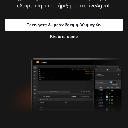
εξαιρετική υποστήριξη με το LiveAgent.
Ξεκινήστε δωρεάν δοκιμή 30 ημερών
Κλείστε demo