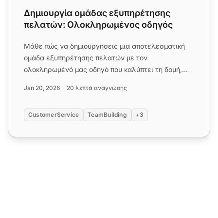
Δημιουργία ομάδας εξυπηρέτησης
πελατών: Ολοκληρωμένος οδηγός
Μάθε πώς να δημιουργήσεις μια αποτελεσματική
ομάδα εξυπηρέτησης πελατών με τον
ολοκληρωμένό μας οδηγό που καλύπτει τη δομή,
την πρόσληψη, την κατάρτιση, την τεχ...
Jan 20, 2026
20 λεπτά ανάγνωσης
CustomerService
TeamBuilding
+3