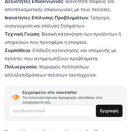
Δεξιότητες Επικοινωνίας
: Ικανότητα σαφούς και
αποτελεσματικής επικοινωνίας με τους πελάτες.
Ικανότητες Επίλυσης Προβλημάτων
: Γρήγορη
αναγνώριση και επίλυση ζητημάτων.
Τεχνική Γνώση
: Βασική κατανόηση των προϊόντων ή
υπηρεσιών που προσφέρει η εταιρεία.
Συμπάθεια
: Επίδειξη κατανόησης και υπομονής με
πελάτες που αντιμετωπίζουν προβλήματα.
Πολυεργασία
: Χειρισμός πολλαπλών
αλληλεπιδράσεων πελατών ταυτόχρονα.
Εγγραφείτε στο newsletter
Τα τελευταία tips και προσφορές απευθείας στα
εισερχόμενά σας.
Διεύθυνση email
Εγγραφή