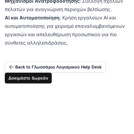
Μηχανισμοί Ανατροφοδότησης
: Συλλογή σχολίων
πελατών για αναγνώριση περιοχών βελτίωσης.
AI και Αυτοματοποίηση
: Χρήση εργαλείων AI και
αυτοματοποίησης για χειρισμό επαναλαμβανόμενων
εργασιών και απελευθέρωση προσωπικού για πιο
σύνθετες αλληλεπιδράσεις.
Back to Γλωσσάριο Λογισμικού Help Desk
Δοκιμάστε δωρεάν