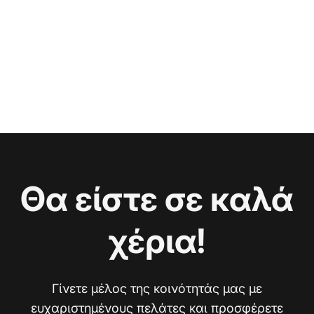
Θα είστε σε καλά
χέρια!
Γίνετε μέλος της κοινότητάς μας με
ευχαριστημένους πελάτες και προσφέρετε