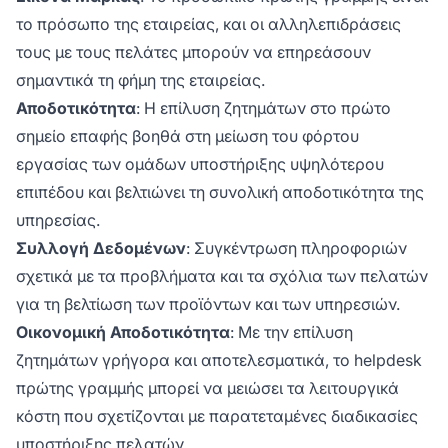
το πρόσωπο της εταιρείας, και οι αλληλεπιδράσεις
τους με τους πελάτες μπορούν να επηρεάσουν
σημαντικά τη φήμη της εταιρείας.
Αποδοτικότητα
: Η επίλυση ζητημάτων στο πρώτο
σημείο επαφής βοηθά στη μείωση του φόρτου
εργασίας των ομάδων υποστήριξης υψηλότερου
επιπέδου και βελτιώνει τη συνολική αποδοτικότητα της
υπηρεσίας.
Συλλογή Δεδομένων
: Συγκέντρωση πληροφοριών
σχετικά με τα προβλήματα και τα σχόλια των πελατών
για τη βελτίωση των προϊόντων και των υπηρεσιών.
Οικονομική Αποδοτικότητα
: Με την επίλυση
ζητημάτων γρήγορα και αποτελεσματικά, το helpdesk
πρώτης γραμμής μπορεί να μειώσει τα λειτουργικά
κόστη που σχετίζονται με παρατεταμένες διαδικασίες
υποστήριξης πελατών.