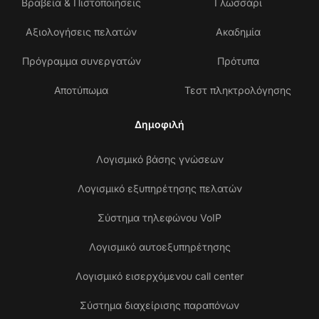
Βραβεία & Πιστοποιήσεις
Γλωσσάρι
Αξιολογήσεις πελατών
Ακαδημία
Πρόγραμμα συνεργατών
Πρότυπα
Αποτύπωμα
Τεστ πληκτρολόγησης
Δημοφιλή
Λογισμικό βάσης γνώσεων
Λογισμικό εξυπηρέτησης πελατών
Σύστημα τηλεφώνου VoIP
Λογισμικό αυτοεξυπηρέτησης
Λογισμικό εισερχόμενου call center
Σύστημα διαχείρισης παραπόνων