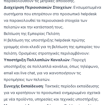
παρακολουθούν τις μετρικές απόδοσης.
Διαχείριση Περιουσιακών Στοιχείων
: Ενσωματωμένα
συστήματα που επιτρέπουν στο προσωπικό helpdesk
να παρακολουθεί τα περιουσιακά στοιχεία των
πελατών και την κατάστασή τους.
Βελτίωση της Εμπειρίας Πελάτη
Η βελτίωση της υποστήριξης helpdesk πρώτης
γραμμής είναι κλειδί για τη βελτίωση της εμπειρίας του
πελάτη. Ορισμένες στρατηγικές περιλαμβάνουν:
Υποστήριξη Πολλαπλών Καναλιών
: Παροχή
υποστήριξης σε πολλαπλά κανάλια, όπως τηλέφωνο,
email και live chat, για να ικανοποιήσουν τις
προτιμήσεις των πελατών.
Συνεχής Εκπαίδευση
: Τακτικές περίοδοι εκπαίδευσης
για να κρατήσουν το προσωπικό ενημερωμένο σχετικά
με νέα προϊόντα, υπηρεσίες και τεχνικές υποστήριξης.