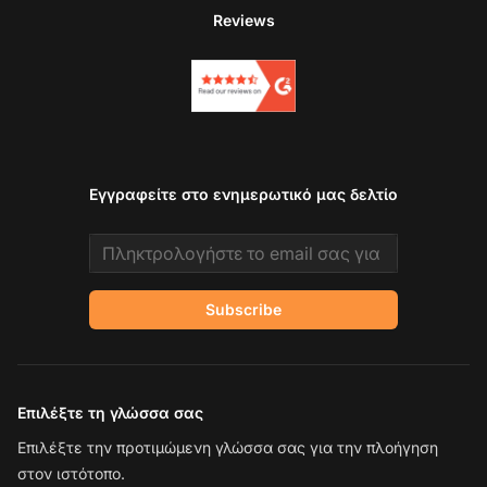
Reviews
Εγγραφείτε στο ενημερωτικό μας δελτίο
Email address
Subscribe
Επιλέξτε τη γλώσσα σας
Επιλέξτε την προτιμώμενη γλώσσα σας για την πλοήγηση
στον ιστότοπο.