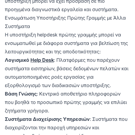
υποστήριξη μπορεί να έχει πρόσβαση σε πιο
προηγμένα διαγνωστικά εργαλεία και συστήματα.
Ενσωμάτωση Υποστήριξης Πρώτης Γραμμής με Άλλα
Συστήματα
Η υποστήριξη helpdesk πρώτης γραμμής μπορεί να
ενσωματωθεί με διάφορα συστήματα για βελτίωση της
λειτουργικότητας και της αποδοτικότητας:
Λογισμικό
Help Desk
: Πλατφόρμες που παρέχουν
συστήματα εισιτηρίων, βάσεις δεδομένων πελατών και
αυτοματοποιημένες ροές εργασίας για
εξορθολογισμό των διαδικασιών υποστήριξης.
Βάση Γνώσης
: Κεντρικό αποθετήριο πληροφοριών
που βοηθά το προσωπικό πρώτης γραμμής να επιλύει
ζητήματα γρήγορα.
Συστήματα Διαχείρισης Υπηρεσιών
: Συστήματα που
διαχειρίζονται την παροχή υπηρεσιών και