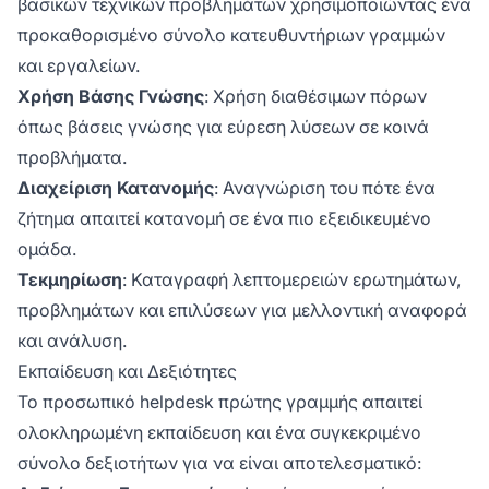
βασικών τεχνικών προβλημάτων χρησιμοποιώντας ένα
προκαθορισμένο σύνολο κατευθυντήριων γραμμών
και εργαλείων.
Χρήση Βάσης Γνώσης
: Χρήση διαθέσιμων πόρων
όπως βάσεις γνώσης για εύρεση λύσεων σε κοινά
προβλήματα.
Διαχείριση Κατανομής
: Αναγνώριση του πότε ένα
ζήτημα απαιτεί κατανομή σε ένα πιο εξειδικευμένο
ομάδα.
Τεκμηρίωση
: Καταγραφή λεπτομερειών ερωτημάτων,
προβλημάτων και επιλύσεων για μελλοντική αναφορά
και ανάλυση.
Εκπαίδευση και Δεξιότητες
Το προσωπικό helpdesk πρώτης γραμμής απαιτεί
ολοκληρωμένη εκπαίδευση και ένα συγκεκριμένο
σύνολο δεξιοτήτων για να είναι αποτελεσματικό: