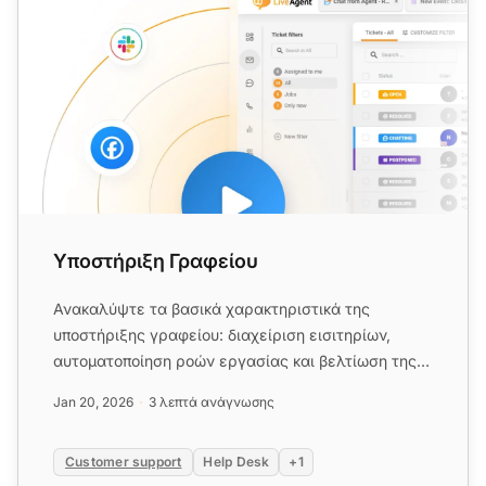
Υποστήριξη Γραφείου
Ανακαλύψτε τα βασικά χαρακτηριστικά της
υποστήριξης γραφείου: διαχείριση εισιτηρίων,
αυτοματοποίηση ροών εργασίας και βελτίωση της
ποιότητας υπηρεσιών. Δοκιμάστ...
Jan 20, 2026
3 λεπτά ανάγνωσης
Customer support
Help Desk
+1