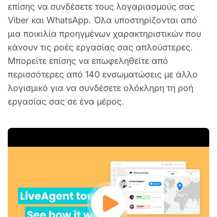
επίσης να συνδέσετε τους λογαριασμούς σας
Viber και WhatsApp. Όλα υποστηρίζονται από
μια ποικιλία προηγμένων χαρακτηριστικών που
κάνουν τις ροές εργασίας σας απλούστερες.
Μπορείτε επίσης να επωφεληθείτε από
περισσότερες από 140 ενσωματώσεις με άλλο
λογισμικό για να συνδέσετε ολόκληρη τη ροή
εργασίας σας σε ένα μέρος.