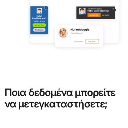
Ποια δεδομένα μπορείτε
να μετεγκαταστήσετε;