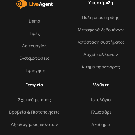
Υποστήριξη
Πύλη υποστήριξης
Demo
Μεταφορά δεδομένων
Τιμές
Κατάσταση συστήματος
Λειτουργίες
Αρχείο αλλαγών
Ενσωματώσεις
Αίτημα προσφοράς
Περιήγηση
Εταιρεία
Μάθετε
Σχετικά με εμάς
Ιστολόγιο
Βραβεία & Πιστοποιήσεις
Γλωσσάρι
Αξιολογήσεις πελατών
Ακαδημία
Επ