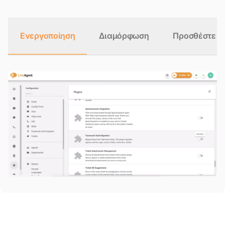
Ενεργοποίηση
Διαμόρφωση
Προσθέστε τα