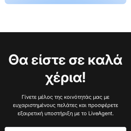
Θα είστε σε καλά
χέρια!
Γίνετε μέλος της κοινότητάς μας με
ευχαριστημένους πελάτες και προσφέρετε
εξαιρετική υποστήριξη με το LiveAgent.