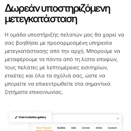
Δωρεάν υποστηριζόμενη
μετεγκατάσταση
Η ομάδα υποστήριξης πελατών μας θα χαρεί να
σας βοηθήσει με προσαρμοσμένη υπηρεσία
μετεγκατάστασης από την αρχή. Μπορούμε να
μεταφέρουμε τα πάντα από τη λίστα επαφών,
τους πελάτες με λεπτομέρειες εισιτηρίων,
ετικέτες και όλα τα σχόλιά σας, ώστε να
μπορείτε να επικεντρωθείτε στα σημαντικά
ζητήματα επικοινωνίας.