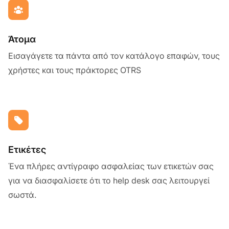
Άτομα
Εισαγάγετε τα πάντα από τον κατάλογο επαφών, τους
χρήστες και τους πράκτορες OTRS
Ετικέτες
Ένα πλήρες αντίγραφο ασφαλείας των ετικετών σας
για να διασφαλίσετε ότι το help desk σας λειτουργεί
σωστά.