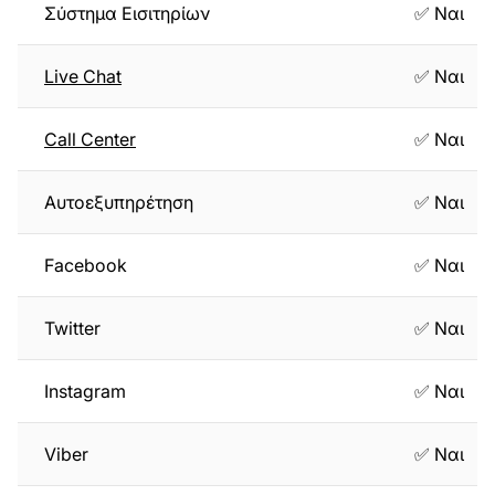
Σύστημα Εισιτηρίων
✅ Ναι
Live Chat
✅ Ναι
Call Center
✅ Ναι
Αυτοεξυπηρέτηση
✅ Ναι
Facebook
✅ Ναι
Twitter
✅ Ναι
Instagram
✅ Ναι
Viber
✅ Ναι