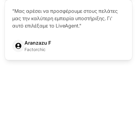
"Μας αρέσει να προσφέρουμε στους πελάτες
μας την καλύτερη εμπειρία υποστήριξης. Γι'
αυτό επιλέξαμε το LiveAgent."
Aranzazu F
Factorchic