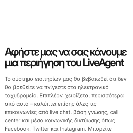
Αφήστε μας να σας κάνουμε
μια περιήγηση του LiveAgent
Το σύστημα εισιτηρίων μας θα βεβαιωθεί ότι δεν
θα βρεθείτε να πνίγεστε στο ηλεκτρονικό
ταχυδρομείο. Επιπλέον, χειρίζεται περισσότερα
από αυτό – καλύπτει επίσης όλες τις
επικοινωνίες από live chat, βάση γνώσης, call
center και μέσα κοινωνικής δικτύωσης όπως
Facebook, Twitter και Instagram. Μπορείτε