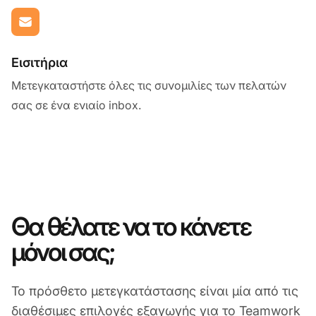
Εισιτήρια
Μετεγκαταστήστε όλες τις συνομιλίες των πελατών
σας σε ένα ενιαίο inbox.
Θα θέλατε να το κάνετε
μόνοι σας;
Το πρόσθετο μετεγκατάστασης είναι μία από τις
διαθέσιμες επιλογές εξαγωγής για το Teamwork