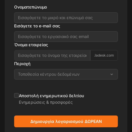
Ονοματεπώνυμο
Εισάγετε το e-mail σας
Όνομα εταιρείας
.ladesk.com
Περιοχή
Τοποθεσία κέντρου δεδομένων
Αποστολή ενημερωτικού δελτίου
Ενημερώσεις & προσφορές
Δημιουργία λογαριασμού ΔΩΡΕΑΝ