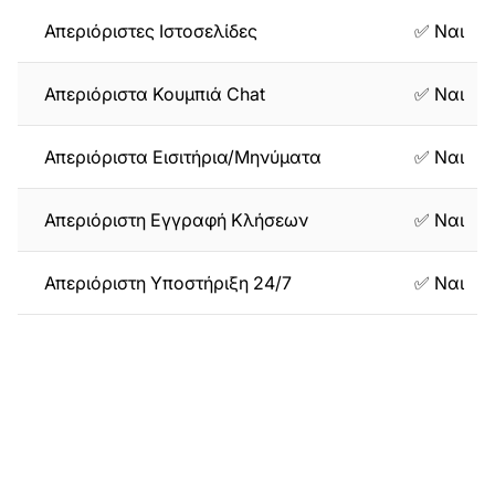
Απεριόριστες Ιστοσελίδες
✅ Ναι
Απεριόριστα Κουμπιά Chat
✅ Ναι
Απεριόριστα Εισιτήρια/Μηνύματα
✅ Ναι
Απεριόριστη Εγγραφή Κλήσεων
✅ Ναι
Απεριόριστη Υποστήριξη 24/7
✅ Ναι