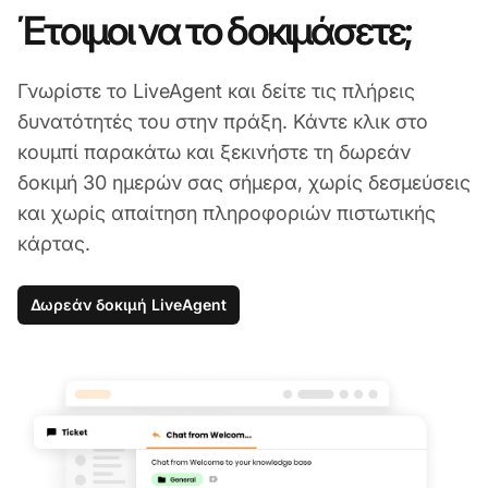
Έτοιμοι να το δοκιμάσετε;
Γνωρίστε το LiveAgent και δείτε τις πλήρεις
δυνατότητές του στην πράξη. Κάντε κλικ στο
κουμπί παρακάτω και ξεκινήστε τη δωρεάν
δοκιμή 30 ημερών σας σήμερα, χωρίς δεσμεύσεις
και χωρίς απαίτηση πληροφοριών πιστωτικής
κάρτας.
Δωρεάν δοκιμή LiveAgent