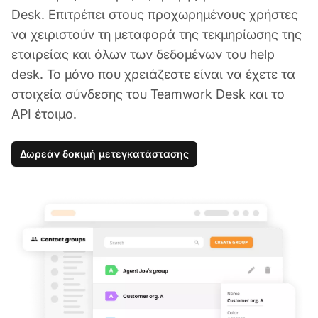
Desk. Επιτρέπει στους προχωρημένους χρήστες
να χειριστούν τη μεταφορά της τεκμηρίωσης της
εταιρείας και όλων των δεδομένων του help
desk. Το μόνο που χρειάζεστε είναι να έχετε τα
στοιχεία σύνδεσης του Teamwork Desk και το
API έτοιμο.
Δωρεάν δοκιμή μετεγκατάστασης