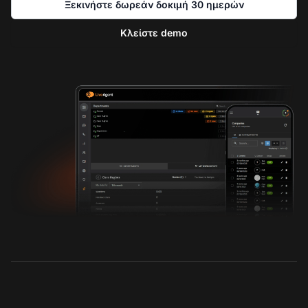
Ξεκινήστε δωρεάν δοκιμή 30 ημερών
Κλείστε demo