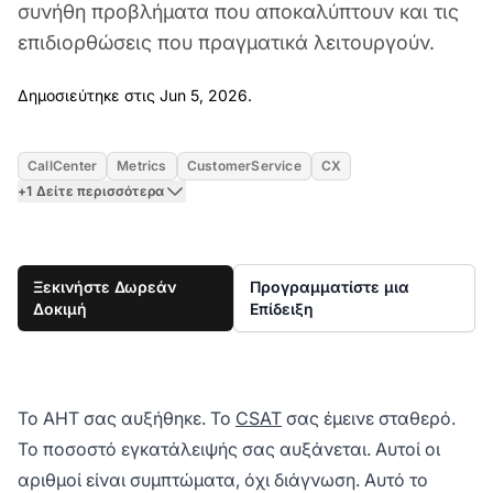
συνήθη προβλήματα που αποκαλύπτουν και τις
επιδιορθώσεις που πραγματικά λειτουργούν.
Jun 5, 2026
Δημοσιεύτηκε στις Jun 5, 2026.
CallCenter
Metrics
CustomerService
CX
+1 Δείτε περισσότερα
Ξεκινήστε Δωρεάν
Προγραμματίστε μια
Δοκιμή
Επίδειξη
Το AHT σας αυξήθηκε. Το
CSAT
σας έμεινε σταθερό.
Το ποσοστό εγκατάλειψής σας αυξάνεται. Αυτοί οι
αριθμοί είναι συμπτώματα, όχι διάγνωση. Αυτό το