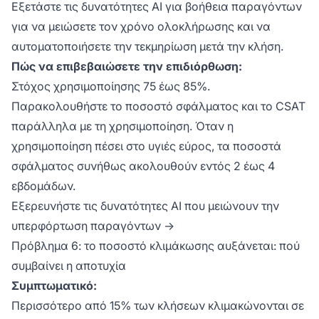
Εξετάστε τις δυνατότητες AI για βοήθεια παραγόντων
για να μειώσετε τον χρόνο ολοκλήρωσης και να
αυτοματοποιήσετε την τεκμηρίωση μετά την κλήση.
Πώς να επιβεβαιώσετε την επιδιόρθωση:
Στόχος χρησιμοποίησης 75 έως 85%.
Παρακολουθήστε το ποσοστό σφάλματος και το CSAT
παράλληλα με τη χρησιμοποίηση. Όταν η
χρησιμοποίηση πέσει στο υγιές εύρος, τα ποσοστά
σφάλματος συνήθως ακολουθούν εντός 2 έως 4
εβδομάδων.
Εξερευνήστε τις δυνατότητες AI που μειώνουν την
υπερφόρτωση παραγόντων →
Πρόβλημα 6: το ποσοστό κλιμάκωσης αυξάνεται: πού
συμβαίνει η αποτυχία
Συμπτωματικό:
Περισσότερο από 15% των κλήσεων κλιμακώνονται σε