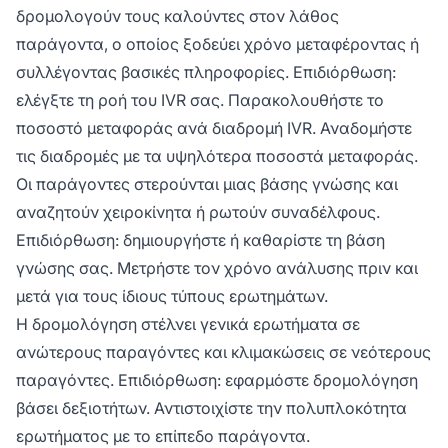
δρομολογούν τους καλούντες στον λάθος
παράγοντα, ο οποίος ξοδεύει χρόνο μεταφέροντας ή
συλλέγοντας βασικές πληροφορίες. Επιδιόρθωση:
ελέγξτε τη ροή του IVR σας. Παρακολουθήστε το
ποσοστό μεταφοράς ανά διαδρομή IVR. Αναδομήστε
τις διαδρομές με τα υψηλότερα ποσοστά μεταφοράς.
Οι παράγοντες στερούνται μιας βάσης γνώσης και
αναζητούν χειροκίνητα ή ρωτούν συναδέλφους.
Επιδιόρθωση: δημιουργήστε ή καθαρίστε τη βάση
γνώσης σας. Μετρήστε τον χρόνο ανάλυσης πριν και
μετά για τους ίδιους τύπους ερωτημάτων.
Η δρομολόγηση στέλνει γενικά ερωτήματα σε
ανώτερους παραγόντες και κλιμακώσεις σε νεότερους
παραγόντες. Επιδιόρθωση: εφαρμόστε δρομολόγηση
βάσει δεξιοτήτων. Αντιστοιχίστε την πολυπλοκότητα
ερωτήματος με το επίπεδο παράγοντα.