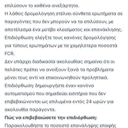
επιλύσουν το καθένα ανεξάρτητα.
Η λάθος δρομολόγηση στέλνει σύνθετα ερωτήματα σε
παραγόντες που δεν μπορούν να τα επιλύσουν, με
αποτέλεσμα ένα μοτίβο κλεισίματος και επανάκλησης.
Επιδιόρθωση: ελέγξτε τους κανόνες δρομολόγησης
για τύπους ερωτημάτων με τα χαμηλότερα ποσοστά
FCR.
Δεν υπάρχει διαδικασία ακολουθίας σημαίνει ότι οι
πελάτες πρέπει να ανοίξουν ξανά τα προβλήματα
μόνοι τους αντί να επικοινωνηθούν προληπτικά.
Επιδιόρθωση: δημιουργήστε έναν κανόνα
αυτοματισμού που σημαδεύει εισιτήρια που δεν
επιβεβαιώνονται ως επιλυμένα εντός 24 ωρών για
ακολουθία παράγοντα.
Πώς να επιβεβαιώσετε την επιδιόρθωση:
Παρακολουθήστε το ποσοστό επανάληψης επαφής