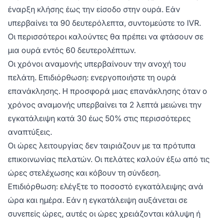
έναρξη κλήσης έως την είσοδο στην ουρά. Εάν
υπερβαίνει τα 90 δευτερόλεπτα, συντομεύστε το IVR.
Οι περισσότεροι καλούντες θα πρέπει να φτάσουν σε
μια ουρά εντός 60 δευτερολέπτων.
Οι χρόνοι αναμονής υπερβαίνουν την ανοχή του
πελάτη. Επιδιόρθωση: ενεργοποιήστε τη ουρά
επανάκλησης. Η προσφορά μιας επανάκλησης όταν ο
χρόνος αναμονής υπερβαίνει τα 2 λεπτά μειώνει την
εγκατάλειψη κατά 30 έως 50% στις περισσότερες
αναπτύξεις.
Οι ώρες λειτουργίας δεν ταιριάζουν με τα πρότυπα
επικοινωνίας πελατών. Οι πελάτες καλούν έξω από τις
ώρες στελέχωσης και κόβουν τη σύνδεση.
Επιδιόρθωση: ελέγξτε το ποσοστό εγκατάλειψης ανά
ώρα και ημέρα. Εάν η εγκατάλειψη αυξάνεται σε
συνεπείς ώρες, αυτές οι ώρες χρειάζονται κάλυψη ή