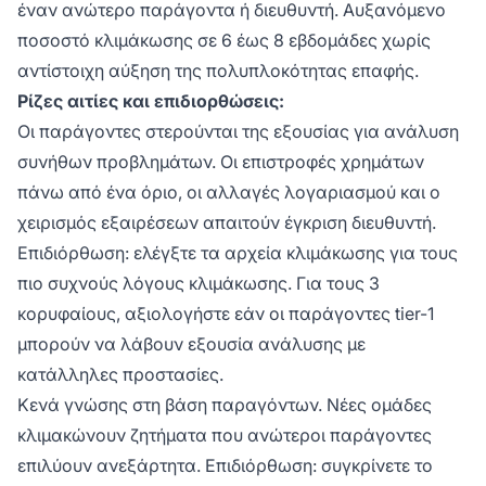
έναν ανώτερο παράγοντα ή διευθυντή. Αυξανόμενο
ποσοστό κλιμάκωσης σε 6 έως 8 εβδομάδες χωρίς
αντίστοιχη αύξηση της πολυπλοκότητας επαφής.
Ρίζες αιτίες και επιδιορθώσεις:
Οι παράγοντες στερούνται της εξουσίας για ανάλυση
συνήθων προβλημάτων. Οι επιστροφές χρημάτων
πάνω από ένα όριο, οι αλλαγές λογαριασμού και ο
χειρισμός εξαιρέσεων απαιτούν έγκριση διευθυντή.
Επιδιόρθωση: ελέγξτε τα αρχεία κλιμάκωσης για τους
πιο συχνούς λόγους κλιμάκωσης. Για τους 3
κορυφαίους, αξιολογήστε εάν οι παράγοντες tier-1
μπορούν να λάβουν εξουσία ανάλυσης με
κατάλληλες προστασίες.
Κενά γνώσης στη βάση παραγόντων. Νέες ομάδες
κλιμακώνουν ζητήματα που ανώτεροι παράγοντες
επιλύουν ανεξάρτητα. Επιδιόρθωση: συγκρίνετε το