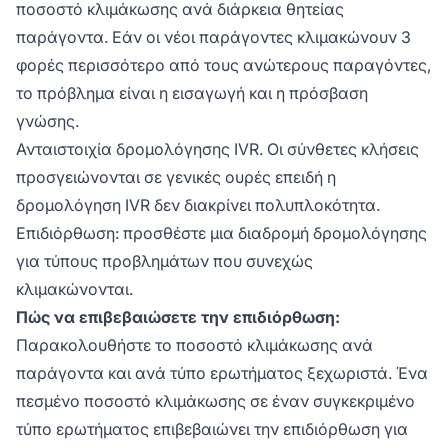
ποσοστό κλιμάκωσης ανά διάρκεια θητείας
παράγοντα. Εάν οι νέοι παράγοντες κλιμακώνουν 3
φορές περισσότερο από τους ανώτερους παραγόντες,
το πρόβλημα είναι η εισαγωγή και η πρόσβαση
γνώσης.
Ανταιστοιχία δρομολόγησης IVR. Οι σύνθετες κλήσεις
προσγειώνονται σε γενικές ουρές επειδή η
δρομολόγηση IVR δεν διακρίνει πολυπλοκότητα.
Επιδιόρθωση: προσθέστε μια διαδρομή δρομολόγησης
για τύπους προβλημάτων που συνεχώς
κλιμακώνονται.
Πώς να επιβεβαιώσετε την επιδιόρθωση:
Παρακολουθήστε το ποσοστό κλιμάκωσης ανά
παράγοντα και ανά τύπο ερωτήματος ξεχωριστά. Ένα
πεσμένο ποσοστό κλιμάκωσης σε έναν συγκεκριμένο
τύπο ερωτήματος επιβεβαιώνει την επιδιόρθωση για