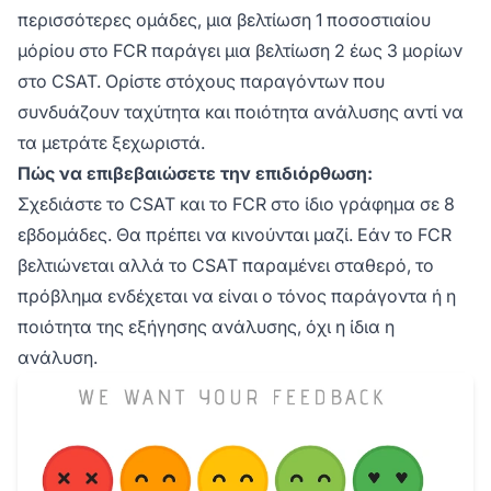
περισσότερες ομάδες, μια βελτίωση 1 ποσοστιαίου
μόρίου στο FCR παράγει μια βελτίωση 2 έως 3 μορίων
στο CSAT. Ορίστε στόχους παραγόντων που
συνδυάζουν ταχύτητα και ποιότητα ανάλυσης αντί να
τα μετράτε ξεχωριστά.
Πώς να επιβεβαιώσετε την επιδιόρθωση:
Σχεδιάστε το CSAT και το FCR στο ίδιο γράφημα σε 8
εβδομάδες. Θα πρέπει να κινούνται μαζί. Εάν το FCR
βελτιώνεται αλλά το CSAT παραμένει σταθερό, το
πρόβλημα ενδέχεται να είναι ο τόνος παράγοντα ή η
ποιότητα της εξήγησης ανάλυσης, όχι η ίδια η
ανάλυση.