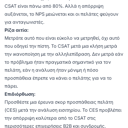
CSAT είναι πάνω από 80%. Αλλά η απόρριψη
αυξάνεται, το NPS μειώνεται και οι πελάτες φεύγουν
για ανταγωνιστές.
Ρίζα αιτία:
Μετράτε αυτό που είναι εύκολο να μετρηθεί, όχι αυτό
που οδηγεί την πίστη. Το CSAT μετά μια κλήση μετρά
την ικανοποίηση με την αλληλεπίδραση. Δεν μετρά εάν
το πρόβλημα ήταν πραγματικά σημαντικό για τον
πελάτη, εάν η ανάλυση ήταν μόνιμη ή πόσο
προσπάθεια έπρεπε να κάνει ο πελάτης για να το
πάρει.
Επιδιόρθωση:
Προσθέστε μια έρευνα σκορ προσπάθειας πελάτη
(CES) μετά την ανάλυση εισιτηρίου. Το CES προβλέπει
την απόρριψη καλύτερα από το CSAT στις
περισσότερες επιχειρήσεις B2B και συνδρομής.