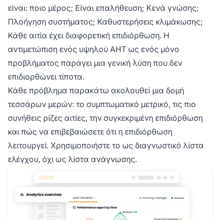
είναι: ποιο μέρος; Είναι επαλήθευση; Κενά γνώσης;
Πλοήγηση συστήματος; Καθυστερήσεις κλιμάκωσης;
Κάθε αιτία έχει διαφορετική επιδιόρθωση. Η
αντιμετώπιση ενός υψηλού AHT ως ενός μόνο
προβλήματος παράγει μια γενική λύση που δεν
επιδιορθώνει τίποτα.
Κάθε πρόβλημα παρακάτω ακολουθεί μια δομή
τεσσάρων μερών: το συμπτωματικό μετρικό, τις πιο
συνήθεις ρίζες αιτίες, την συγκεκριμένη επιδιόρθωση
και πώς να επιβεβαιώσετε ότι η επιδιόρθωση
λειτουργεί. Χρησιμοποιήστε το ως διαγνωστικό λίστα
ελέγχου, όχι ως λίστα ανάγνωσης.