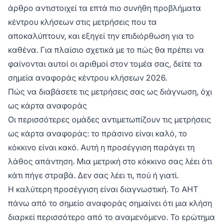
άρθρο αντιστοιχεί τα επτά πιο συνήθη προβλήματα
κέντρου κλήσεων στις μετρήσεις που τα
αποκαλύπτουν, και εξηγεί την επιδιόρθωση για το
καθένα. Για πλαίσιο σχετικά με το πώς θα πρέπει να
φαίνονται αυτοί οι αριθμοί στον τομέα σας, δείτε τα
σημεία αναφοράς κέντρου κλήσεων 2026.
Πώς να διαβάσετε τις μετρήσεις σας ως διάγνωση, όχι
ως κάρτα αναφοράς
Οι περισσότερες ομάδες αντιμετωπίζουν τις μετρήσεις
ως κάρτα αναφοράς: το πράσινο είναι καλό, το
κόκκινο είναι κακό. Αυτή η προσέγγιση παράγει τη
λάθος απάντηση. Μια μετρική στο κόκκινο σας λέει ότι
κάτι πήγε στραβά. Δεν σας λέει τι, πού ή γιατί.
Η καλύτερη προσέγγιση είναι διαγνωστική. Το AHT
πάνω από το σημείο αναφοράς σημαίνει ότι μια κλήση
διαρκεί περισσότερο από το αναμενόμενο. Το ερώτημα