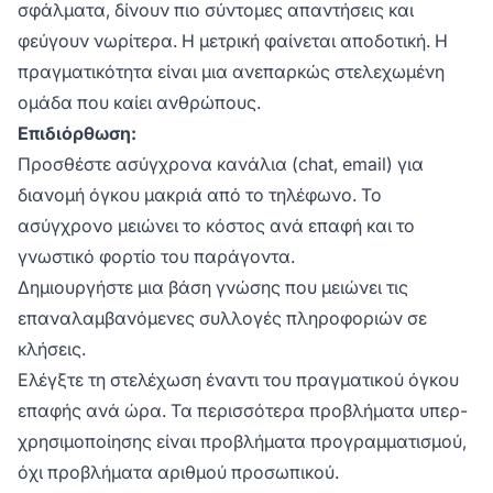
σφάλματα, δίνουν πιο σύντομες απαντήσεις και
φεύγουν νωρίτερα. Η μετρική φαίνεται αποδοτική. Η
πραγματικότητα είναι μια ανεπαρκώς στελεχωμένη
ομάδα που καίει ανθρώπους.
Επιδιόρθωση:
Προσθέστε ασύγχρονα κανάλια (chat, email) για
διανομή όγκου μακριά από το τηλέφωνο. Το
ασύγχρονο μειώνει το κόστος ανά επαφή και το
γνωστικό φορτίο του παράγοντα.
Δημιουργήστε μια βάση γνώσης που μειώνει τις
επαναλαμβανόμενες συλλογές πληροφοριών σε
κλήσεις.
Ελέγξτε τη στελέχωση έναντι του πραγματικού όγκου
επαφής ανά ώρα. Τα περισσότερα προβλήματα υπερ-
χρησιμοποίησης είναι προβλήματα προγραμματισμού,
όχι προβλήματα αριθμού προσωπικού.