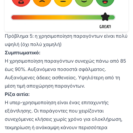
Πρόβλημα 5: η χρησιμοποίηση παραγόντων είναι πολύ
υψηλή (όχι πολύ χαμηλή)
Συμπτωματικό:
Η χρησιμοποίηση παραγόντων συνεχώς πάνω από 85
έως 90%. Αυξανόμενα ποσοστά σφάλματος.
Αυξανόμενες άδειες ασθενείας. Υψηλότερη από τη
μέση τιμή αποχώρηση παραγόντων.
Ρίζα αιτία:
Η υπερ-χρησιμοποίηση είναι ένας επιταχυντής
εξάντλησης. Οι παράγοντες που χειρίζονται
συνεχόμενες κλήσεις χωρίς χρόνο για ολοκλήρωση,
τεκμηρίωση ή ανάκαμψη κάνουν περισσότερα