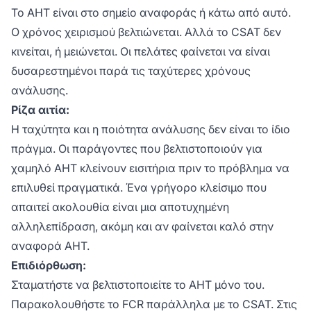
Το AHT είναι στο σημείο αναφοράς ή κάτω από αυτό.
Ο χρόνος χειρισμού βελτιώνεται. Αλλά το CSAT δεν
κινείται, ή μειώνεται. Οι πελάτες φαίνεται να είναι
δυσαρεστημένοι παρά τις ταχύτερες χρόνους
ανάλυσης.
Ρίζα αιτία:
Η ταχύτητα και η ποιότητα ανάλυσης δεν είναι το ίδιο
πράγμα. Οι παράγοντες που βελτιστοποιούν για
χαμηλό AHT κλείνουν εισιτήρια πριν το πρόβλημα να
επιλυθεί πραγματικά. Ένα γρήγορο κλείσιμο που
απαιτεί ακολουθία είναι μια αποτυχημένη
αλληλεπίδραση, ακόμη και αν φαίνεται καλό στην
αναφορά AHT.
Επιδιόρθωση:
Σταματήστε να βελτιστοποιείτε το AHT μόνο του.
Παρακολουθήστε το FCR παράλληλα με το CSAT. Στις