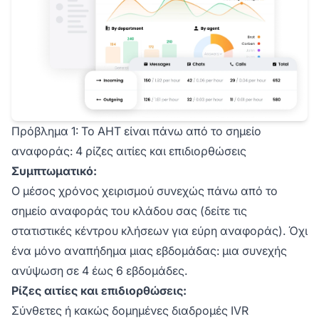
Πρόβλημα 1: Το AHT είναι πάνω από το σημείο
αναφοράς: 4 ρίζες αιτίες και επιδιορθώσεις
Συμπτωματικό:
Ο μέσος χρόνος χειρισμού συνεχώς πάνω από το
σημείο αναφοράς του κλάδου σας (δείτε τις
στατιστικές κέντρου κλήσεων για εύρη αναφοράς). Όχι
ένα μόνο αναπήδημα μιας εβδομάδας: μια συνεχής
ανύψωση σε 4 έως 6 εβδομάδες.
Ρίζες αιτίες και επιδιορθώσεις:
Σύνθετες ή κακώς δομημένες διαδρομές IVR