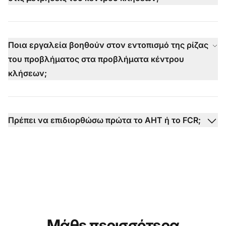
Ποια εργαλεία βοηθούν στον εντοπισμό της ρίζας
του προβλήματος στα προβλήματα κέντρου
κλήσεων;
Πρέπει να επιδιορθώσω πρώτα το AHT ή το FCR;
Μάθε περισσότερα