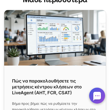
Πώς να παρακολουθήσετε τις μετρήσεις κέντρου κλήσεων
Πώς να παρακολουθήσετε τις
μετρήσεις κέντρου κλήσεων στο
LiveAgent (AHT, FCR, CSAT)
Βήμα προς βήμα: πώς να ρυθμίσετε την
παρακολούθηση μετρήσεων κέντρου κλήσεων στο