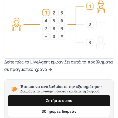
Δείτε πώς το LiveAgent εμφανίζει αυτά τα προβλήματα
σε πραγματικό χρόνο →
Έτοιμοι να αναβαθμίσετε την εξυπηρέτηση;
Δοκιμάστε το
LiveAgent
δωρεάν και δείτε τη διαφορά.
Ζητήστε demo
30 ημέρες δωρεάν