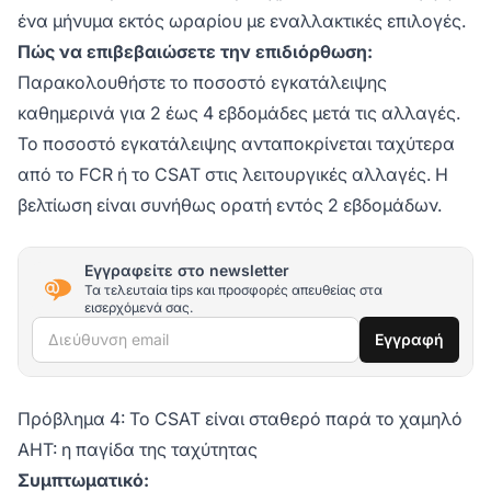
ένα μήνυμα εκτός ωραρίου με εναλλακτικές επιλογές.
Πώς να επιβεβαιώσετε την επιδιόρθωση:
Παρακολουθήστε το ποσοστό εγκατάλειψης
καθημερινά για 2 έως 4 εβδομάδες μετά τις αλλαγές.
Το ποσοστό εγκατάλειψης ανταποκρίνεται ταχύτερα
από το FCR ή το CSAT στις λειτουργικές αλλαγές. Η
βελτίωση είναι συνήθως ορατή εντός 2 εβδομάδων.
Εγγραφείτε στο newsletter
Τα τελευταία tips και προσφορές απευθείας στα
εισερχόμενά σας.
Διεύθυνση email
Εγγραφή
Πρόβλημα 4: Το CSAT είναι σταθερό παρά το χαμηλό
AHT: η παγίδα της ταχύτητας
Συμπτωματικό: