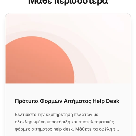
Μάθε περισσότερα
Πρότυπα Φορμών Αιτήματος Help Desk
Πρότυπα Φορμών Αιτήματος Help Desk
Βελτιώστε την εξυπηρέτηση πελατών με
ολοκληρωμένη υποστήριξη και αποτελεσματικές
φόρμες αιτήματος
help desk
. Μάθετε τα οφέλη των