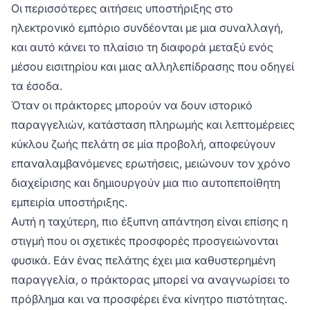
Οι περισσότερες αιτήσεις υποστήριξης στο
ηλεκτρονικό εμπόριο συνδέονται με μια συναλλαγή,
και αυτό κάνει το πλαίσιο τη διαφορά μεταξύ ενός
μέσου εισιτηρίου και μιας αλληλεπίδρασης που οδηγεί
τα έσοδα.
Όταν οι πράκτορες μπορούν να δουν ιστορικό
παραγγελιών, κατάσταση πληρωμής και λεπτομέρειες
κύκλου ζωής πελάτη σε μία προβολή, αποφεύγουν
επαναλαμβανόμενες ερωτήσεις, μειώνουν τον χρόνο
διαχείρισης και δημιουργούν μια πιο αυτοπεποίθητη
εμπειρία υποστήριξης.
Αυτή η ταχύτερη, πιο έξυπνη απάντηση είναι επίσης η
στιγμή που οι σχετικές προσφορές προσγειώνονται
φυσικά. Εάν ένας πελάτης έχει μια καθυστερημένη
παραγγελία, ο πράκτορας μπορεί να αναγνωρίσει το
πρόβλημα και να προσφέρει ένα κίνητρο πιστότητας.