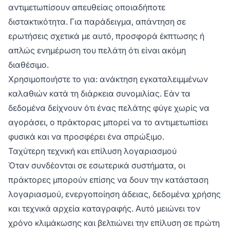
αντιμετωπίσουν απευθείας οποιαδήποτε
διστακτικότητα. Για παράδειγμα, απάντηση σε
ερωτήσεις σχετικά με αυτό, προσφορά έκπτωσης ή
απλώς ενημέρωση του πελάτη ότι είναι ακόμη
διαθέσιμο.
Χρησιμοποιήστε το για: ανάκτηση εγκαταλειμμένων
καλαθιών κατά τη διάρκεια συνομιλίας. Εάν τα
δεδομένα δείχνουν ότι ένας πελάτης φύγε χωρίς να
αγοράσει, ο πράκτορας μπορεί να το αντιμετωπίσει
φυσικά και να προσφέρει ένα σπρώξιμο.
Ταχύτερη τεχνική και επίλυση λογαριασμού
Όταν συνδέονται σε εσωτερικά συστήματα, οι
πράκτορες μπορούν επίσης να δουν την κατάσταση
λογαριασμού, ενεργοποίηση άδειας, δεδομένα χρήσης
και τεχνικά αρχεία καταγραφής. Αυτό μειώνει τον
χρόνο κλιμάκωσης και βελτιώνει την επίλυση σε πρώτη