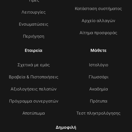
Κατάσταση συστήματος
Λειτουργίες
Αρχείο αλλαγών
Ενσωματώσεις
Αίτημα προσφοράς
Περιήγηση
Εταιρεία
Μάθετε
Σχετικά με εμάς
Ιστολόγιο
Βραβεία & Πιστοποιήσεις
Γλωσσάρι
Αξιολογήσεις πελατών
Ακαδημία
Πρόγραμμα συνεργατών
Πρότυπα
Αποτύπωμα
Τεστ πληκτρολόγησης
Δημοφιλή