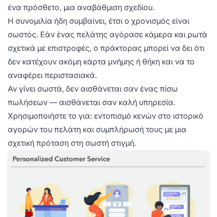
ένα πρόσθετο, μια αναβάθμιση σχεδίου.
Η συνομιλία ήδη συμβαίνει, έτσι ο χρονισμός είναι
σωστός. Εάν ένας πελάτης αγόρασε κάμερα και ρωτά
σχετικά με επιστροφές, ο πράκτορας μπορεί να δει ότι
δεν κατέχουν ακόμη κάρτα μνήμης ή θήκη και να το
αναφέρει περιστασιακά.
Αν γίνει σωστά, δεν αισθάνεται σαν ένας πίσω
πωλήσεων — αισθάνεται σαν καλή υπηρεσία.
Χρησιμοποιήστε το για: εντοπισμό κενών στο ιστορικό
αγορών του πελάτη και συμπλήρωσή τους με μια
σχετική πρόταση στη σωστή στιγμή.