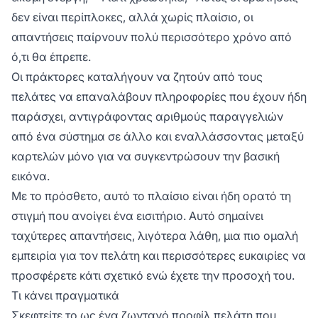
δεν είναι περίπλοκες, αλλά χωρίς πλαίσιο, οι
απαντήσεις παίρνουν πολύ περισσότερο χρόνο από
ό,τι θα έπρεπε.
Οι πράκτορες καταλήγουν να ζητούν από τους
πελάτες να επαναλάβουν πληροφορίες που έχουν ήδη
παράσχει, αντιγράφοντας αριθμούς παραγγελιών
από ένα σύστημα σε άλλο και εναλλάσσοντας μεταξύ
καρτελών μόνο για να συγκεντρώσουν την βασική
εικόνα.
Με το πρόσθετο, αυτό το πλαίσιο είναι ήδη ορατό τη
στιγμή που ανοίγει ένα εισιτήριο. Αυτό σημαίνει
ταχύτερες απαντήσεις, λιγότερα λάθη, μια πιο ομαλή
εμπειρία για τον πελάτη και περισσότερες ευκαιρίες να
προσφέρετε κάτι σχετικό ενώ έχετε την προσοχή του.
Τι κάνει πραγματικά
Σκεφτείτε το ως ένα ζωντανό προφίλ πελάτη που