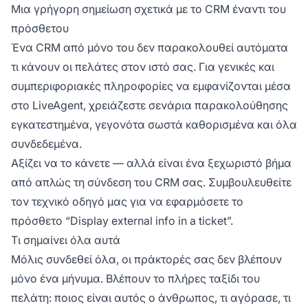
Μια γρήγορη σημείωση σχετικά με το CRM έναντι του
πρόσθετου
Ένα CRM από μόνο του δεν παρακολουθεί αυτόματα
τι κάνουν οι πελάτες στον ιστό σας. Για γενικές και
συμπεριφοριακές πληροφορίες να εμφανίζονται μέσα
στο LiveAgent, χρειάζεστε σενάρια παρακολούθησης
εγκατεστημένα, γεγονότα σωστά καθορισμένα και όλα
συνδεδεμένα.
Αξίζει να το κάνετε — αλλά είναι ένα ξεχωριστό βήμα
από απλώς τη σύνδεση του CRM σας. Συμβουλευθείτε
τον
τεχνικό οδηγό
μας για να εφαρμόσετε το
πρόσθετο “Display external info in a ticket”.
Τι σημαίνει όλα αυτά
Μόλις συνδεθεί όλα, οι πράκτορές σας δεν βλέπουν
μόνο ένα μήνυμα. Βλέπουν το πλήρες ταξίδι του
πελάτη: ποιος είναι αυτός ο άνθρωπος, τι αγόρασε, τι