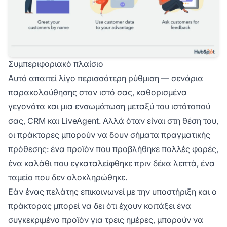
Συμπεριφοριακό πλαίσιο
Αυτό απαιτεί λίγο περισσότερη ρύθμιση — σενάρια
παρακολούθησης στον ιστό σας, καθορισμένα
γεγονότα και μια ενσωμάτωση μεταξύ του ιστότοπού
σας, CRM και LiveAgent. Αλλά όταν είναι στη θέση του,
οι πράκτορες μπορούν να δουν σήματα πραγματικής
πρόθεσης: ένα προϊόν που προβλήθηκε πολλές φορές,
ένα καλάθι που εγκαταλείφθηκε πριν δέκα λεπτά, ένα
ταμείο που δεν ολοκληρώθηκε.
Εάν ένας πελάτης επικοινωνεί με την υποστήριξη και ο
πράκτορας μπορεί να δει ότι έχουν κοιτάξει ένα
συγκεκριμένο προϊόν για τρεις ημέρες, μπορούν να