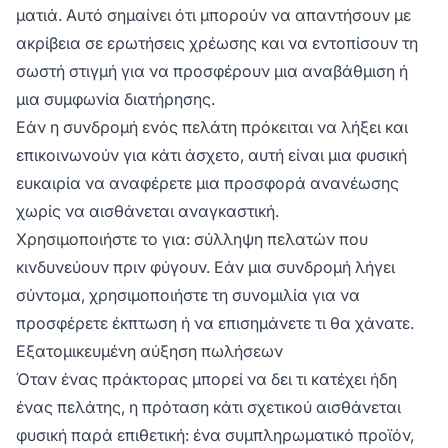
ματιά. Αυτό σημαίνει ότι μπορούν να απαντήσουν με
ακρίβεια σε ερωτήσεις χρέωσης και να εντοπίσουν τη
σωστή στιγμή για να προσφέρουν μια αναβάθμιση ή
μια συμφωνία διατήρησης.
Εάν η συνδρομή ενός πελάτη πρόκειται να λήξει και
επικοινωνούν για κάτι άσχετο, αυτή είναι μια φυσική
ευκαιρία να αναφέρετε μια προσφορά ανανέωσης
χωρίς να αισθάνεται αναγκαστική.
Χρησιμοποιήστε το για: σύλληψη πελατών που
κινδυνεύουν πριν φύγουν. Εάν μια συνδρομή λήγει
σύντομα, χρησιμοποιήστε τη συνομιλία για να
προσφέρετε έκπτωση ή να επισημάνετε τι θα χάνατε.
Εξατομικευμένη αύξηση πωλήσεων
Όταν ένας πράκτορας μπορεί να δει τι κατέχει ήδη
ένας πελάτης, η πρόταση κάτι σχετικού αισθάνεται
φυσική παρά επιθετική: ένα συμπληρωματικό προϊόν,