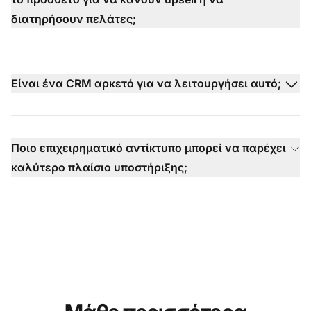
διατηρήσουν πελάτες;
Είναι ένα CRM αρκετό για να λειτουργήσει αυτό;
Ποιο επιχειρηματικό αντίκτυπο μπορεί να παρέχει
καλύτερο πλαίσιο υποστήριξης;