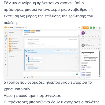
Εάν μια συνδρομή πρόκειται να ανανεωθεί, ο
πράκτορας μπορεί να αναφέρει μια αναβάθμιση ή
έκπτωση ως μέρος της επίλυσης της ερώτησης του
πελάτη.
5 τρόποι που οι ομάδες ηλεκτρονικού εμπορίου το
χρησιμοποιούν
Άμεση επισκόπηση παραγγελίας
Οι πράκτορες μπορούν να δουν τι αγόρασε ο πελάτης,