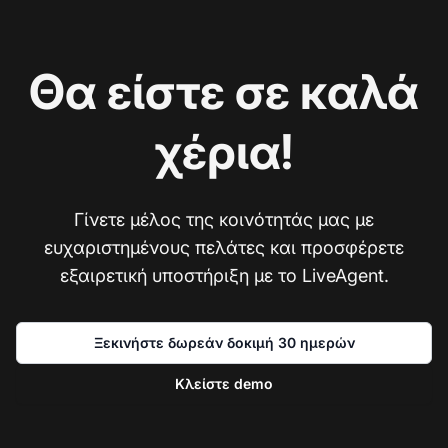
Θα είστε σε καλά
χέρια!
Γίνετε μέλος της κοινότητάς μας με
ευχαριστημένους πελάτες και προσφέρετε
εξαιρετική υποστήριξη με το LiveAgent.
Ξεκινήστε δωρεάν δοκιμή 30 ημερών
Κλείστε demo