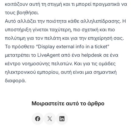
κοιτάζουν αυτή τη στιγμή και τι μπορεί πραγματικά να
τους βοηθήσει.
Αυτό αλλάζει την ποιότητα κάθε αλληλεπίδρασης. Η
υποστήριξη γίνεται ταχύτερη, πιο σχετική και πιο
πολύτιμη για τον πελάτη και για την επιχείρησή σας.
Το πρόσθετο “Display external info in a ticket”
μετατρέπει το LiveAgent από ένα helpdesk σε ένα
κέντρο νοημοσύνης πελατών. Και για τις ομάδες
ηλεκτρονικού εμπορίου, αυτή είναι μια σημαντική
διαφορά.
Μοιραστείτε αυτό το άρθρο