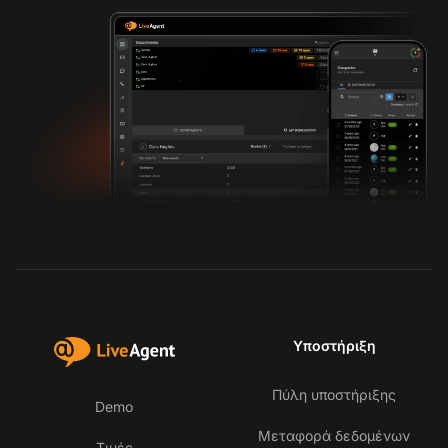
Υποστήριξη
Πύλη υποστήριξης
Demo
Μεταφορά δεδομένων
Τιμές