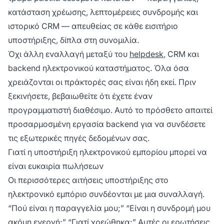
κατάσταση χρέωσης, λεπτομέρειες συνδρομής και
ιστορικό CRM — απευθείας σε κάθε εισιτήριο
υποστήριξης, δίπλα στη συνομιλία.
Όχι άλλη εναλλαγή μεταξύ του
helpdesk
, CRM και
backend ηλεκτρονικού καταστήματος. Όλα όσα
χρειάζονται οι πράκτορές σας είναι ήδη εκεί. Πριν
ξεκινήσετε, βεβαιωθείτε ότι έχετε έναν
προγραμματιστή διαθέσιμο. Αυτό το πρόσθετο απαιτεί
προσαρμοσμένη εργασία backend για να συνδέσετε
τις εξωτερικές πηγές δεδομένων σας.
Γιατί η υποστήριξη ηλεκτρονικού εμπορίου μπορεί να
είναι ευκαιρία πωλήσεων
Οι περισσότερες αιτήσεις υποστήριξης στο
ηλεκτρονικό εμπόριο συνδέονται με μια συναλλαγή.
“Πού είναι η παραγγελία μου;” “Είναι η συνδρομή μου
ακόμη ενεργή;” “Γιατί χρεώθηκα;” Αυτές οι ερωτήσεις