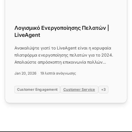
Λογισμικό Ενεργοποίησης Πελατών |
LiveAgent
Ανακαλύψτε γιατί το LiveAgent είναι η κορυφαία
πλατφόρμα ενεργοποίησης πελατών για το 2024.
Απολαύστε απρόσκοπτη επικοινωνία πολλών
καναλιών, αυτοματισμό και εν...
Jan 20, 2026
19 λεπτά ανάγνωσης
Customer Engagement
Customer Service
+3