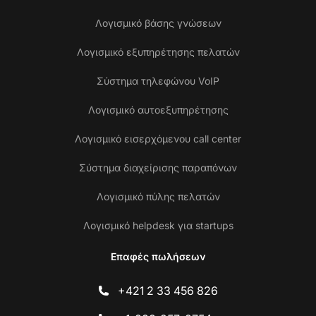
Λογισμικό βάσης γνώσεων
Λογισμικό εξυπηρέτησης πελατών
Σύστημα τηλεφώνου VoIP
Λογισμικό αυτοεξυπηρέτησης
Λογισμικό εισερχόμενου call center
Σύστημα διαχείρισης παραπόνων
Λογισμικό πύλης πελατών
Λογισμικό helpdesk για startups
Επαφές πωλήσεων
+421 2 33 456 826