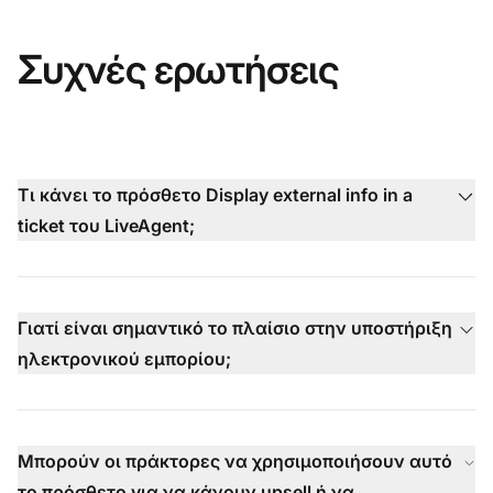
Συχνές ερωτήσεις
Τι κάνει το πρόσθετο Display external info in a
ticket του LiveAgent;
Γιατί είναι σημαντικό το πλαίσιο στην υποστήριξη
ηλεκτρονικού εμπορίου;
Μπορούν οι πράκτορες να χρησιμοποιήσουν αυτό
το πρόσθετο για να κάνουν upsell ή να