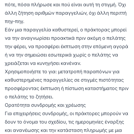
πότε, πόσα πλήρωσε και πού είναι αυτή τη στιγμή. Όχι
άλλη ζήτηση αριθμών παραγγελιών, όχι άλλη περιττή
πηγ-πηγ.
Εάν μια παραγγελία καθυστερεί, ο πράκτορας μπορεί
να την αναγνωρίσει προακτικά πριν ακόμη ο πελάτης
την φέρει, να προσφέρει έκπτωση στην επόμενη αγορά
ή να την σημειώσει εσωτερικά χωρίς ο πελάτης να
χρειάζεται να κυνηγήσει κανέναν.
Χρησιμοποιήστε το για: μετατροπή παραπόνων για
καθυστερημένες παραγγελίες σε στιγμές πιστότητας
προσφέροντας έκπτωση ή πίστωση καταστήματος πριν
ο πελάτης το ζητήσει.
Ορατότητα συνδρομής και χρέωσης
Για επιχειρήσεις συνδρομής, οι πράκτορες μπορούν να
δουν το όνομα του σχεδίου, τις ημερομηνίες έναρξης
και ανανέωσης και την κατάσταση πληρωμής με μια