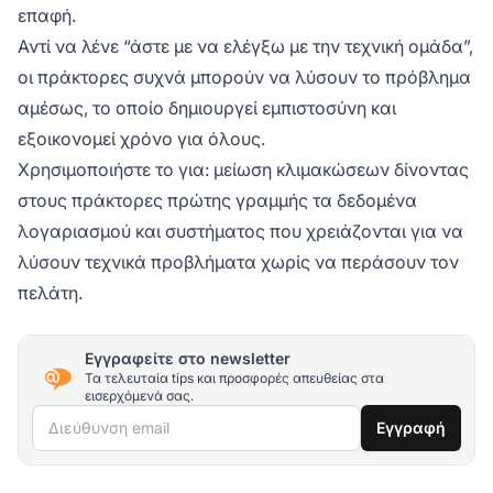
επαφή.
Αντί να λένε “άστε με να ελέγξω με την τεχνική ομάδα”,
οι πράκτορες συχνά μπορούν να λύσουν το πρόβλημα
αμέσως, το οποίο δημιουργεί εμπιστοσύνη και
εξοικονομεί χρόνο για όλους.
Χρησιμοποιήστε το για: μείωση κλιμακώσεων δίνοντας
στους πράκτορες πρώτης γραμμής τα δεδομένα
λογαριασμού και συστήματος που χρειάζονται για να
λύσουν τεχνικά προβλήματα χωρίς να περάσουν τον
πελάτη.
Εγγραφείτε στο newsletter
Τα τελευταία tips και προσφορές απευθείας στα
εισερχόμενά σας.
Διεύθυνση email
Εγγραφή