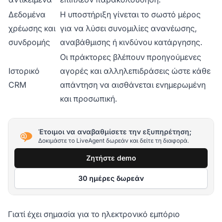
Δεδομένα
Η υποστήριξη γίνεται το σωστό μέρος
χρέωσης και
για να λύσει συνομιλίες ανανέωσης,
συνδρομής
αναβάθμισης ή κινδύνου κατάργησης.
Οι πράκτορες βλέπουν προηγούμενες
Ιστορικό
αγορές και αλληλεπιδράσεις ώστε κάθε
CRM
απάντηση να αισθάνεται ενημερωμένη
και προσωπική.
Έτοιμοι να αναβαθμίσετε την εξυπηρέτηση;
Δοκιμάστε το LiveAgent δωρεάν και δείτε τη διαφορά.
Ζητήστε demo
30 ημέρες δωρεάν
Γιατί έχει σημασία για το ηλεκτρονικό εμπόριο