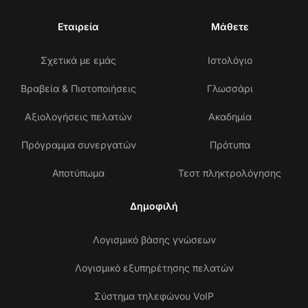
Εταιρεία
Μάθετε
Σχετικά με εμάς
Ιστολόγιο
Βραβεία & Πιστοποιήσεις
Γλωσσάρι
Αξιολογήσεις πελατών
Ακαδημία
Πρόγραμμα συνεργατών
Πρότυπα
Αποτύπωμα
Τεστ πληκτρολόγησης
Δημοφιλή
Λογισμικό βάσης γνώσεων
Λογισμικό εξυπηρέτησης πελατών
Σύστημα τηλεφώνου VoIP