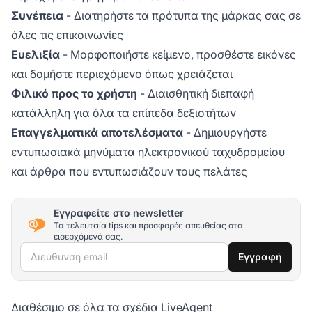
Συνέπεια
- Διατηρήστε τα πρότυπα της μάρκας σας σε
όλες τις επικοινωνίες
Ευελιξία
- Μορφοποιήστε κείμενο, προσθέστε εικόνες
και δομήστε περιεχόμενο όπως χρειάζεται
Φιλικό προς το χρήστη
- Διαισθητική διεπαφή
κατάλληλη για όλα τα επίπεδα δεξιοτήτων
Επαγγελματικά αποτελέσματα
- Δημιουργήστε
εντυπωσιακά μηνύματα ηλεκτρονικού ταχυδρομείου
και άρθρα που εντυπωσιάζουν τους πελάτες
Εγγραφείτε στο newsletter
Τα τελευταία tips και προσφορές απευθείας στα
εισερχόμενά σας.
Διεύθυνση email
Εγγραφή
Διαθέσιμο σε όλα τα σχέδια LiveAgent