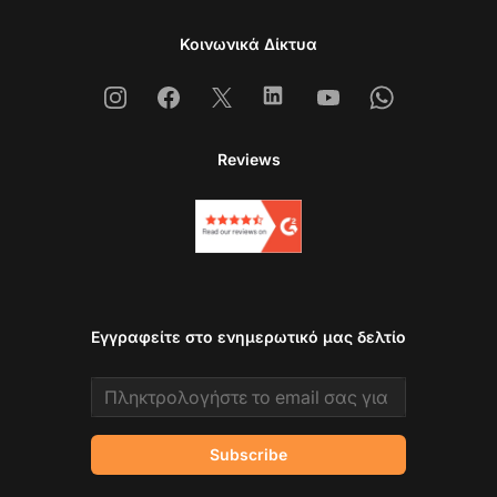
Κοινωνικά Δίκτυα
Instagram
Facebook
X
Linkedin
Youtube
Whatsapp
Reviews
Εγγραφείτε στο ενημερωτικό μας δελτίο
Email address
Subscribe