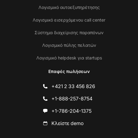
Λογισμικό αυτοεξυπηρέτησης
Λογισμικό εισερχόμενου call center
Σύστημα διαχείρισης παραπόνων
Λογισμικό πύλης πελατών
Λογισμικό helpdesk για startups
Επαφές πωλήσεων
+421 2 33 456 826
+1-888-257-8754
+1-786-204-1375
Κλείστε demo