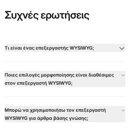
Συχνές ερωτήσεις
Τι είναι ένας επεξεργαστής WYSIWYG;
Ποιες επιλογές μορφοποίησης είναι διαθέσιμες
στον επεξεργαστή WYSIWYG;
Μπορώ να χρησιμοποιήσω τον επεξεργαστή
WYSIWYG για άρθρα βάσης γνώσης;