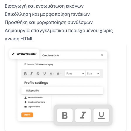
Εισαγωγή και ενσωμάτωση εικόνων
Επικόλληση και μορφοποίηση πινάκων
Προσθήκη και μορφοποίηση συνδέσμων
Δημιουργία επαγγελματικού περιεχομένου χωρίς
γνώση HTML