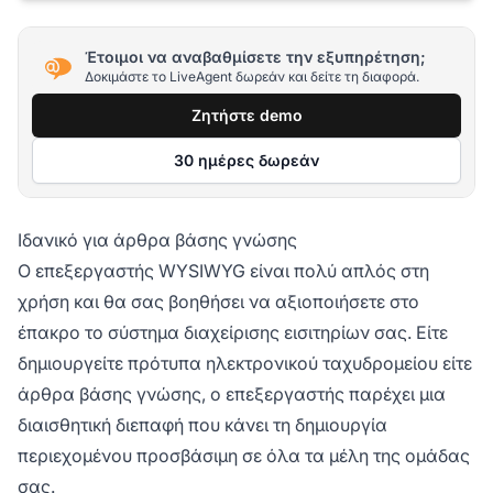
Έτοιμοι να αναβαθμίσετε την εξυπηρέτηση;
Δοκιμάστε το LiveAgent δωρεάν και δείτε τη διαφορά.
Ζητήστε demo
30 ημέρες δωρεάν
Ιδανικό για άρθρα βάσης γνώσης
Ο επεξεργαστής WYSIWYG είναι πολύ απλός στη
χρήση και θα σας βοηθήσει να αξιοποιήσετε στο
έπακρο το σύστημα διαχείρισης εισιτηρίων σας. Είτε
δημιουργείτε πρότυπα ηλεκτρονικού ταχυδρομείου είτε
άρθρα βάσης γνώσης, ο επεξεργαστής παρέχει μια
διαισθητική διεπαφή που κάνει τη δημιουργία
περιεχομένου προσβάσιμη σε όλα τα μέλη της ομάδας
σας.