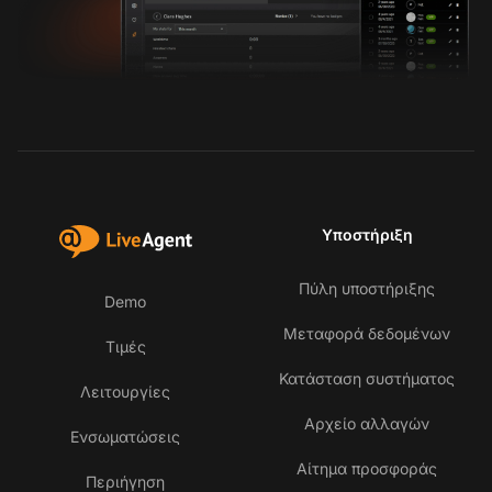
Υποστήριξη
Πύλη υποστήριξης
Demo
Μεταφορά δεδομένων
Τιμές
Κατάσταση συστήματος
Λειτουργίες
Αρχείο αλλαγών
Ενσωματώσεις
Αίτημα προσφοράς
Περιήγηση