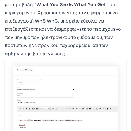
μια προβολή
“What You See Is What You Get”
του
περιεχομένου. Χρησιμοποιώντας τον εφαρμοσμένο
επεξεργαστή WYSIWYG, μπορείτε εύκολα να
επεξεργάζεστε και να διαμορφώνετε το περιεχόμενο
των μηνυμάτων ηλεκτρονικού ταχυδρομείου, των
προτύπων ηλεκτρονικού ταχυδρομείου και των
άρθρων της βάσης γνώσης.