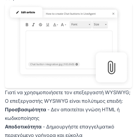
Γιατί να χρησιμοποιήσετε τον επεξεργαστή WYSIWYG;
Ο επεξεργαστής WYSIWYG είναι πολύτιμος επειδή:
Προσβασιμότητα
- Δεν απαιτείται γνώση HTML ή
κωδικοποίησης
Αποδοτικότητα
- Δημιουργήστε επαγγελματικό
περιεχόμενο γρήγορα και εύκολα