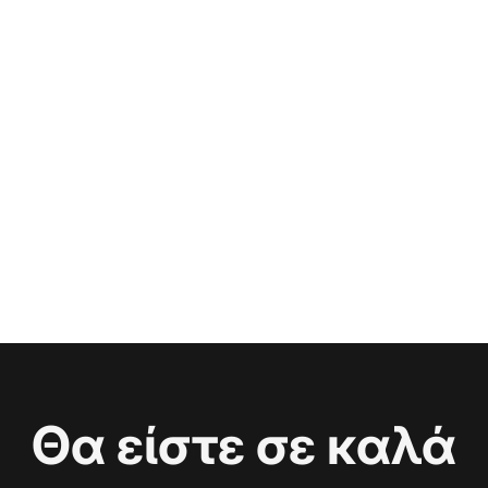
Θα είστε σε καλά