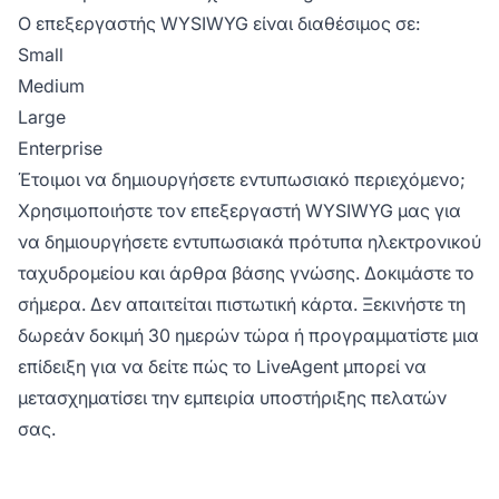
Ο επεξεργαστής WYSIWYG είναι διαθέσιμος σε:
Small
Medium
Large
Enterprise
Έτοιμοι να δημιουργήσετε εντυπωσιακό περιεχόμενο;
Χρησιμοποιήστε τον επεξεργαστή WYSIWYG μας για
να δημιουργήσετε εντυπωσιακά πρότυπα ηλεκτρονικού
ταχυδρομείου και άρθρα βάσης γνώσης. Δοκιμάστε το
σήμερα. Δεν απαιτείται πιστωτική κάρτα. Ξεκινήστε τη
δωρεάν δοκιμή 30 ημερών
τώρα ή προγραμματίστε μια
επίδειξη για να δείτε πώς το LiveAgent μπορεί να
μετασχηματίσει την εμπειρία υποστήριξης πελατών
σας.