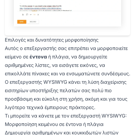
Επιλογές και δυνατότητες μορφοποίησης
Αυτός ο επεξεργαστής σας επιτρέπει να μορφοποιείτε
κείμενο σε
έντονα
ή
πλάγια
, να δημιουργείτε
αριθμημένες λίστες, να εισάγετε εικόνες, να
επικολλάτε πίνακες και να ενσωματώνετε συνδέσμους.
Ο επεξεργαστής WYSIWYG κάνει τη λύση διαχείρισης
εισιτηρίων υποστήριξης πελατών σας πολύ πιο
προσβάσιμη και εύκολη στη χρήση, ακόμη και για τους
λιγότερο τεχνικά έμπειρους πράκτορες.
Τι μπορείτε να κάνετε με τον επεξεργαστή WYSIWYG:
Μορφοποίηση κειμένου σε έντονα ή πλάγια
Δημιουργία αριθμημένων και κουκκιδωτών λιστών