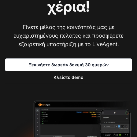
χέρια!
Γίνετε μέλος της κοινότητάς μας με
ευχαριστημένους πελάτες και προσφέρετε
εξαιρετική υποστήριξη με το LiveAgent.
Ξεκινήστε δωρεάν δοκιμή 30 ημερών
Κλείστε demo