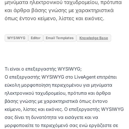
μηνύματα ηλεκτρονικού ταχυδρομείου, πρότυπα
και άρθρα βάσης γνώσης με χαρακτηριστικά
όπως έντονο κείμενο, λίστες και εικόνες.
WYSIWYG
Editor
Email Templates
Knowledge Base
Τι είναι ο επεξεργαστής WYSIWYG;
Ο επεξεργαστής WYSIWYG στο LiveAgent επιτρέπει
εύκολη μορφοποίηση περιεχομένου για μηνύματα
ηλεκτρονικού ταχυδρομείου, πρότυπα και άρθρα
βάσης γνώσης με χαρακτηριστικά όπως έντονο
κείμενο, λίστες και εικόνες. Ο επεξεργαστής WYSIWYG
σας δίνει τη δυνατότητα να εισάγετε και να
μορφοποιείτε το περιεχόμενό σας ενώ εργάζεστε σε