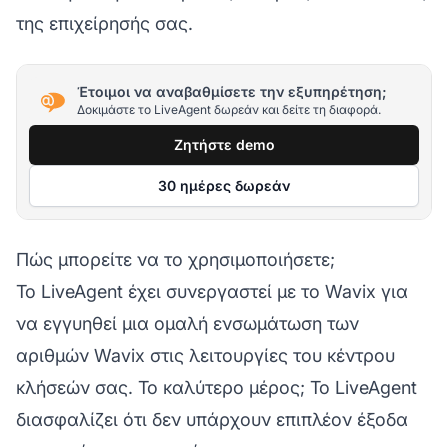
της επιχείρησής σας.
Έτοιμοι να αναβαθμίσετε την εξυπηρέτηση;
Δοκιμάστε το LiveAgent δωρεάν και δείτε τη διαφορά.
Ζητήστε demo
30 ημέρες δωρεάν
Πώς μπορείτε να το χρησιμοποιήσετε;
Το LiveAgent έχει συνεργαστεί με το Wavix για
να εγγυηθεί μια ομαλή ενσωμάτωση των
αριθμών Wavix στις λειτουργίες του κέντρου
κλήσεών σας. Το καλύτερο μέρος; Το LiveAgent
διασφαλίζει ότι δεν υπάρχουν επιπλέον έξοδα