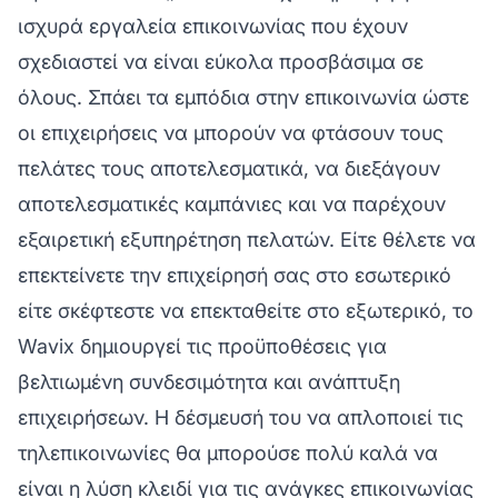
ισχυρά εργαλεία επικοινωνίας που έχουν
σχεδιαστεί να είναι εύκολα προσβάσιμα σε
όλους. Σπάει τα εμπόδια στην επικοινωνία ώστε
οι επιχειρήσεις να μπορούν να φτάσουν τους
πελάτες τους αποτελεσματικά, να διεξάγουν
αποτελεσματικές καμπάνιες και να παρέχουν
εξαιρετική εξυπηρέτηση πελατών. Είτε θέλετε να
επεκτείνετε την επιχείρησή σας στο εσωτερικό
είτε σκέφτεστε να επεκταθείτε στο εξωτερικό, το
Wavix δημιουργεί τις προϋποθέσεις για
βελτιωμένη συνδεσιμότητα και ανάπτυξη
επιχειρήσεων. Η δέσμευσή του να απλοποιεί τις
τηλεπικοινωνίες θα μπορούσε πολύ καλά να
είναι η λύση κλειδί για τις ανάγκες επικοινωνίας