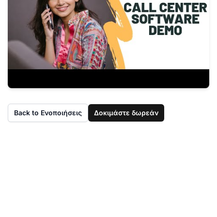
Back to Ενοποιήσεις
Δοκιμάστε δωρεάν