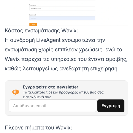
Κόστος ενσωμάτωσης Wavix:
Η συνδρομή LiveAgent ενσωματώνει την
ενσωμάτωση χωρίς επιπλέον χρεώσεις, ενώ το
Wavix παρέχει τις υπηρεσίες του έναντι αμοιβής,
καθώς λειτουργεί ως ανεξάρτητη επιχείρηση.
Εγγραφείτε στο newsletter
Τα τελευταία tips και προσφορές απευθείας στα
εισερχόμενά σας.
Διεύθυνση email
Εγγραφή
Πλεονεκτήματα του Wavix: