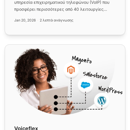
υπηρεσία επιχειρηματικού τηλεφώνου (VoIP) που
προσφέρει περισσότερες από 40 λειτουργίες
κέντρου κλήσεων. Ενσωματώστε...
Jan 20, 2026
2 λεπτά ανάγνωσης
Voiceflex
Voiceflex