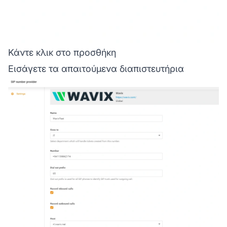
Κάντε κλικ στο προσθήκη
Εισάγετε τα απαιτούμενα διαπιστευτήρια