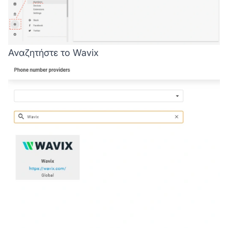
Αναζητήστε το Wavix