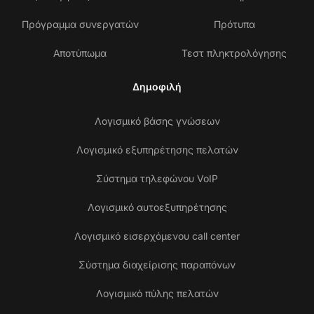
Πρόγραμμα συνεργατών
Πρότυπα
Αποτύπωμα
Τεστ πληκτρολόγησης
Δημοφιλή
Λογισμικό βάσης γνώσεων
Λογισμικό εξυπηρέτησης πελατών
Σύστημα τηλεφώνου VoIP
Λογισμικό αυτοεξυπηρέτησης
Λογισμικό εισερχόμενου call center
Σύστημα διαχείρισης παραπόνων
Λογισμικό πύλης πελατών