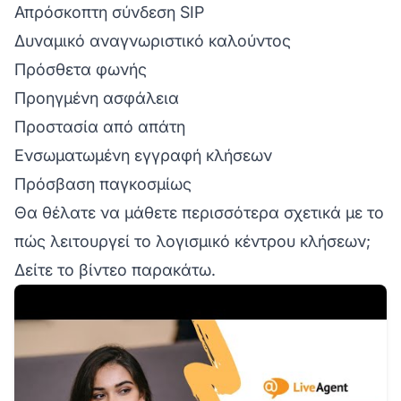
Απρόσκοπτη σύνδεση SIP
Δυναμικό αναγνωριστικό καλούντος
Πρόσθετα φωνής
Προηγμένη ασφάλεια
Προστασία από απάτη
Ενσωματωμένη εγγραφή κλήσεων
Πρόσβαση παγκοσμίως
Θα θέλατε να μάθετε περισσότερα σχετικά με το
πώς λειτουργεί το λογισμικό κέντρου κλήσεων;
Δείτε το βίντεο παρακάτω.