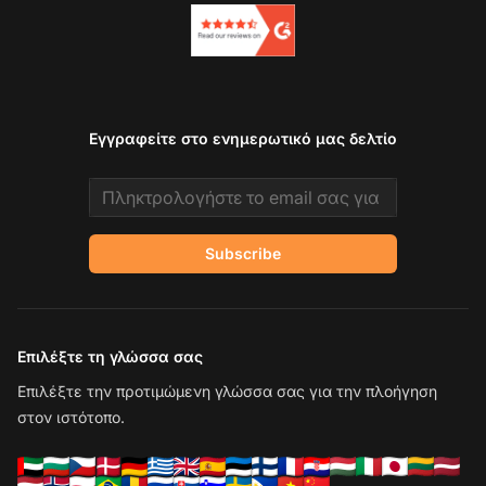
Εγγραφείτε στο ενημερωτικό μας δελτίο
Email address
Subscribe
Επιλέξτε τη γλώσσα σας
Επιλέξτε την προτιμώμενη γλώσσα σας για την πλοήγηση
στον ιστότοπο.