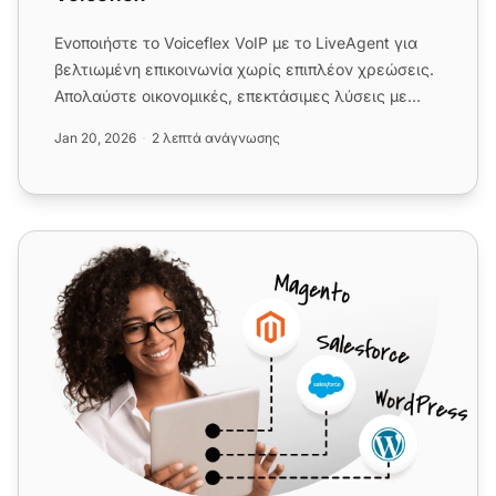
Ενοποιήστε το Voiceflex VoIP με το LiveAgent για
βελτιωμένη επικοινωνία χωρίς επιπλέον χρεώσεις.
Απολαύστε οικονομικές, επεκτάσιμες λύσεις με
βελτιωμένη εμπειρί...
Jan 20, 2026
2 λεπτά ανάγνωσης
ippi