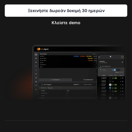
Ξεκινήστε δωρεάν δοκιμή 30 ημερών
Κλείστε demo