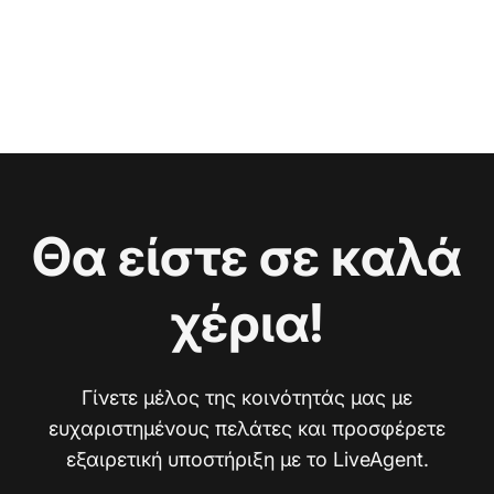
Θα είστε σε καλά
χέρια!
Γίνετε μέλος της κοινότητάς μας με
ευχαριστημένους πελάτες και προσφέρετε
εξαιρετική υποστήριξη με το LiveAgent.