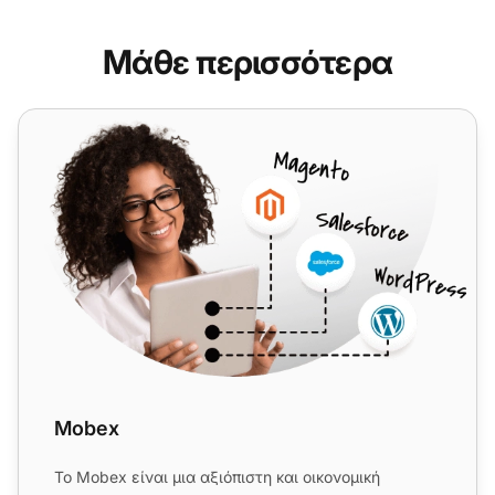
Μάθε περισσότερα
Mobex
Mobex
Το Mobex είναι μια αξιόπιστη και οικονομική