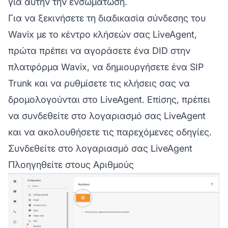
για αυτήν την ενσωμάτωση.
Για να ξεκινήσετε τη διαδικασία σύνδεσης του
Wavix με το κέντρο κλήσεών σας LiveAgent,
πρώτα πρέπει να αγοράσετε ένα DID στην
πλατφόρμα Wavix, να δημιουργήσετε ένα SIP
Trunk και να ρυθμίσετε τις κλήσεις σας να
δρομολογούνται στο LiveAgent. Επίσης, πρέπει
να συνδεθείτε στο λογαριασμό σας LiveAgent
και να ακολουθήσετε τις παρεχόμενες οδηγίες.
Συνδεθείτε στο λογαριασμό σας LiveAgent
Πλοηγηθείτε στους Αριθμούς