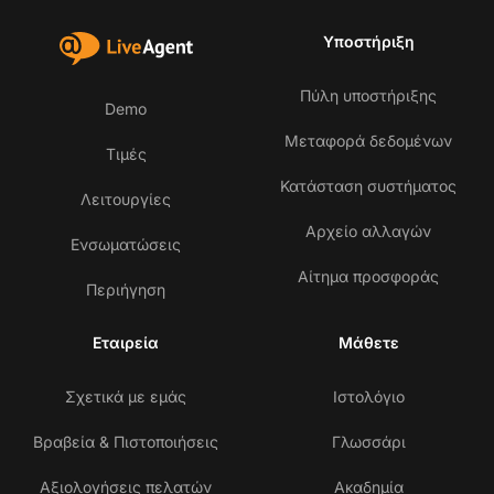
Υποστήριξη
Πύλη υποστήριξης
Demo
Μεταφορά δεδομένων
Τιμές
Κατάσταση συστήματος
Λειτουργίες
Αρχείο αλλαγών
Ενσωματώσεις
Αίτημα προσφοράς
Περιήγηση
Εταιρεία
Μάθετε
Σχετικά με εμάς
Ιστολόγιο
Βραβεία & Πιστοποιήσεις
Γλωσσάρι
Αξιολογήσεις πελατών
Ακαδημία