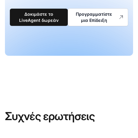
Δοκιμάστε το
Προγραμματίστε
LiveAgent δωρεάν
μια Επίδειξη
Συχνές ερωτήσεις