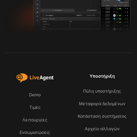
Υποστήριξη
Πύλη υποστήριξης
Demo
Μεταφορά δεδομένων
Τιμές
Κατάσταση συστήματος
Λειτουργίες
Αρχείο αλλαγών
Ενσωματώσεις