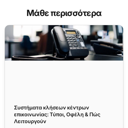
Μάθε περισσότερα
Συστήματα κλήσεων κέντρων επικοινωνίας: Τύποι, Οφέλ
Συστήματα κλήσεων κέντρων
επικοινωνίας: Τύποι, Οφέλη & Πώς
Λειτουργούν