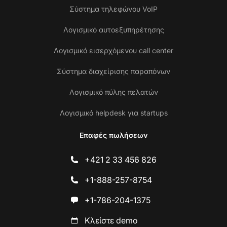
Σύστημα τηλεφώνου VoIP
Λογισμικό αυτοεξυπηρέτησης
Λογισμικό εισερχόμενου call center
Σύστημα διαχείρισης παραπόνων
Λογισμικό πύλης πελατών
Λογισμικό helpdesk για startups
Επαφές πωλήσεων
+421 2 33 456 826
+1-888-257-8754
+1-786-204-1375
Κλείστε demo