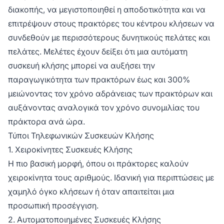
διακοπής, να μεγιστοποιηθεί η αποδοτικότητα και να
επιτρέψουν στους πρακτόρες του κέντρου κλήσεων να
συνδεθούν με περισσότερους δυνητικούς πελάτες και
πελάτες. Μελέτες έχουν δείξει ότι μια αυτόματη
συσκευή κλήσης μπορεί να αυξήσει την
παραγωγικότητα των πρακτόρων έως και 300%
μειώνοντας τον χρόνο αδράνειας των πρακτόρων και
αυξάνοντας αναλογικά τον χρόνο συνομιλίας του
πράκτορα ανά ώρα.
Τύποι Τηλεφωνικών Συσκευών Κλήσης
1. Χειροκίνητες Συσκευές Κλήσης
Η πιο βασική μορφή, όπου οι πράκτορες καλούν
χειροκίνητα τους αριθμούς. Ιδανική για περιπτώσεις με
χαμηλό όγκο κλήσεων ή όταν απαιτείται μια
προσωπική προσέγγιση.
2. Αυτοματοποιημένες Συσκευές Κλήσης