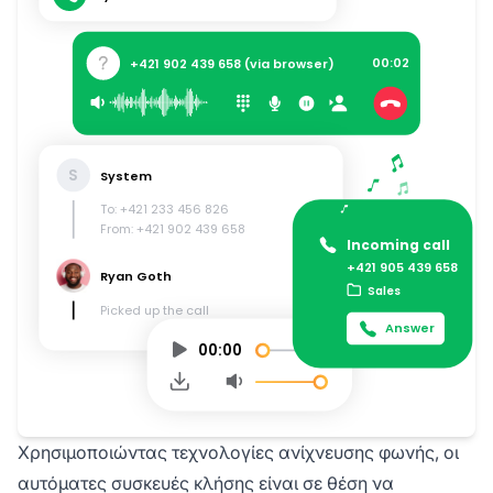
Χρησιμοποιώντας τεχνολογίες ανίχνευσης φωνής, οι
αυτόματες συσκευές κλήσης είναι σε θέση να