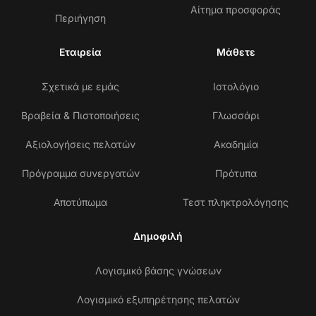
Αίτημα προσφοράς
Περιήγηση
Εταιρεία
Μάθετε
Σχετικά με εμάς
Ιστολόγιο
Βραβεία & Πιστοποιήσεις
Γλωσσάρι
Αξιολογήσεις πελατών
Ακαδημία
Πρόγραμμα συνεργατών
Πρότυπα
Αποτύπωμα
Τεστ πληκτρολόγησης
Δημοφιλή
Λογισμικό βάσης γνώσεων
Λογισμικό εξυπηρέτησης πελατών