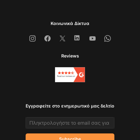
Κοινωνικά Δίκτυα
Instagram
Facebook
X
Linkedin
Youtube
Whatsapp
Reviews
Εγγραφείτε στο ενημερωτικό μας δελτίο
Email address
Subscribe