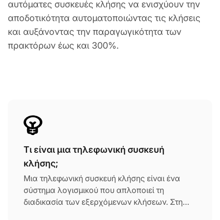
αυτόματες συσκευές κλήσης να ενισχύουν την
αποδοτικότητα αυτοματοποιώντας τις κλήσεις
και αυξάνοντας την παραγωγικότητα των
πρακτόρων έως και 300%.
Τι είναι μια τηλεφωνική συσκευή
κλήσης;
Μια τηλεφωνική συσκευή κλήσης είναι ένα
σύστημα λογισμικού που απλοποιεί τη
διαδικασία των εξερχόμενων κλήσεων. Στη
βιομηχανία των κέντρων κλήσεων, οι