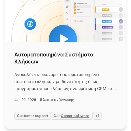
Αυτοματοποιημένα Συστήματα
Κλήσεων
Ανακαλύψτε οικονομικά αυτοματοποιημένα
συστήματα κλήσεων με δυνατότητες όπως
προγραμματισμός κλήσεων, ενσωμάτωση CRM και
μαζική αποστολή μηνυμάτων. Τα πακέτα ξε...
Jan 20, 2026
5 λεπτά ανάγνωσης
Customer support
Call
Center software
+1