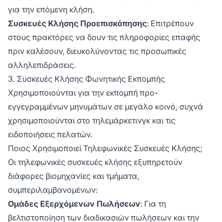
για την επόμενη κλήση.
Συσκευές Κλήσης Προεπισκόπησης
: Επιτρέπουν
στους πρακτόρες να δουν τις πληροφορίες επαφής
πριν καλέσουν, διευκολύνοντας τις προσωπικές
αλληλεπιδράσεις.
3. Συσκευές Κλήσης Φωνητικής Εκπομπής
Χρησιμοποιούνται για την εκπομπή προ-
εγγεγραμμένων μηνυμάτων σε μεγάλο κοινό, συχνά
χρησιμοποιούνται στο τηλεμάρκετινγκ και τις
ειδοποιήσεις πελατών.
Ποιος Χρησιμοποιεί Τηλεφωνικές Συσκευές Κλήσης;
Οι τηλεφωνικές συσκευές κλήσης εξυπηρετούν
διάφορες βιομηχανίες και τμήματα,
συμπεριλαμβανομένων:
Ομάδες Εξερχόμενων Πωλήσεων
: Για τη
βελτιστοποίηση των διαδικασιών πωλήσεων και την