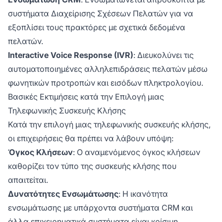
συστήματα Διαχείρισης Σχέσεων Πελατών για να
εξοπλίσει τους πρακτόρες με σχετικά δεδομένα
πελατών.
Interactive Voice Response (IVR)
: Διευκολύνει τις
αυτοματοποιημένες αλληλεπιδράσεις πελατών μέσω
φωνητικών προτροπών και εισόδων πληκτρολογίου.
Βασικές Εκτιμήσεις κατά την Επιλογή μιας
Τηλεφωνικής Συσκευής Κλήσης
Κατά την επιλογή μιας τηλεφωνικής συσκευής κλήσης,
οι επιχειρήσεις θα πρέπει να λάβουν υπόψη:
Όγκος Κλήσεων
: Ο αναμενόμενος όγκος κλήσεων
καθορίζει τον τύπο της συσκευής κλήσης που
απαιτείται.
Δυνατότητες Ενσωμάτωσης
: Η ικανότητα
ενσωμάτωσης με υπάρχοντα συστήματα CRM και
άλλα επιχειρηματικά συστήματα είναι κρίσιμη.