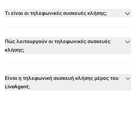
Τι είναι οι τηλεφωνικές συσκευές κλήσης;
Πώς λειτουργούν οι τηλεφωνικές συσκευές
κλήσης;
Είναι η τηλεφωνική συσκευή κλήσης μέρος του
LiveAgent;