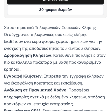
30 ημέρες δωρεάν
Χαρακτηριστικά Τηλεφωνικών Συσκευών Κλήσης
Οι σύγχρονες τηλεφωνικές συσκευές κλήσης
διαθέτουν ένα ευρύ φάσμα χαρακτηριστικών για την
ενίσχυση της αποδοτικότητας του κέντρου κλήσεων:
Δρομολόγηση Κλήσεων
: Κατευθύνει τις κλήσεις στον
πιο κατάλληλο πράκτορα με βάση προκαθορισμένα
κριτήρια.
Εγγραφή Κλήσεων
: Επιτρέπει την εγγραφή κλήσεων
για διασφάλιση ποιότητας και εκπαίδευση.
Ανάλυση σε Πραγματικό Χρόνο
: Προσφέρει
πληροφορίες σχετικά με δεδομένα κλήσεων, απόδοση
πρακτόρων και επιτυχία εκστρατείας.
Ενσωμάτωση CRM
: Ενσωματώνεται απρόσκοπτα με