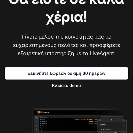
χέρια!
Γίνετε μέλος της κοινότητάς μας με
ευχαριστημένους πελάτες και προσφέρετε
εξαιρετική υποστήριξη με το LiveAgent.
Ξεκινήστε δωρεάν δοκιμή 30 ημερών
Κλείστε demo