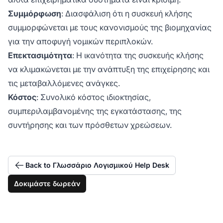
Συμμόρφωση
: Διασφάλιση ότι η συσκευή κλήσης
συμμορφώνεται με τους κανονισμούς της βιομηχανίας
για την αποφυγή νομικών περιπλοκών.
Επεκτασιμότητα
: Η ικανότητα της συσκευής κλήσης
να κλιμακώνεται με την ανάπτυξη της επιχείρησης και
τις μεταβαλλόμενες ανάγκες.
Κόστος
: Συνολικό κόστος ιδιοκτησίας,
συμπεριλαμβανομένης της εγκατάστασης, της
συντήρησης και των πρόσθετων χρεώσεων.
Back to Γλωσσάριο Λογισμικού Help Desk
Δοκιμάστε δωρεάν