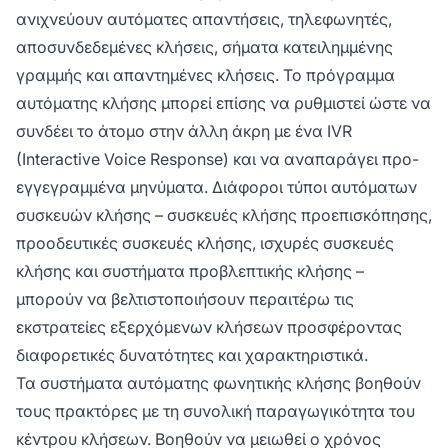
ανιχνεύουν αυτόματες απαντήσεις, τηλεφωνητές,
αποσυνδεδεμένες κλήσεις, σήματα κατειλημμένης
γραμμής και απαντημένες κλήσεις. Το πρόγραμμα
αυτόματης κλήσης μπορεί επίσης να ρυθμιστεί ώστε να
συνδέει το άτομο στην άλλη άκρη με ένα IVR
(Interactive Voice Response) και να αναπαράγει προ-
εγγεγραμμένα μηνύματα. Διάφοροι τύποι αυτόματων
συσκευών κλήσης – συσκευές κλήσης προεπισκόπησης,
προοδευτικές συσκευές κλήσης, ισχυρές συσκευές
κλήσης και συστήματα προβλεπτικής κλήσης –
μπορούν να βελτιστοποιήσουν περαιτέρω τις
εκστρατείες εξερχόμενων κλήσεων προσφέροντας
διαφορετικές δυνατότητες και χαρακτηριστικά.
Τα συστήματα αυτόματης φωνητικής κλήσης βοηθούν
τους πρακτόρες με τη συνολική παραγωγικότητα του
κέντρου κλήσεων. Βοηθούν να μειωθεί ο χρόνος