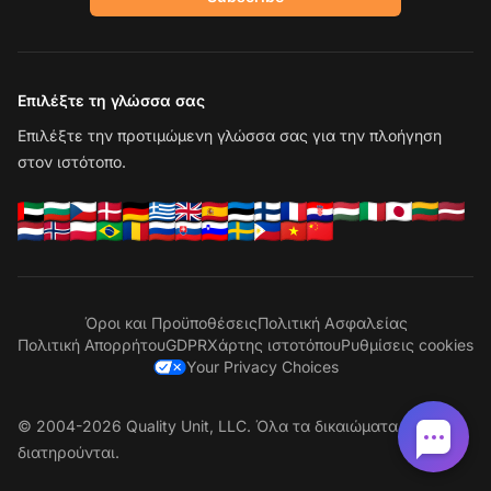
Επιλέξτε τη γλώσσα σας
Επιλέξτε την προτιμώμενη γλώσσα σας για την πλοήγηση
στον ιστότοπο.
Όροι και Προϋποθέσεις
Πολιτική Ασφαλείας
Πολιτική Απορρήτου
GDPR
Χάρτης ιστοτόπου
Ρυθμίσεις cookies
Your Privacy Choices
© 2004-2026 Quality Unit, LLC. Όλα τα δικαιώματα
διατηρούνται.