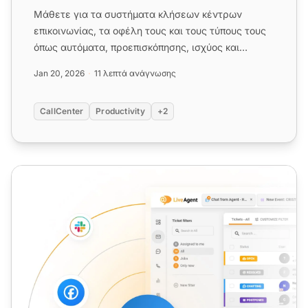
Μάθετε για τα συστήματα κλήσεων κέντρων
επικοινωνίας, τα οφέλη τους και τους τύπους τους
όπως αυτόματα, προεπισκόπησης, ισχύος και
προβλεπτικά συστήματα κλήσεων...
Jan 20, 2026
11 λεπτά ανάγνωσης
CallCenter
Productivity
+2
Προγνωστικός Εκλεκτής Κλήσεων