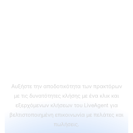
Ενισχύστε την
παραγωγικότητα των
εξερχόμενων κλήσεων
Αυξήστε την αποδοτικότητα των πρακτόρων
με τις δυνατότητες κλήσης με ένα κλικ και
εξερχόμενων κλήσεων του LiveAgent για
βελτιστοποιημένη επικοινωνία με πελάτες και
πωλήσεις.