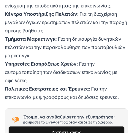
ενίσχυση της αποδοτικότητας της επικοινωνίας.
Κέντρα Υποστήριξης Πελατών
: Για τη διαχείριση
μεγάλων όγκων ερωτημάτων πελατών και την παροχή
άμεσης βοήθειας.
Τμήματα Μάρκετινγκ
: Για τη δημιουργία δυνητικών
πελατών και την παρακολούθηση των πρωτοβουλιών
μάρκετινγκ.
Υπηρεσίες Εισπράξεως Χρεών
: Για την
αυτοματοποίηση των διαδικασιών επικοινωνίας με
οφειλέτες.
Πολιτικές Εκστρατείες και Έρευνες
: Για την
επικοινωνία με ψηφοφόρους και δημόσιες έρευνες.
Έτοιμοι να αναβαθμίσετε την εξυπηρέτηση;
Δοκιμάστε το
LiveAgent
δωρεάν και δείτε τη διαφορά.
Ζητήστε demo