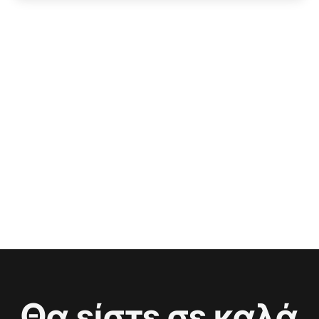
Θα είστε σε καλά