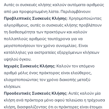
Αυτές οι συσκευές κλήσης καλούν αυτόματα αριθμούς
από μια προφορτωμένη λίστα. Περιλαμβάνουν:
Προβλεπτικές Συσκευές Κλήσης
: Χρησιμοποιώντας
αλγορίθμους, αυτές οι συσκευές κλήσης προβλέπουν
τη διαθεσιμότητα των πρακτόρων και καλούν
πολλαπλούς αριθμούς ταυτόχρονα για να
μεγιστοποιήσουν τον χρόνο συνομιλίας. Είναι
κατάλληλες για εκστρατείες εξερχόμενων κλήσεων
υψηλού όγκου.
Ισχυρές Συσκευές Κλήσης
: Καλούν τον επόμενο
αριθμό μόλις ένας πράκτορας είναι ελεύθερος,
ελαχιστοποιώντας τον χρόνο διακοπής μεταξύ
κλήσεων.
Προοδευτικές Συσκευές Κλήσης
: Αυτές καλούν μία
κλήση ανά πράκτορα μόνο αφού τελειώσει η τρέχουσα
κλήση, διασφαλίζοντας ότι οι πράκτορες είναι έτοιμοι