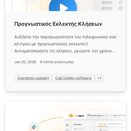
Προγνωστικός Εκλεκτής Κλήσεων
Αυξήστε την παραγωγικότητα του τηλεφωνικού σας
κέντρου με προγνωστικούς εκλεκτές!
Αυτοματοποιήστε τις κλήσεις, μειώστε τον χρόνο
αδράνειας και αυξήστε τις μετατ...
Jan 20, 2026
6 λεπτά ανάγνωσης
Customer support
Call Center software
+1
Αυτοματοποιημένα Συστήματα Κλήσεων