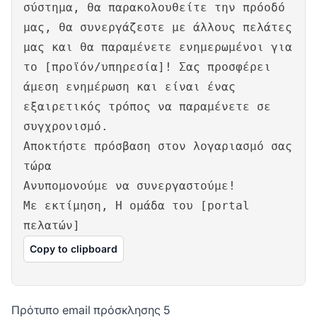
σύστημα, θα παρακολουθείτε την πρόοδό
μας, θα συνεργάζεστε με άλλους πελάτες
μας και θα παραμένετε ενημερωμένοι για
το [προϊόν/υπηρεσία]! Σας προσφέρει
άμεση ενημέρωση και είναι ένας
εξαιρετικός τρόπος να παραμένετε σε
συγχρονισμό.
Αποκτήστε πρόσβαση στον λογαριασμό σας
τώρα
Ανυπομονούμε να συνεργαστούμε!
Με εκτίμηση, Η ομάδα του [portal
πελατών]
Copy to clipboard
Πρότυπο email πρόσκλησης 5