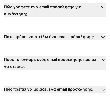
Πώς γράφετε ένα email πρόσκλησης για
συνάντηση;
Πότε πρέπει να στείλω ένα email πρόσκλησης;
Πόσα follow-ups ενός email πρόσκλησης πρέπει
να στείλω;
Πώς πρέπει να μοιάζει ένα email πρόσκλησης;