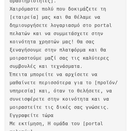
δραστηριότητες].
Χαιρόμαστε πολύ που δοκιμάζετε τη
[εταιρεία] μας και θα θέλαμε να
δημιουργήσετε λογαριασμό στο portal
πελατών και να συμμετάσχετε στην
κοινότητα χρηστών μας! Θα σας
ξεναγήσουμε στην πλατφόρμα και θα
μοιραστούμε μαζί σας τις καλύτερες
συμβουλές και τεχνάσματα.
Έπειτα μπορείτε να αρχίσετε να
μαθαίνετε περισσότερα για το [προϊόν/
υπηρεσία] και, όταν το θελήσετε, να
συνεισφέρετε στην κοινότητα και να
μοιραστείτε τις δικές σας γνώσεις.
Εγγραφείτε τώρα
Με εκτίμηση, Η ομάδα του [portal