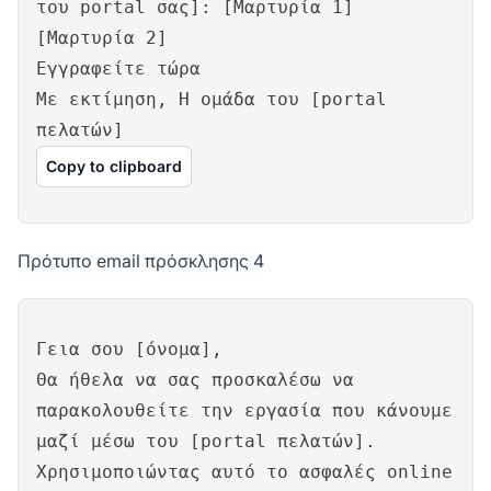
του portal σας]: [Μαρτυρία 1]
[Μαρτυρία 2]
Εγγραφείτε τώρα
Με εκτίμηση, Η ομάδα του [portal
πελατών]
Copy to clipboard
Πρότυπο email πρόσκλησης 4
Γεια σου [όνομα],
Θα ήθελα να σας προσκαλέσω να
παρακολουθείτε την εργασία που κάνουμε
μαζί μέσω του [portal πελατών].
Χρησιμοποιώντας αυτό το ασφαλές online