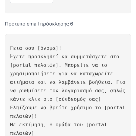
Πρότυπο email πρόσκλησης 6
Γεια σου [όνομα]!
Έχετε προσκληθεί να συμμετάσχετε στο
[portal πελατών]. Μπορείτε να το
χρησιμοποιήσετε για να καταχωρείτε
αιτήματα και να λαμβάνετε βοήθεια. Για
να ρυθμίσετε τον λογαριασμό σας, απλώς
κάντε κλικ στο [σύνδεσμός σας]
Ελπίζουμε να βρείτε χρήσιμο το [portal
πελατών]!
Με εκτίμηση, Η ομάδα του [portal
πελατών]