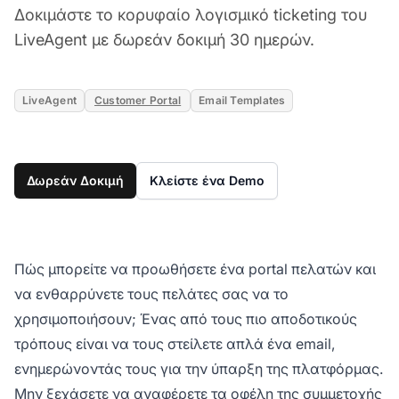
Δοκιμάστε το κορυφαίο λογισμικό ticketing του
LiveAgent με δωρεάν δοκιμή 30 ημερών.
LiveAgent
Customer Portal
Email Templates
Δωρεάν Δοκιμή
Κλείστε ένα Demo
Πώς μπορείτε να προωθήσετε ένα portal πελατών και
να ενθαρρύνετε τους πελάτες σας να το
χρησιμοποιήσουν; Ένας από τους πιο αποδοτικούς
τρόπους είναι να τους στείλετε απλά ένα email,
ενημερώνοντάς τους για την ύπαρξη της πλατφόρμας.
Μην ξεχάσετε να αναφέρετε τα οφέλη της συμμετοχής