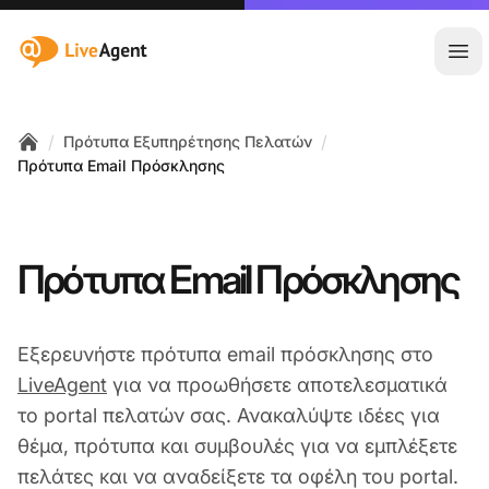
:site.title
Άνο
/
/
Πρότυπα Εξυπηρέτησης Πελατών
Home
Πρότυπα Email Πρόσκλησης
Πρότυπα Email Πρόσκλησης
Εξερευνήστε πρότυπα email πρόσκλησης στο
LiveAgent
για να προωθήσετε αποτελεσματικά
το portal πελατών σας. Ανακαλύψτε ιδέες για
θέμα, πρότυπα και συμβουλές για να εμπλέξετε
πελάτες και να αναδείξετε τα οφέλη του portal.