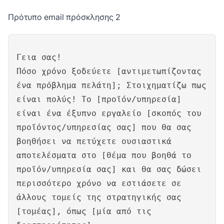
Πρότυπο email πρόσκλησης 2
Γεια σας!
Πόσο χρόνο ξοδεύετε [αντιμετωπίζοντας
ένα πρόβλημα πελάτη]; Στοιχηματίζω πως
είναι πολύς! Το [προϊόν/υπηρεσία]
είναι ένα έξυπνο εργαλείο [σκοπός του
προϊόντος/υπηρεσίας σας] που θα σας
βοηθήσει να πετύχετε ουσιαστικά
αποτελέσματα στο [θέμα που βοηθά το
προϊόν/υπηρεσία σας] και θα σας δώσει
περισσότερο χρόνο να εστιάσετε σε
άλλους τομείς της στρατηγικής σας
[τομέας], όπως [μία από τις