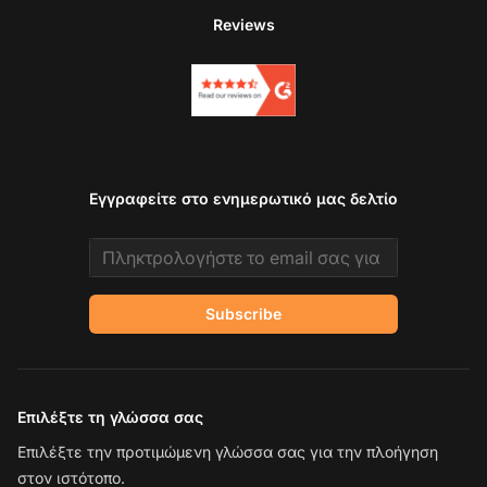
Reviews
Εγγραφείτε στο ενημερωτικό μας δελτίο
Email address
Subscribe
Επιλέξτε τη γλώσσα σας
Επιλέξτε την προτιμώμενη γλώσσα σας για την πλοήγηση
στον ιστότοπο.