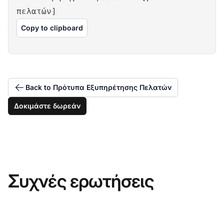
πελατών]
Copy to clipboard
Back to Πρότυπα Εξυπηρέτησης Πελατών
Δοκιμάστε δωρεάν
Συχνές ερωτήσεις