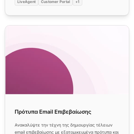
LiveAgent
Customer Portal
+1
Πρότυπα Email Επιβεβαίωσης
Πρότυπα Email Επιβεβαίωσης
Ανακαλύψτε την τέχνη της δημιουργίας τέλειων
email επιβεβαίωσης με εξατομικευμένα πρότυπα και