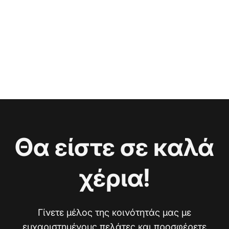
Θα είστε σε καλά
χέρια!
Γίνετε μέλος της κοινότητάς μας με
ευχαριστημένους πελάτες και προσφέρετε