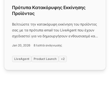
Πρότυπα Κατακόρυφης Εκκίνησης
Προϊόντος
Βελτιώστε την κατακόρυφη εκκίνηση του προϊόντος
σας με τα πρότυπα email του LiveAgent που έχουν
σχεδιαστεί για να δημιουργήσουν ενθουσιασμό και
να αυξήσουν τις ...
Jan 20, 2026
8 λεπτά ανάγνωσης
LiveAgent
Product Launch
+2