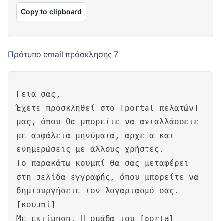
Copy to clipboard
Πρότυπο email πρόσκλησης 7
Γεια σας,
Έχετε προσκληθεί στο [portal πελατών]
μας, όπου θα μπορείτε να ανταλλάσσετε
με ασφάλεια μηνύματα, αρχεία και
ενημερώσεις με άλλους χρήστες.
Το παρακάτω κουμπί θα σας μεταφέρει
στη σελίδα εγγραφής, όπου μπορείτε να
δημιουργήσετε τον λογαριασμό σας.
[κουμπί]
Με εκτίμηση, Η ομάδα του [portal