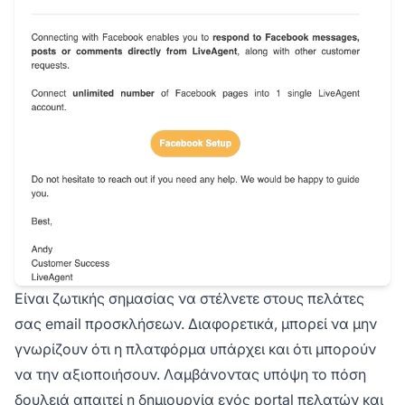
Είναι ζωτικής σημασίας να στέλνετε στους πελάτες
σας email προσκλήσεων. Διαφορετικά, μπορεί να μην
γνωρίζουν ότι η πλατφόρμα υπάρχει και ότι μπορούν
να την αξιοποιήσουν. Λαμβάνοντας υπόψη το πόση
δουλειά απαιτεί η δημιουργία ενός portal πελατών και