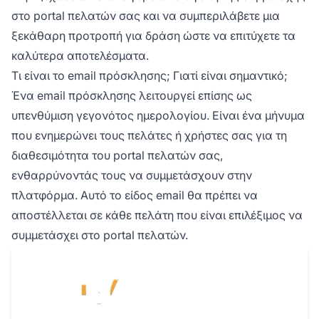
στο portal πελατών σας και να συμπεριλάβετε μια
ξεκάθαρη προτροπή για δράση ώστε να επιτύχετε τα
καλύτερα αποτελέσματα.
Τι είναι το email πρόσκλησης; Γιατί είναι σημαντικό;
Ένα email πρόσκλησης λειτουργεί επίσης ως
υπενθύμιση γεγονότος ημερολογίου. Είναι ένα μήνυμα
που ενημερώνει τους πελάτες ή χρήστες σας για τη
διαθεσιμότητα του portal πελατών σας,
ενθαρρύνοντάς τους να συμμετάσχουν στην
πλατφόρμα. Αυτό το είδος email θα πρέπει να
αποστέλλεται σε κάθε πελάτη που είναι επιλέξιμος να
συμμετάσχει στο portal πελατών.