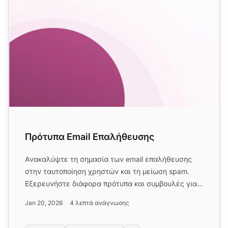
Πρότυπα Email Επαλήθευσης
Ανακαλύψτε τη σημασία των email επαλήθευσης
στην ταυτοποίηση χρηστών και τη μείωση spam.
Εξερευνήστε διάφορα πρότυπα και συμβουλές για
τη δημιουργία αποτελεσματ...
Jan 20, 2026
4 λεπτά ανάγνωσης