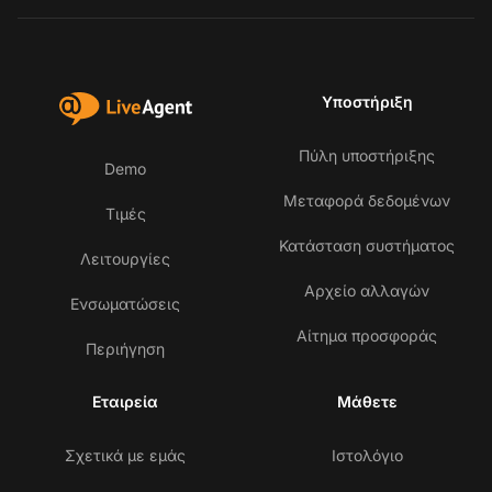
Υποστήριξη
Πύλη υποστήριξης
Demo
Μεταφορά δεδομένων
Τιμές
Κατάσταση συστήματος
Λειτουργίες
Αρχείο αλλαγών
Ενσωματώσεις
Αίτημα προσφοράς
Περιήγηση
Εταιρεία
Μάθετε
Σχετικά με εμάς
Ιστολόγιο