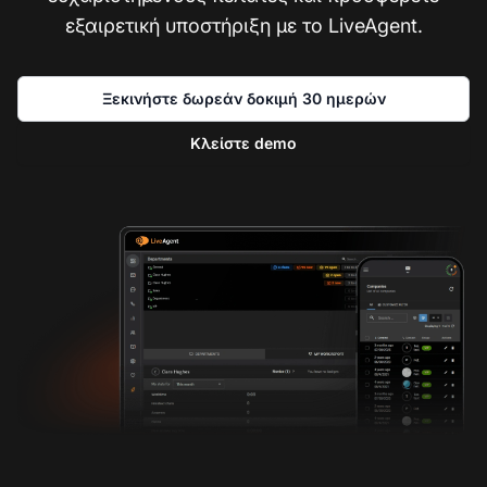
εξαιρετική υποστήριξη με το LiveAgent.
Ξεκινήστε δωρεάν δοκιμή 30 ημερών
Κλείστε demo