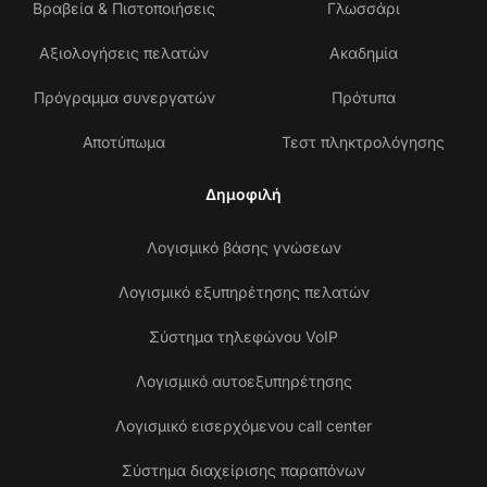
Βραβεία & Πιστοποιήσεις
Γλωσσάρι
Αξιολογήσεις πελατών
Ακαδημία
Πρόγραμμα συνεργατών
Πρότυπα
Αποτύπωμα
Τεστ πληκτρολόγησης
Δημοφιλή
Λογισμικό βάσης γνώσεων
Λογισμικό εξυπηρέτησης πελατών
Σύστημα τηλεφώνου VoIP
Λογισμικό αυτοεξυπηρέτησης
Λογισμικό εισερχόμενου call center
Σύστημα διαχείρισης παραπόνων