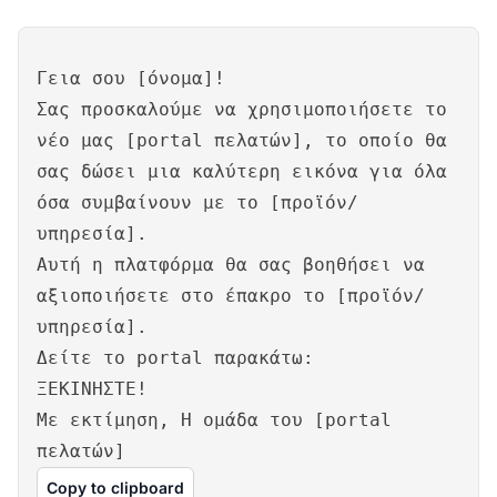
Γεια σου [όνομα]!
Σας προσκαλούμε να χρησιμοποιήσετε το
νέο μας [portal πελατών], το οποίο θα
σας δώσει μια καλύτερη εικόνα για όλα
όσα συμβαίνουν με το [προϊόν/
υπηρεσία].
Αυτή η πλατφόρμα θα σας βοηθήσει να
αξιοποιήσετε στο έπακρο το [προϊόν/
υπηρεσία].
Δείτε το portal παρακάτω:
ΞΕΚΙΝΗΣΤΕ!
Με εκτίμηση, Η ομάδα του [portal
πελατών]
Copy to clipboard