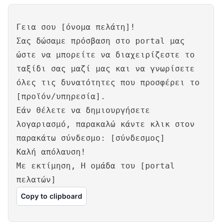
Γεια σου [όνομα πελάτη]!
Σας δώσαμε πρόσβαση στο portal μας
ώστε να μπορείτε να διαχειρίζεστε το
ταξίδι σας μαζί μας και να γνωρίσετε
όλες τις δυνατότητες που προσφέρει το
[προϊόν/υπηρεσία].
Εάν θέλετε να δημιουργήσετε
λογαριασμό, παρακαλώ κάντε κλικ στον
παρακάτω σύνδεσμο: [σύνδεσμος]
Καλή απόλαυση!
Με εκτίμηση, Η ομάδα του [portal
πελατών]
Copy to clipboard