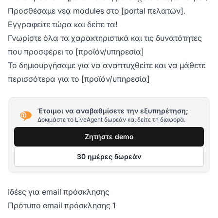
Προσθέσαμε νέα modules στο [portal πελατών].
Εγγραφείτε τώρα και δείτε τα!
Γνωρίστε όλα τα χαρακτηριστικά και τις δυνατότητες
που προσφέρει το [προϊόν/υπηρεσία]
Το δημιουργήσαμε για να αναπτυχθείτε και να μάθετε
περισσότερα για το [προϊόν/υπηρεσία]
Έτοιμοι να αναβαθμίσετε την εξυπηρέτηση;
Δοκιμάστε το LiveAgent δωρεάν και δείτε τη διαφορά.
Ζητήστε demo
30 ημέρες δωρεάν
Ιδέες για email πρόσκλησης
Πρότυπο email πρόσκλησης 1