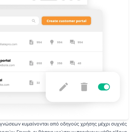
 γνώσεων κυμαίνονται από οδηγούς χρήσης μέχρι συχνές