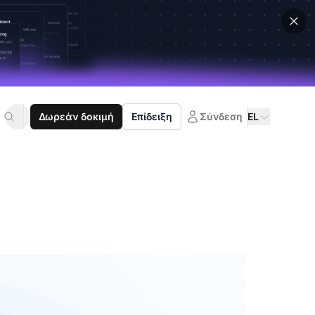
Δωρεάν δοκιμή
Επίδειξη
Σύνδεση
EL