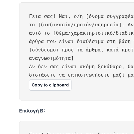
Γεια σας! Ναι, ο/η [όνομα συγγραφέα
το [διαδικασία/προϊόν/υπηρεσία]. Αν
αυτό το [θέμα/χαρακτηριστικό/διαδικ
άρθρα που είναι διαθέσιμα στη βάση 
[σύνδεσμοι προς τα άρθρα, κατά προτ
αναγνωσιμότητα]
Αν δεν σας είναι ακόμη ξεκάθαρο, θα
διστάσετε να επικοινωνήσετε μαζί μα
Copy to clipboard
Επιλογή Β: