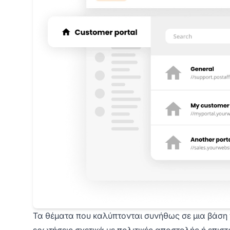
Τα θέματα που καλύπτονται συνήθως σε μια βάση