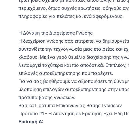
ερωτήσεις σχετικά με πολιτικές αποστολής ή επιστ
περιεχόμενο, όπως συχνές ερωτήσεις, οδηγούς αν
πληροφορίες για πελάτες και ενδιαφερόμενους.
Η Δύναμη της Διαχείρισης Γνώσης
Η διαχείριση γνώσης σάς επιτρέπει να δημιουργείτε,
συντονίζετε την τεχνογνωσία μιας εταιρείας και έχ
κλάδους. Με ένα γερό θεμέλιο διαχείρισης της γνώ
λειτουργεί ταχύτερα και πιο αποδοτικά. Επιπλέον,
επιλογές αυτοεξυπηρέτησης που παρέχετε.
Για να σας βοηθήσουμε να αξιοποιήσετε τη δύναμη
υλοποίηση επιλογών αυτοεξυπηρέτησης στην υποσ
πρότυπα βάσης γνώσεων.
Βασικά Πρότυπα Επικοινωνίας Βάσης Γνώσεων
Πρότυπο #1 – Η Απάντηση σε Ερώτηση Έχει Ήδη 
Επιλογή Α: