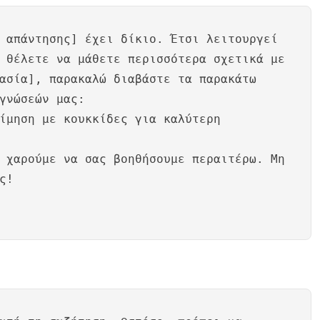
 απάντησης] έχει δίκιο. Έτσι λειτουργεί
 θέλετε να μάθετε περισσότερα σχετικά με
ασία], παρακαλώ διαβάστε τα παρακάτω
γνώσεών μας:
ίμηση με κουκκίδες για καλύτερη
 χαρούμε να σας βοηθήσουμε περαιτέρω. Μη
ς!