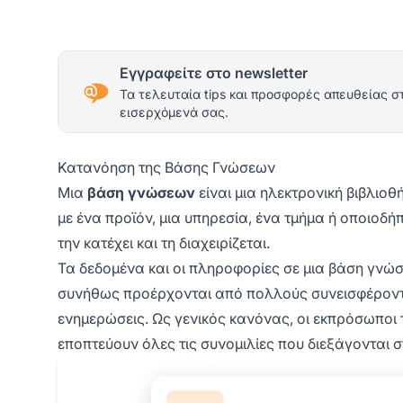
Εγγραφείτε στο newsletter
Τα τελευταία tips και προσφορές απευθείας σ
εισερχόμενά σας.
Κατανόηση της Βάσης Γνώσεων
Μια
βάση γνώσεων
είναι μια ηλεκτρονική βιβλιο
με ένα προϊόν, μια υπηρεσία, ένα τμήμα ή οποιοδή
την κατέχει και τη διαχειρίζεται.
Τα δεδομένα και οι πληροφορίες σε μια βάση γν
συνήθως προέρχονται από πολλούς συνεισφέροντες
ενημερώσεις. Ως γενικός κανόνας, οι εκπρόσωποι 
εποπτεύουν όλες τις συνομιλίες που διεξάγονται