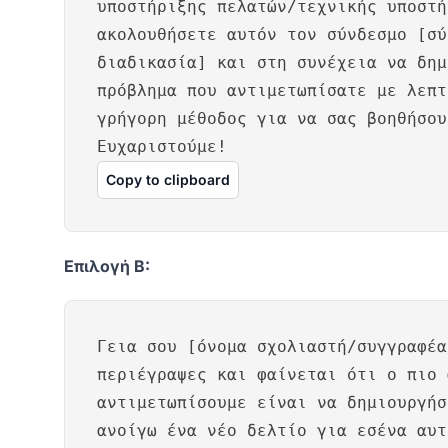
υποστήριξης πελατών/τεχνικής υποστή
ακολουθήσετε αυτόν τον σύνδεσμο [σύ
διαδικασία] και στη συνέχεια να δημ
πρόβλημα που αντιμετωπίσατε με λεπτ
γρήγορη μέθοδος για να σας βοηθήσου
Ευχαριστούμε!
Copy to clipboard
Επιλογή Β:
Γεια σου [όνομα σχολιαστή/συγγραφέα
περιέγραψες και φαίνεται ότι ο πιο 
αντιμετωπίσουμε είναι να δημιουργήσ
ανοίγω ένα νέο δελτίο για εσένα αυτ