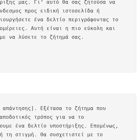
ριξης μας. Γι’ αυτό θα σας ζητούσα να
νδεσμος προς ειδική ιστοσελίδα ή
ιουργήσετε ένα δελτίο περιγράφοντας το
ομέρειες. Αυτή είναι η πιο εύκολη και
με να λύσετε το ζήτημά σας.
 απάντησης]. Εξέτασα το ζήτημα που
αποδοτικός τρόπος για να το
ουμε ένα δελτίο υποστήριξης. Επομένως,
ή τη στιγμή. Θα συσχετιστεί με το