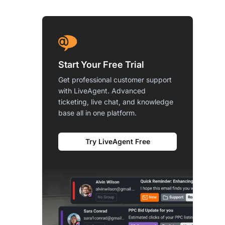
Start Your Free Trial
Get professional customer support
with LiveAgent. Advanced
ticketing, live chat, and knowledge
base all in one platform.
Try LiveAgent Free