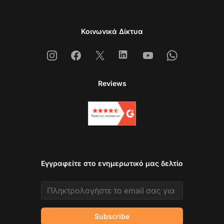
Κοινωνικά Δίκτυα
Instagram
Facebook
X
Linkedin
Youtube
Whatsapp
Reviews
Εγγραφείτε στο ενημερωτικό μας δελτίο
Email address
Subscribe