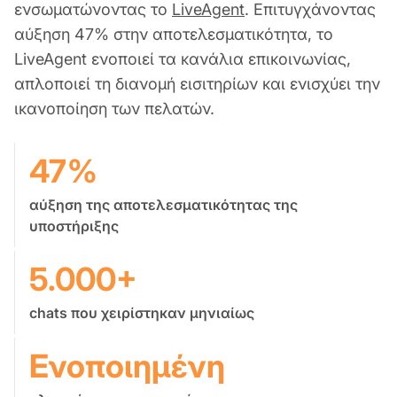
ενσωματώνοντας το
LiveAgent
. Επιτυγχάνοντας
αύξηση 47% στην αποτελεσματικότητα, το
LiveAgent ενοποιεί τα κανάλια επικοινωνίας,
απλοποιεί τη διανομή εισιτηρίων και ενισχύει την
ικανοποίηση των πελατών.
47%
αύξηση της αποτελεσματικότητας της
υποστήριξης
5.000+
chats που χειρίστηκαν μηνιαίως
Ενοποιημένη