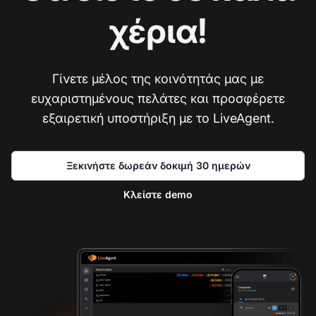
χέρια!
Γίνετε μέλος της κοινότητάς μας με
ευχαριστημένους πελάτες και προσφέρετε
εξαιρετική υποστήριξη με το LiveAgent.
Ξεκινήστε δωρεάν δοκιμή 30 ημερών
Κλείστε demo