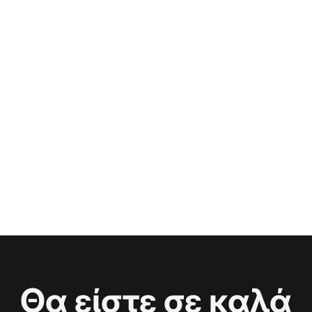
Θα είστε σε καλά