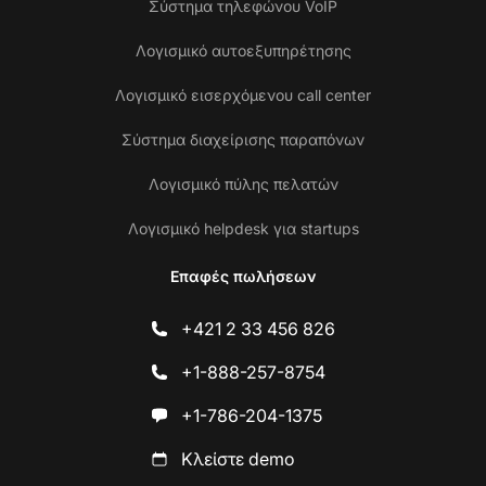
Σύστημα τηλεφώνου VoIP
Λογισμικό αυτοεξυπηρέτησης
Λογισμικό εισερχόμενου call center
Σύστημα διαχείρισης παραπόνων
Λογισμικό πύλης πελατών
Λογισμικό helpdesk για startups
Επαφές πωλήσεων
+421 2 33 456 826
+1-888-257-8754
+1-786-204-1375
Κλείστε demo