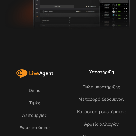
Υποστήριξη
Πύλη υποστήριξης
Demo
Μεταφορά δεδομένων
Τιμές
Κατάσταση συστήματος
Λειτουργίες
Αρχείο αλλαγών
Ενσωματώσεις