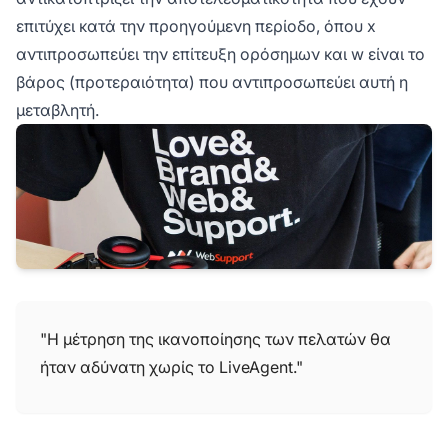
επιτύχει κατά την προηγούμενη περίοδο, όπου x
αντιπροσωπεύει την επίτευξη ορόσημων και w είναι το
βάρος (προτεραιότητα) που αντιπροσωπεύει αυτή η
μεταβλητή.
"Η μέτρηση της ικανοποίησης των πελατών θα
ήταν αδύνατη χωρίς το LiveAgent."