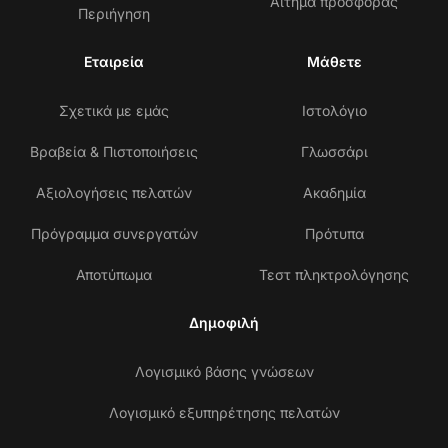
Αίτημα προσφοράς
Περιήγηση
Εταιρεία
Μάθετε
Σχετικά με εμάς
Ιστολόγιο
Βραβεία & Πιστοποιήσεις
Γλωσσάρι
Αξιολογήσεις πελατών
Ακαδημία
Πρόγραμμα συνεργατών
Πρότυπα
Αποτύπωμα
Τεστ πληκτρολόγησης
Δημοφιλή
Λογισμικό βάσης γνώσεων
Λογισμικό εξυπηρέτησης πελατών