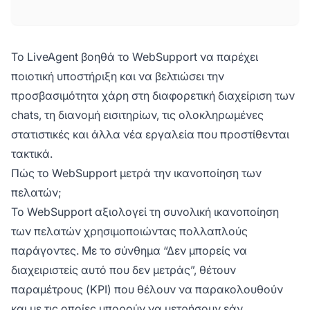
Το LiveAgent βοηθά το WebSupport να παρέχει
ποιοτική υποστήριξη και να βελτιώσει την
προσβασιμότητα χάρη στη διαφορετική διαχείριση των
chats, τη διανομή εισιτηρίων, τις ολοκληρωμένες
στατιστικές και άλλα νέα εργαλεία που προστίθενται
τακτικά.
Πώς το WebSupport μετρά την ικανοποίηση των
πελατών;
Το WebSupport αξιολογεί τη συνολική ικανοποίηση
των πελατών χρησιμοποιώντας πολλαπλούς
παράγοντες. Με το σύνθημα “Δεν μπορείς να
διαχειριστείς αυτό που δεν μετράς”, θέτουν
παραμέτρους (KPI) που θέλουν να παρακολουθούν
και με τις οποίες μπορούν να μετρήσουν εάν