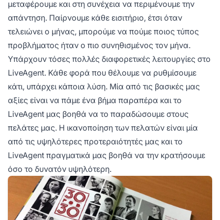
μεταφέρουμε και στη συνέχεια να περιμένουμε την
απάντηση. Παίρνουμε κάθε εισιτήριο, έτσι όταν
τελειώνει ο μήνας, μπορούμε να πούμε ποιος τύπος
προβλήματος ήταν ο πιο συνηθισμένος τον μήνα.
Υπάρχουν τόσες πολλές διαφορετικές λειτουργίες στο
LiveAgent. Κάθε φορά που θέλουμε να ρυθμίσουμε
κάτι, υπάρχει κάποια λύση. Μία από τις βασικές μας
αξίες είναι να πάμε ένα βήμα παραπέρα και το
LiveAgent μας βοηθά να το παραδώσουμε στους
πελάτες μας. Η ικανοποίηση των πελατών είναι μία
από τις υψηλότερες προτεραιότητές μας και το
LiveAgent πραγματικά μας βοηθά να την κρατήσουμε
όσο το δυνατόν υψηλότερη.