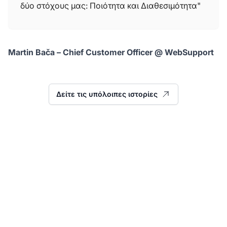
δύο στόχους μας: Ποιότητα και Διαθεσιμότητα"
Martin Bača – Chief Customer Officer @ WebSupport
Δείτε τις υπόλοιπες ιστορίες