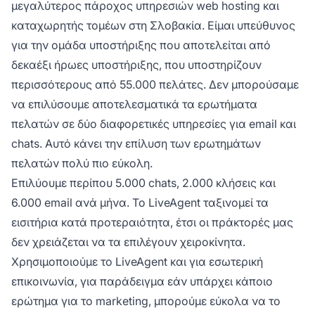
μεγαλύτερος πάροχος υπηρεσιών web hosting και
καταχωρητής τομέων στη Σλοβακία. Είμαι υπεύθυνος
για την ομάδα υποστήριξης που αποτελείται από
δεκαέξι ήρωες υποστήριξης, που υποστηρίζουν
περισσότερους από 55.000 πελάτες. Δεν μπορούσαμε
να επιλύσουμε αποτελεσματικά τα ερωτήματα
πελατών σε δύο διαφορετικές υπηρεσίες για email και
chats. Αυτό κάνει την επίλυση των ερωτημάτων
πελατών πολύ πιο εύκολη.
Επιλύουμε περίπου 5.000 chats, 2.000 κλήσεις και
6.000 email ανά μήνα. Το LiveAgent ταξινομεί τα
εισιτήρια κατά προτεραιότητα, έτσι οι πράκτορές μας
δεν χρειάζεται να τα επιλέγουν χειροκίνητα.
Χρησιμοποιούμε το LiveAgent και για εσωτερική
επικοινωνία, για παράδειγμα εάν υπάρχει κάποιο
ερώτημα για το marketing, μπορούμε εύκολα να το