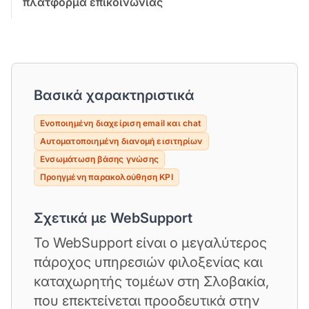
πλατφόρμα επικοινωνίας
Βασικά χαρακτηριστικά
Ενοποιημένη διαχείριση email και chat
Αυτοματοποιημένη διανομή εισιτηρίων
Ενσωμάτωση βάσης γνώσης
Προηγμένη παρακολούθηση KPI
Σχετικά με WebSupport
Το WebSupport είναι ο μεγαλύτερος
πάροχος υπηρεσιών φιλοξενίας και
καταχωρητής τομέων στη Σλοβακία,
που επεκτείνεται προοδευτικά στην