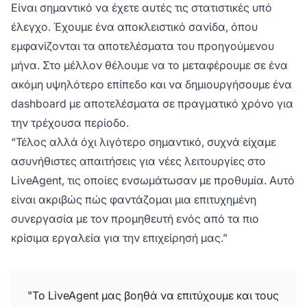
Είναι σημαντικό να έχετε αυτές τις στατιστικές υπό
έλεγχο. Έχουμε ένα αποκλειστικό σανίδα, όπου
εμφανίζονται τα αποτελέσματα του προηγούμενου
μήνα. Στο μέλλον θέλουμε να το μεταφέρουμε σε ένα
ακόμη υψηλότερο επίπεδο και να δημιουργήσουμε ένα
dashboard με αποτελέσματα σε πραγματικό χρόνο για
την τρέχουσα περίοδο.
“Τέλος αλλά όχι λιγότερο σημαντικό, συχνά είχαμε
ασυνήθιστες απαιτήσεις για νέες λειτουργίες στο
LiveAgent, τις οποίες ενσωμάτωσαν με προθυμία. Αυτό
είναι ακριβώς πώς φαντάζομαι μια επιτυχημένη
συνεργασία με τον προμηθευτή ενός από τα πιο
κρίσιμα εργαλεία για την επιχείρησή μας.”
"Το LiveAgent μας βοηθά να επιτύχουμε και τους