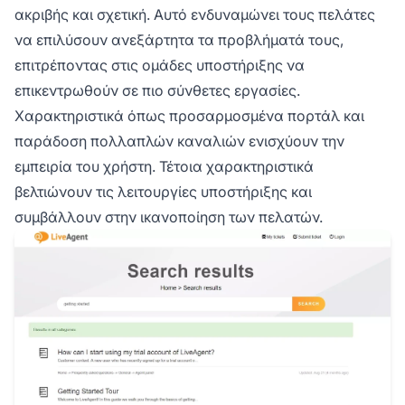
ακριβής και σχετική. Αυτό ενδυναμώνει τους πελάτες
να επιλύσουν ανεξάρτητα τα προβλήματά τους,
επιτρέποντας στις ομάδες υποστήριξης να
επικεντρωθούν σε πιο σύνθετες εργασίες.
Χαρακτηριστικά όπως προσαρμοσμένα πορτάλ και
παράδοση πολλαπλών καναλιών ενισχύουν την
εμπειρία του χρήστη. Τέτοια χαρακτηριστικά
βελτιώνουν τις λειτουργίες υποστήριξης και
συμβάλλουν στην ικανοποίηση των πελατών.