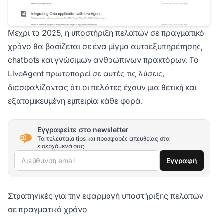
Μέχρι το 2025, η υποστήριξη πελατών σε πραγματικό
χρόνο θα βασίζεται σε ένα μίγμα αυτοεξυπηρέτησης,
chatbots και γνώσιμων ανθρώπινων πρακτόρων. Το
LiveAgent πρωτοπορεί σε αυτές τις λύσεις,
διασφαλίζοντας ότι οι πελάτες έχουν μια θετική και
εξατομικευμένη εμπειρία κάθε φορά.
Εγγραφείτε στο newsletter
Τα τελευταία tips και προσφορές απευθείας στα
εισερχόμενά σας.
Διεύθυνση email
Εγγραφή
Στρατηγικές για την εφαρμογή υποστήριξης πελατών
σε πραγματικό χρόνο