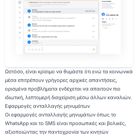
Ωστόσο, είναι κρίσιμο να θυμάστε ότι ενώ τα κοινωνικά
μέσα επιτρέπουν γρήγορες αρχικές απαντήσεις,
ορισμένα προβλήματα ενδέχεται να απαιτούν πιο
ιδιωτική, λεπτομερή διαχείριση μέσω άλλων καναλιών.
Εφαρμογές ανταλλαγής μηνυμάτων
Οι εφαρμογές ανταλλαγής μηνυμάτων όπως το
WhatsApp και το SMS είναι προσωπικές και βολικές,
αξιοποιώντας την παντοχρονία των κινητών