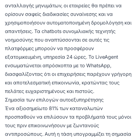
ανταλλαγής μηνυμάτων, οι εταιρείες θα πρέπει να
ορίσουν σαφείς διαδικασίες συναίνεσης και να
χρησιμοποιήσουν αυτοματοποιημένη δρομολόγηση και
απαντήσεις. Τα chatbots συνομιλιακής τεχνητής
νοημοσύνης που αναπτύσσονται σε αυτές τις
πλατφόρμες μπορούν να προσφέρουν
εξατομικευμένη, υπηρεσία 24 ώρες. Το LiveAgent
ενσωματώνεται απρόσκοπτα με το WhatsApp,
διασφαλίζοντας ότι οι επιχειρήσεις παρέχουν γρήγορη
και αποτελεσματική επικοινωνία, κρατώντας τους
πελάτες ευχαριστημένους και πιστούς.
Σημασία των επιλογών αυτοεξυπηρέτησης
Ένα αξιοσημείωτο 81% των καταναλωτών
προσπαθούν να επιλύσουν τα προβλήματά τους μόνοι
τους πριν επικοινωνήσουν με ζωντανούς
αντιπροσώπους. Αυτή η τάση υπογραμμίζει τη σημασία