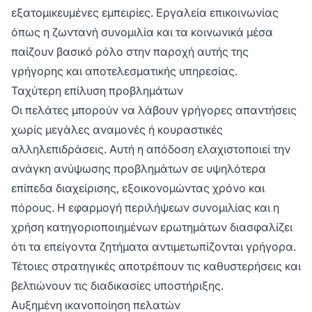
εξατομικευμένες εμπειρίες. Εργαλεία επικοινωνίας
όπως η ζωντανή συνομιλία και τα κοινωνικά μέσα
παίζουν βασικό ρόλο στην παροχή αυτής της
γρήγορης και αποτελεσματικής υπηρεσίας.
Ταχύτερη επίλυση προβλημάτων
Οι πελάτες μπορούν να λάβουν γρήγορες απαντήσεις
χωρίς μεγάλες αναμονές ή κουραστικές
αλληλεπιδράσεις. Αυτή η απόδοση ελαχιστοποιεί την
ανάγκη ανύψωσης προβλημάτων σε υψηλότερα
επίπεδα διαχείρισης, εξοικονομώντας χρόνο και
πόρους. Η εφαρμογή περιλήψεων συνομιλίας και η
χρήση κατηγοριοποιημένων ερωτημάτων διασφαλίζει
ότι τα επείγοντα ζητήματα αντιμετωπίζονται γρήγορα.
Τέτοιες στρατηγικές αποτρέπουν τις καθυστερήσεις και
βελτιώνουν τις διαδικασίες υποστήριξης.
Αυξημένη ικανοποίηση πελατών