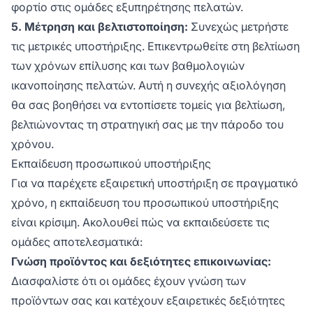
φορτίο στις ομάδες εξυπηρέτησης πελατών.
5. Μέτρηση και βελτιστοποίηση:
Συνεχώς μετρήστε
τις μετρικές υποστήριξης. Επικεντρωθείτε στη βελτίωση
των χρόνων επίλυσης και των βαθμολογιών
ικανοποίησης πελατών. Αυτή η συνεχής αξιολόγηση
θα σας βοηθήσει να εντοπίσετε τομείς για βελτίωση,
βελτιώνοντας τη στρατηγική σας με την πάροδο του
χρόνου.
Εκπαίδευση προσωπικού υποστήριξης
Για να παρέχετε εξαιρετική υποστήριξη σε πραγματικό
χρόνο, η εκπαίδευση του προσωπικού υποστήριξης
είναι κρίσιμη. Ακολουθεί πώς να εκπαιδεύσετε τις
ομάδες αποτελεσματικά:
Γνώση προϊόντος και δεξιότητες επικοινωνίας:
Διασφαλίστε ότι οι ομάδες έχουν γνώση των
προϊόντων σας και κατέχουν εξαιρετικές δεξιότητες