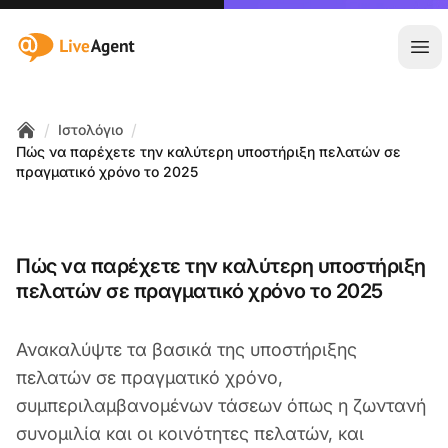
:site.title
Άνο
/
/
Ιστολόγιο
Home
Πώς να παρέχετε την καλύτερη υποστήριξη πελατών σε
πραγματικό χρόνο το 2025
Πώς να παρέχετε την καλύτερη υποστήριξη
πελατών σε πραγματικό χρόνο το 2025
Ανακαλύψτε τα βασικά της υποστήριξης
πελατών σε πραγματικό χρόνο,
συμπεριλαμβανομένων τάσεων όπως η ζωντανή
συνομιλία και οι κοινότητες πελατών, και