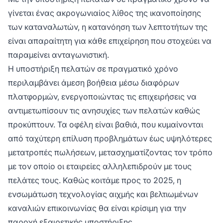
γίνεται ένας ακρογωνιαίος λίθος της ικανοποίησης
των καταναλωτών, η κατανόηση των λεπτοτήτων της
είναι απαραίτητη για κάθε επιχείρηση που στοχεύει να
παραμείνει ανταγωνιστική.
Η υποστήριξη πελατών σε πραγματικό χρόνο
περιλαμβάνει άμεση βοήθεια μέσω διαφόρων
πλατφορμών, ενεργοποιώντας τις επιχειρήσεις να
αντιμετωπίσουν τις ανησυχίες των πελατών καθώς
προκύπτουν. Τα οφέλη είναι βαθιά, που κυμαίνονται
από ταχύτερη επίλυση προβλημάτων έως υψηλότερες
μετατροπές πωλήσεων, μετασχηματίζοντας τον τρόπο
με τον οποίο οι εταιρείες αλληλεπιδρούν με τους
πελάτες τους. Καθώς κοιτάμε προς το 2025, η
ενσωμάτωση τεχνολογίας αιχμής και βελτιωμένων
καναλιών επικοινωνίας θα είναι κρίσιμη για την
παροχή εξαιρετικής υποστήριξης.