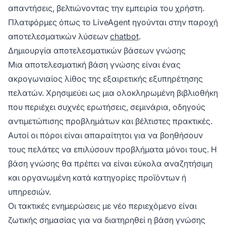
απαντήσεις, βελτιώνοντας την εμπειρία του χρήστη.
Πλατφόρμες όπως το LiveAgent ηγούνται στην παροχή
αποτελεσματικών λύσεων
chatbot
.
Δημιουργία αποτελεσματικών βάσεων γνώσης
Μια αποτελεσματική βάση γνώσης είναι ένας
ακρογωνιαίος λίθος της εξαιρετικής εξυπηρέτησης
πελατών. Χρησιμεύει ως μια ολοκληρωμένη βιβλιοθήκη
που περιέχει συχνές ερωτήσεις, σεμινάρια, οδηγούς
αντιμετώπισης προβλημάτων και βέλτιστες πρακτικές.
Αυτοί οι πόροι είναι απαραίτητοι για να βοηθήσουν
τους πελάτες να επιλύσουν προβλήματα μόνοι τους. Η
βάση γνώσης θα πρέπει να είναι εύκολα αναζητήσιμη
και οργανωμένη κατά κατηγορίες προϊόντων ή
υπηρεσιών.
Οι τακτικές ενημερώσεις με νέο περιεχόμενο είναι
ζωτικής σημασίας για να διατηρηθεί η βάση γνώσης