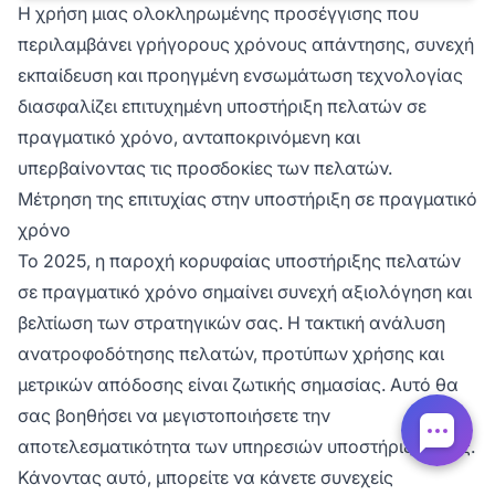
Η χρήση μιας ολοκληρωμένης προσέγγισης που
περιλαμβάνει γρήγορους χρόνους απάντησης, συνεχή
εκπαίδευση και προηγμένη ενσωμάτωση τεχνολογίας
διασφαλίζει επιτυχημένη υποστήριξη πελατών σε
πραγματικό χρόνο, ανταποκρινόμενη και
υπερβαίνοντας τις προσδοκίες των πελατών.
Μέτρηση της επιτυχίας στην υποστήριξη σε πραγματικό
χρόνο
Το 2025, η παροχή κορυφαίας υποστήριξης πελατών
σε πραγματικό χρόνο σημαίνει συνεχή αξιολόγηση και
βελτίωση των στρατηγικών σας. Η τακτική ανάλυση
ανατροφοδότησης πελατών, προτύπων χρήσης και
μετρικών απόδοσης είναι ζωτικής σημασίας. Αυτό θα
σας βοηθήσει να μεγιστοποιήσετε την
αποτελεσματικότητα των υπηρεσιών υποστήριξης σας.
Κάνοντας αυτό, μπορείτε να κάνετε συνεχείς