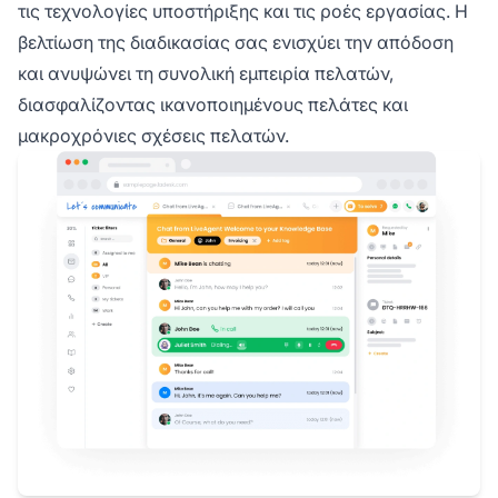
τις τεχνολογίες υποστήριξης και τις ροές εργασίας. Η
βελτίωση της διαδικασίας σας ενισχύει την απόδοση
και ανυψώνει τη συνολική εμπειρία πελατών,
διασφαλίζοντας ικανοποιημένους πελάτες και
μακροχρόνιες σχέσεις πελατών.