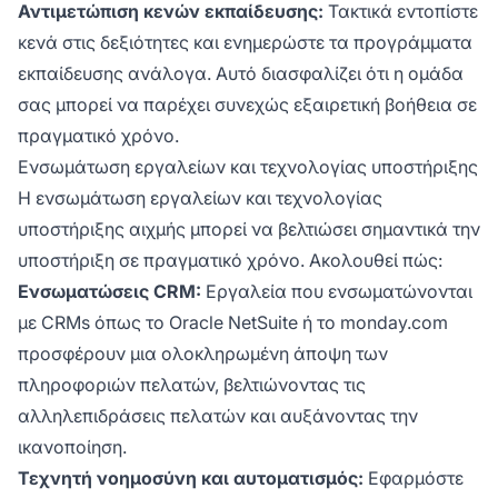
Αντιμετώπιση κενών εκπαίδευσης:
Τακτικά εντοπίστε
κενά στις δεξιότητες και ενημερώστε τα προγράμματα
εκπαίδευσης ανάλογα. Αυτό διασφαλίζει ότι η ομάδα
σας μπορεί να παρέχει συνεχώς εξαιρετική βοήθεια σε
πραγματικό χρόνο.
Ενσωμάτωση εργαλείων και τεχνολογίας υποστήριξης
Η ενσωμάτωση εργαλείων και τεχνολογίας
υποστήριξης αιχμής μπορεί να βελτιώσει σημαντικά την
υποστήριξη σε πραγματικό χρόνο. Ακολουθεί πώς:
Ενσωματώσεις CRM:
Εργαλεία που ενσωματώνονται
με CRMs όπως το Oracle NetSuite ή το monday.com
προσφέρουν μια ολοκληρωμένη άποψη των
πληροφοριών πελατών, βελτιώνοντας τις
αλληλεπιδράσεις πελατών και αυξάνοντας την
ικανοποίηση.
Τεχνητή νοημοσύνη και αυτοματισμός:
Εφαρμόστε