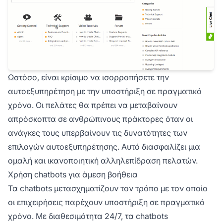
Ωστόσο, είναι κρίσιμο να ισορροπήσετε την
αυτοεξυπηρέτηση με την υποστήριξη σε πραγματικό
χρόνο. Οι πελάτες θα πρέπει να μεταβαίνουν
απρόσκοπτα σε ανθρώπινους πράκτορες όταν οι
ανάγκες τους υπερβαίνουν τις δυνατότητες των
επιλογών αυτοεξυπηρέτησης. Αυτό διασφαλίζει μια
ομαλή και ικανοποιητική αλληλεπίδραση πελατών.
Χρήση chatbots για άμεση βοήθεια
Τα chatbots μετασχηματίζουν τον τρόπο με τον οποίο
οι επιχειρήσεις παρέχουν υποστήριξη σε πραγματικό
χρόνο. Με διαθεσιμότητα 24/7, τα chatbots