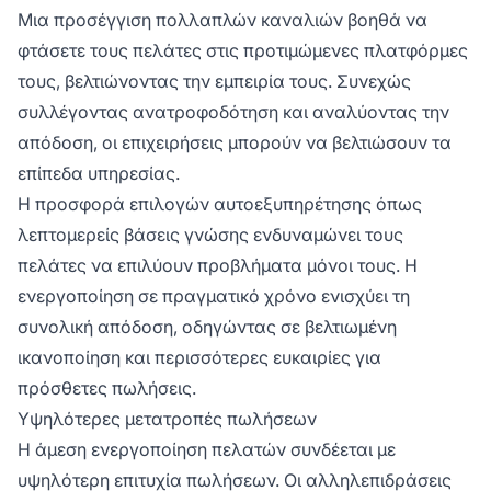
Μια προσέγγιση πολλαπλών καναλιών βοηθά να
φτάσετε τους πελάτες στις προτιμώμενες πλατφόρμες
τους, βελτιώνοντας την εμπειρία τους. Συνεχώς
συλλέγοντας ανατροφοδότηση και αναλύοντας την
απόδοση, οι επιχειρήσεις μπορούν να βελτιώσουν τα
επίπεδα υπηρεσίας.
Η προσφορά επιλογών αυτοεξυπηρέτησης όπως
λεπτομερείς βάσεις γνώσης ενδυναμώνει τους
πελάτες να επιλύουν προβλήματα μόνοι τους. Η
ενεργοποίηση σε πραγματικό χρόνο ενισχύει τη
συνολική απόδοση, οδηγώντας σε βελτιωμένη
ικανοποίηση και περισσότερες ευκαιρίες για
πρόσθετες πωλήσεις.
Υψηλότερες μετατροπές πωλήσεων
Η άμεση ενεργοποίηση πελατών συνδέεται με
υψηλότερη επιτυχία πωλήσεων. Οι αλληλεπιδράσεις