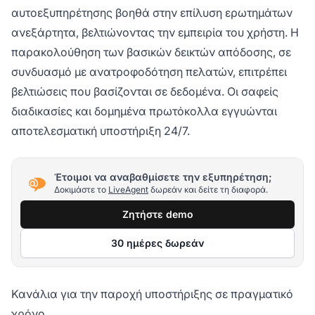
αυτοεξυπηρέτησης βοηθά στην επίλυση ερωτημάτων
ανεξάρτητα, βελτιώνοντας την εμπειρία του χρήστη. Η
παρακολούθηση των βασικών δεικτών απόδοσης, σε
συνδυασμό με ανατροφοδότηση πελατών, επιτρέπει
βελτιώσεις που βασίζονται σε δεδομένα. Οι σαφείς
διαδικασίες και δομημένα πρωτόκολλα εγγυώνται
αποτελεσματική υποστήριξη 24/7.
Έτοιμοι να αναβαθμίσετε την εξυπηρέτηση;
Δοκιμάστε το
LiveAgent
δωρεάν και δείτε τη διαφορά.
Ζητήστε demo
30 ημέρες δωρεάν
Κανάλια για την παροχή υποστήριξης σε πραγματικό
χρόνο