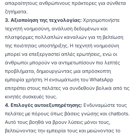
απαραίτητους ανθρώπινους πράκτορες για σύνθετα
ζητήματα.
3. Αξιοποίηση της τεχνολογίας:
Χρησιμοποιήστε
τεχνητή νοημοσύνη, ανάλυση δεδομένων και
πλατφόρμες πολλαπλών καναλιών για τη βελτίωση
της ποιότητας υποστήριξης. Η τεχνητή νοημοσύνη
μπορεί να επεξεργαστεί απλές ερωτήσεις, ενώ οι
άνθρωποι μπορούν να αντιμετωπίσουν πιο λεπτές
προβλήματα, δημιουργώντας μια απρόσκοπτη
εμπειρία χρήστη. Η ενσωμάτωση του WhatsApp
επιτρέπει στους πελάτες να συνδεθούν βολικά από τις
κινητές συσκευές τους.
4. Επιλογές αυτοεξυπηρέτησης:
Ενδυναμώστε τους
πελάτες με πόρους όπως βάσεις γνώσης και chatbots.
Αυτό τους βοηθά να βρουν λύσεις μόνοι τους,
βελτιώνοντας την εμπειρία τους και μειώνοντας το