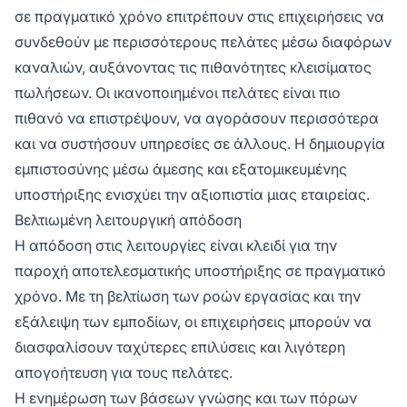
σε πραγματικό χρόνο επιτρέπουν στις επιχειρήσεις να
συνδεθούν με περισσότερους πελάτες μέσω διαφόρων
καναλιών, αυξάνοντας τις πιθανότητες κλεισίματος
πωλήσεων. Οι ικανοποιημένοι πελάτες είναι πιο
πιθανό να επιστρέψουν, να αγοράσουν περισσότερα
και να συστήσουν υπηρεσίες σε άλλους. Η δημιουργία
εμπιστοσύνης μέσω άμεσης και εξατομικευμένης
υποστήριξης ενισχύει την αξιοπιστία μιας εταιρείας.
Βελτιωμένη λειτουργική απόδοση
Η απόδοση στις λειτουργίες είναι κλειδί για την
παροχή αποτελεσματικής υποστήριξης σε πραγματικό
χρόνο. Με τη βελτίωση των ροών εργασίας και την
εξάλειψη των εμποδίων, οι επιχειρήσεις μπορούν να
διασφαλίσουν ταχύτερες επιλύσεις και λιγότερη
απογοήτευση για τους πελάτες.
Η ενημέρωση των βάσεων γνώσης και των πόρων