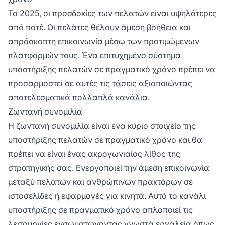
Το 2025, οι προσδοκίες των πελατών είναι υψηλότερες
από ποτέ. Οι πελάτες θέλουν άμεση βοήθεια και
απρόσκοπτη επικοινωνία μέσω των προτιμώμενων
πλατφορμών τους. Ένα επιτυχημένο σύστημα
υποστήριξης πελατών σε πραγματικό χρόνο πρέπει να
προσαρμοστεί σε αυτές τις τάσεις αξιοποιώντας
αποτελεσματικά πολλαπλά κανάλια.
Ζωντανή συνομιλία
Η ζωντανή συνομιλία είναι ένα κύριο στοιχείο της
υποστήριξης πελατών σε πραγματικό χρόνο και θα
πρέπει να είναι ένας ακρογωνιαίος λίθος της
στρατηγικής σας. Ενεργοποιεί την άμεση επικοινωνία
μεταξύ πελατών και ανθρώπινων πρακτόρων σε
ιστοσελίδες ή εφαρμογές για κινητά. Αυτό το κανάλι
υποστήριξης σε πραγματικό χρόνο απλοποιεί τις
λειτουργίες ενσωματώνοντας γνωστά εργαλεία όπως