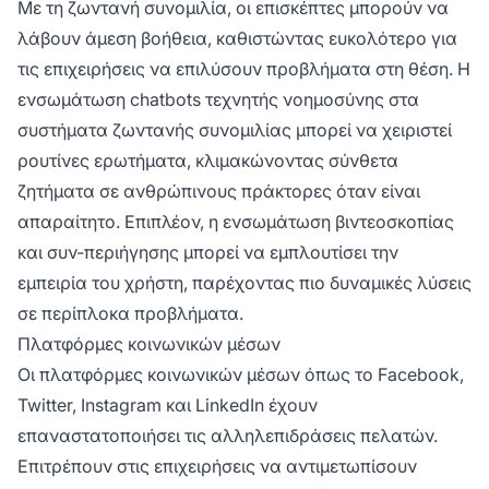
Με τη ζωντανή συνομιλία, οι επισκέπτες μπορούν να
λάβουν άμεση βοήθεια, καθιστώντας ευκολότερο για
τις επιχειρήσεις να επιλύσουν προβλήματα στη θέση. Η
ενσωμάτωση chatbots τεχνητής νοημοσύνης στα
συστήματα ζωντανής συνομιλίας μπορεί να χειριστεί
ρουτίνες ερωτήματα, κλιμακώνοντας σύνθετα
ζητήματα σε ανθρώπινους πράκτορες όταν είναι
απαραίτητο. Επιπλέον, η ενσωμάτωση βιντεοσκοπίας
και συν-περιήγησης μπορεί να εμπλουτίσει την
εμπειρία του χρήστη, παρέχοντας πιο δυναμικές λύσεις
σε περίπλοκα προβλήματα.
Πλατφόρμες κοινωνικών μέσων
Οι πλατφόρμες κοινωνικών μέσων όπως το Facebook,
Twitter, Instagram και LinkedIn έχουν
επαναστατοποιήσει τις αλληλεπιδράσεις πελατών.
Επιτρέπουν στις επιχειρήσεις να αντιμετωπίσουν