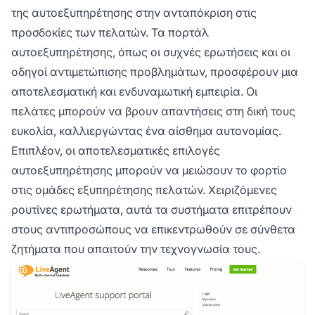
της αυτοεξυπηρέτησης στην ανταπόκριση στις
προσδοκίες των πελατών. Τα πορτάλ
αυτοεξυπηρέτησης, όπως οι συχνές ερωτήσεις και οι
οδηγοί αντιμετώπισης προβλημάτων, προσφέρουν μια
αποτελεσματική και ενδυναμωτική εμπειρία. Οι
πελάτες μπορούν να βρουν απαντήσεις στη δική τους
ευκολία, καλλιεργώντας ένα αίσθημα αυτονομίας.
Επιπλέον, οι αποτελεσματικές επιλογές
αυτοεξυπηρέτησης μπορούν να μειώσουν το φορτίο
στις ομάδες εξυπηρέτησης πελατών. Χειριζόμενες
ρουτίνες ερωτήματα, αυτά τα συστήματα επιτρέπουν
στους αντιπροσώπους να επικεντρωθούν σε σύνθετα
ζητήματα που απαιτούν την τεχνογνωσία τους.