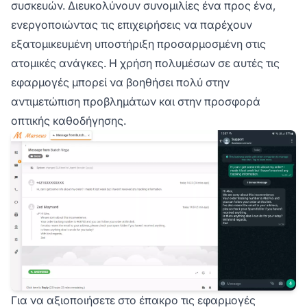
συσκευών. Διευκολύνουν συνομιλίες ένα προς ένα,
ενεργοποιώντας τις επιχειρήσεις να παρέχουν
εξατομικευμένη υποστήριξη προσαρμοσμένη στις
ατομικές ανάγκες. Η χρήση πολυμέσων σε αυτές τις
εφαρμογές μπορεί να βοηθήσει πολύ στην
αντιμετώπιση προβλημάτων και στην προσφορά
οπτικής καθοδήγησης.
Για να αξιοποιήσετε στο έπακρο τις εφαρμογές