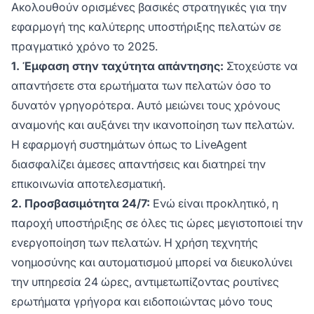
Ακολουθούν ορισμένες βασικές στρατηγικές για την
εφαρμογή της καλύτερης υποστήριξης πελατών σε
πραγματικό χρόνο το 2025.
1. Έμφαση στην ταχύτητα απάντησης:
Στοχεύστε να
απαντήσετε στα ερωτήματα των πελατών όσο το
δυνατόν γρηγορότερα. Αυτό μειώνει τους χρόνους
αναμονής και αυξάνει την ικανοποίηση των πελατών.
Η εφαρμογή συστημάτων όπως το LiveAgent
διασφαλίζει άμεσες απαντήσεις και διατηρεί την
επικοινωνία αποτελεσματική.
2. Προσβασιμότητα 24/7:
Ενώ είναι προκλητικό, η
παροχή υποστήριξης σε όλες τις ώρες μεγιστοποιεί την
ενεργοποίηση των πελατών. Η χρήση τεχνητής
νοημοσύνης και αυτοματισμού μπορεί να διευκολύνει
την υπηρεσία 24 ώρες, αντιμετωπίζοντας ρουτίνες
ερωτήματα γρήγορα και ειδοποιώντας μόνο τους