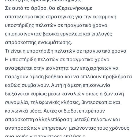
Σε αυτό το άρθρο, θα εξερευνήσουμε
αποτελεσματικές στρατηγικές για την εφαρμογή
υποστήριξης πελατών σε πραγματικό χρόνο,
επισημαίνοντας βασικά εργαλεία και επιλογές
απρόσκοπτης ενσωμάτωσης.
Τι είναι η υποστήριξη πελατών σε πραγματικό χρόνο
Η υποστήριξη πελατών σε πραγματικό χρόνο
αναφέρεται στην ικανότητα των επιχειρήσεων να
παρέχουν άμεση βοήθεια και να επιλύουν προβλήματα
καθώς συμβαίνουν. Αυτή η άμεση επικοινωνία
διεξάγεται κυρίως μέσω καναλιών όπως η ζωντανή
συνομιλία, τηλεφωνικές κλήσεις, βιντεοσκοπία και
κοινωνικά μέσα. Αυτές οι δίοδοι επιτρέπουν
απρόσκοπτη αλληλεπίδραση μεταξύ πελατών και
αντιπροσώπων υπηρεσιών, μειώνοντας τους χρόνους
αναμονής για ταχύτερες επιλύσεις.