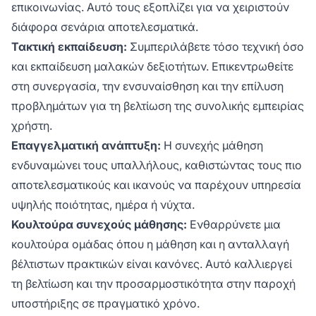
επικοινωνίας. Αυτό τους εξοπλίζει για να χειριστούν
διάφορα σενάρια αποτελεσματικά.
Τακτική εκπαίδευση:
Συμπεριλάβετε τόσο τεχνική όσο
και εκπαίδευση μαλακών δεξιοτήτων. Επικεντρωθείτε
στη συνεργασία, την ενσυναίσθηση και την επίλυση
προβλημάτων για τη βελτίωση της συνολικής εμπειρίας
χρήστη.
Επαγγελματική ανάπτυξη:
Η συνεχής μάθηση
ενδυναμώνει τους υπαλλήλους, καθιστώντας τους πιο
αποτελεσματικούς και ικανούς να παρέχουν υπηρεσία
υψηλής ποιότητας, ημέρα ή νύχτα.
Κουλτούρα συνεχούς μάθησης:
Ενθαρρύνετε μια
κουλτούρα ομάδας όπου η μάθηση και η ανταλλαγή
βέλτιστων πρακτικών είναι κανόνες. Αυτό καλλιεργεί
τη βελτίωση και την προσαρμοστικότητα στην παροχή
υποστήριξης σε πραγματικό χρόνο.