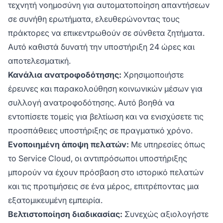
τεχνητή νοημοσύνη για αυτοματοποίηση απαντήσεων
σε συνήθη ερωτήματα, ελευθερώνοντας τους
πράκτορες να επικεντρωθούν σε σύνθετα ζητήματα.
Αυτό καθιστά δυνατή την υποστήριξη 24 ώρες και
αποτελεσματική.
Κανάλια ανατροφοδότησης:
Χρησιμοποιήστε
έρευνες και παρακολούθηση κοινωνικών μέσων για
συλλογή ανατροφοδότησης. Αυτό βοηθά να
εντοπίσετε τομείς για βελτίωση και να ενισχύσετε τις
προσπάθειες υποστήριξης σε πραγματικό χρόνο.
Ενοποιημένη άποψη πελατών:
Με υπηρεσίες όπως
το Service Cloud, οι αντιπρόσωποι υποστήριξης
μπορούν να έχουν πρόσβαση στο ιστορικό πελατών
και τις προτιμήσεις σε ένα μέρος, επιτρέποντας μια
εξατομικευμένη εμπειρία.
Βελτιστοποίηση διαδικασίας:
Συνεχώς αξιολογήστε