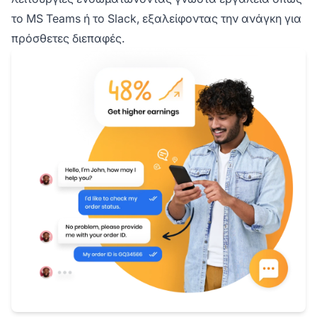
το MS Teams ή το Slack, εξαλείφοντας την ανάγκη για
πρόσθετες διεπαφές.