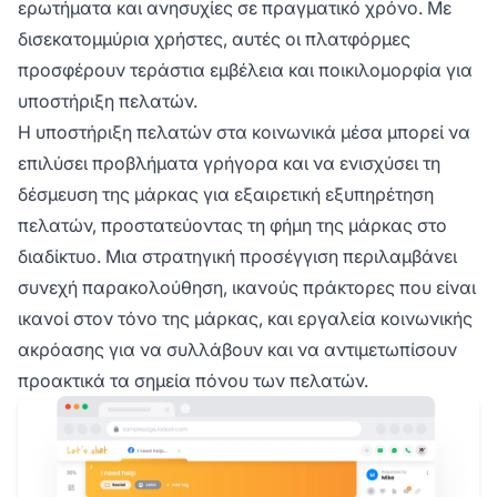
ερωτήματα και ανησυχίες σε πραγματικό χρόνο. Με
δισεκατομμύρια χρήστες, αυτές οι πλατφόρμες
προσφέρουν τεράστια εμβέλεια και ποικιλομορφία για
υποστήριξη πελατών.
Η υποστήριξη πελατών στα κοινωνικά μέσα μπορεί να
επιλύσει προβλήματα γρήγορα και να ενισχύσει τη
δέσμευση της μάρκας για εξαιρετική εξυπηρέτηση
πελατών, προστατεύοντας τη φήμη της μάρκας στο
διαδίκτυο. Μια στρατηγική προσέγγιση περιλαμβάνει
συνεχή παρακολούθηση, ικανούς πράκτορες που είναι
ικανοί στον τόνο της μάρκας, και εργαλεία κοινωνικής
ακρόασης για να συλλάβουν και να αντιμετωπίσουν
προακτικά τα σημεία πόνου των πελατών.