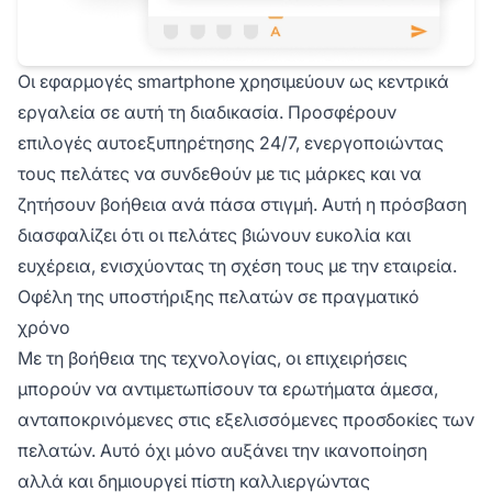
Οι εφαρμογές smartphone χρησιμεύουν ως κεντρικά
εργαλεία σε αυτή τη διαδικασία. Προσφέρουν
επιλογές αυτοεξυπηρέτησης 24/7, ενεργοποιώντας
τους πελάτες να συνδεθούν με τις μάρκες και να
ζητήσουν βοήθεια ανά πάσα στιγμή. Αυτή η πρόσβαση
διασφαλίζει ότι οι πελάτες βιώνουν ευκολία και
ευχέρεια, ενισχύοντας τη σχέση τους με την εταιρεία.
Οφέλη της υποστήριξης πελατών σε πραγματικό
χρόνο
Με τη βοήθεια της τεχνολογίας, οι επιχειρήσεις
μπορούν να αντιμετωπίσουν τα ερωτήματα άμεσα,
ανταποκρινόμενες στις εξελισσόμενες προσδοκίες των
πελατών. Αυτό όχι μόνο αυξάνει την ικανοποίηση
αλλά και δημιουργεί πίστη καλλιεργώντας