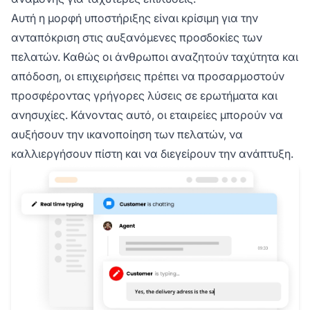
Αυτή η μορφή υποστήριξης είναι κρίσιμη για την
ανταπόκριση στις αυξανόμενες προσδοκίες των
πελατών. Καθώς οι άνθρωποι αναζητούν ταχύτητα και
απόδοση, οι επιχειρήσεις πρέπει να προσαρμοστούν
προσφέροντας γρήγορες λύσεις σε ερωτήματα και
ανησυχίες. Κάνοντας αυτό, οι εταιρείες μπορούν να
αυξήσουν την ικανοποίηση των πελατών, να
καλλιεργήσουν πίστη και να διεγείρουν την ανάπτυξη.