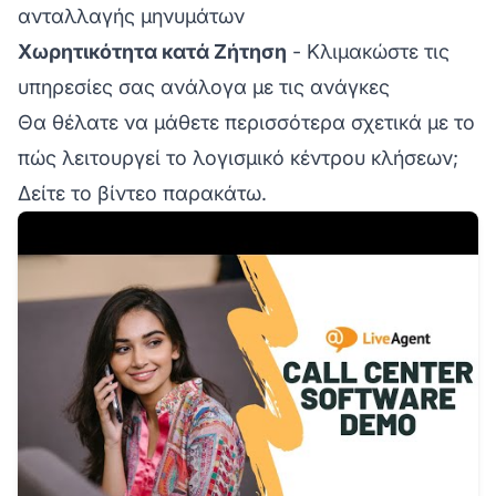
ανταλλαγής μηνυμάτων
Χωρητικότητα κατά Ζήτηση
- Κλιμακώστε τις
υπηρεσίες σας ανάλογα με τις ανάγκες
Θα θέλατε να μάθετε περισσότερα σχετικά με το
πώς λειτουργεί το λογισμικό κέντρου κλήσεων;
Δείτε το βίντεο παρακάτω.