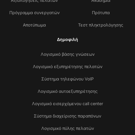
Αξιολογήσεις πελατών
Ακαδημία
Πρόγραμμα συνεργατών
Πρότυπα
Αποτύπωμα
Τεστ πληκτρολόγησης
Δημοφιλή
Λογισμικό βάσης γνώσεων
Λογισμικό εξυπηρέτησης πελατών
Σύστημα τηλεφώνου VoIP
Λογισμικό αυτοεξυπηρέτησης
Λογισμικό εισερχόμενου call center
Σύστημα διαχείρισης παραπόνων
Λογισμικό πύλης πελατών