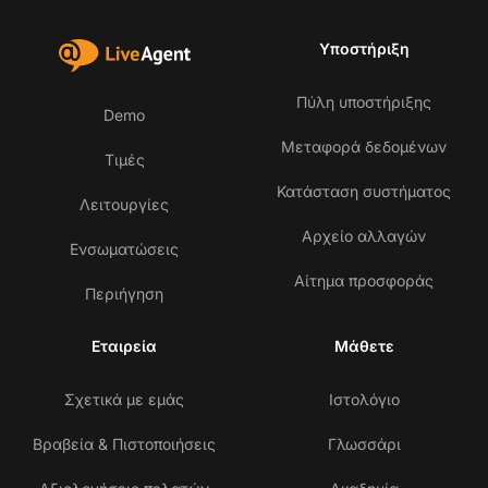
Υποστήριξη
Πύλη υποστήριξης
Demo
Μεταφορά δεδομένων
Τιμές
Κατάσταση συστήματος
Λειτουργίες
Αρχείο αλλαγών
Ενσωματώσεις
Αίτημα προσφοράς
Περιήγηση
Εταιρεία
Μάθετε
Σχετικά με εμάς
Ιστολόγιο
Βραβεία & Πιστοποιήσεις
Γλωσσάρι