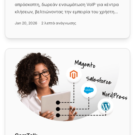
απρόσκοπτη, δωρεάν ενσωμάτωση VoIP για κέντρα
κλήσεων, βελτιώνοντας την εμπειρία του χρήστη
χωρίς επιπλέον χρεώσεις. Διαχ...
Jan 20, 2026
2 λεπτά ανάγνωσης
ComTalk