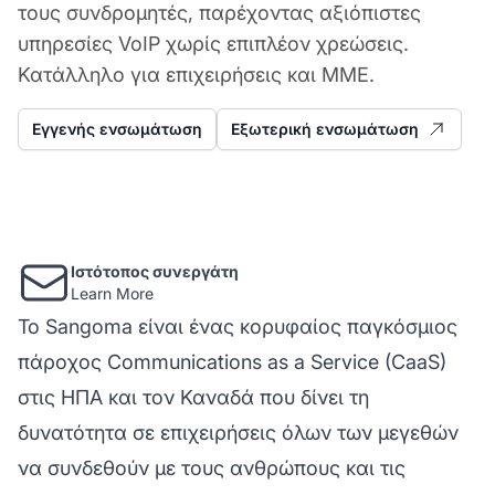
τους συνδρομητές, παρέχοντας αξιόπιστες
υπηρεσίες VoIP χωρίς επιπλέον χρεώσεις.
Κατάλληλο για επιχειρήσεις και ΜΜΕ.
Εγγενής ενσωμάτωση
Εξωτερική ενσωμάτωση
Ιστότοπος συνεργάτη
Learn More
Το Sangoma είναι ένας κορυφαίος παγκόσμιος
πάροχος Communications as a Service (CaaS)
στις ΗΠΑ και τον Καναδά που δίνει τη
δυνατότητα σε επιχειρήσεις όλων των μεγεθών
να συνδεθούν με τους ανθρώπους και τις