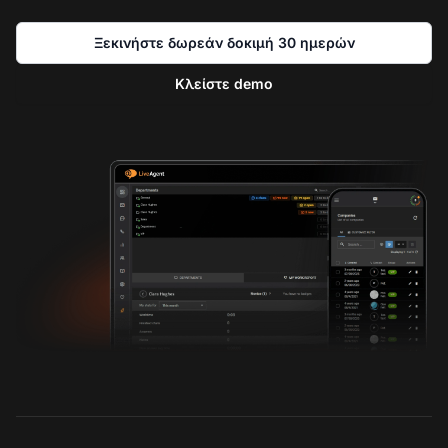
Ξεκινήστε δωρεάν δοκιμή 30 ημερών
Κλείστε demo