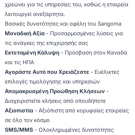
χρεώνει για τις υπηρεσίες του, καθώς η εταιρεία
λειτουργεί ανεξάρτητα.
Βασικές δυνατότητες και οφέλη του Sangoma
Μοναδική Αξία
- Προσαρμοσμένες λύσεις για
τις ανάγκες της επιχείρησής σας
Εκτεταμένη Κάλυψη
- Πρόσβαση στον Καναδά
και τις ΗΠΑ
Αγοράστε Αυτό που Χρειάζεστε
- Ευέλικτες
επιλογές τιμολόγησης και υπηρεσιών
Απομακρυσμένη Προώθηση Κλήσεων
-
Διαχειριστείτε κλήσεις από οπουδήποτε
Αξιοπιστία
- Αξιόπιστη από κορυφαίες εταιρείες
σε όλο τον κόσμο
SMS/MMS
- Ολοκληρωμένες δυνατότητες