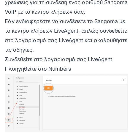
χρεώσεις για τη σύνδεση ενός αριθμού Sangoma
VoIP με το
κέντρο κλήσεων
σας.
Εάν ενδιαφέρεστε να συνδέσετε το Sangoma με
το κέντρο κλήσεων LiveAgent, απλώς συνδεθείτε
στο λογαριασμό σας
LiveAgent
και ακολουθήστε
τις οδηγίες.
Συνδεθείτε στο λογαριασμό σας LiveAgent
Πλοηγηθείτε στο Numbers