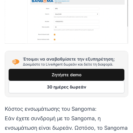
Έτοιμοι να αναβαθμίσετε την εξυπηρέτηση;
Δοκιμάστε το LiveAgent δωρεάν και δείτε τη διαφορά.
Ζητήστε demo
30 ημέρες δωρεάν
Κόστος ενσωμάτωσης του Sangoma:
Εάν έχετε συνδρομή με το Sangoma, η
ενσωμάτωση είναι δωρεάν. Ωστόσο, το Sangoma