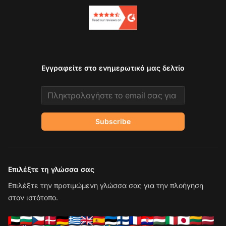
Εγγραφείτε στο ενημερωτικό μας δελτίο
Email address
Subscribe
Επιλέξτε τη γλώσσα σας
Επιλέξτε την προτιμώμενη γλώσσα σας για την πλοήγηση
στον ιστότοπο.