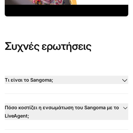
Συχνές ερωτήσεις
Τι είναι το Sangoma;
Πόσο κοστίζει η ενσωμάτωση του Sangoma με το
LiveAgent;