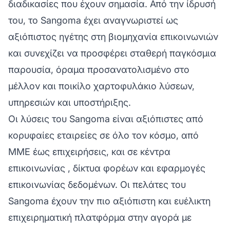
διαδικασίες που έχουν σημασία. Από την ίδρυσή
του, το Sangoma έχει αναγνωριστεί ως
αξιόπιστος ηγέτης στη βιομηχανία επικοινωνιών
και συνεχίζει να προσφέρει σταθερή παγκόσμια
παρουσία, όραμα προσανατολισμένο στο
μέλλον και ποικίλο χαρτοφυλάκιο λύσεων,
υπηρεσιών και υποστήριξης.
Οι λύσεις του Sangoma είναι αξιόπιστες από
κορυφαίες εταιρείες σε όλο τον κόσμο, από
ΜΜΕ έως επιχειρήσεις, και σε
κέντρα
επικοινωνίας
, δίκτυα φορέων και εφαρμογές
επικοινωνίας δεδομένων. Οι πελάτες του
Sangoma έχουν την πιο αξιόπιστη και ευέλικτη
επιχειρηματική πλατφόρμα στην αγορά με