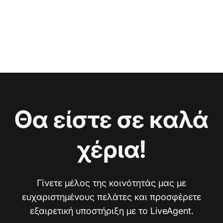
Θα είστε σε καλά
χέρια!
Γίνετε μέλος της κοινότητάς μας με
ευχαριστημένους πελάτες και προσφέρετε
εξαιρετική υποστήριξη με το LiveAgent.