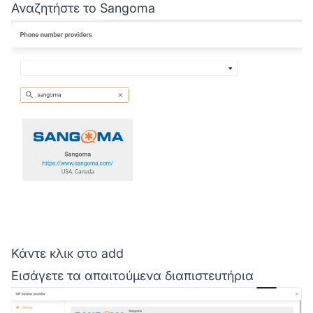
Αναζητήστε το Sangoma
Κάντε κλικ στο add
Εισάγετε τα απαιτούμενα διαπιστευτήρια