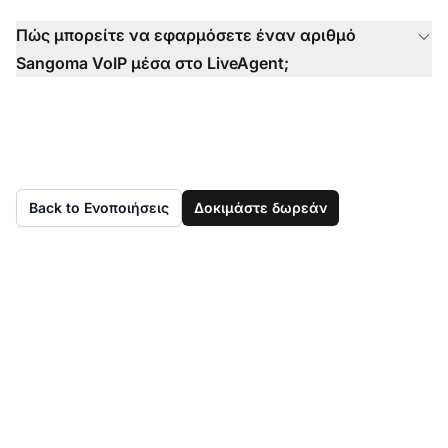
Πώς μπορείτε να εφαρμόσετε έναν αριθμό
Sangoma VoIP μέσα στο LiveAgent;
Back to Ενοποιήσεις
Δοκιμάστε δωρεάν
Δεν έχετε ακόμα