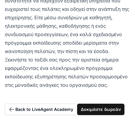
δυνατότητα να παρέχουν εξαιρετική υπηρεσία που
ευχαριστεί τους πελάτες και οδηγεί στην ανάπτυξη της
επιχείρησης. Είτε μέσω συνεδριών με καθηγητή,
ηλεκτρονικής μάθησης, καθοδήγησης ή ενός
συνδυασμού προσεγγίσεων, ένα καλά σχεδιασμένο
πρόγραμμα εκπαίδευσης αποδίδει μερίσματα στην
ικανοποίηση πελατών, την πίστη και τα έσοδα.
Ξεκινήστε το ταξίδι σας προς την αριστεία σήμερα
εφαρμόζοντας ένα ολοκληρωμένο πρόγραμμα
εκπαίδευσης εξυπηρέτησης πελατών προσαρμοσμένο
στις μοναδικές ανάγκες του οργανισμού σας.
Back to LiveAgent Academy
Δοκιμάστε δωρεάν