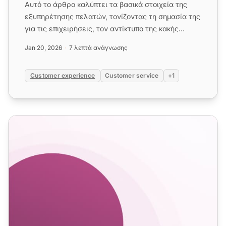
Αυτό το άρθρο καλύπτει τα βασικά στοιχεία της
εξυπηρέτησης πελατών, τονίζοντας τη σημασία της
για τις επιχειρήσεις, τον αντίκτυπο της κακής
εξυπηρέτησης και τις...
Jan 20, 2026
7 λεπτά ανάγνωσης
Customer experience
Customer service
+1
16 βασικές δεξιότητες εξυπηρέτησης πελατών και πώς να