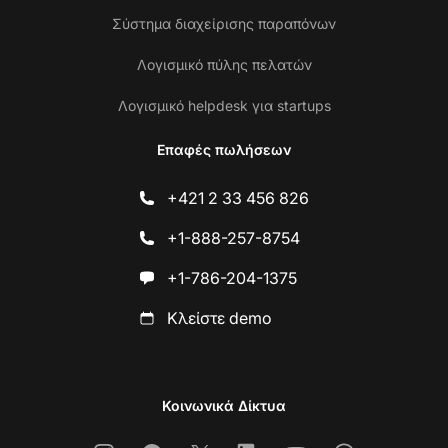
Σύστημα διαχείρισης παραπόνων
Λογισμικό πύλης πελατών
Λογισμικό helpdesk για startups
Επαφές πωλήσεων
+421 2 33 456 826
+1-888-257-8754
+1-786-204-1375
Κλείστε demo
Κοινωνικά Δίκτυα