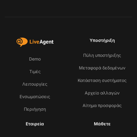
Υποστήριξη
Πύλη υποστήριξης
Demo
Μεταφορά δεδομένων
Τιμές
Κατάσταση συστήματος
Λειτουργίες
Αρχείο αλλαγών
Ενσωματώσεις
Αίτημα προσφοράς
Περιήγηση
Εταιρεία
Μάθετε