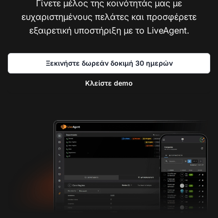
Γίνετε μέλος της κοινότητάς μας με
ευχαριστημένους πελάτες και προσφέρετε
εξαιρετική υποστήριξη με το LiveAgent.
Ξεκινήστε δωρεάν δοκιμή 30 ημερών
Κλείστε demo