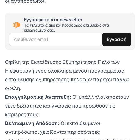
οι αντιπρόσωποι.
Εγγραφείτε στο newsletter
Τα τελευταία tips και προσφορές απευθείας στα
εισερχόμενά σας.
Διεύθυνση email
Εγγραφή
Οφέλη της Εκπαίδευσης Εξυπηρέτησης Πελατών
Η εφαρμογή ενός ολοκληρωμένου προγράμματος
εκπαίδευσης εξυπηρέτησης πελατών παρέχει πολλά
οφέλη:
Επαγγελματική Ανάπτυξη:
Οι υπάλληλοι αποκτούν
νέες δεξιότητες και γνώσεις που προωθούν τις
καριέρες τους
Βελτιωμένη Απόδοση:
Οι εκπαιδευμένοι
αντιπρόσωποι χειρίζονται περισσότερες