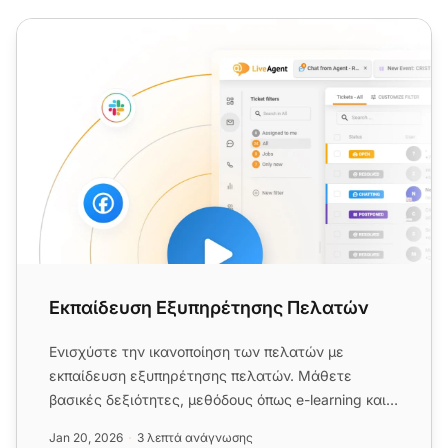
Εκπαίδευση Εξυπηρέτησης Πελατών
Εκπαίδευση Εξυπηρέτησης Πελατών
Ενισχύστε την ικανοποίηση των πελατών με
εκπαίδευση εξυπηρέτησης πελατών. Μάθετε
βασικές δεξιότητες, μεθόδους όπως e-learning και
mentoring, και οδηγήστε την επ...
Jan 20, 2026
3 λεπτά ανάγνωσης