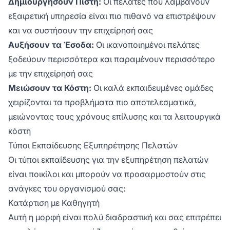
Δημιουργήσουν Πίστη:
Οι πελάτες που λαμβάνουν
εξαιρετική υπηρεσία είναι πιο πιθανό να επιστρέψουν
και να συστήσουν την επιχείρησή σας
Αυξήσουν τα Έσοδα:
Οι ικανοποιημένοι πελάτες
ξοδεύουν περισσότερα και παραμένουν περισσότερο
με την επιχείρησή σας
Μειώσουν τα Κόστη:
Οι καλά εκπαιδευμένες ομάδες
χειρίζονται τα προβλήματα πιο αποτελεσματικά,
μειώνοντας τους χρόνους επίλυσης και τα λειτουργικά
κόστη
Τύποι Εκπαίδευσης Εξυπηρέτησης Πελατών
Οι τύποι εκπαίδευσης για την εξυπηρέτηση πελατών
είναι ποικίλοι και μπορούν να προσαρμοστούν στις
ανάγκες του οργανισμού σας:
Κατάρτιση με Καθηγητή
Αυτή η μορφή είναι πολύ διαδραστική και σας επιτρέπει