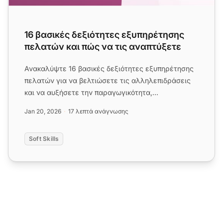
16 βασικές δεξιότητες εξυπηρέτησης
πελατών και πώς να τις αναπτύξετε
Ανακαλύψτε 16 βασικές δεξιότητες εξυπηρέτησης
πελατών για να βελτιώσετε τις αλληλεπιδράσεις
και να αυξήσετε την παραγωγικότητα,
συμπεριλαμβανομένης της συμπάθει...
Jan 20, 2026
17 λεπτά ανάγνωσης
Soft Skills