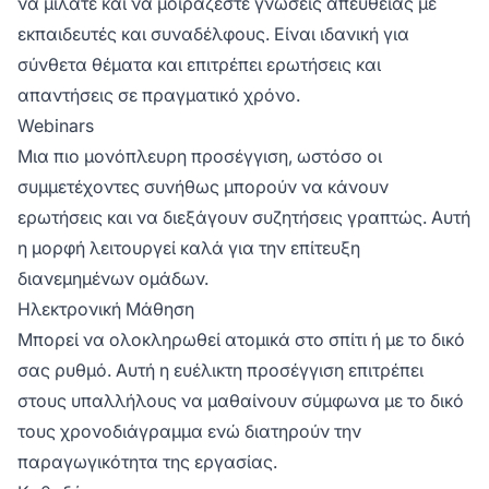
να μιλάτε και να μοιράζεστε γνώσεις απευθείας με
εκπαιδευτές και συναδέλφους. Είναι ιδανική για
σύνθετα θέματα και επιτρέπει ερωτήσεις και
απαντήσεις σε πραγματικό χρόνο.
Webinars
Μια πιο μονόπλευρη προσέγγιση, ωστόσο οι
συμμετέχοντες συνήθως μπορούν να κάνουν
ερωτήσεις και να διεξάγουν συζητήσεις γραπτώς. Αυτή
η μορφή λειτουργεί καλά για την επίτευξη
διανεμημένων ομάδων.
Ηλεκτρονική Μάθηση
Μπορεί να ολοκληρωθεί ατομικά στο σπίτι ή με το δικό
σας ρυθμό. Αυτή η ευέλικτη προσέγγιση επιτρέπει
στους υπαλλήλους να μαθαίνουν σύμφωνα με το δικό
τους χρονοδιάγραμμα ενώ διατηρούν την
παραγωγικότητα της εργασίας.