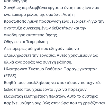
Καθοδήγηση
Συνήθως περιλαμβάνει εργασία ένας προς έναν με
ένα έμπειρο μέλος της ομάδας. Αυτή η
προσωποποιημένη προσέγγιση είναι εξαιρετική για την
ανάπτυξη συγκεκριμένων δεξιοτήτων και την
οικοδόμηση αυτοπεποίθησης.
Οδηγίες και Τεκμηρίωση
Λεπτομερείς οδηγοί που εξηγούν πώς να
ολοκληρώσετε την εργασία. Αυτές χρησιμεύουν ως
υλικά αναφοράς για συνεχή μάθηση.
Ηλεκτρονικό Σύστημα Βοήθειας Παραγωγικότητας
(EPSS)
Βοηθά τους υπαλλήλους να αποκτήσουν τις τεχνικές
δεξιότητες που χρειάζονται για να παρέχουν
εξαιρετική εξυπηρέτηση πελατών. Αυτό το σύστημα
παρέχει μάθηση ακριβώς στην ώρα που τη χρειάζονται