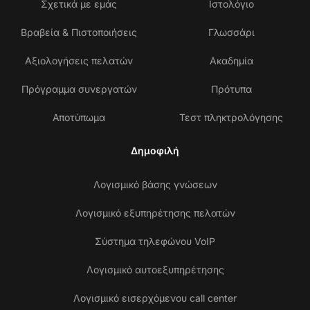
Σχετικά με εμάς
Ιστολόγιο
Βραβεία & Πιστοποιήσεις
Γλωσσάρι
Αξιολογήσεις πελατών
Ακαδημία
Πρόγραμμα συνεργατών
Πρότυπα
Αποτύπωμα
Τεστ πληκτρολόγησης
Δημοφιλή
Λογισμικό βάσης γνώσεων
Λογισμικό εξυπηρέτησης πελατών
Σύστημα τηλεφώνου VoIP
Λογισμικό αυτοεξυπηρέτησης
Λογισμικό εισερχόμενου call center