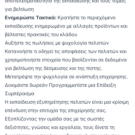
αποτελεσματικότητα της εκπαίδευσης και τους τομείς
για βελτίωση
Ενημερώστε Τακτικά:
Κρατήστε το περιεχόμενο
εκπαίδευσης ενημερωμένο με αλλαγές προϊόντων και
βέλτιστες πρακτικές του κλάδου
Αυξήστε τις πωλήσεις με ψυχολογία πελατών
Κατανοήστε τι οδηγεί τις αποφάσεις των πελατών και
χρησιμοποιήστε στοιχεία που βασίζονται σε δεδομένα
για βελτίωση της δέσμευσης και της πίστης.
Μετατρέψτε την ψυχολογία σε ανάπτυξη επιχείρησης.
Δοκιμάστε δωρεάν
Προγραμματίστε μια Επίδειξη
Συμπέρασμα
Η εκπαίδευση εξυπηρέτησης πελατών είναι μια κρίσιμη
επένδυση στην επιτυχία της επιχείρησής σας.
Εξοπλίζοντας την ομάδα σας με τις σωστές
δεξιότητες, γνώσεις και εργαλεία, τους δίνετε τη