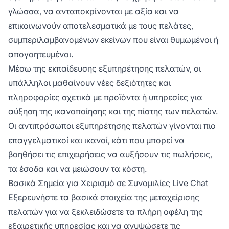
γλώσσα, να ανταποκρίνονται με αξία και να
επικοινωνούν αποτελεσματικά με τους πελάτες,
συμπεριλαμβανομένων εκείνων που είναι θυμωμένοι ή
απογοητευμένοι.
Μέσω της εκπαίδευσης εξυπηρέτησης πελατών, οι
υπάλληλοι μαθαίνουν νέες δεξιότητες και
πληροφορίες σχετικά με προϊόντα ή υπηρεσίες για
αύξηση της ικανοποίησης και της πίστης των πελατών.
Οι αντιπρόσωποι εξυπηρέτησης πελατών γίνονται πιο
επαγγελματικοί και ικανοί, κάτι που μπορεί να
βοηθήσει τις επιχειρήσεις να αυξήσουν τις πωλήσεις,
τα έσοδα και να μειώσουν τα κόστη.
Βασικά Σημεία για Χειρισμό σε Συνομιλίες Live Chat
Εξερευνήστε τα βασικά στοιχεία της μεταχείρισης
πελατών για να ξεκλειδώσετε τα πλήρη οφέλη της
εξαιρετικής υπηρεσίας και να ανυψώσετε τις