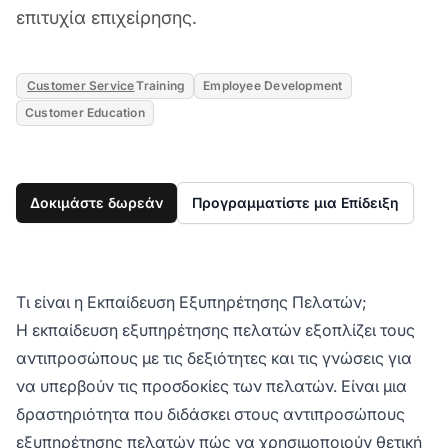
επιτυχία επιχείρησης.
Customer Service
Training
Employee Development
Customer Education
Δοκιμάστε δωρεάν
Προγραμματίστε μια Επίδειξη
Τι είναι η Εκπαίδευση Εξυπηρέτησης Πελατών;
Η εκπαίδευση εξυπηρέτησης πελατών εξοπλίζει τους
αντιπροσώπους με τις δεξιότητες και τις γνώσεις για
να υπερβούν τις προσδοκίες των πελατών. Είναι μια
δραστηριότητα που διδάσκει στους αντιπροσώπους
εξυπηρέτησης πελατών πώς να χρησιμοποιούν θετική