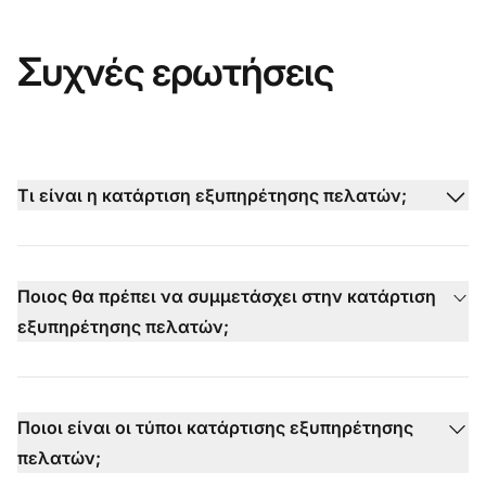
Συχνές ερωτήσεις
Τι είναι η κατάρτιση εξυπηρέτησης πελατών;
Ποιος θα πρέπει να συμμετάσχει στην κατάρτιση
εξυπηρέτησης πελατών;
Ποιοι είναι οι τύποι κατάρτισης εξυπηρέτησης
πελατών;