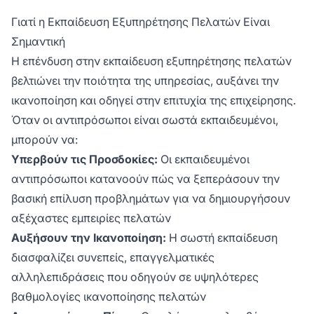
Γιατί η Εκπαίδευση Εξυπηρέτησης Πελατών Είναι
Σημαντική
Η επένδυση στην εκπαίδευση εξυπηρέτησης πελατών
βελτιώνει την ποιότητα της υπηρεσίας, αυξάνει την
ικανοποίηση και οδηγεί στην επιτυχία της επιχείρησης.
Όταν οι αντιπρόσωποι είναι σωστά εκπαιδευμένοι,
μπορούν να:
Υπερβούν τις Προσδοκίες:
Οι εκπαιδευμένοι
αντιπρόσωποι κατανοούν πώς να ξεπεράσουν την
βασική επίλυση προβλημάτων για να δημιουργήσουν
αξέχαστες εμπειρίες πελατών
Αυξήσουν την Ικανοποίηση:
Η σωστή εκπαίδευση
διασφαλίζει συνεπείς, επαγγελματικές
αλληλεπιδράσεις που οδηγούν σε υψηλότερες
βαθμολογίες ικανοποίησης πελατών