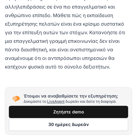
αλληλεπιδράσεις σε ένα πιο επαγγελματικό και
ανθρώπινο επίπεδο. Μάθετε πώς η εκπαίδευση
εξυπηρέτησης πελατών είναι ένα κρίσιμο συστατικό
για την επίτευξη αυτών των στόχων. Κατανοήστε ότι
μια επαγγελματική γραμμή επικοινωνίας δεν είναι
πάντα διαισθητική, και είναι ανεπιστημονικό να
αναμένουμε ότι οι αντιπρόσωποι υπηρεσιών θα
κατέχουν φυσικά αυτό το σύνολο δεξιοτήτων.
Έτοιμοι να αναβαθμίσετε την εξυπηρέτηση;
Δοκιμάστε το
LiveAgent
δωρεάν και δείτε τη διαφορά.
Ζητήστε demo
30 ημέρες δωρεάν