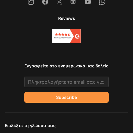
Instagram
Facebook
X
Linkedin
Youtube
Whatsapp
Reviews
Εγγραφείτε στο ενημερωτικό μας δελτίο
Email address
Subscribe
Επιλέξτε τη γλώσσα σας