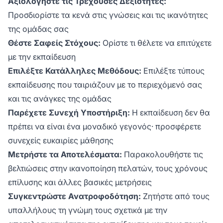
Αξιολογήστε τις Τρέχουσες Δεξιότητες:
Προσδιορίστε τα κενά στις γνώσεις και τις ικανότητες
της ομάδας σας
Θέστε Σαφείς Στόχους:
Ορίστε τι θέλετε να επιτύχετε
με την εκπαίδευση
Επιλέξτε Κατάλληλες Μεθόδους:
Επιλέξτε τύπους
εκπαίδευσης που ταιριάζουν με το περιεχόμενό σας
και τις ανάγκες της ομάδας
Παρέχετε Συνεχή Υποστήριξη:
Η εκπαίδευση δεν θα
πρέπει να είναι ένα μοναδικό γεγονός· προσφέρετε
συνεχείς ευκαιρίες μάθησης
Μετρήστε τα Αποτελέσματα:
Παρακολουθήστε τις
βελτιώσεις στην ικανοποίηση πελατών, τους χρόνους
επίλυσης και άλλες βασικές μετρήσεις
Συγκεντρώστε Ανατροφοδότηση:
Ζητήστε από τους
υπαλλήλους τη γνώμη τους σχετικά με την