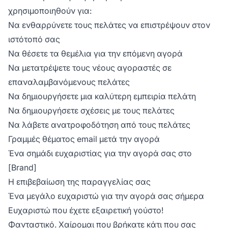
χρησιμοποιηθούν για:
Να ενθαρρύνετε τους πελάτες να επιστρέψουν στον
ιστότοπό σας
Να θέσετε τα θεμέλια για την επόμενη αγορά
Να μετατρέψετε τους νέους αγοραστές σε
επαναλαμβανόμενους πελάτες
Να δημιουργήσετε μια καλύτερη εμπειρία πελάτη
Να δημιουργήσετε σχέσεις με τους πελάτες
Να λάβετε ανατροφοδότηση από τους πελάτες
Γραμμές θέματος email μετά την αγορά
Ένα σημάδι ευχαριστίας για την αγορά σας στο
[Brand]
Η επιβεβαίωση της παραγγελίας σας
Ένα μεγάλο ευχαριστώ για την αγορά σας σήμερα
Ευχαριστώ που έχετε εξαιρετική γούστο!
Φανταστικό. Χαίρομαι που βρήκατε κάτι που σας