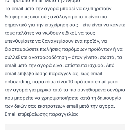
10 Πρότυπα Email Μετά την Αγορά
Τα email μετά την αγορά μπορεί να εξυπηρετούν
διάφορους σκοπούς ανάλογα με το τι είναι πιο
σημαντικό για την επιχείρησή σας – είτε είναι να κάνετε
τους πελάτες να νιώθουν ειδικοί, να τους
υπενθυμίσετε να ξαναγεμίσουν ένα προϊόν, να
διασταυρώσετε πωλήσεις παρόμοιων προϊόντων ή να
συλλέξετε ανατροφοδότηση – όταν γίνεται σωστά, τα
email μετά την αγορά είναι απίστευτα ισχυρά. Από
email επιβεβαίωσης παραγγελίας, έως email
onboarding, παρακάτω είναι 10 πρότυπα email μετά
την αγορά για μερικά από τα πιο συνηθισμένα σενάρια
που μπορείτε να χρησιμοποιήσετε κατά τη δημιουργία
των δικών σας εκστρατειών email μετά την αγορά.
Email επιβεβαίωσης παραγγελίας