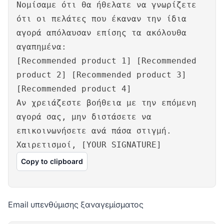
Νομίσαμε ότι θα ήθελατε να γνωρίζετε
ότι οι πελάτες που έκαναν την ίδια
αγορά απόλαυσαν επίσης τα ακόλουθα
αγαπημένα:
[Recommended product 1] [Recommended
product 2] [Recommended product 3]
[Recommended product 4]
Αν χρειάζεστε βοήθεια με την επόμενη
αγορά σας, μην διστάσετε να
επικοινωνήσετε ανά πάσα στιγμή.
Χαιρετισμοί, [YOUR SIGNATURE]
Copy to clipboard
Email υπενθύμισης ξαναγεμίσματος