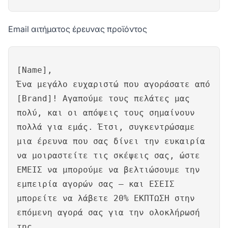
Email αιτήματος έρευνας προϊόντος
[Name],
Ένα μεγάλο ευχαριστώ που αγοράσατε από
[Brand]! Αγαπούμε τους πελάτες μας
πολύ, και οι απόψεις τους σημαίνουν
πολλά για εμάς. Έτσι, συγκεντρώσαμε
μια έρευνα που σας δίνει την ευκαιρία
να μοιραστείτε τις σκέψεις σας, ώστε
ΕΜΕΙΣ να μπορούμε να βελτιώσουμε την
εμπειρία αγορών σας – και ΕΣΕΙΣ
μπορείτε να λάβετε 20% ΕΚΠΤΩΣΗ στην
επόμενη αγορά σας για την ολοκλήρωσή
της.