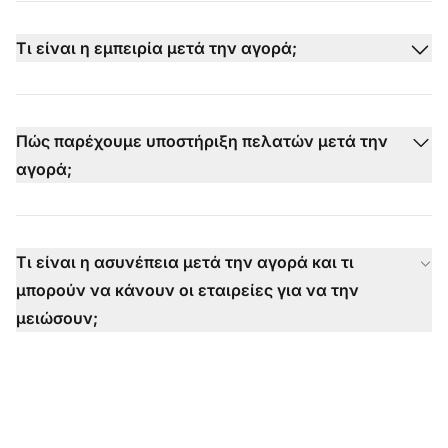
Τι είναι η εμπειρία μετά την αγορά;
Πώς παρέχουμε υποστήριξη πελατών μετά την
αγορά;
Τι είναι η ασυνέπεια μετά την αγορά και τι
μπορούν να κάνουν οι εταιρείες για να την
μειώσουν;