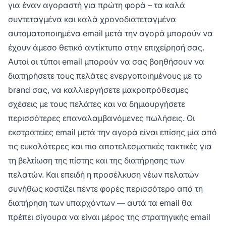
για έναν αγοραστή για πρώτη φορά – τα καλά
συντεταγμένα και καλά χρονοδιατεταγμένα
αυτοματοποιημένα email μετά την αγορά μπορούν να
έχουν άμεσο θετικό αντίκτυπο στην επιχείρησή σας.
Αυτοί οι τύποι email μπορούν να σας βοηθήσουν να
διατηρήσετε τους πελάτες ενεργοποιημένους με το
brand σας, να καλλιεργήσετε μακροπρόθεσμες
σχέσεις με τους πελάτες και να δημιουργήσετε
περισσότερες επαναλαμβανόμενες πωλήσεις. Οι
εκστρατείες email μετά την αγορά είναι επίσης μία από
τις ευκολότερες και πιο αποτελεσματικές τακτικές για
τη βελτίωση της πίστης και της διατήρησης των
πελατών. Και επειδή η προσέλκυση νέων πελατών
συνήθως κοστίζει πέντε φορές περισσότερο από τη
διατήρηση των υπαρχόντων — αυτά τα email θα
πρέπει σίγουρα να είναι μέρος της στρατηγικής email