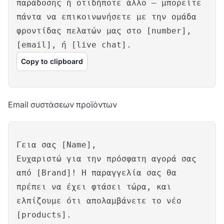
παράδοσης ή οτιδήποτε άλλο – μπορείτε
πάντα να επικοινωνήσετε με την ομάδα
φροντίδας πελατών μας στο [number],
[email], ή [live chat].
Copy to clipboard
Email συστάσεων προϊόντων
Γεια σας [Name],
Ευχαριστώ για την πρόσφατη αγορά σας
από [Brand]! Η παραγγελία σας θα
πρέπει να έχει φτάσει τώρα, και
ελπίζουμε ότι απολαμβάνετε το νέο
[products].