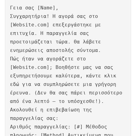
Γεια σας [Name],
Συγχαρητήρια! Η αγορά σας στο
[Website.com] επεξεργάστηκε με
επιτυχία. Η παραγγελία σας
προετοιμάζεται τώρα. Θα λάβετε
ενημερώσεις αποστολής σύντομα.
Πώς ήταν να αγοράζετε στο
[Website.com]; Βοηθήστε μας να σας
εξυπηρετήσουμε καλύτερα, κάντε κλικ
εδώ για να συμπληρώσετε μια γρήγορη
έρευνα. (Δεν θα σας πάρει περισσότερο
από ένα λεπτό – το υπόσχεσθε!).
Ακολουθεί η επιβεβαίωση της
παραγγελίας σας:
Αριθμός παραγγελίας: [#] Μέθοδος
πληρωμής: [Method] Αντικείμενα που