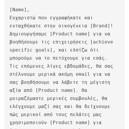
[Name],
Ευχαριστώ που εγγραφήκατε και
ενταχθήκατε στην οικογένεια [Brand]!
Δημιουργήσαμε [Product name] για να
βοηθήσουμε τις επιχειρήσεις [achieve
specific goals], και ελπίζω ότι
μπορούμε να το πετύχουμε για εσάς.
Τις επόμενες λίγες εβδομάδες, θα σας
στέλνουμε μερικά ακόμη email για να
σας βοηθήσουμε να λάβετε τη μέγιστη
αξία από [Product name]. Θα
μοιραζόμαστε μερικές συμβουλές, θα
ελέγχουμε μαζί σας και θα δείχνουμε
πώς μερικοί από τους πελάτες μας
χρησιμοποιούν [Product name] για