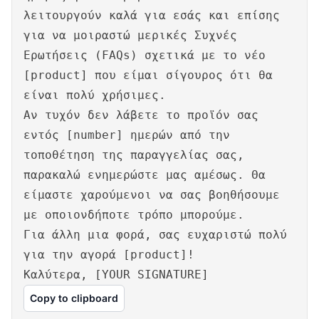
λειτουργούν καλά για εσάς και επίσης
για να μοιραστώ μερικές Συχνές
Ερωτήσεις (FAQs) σχετικά με το νέο
[product] που είμαι σίγουρος ότι θα
είναι πολύ χρήσιμες.
Αν τυχόν δεν λάβετε το προϊόν σας
εντός [number] ημερών από την
τοποθέτηση της παραγγελίας σας,
παρακαλώ ενημερώστε μας αμέσως. Θα
είμαστε χαρούμενοι να σας βοηθήσουμε
με οποιονδήποτε τρόπο μπορούμε.
Για άλλη μια φορά, σας ευχαριστώ πολύ
για την αγορά [product]!
Καλύτερα, [YOUR SIGNATURE]
Copy to clipboard