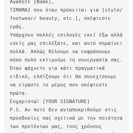
Αγαπητέ [Name],
ΤΙΜΑΜΑΙ που όταν πρόκειται για [style/
footwear/ beauty, etc.], σκέφτεστε
εμάς.
Υπάρχουν πολλές επιλογές εκεί έξω αλλά
εσείς μας επιλέξατε, και αυτό σημαίνει
πολλά. Απλώς θέλουμε να εκφράσουμε
πόσο πολύ εκτιμούμε τη συνεργασία σας.
Όταν ψάχνετε για κάτι πραγματικά
ειδικό, ελπίζουμε ότι θα συνεχίσουμε
να είμαστε το μέρος που σκέφτεστε
πρώτα.
Ευχαριστώ! [YOUR SIGNATURE]
P.S. Αν ποτέ δεν ανταποκριθούμε στις
προσδοκίες σας σχετικά με την ποιότητα
των προϊόντων μας, τους χρόνους