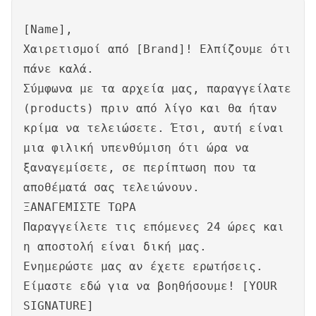
[Name],
Χαιρετισμοί από [Brand]! Ελπίζουμε ότι
πάνε καλά.
Σύμφωνα με τα αρχεία μας, παραγγείλατε
(products) πριν από λίγο και θα ήταν
κρίμα να τελειώσετε. Έτσι, αυτή είναι
μια φιλική υπενθύμιση ότι ώρα να
ξαναγεμίσετε, σε περίπτωση που τα
αποθέματά σας τελειώνουν.
ΞΑΝΑΓΕΜΙΣΤΕ ΤΩΡΑ
Παραγγείλετε τις επόμενες 24 ώρες και
η αποστολή είναι δική μας.
Ενημερώστε μας αν έχετε ερωτήσεις.
Είμαστε εδώ για να βοηθήσουμε! [YOUR
SIGNATURE]