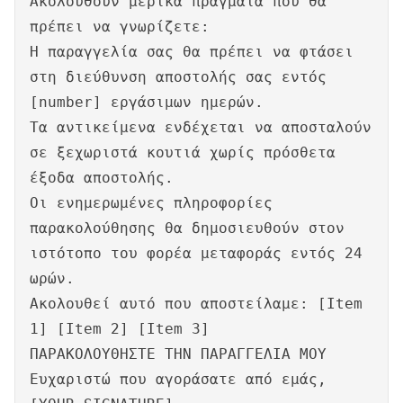
Ακολουθούν μερικά πράγματα που θα
πρέπει να γνωρίζετε:
Η παραγγελία σας θα πρέπει να φτάσει
στη διεύθυνση αποστολής σας εντός
[number] εργάσιμων ημερών.
Τα αντικείμενα ενδέχεται να αποσταλούν
σε ξεχωριστά κουτιά χωρίς πρόσθετα
έξοδα αποστολής.
Οι ενημερωμένες πληροφορίες
παρακολούθησης θα δημοσιευθούν στον
ιστότοπο του φορέα μεταφοράς εντός 24
ωρών.
Ακολουθεί αυτό που αποστείλαμε: [Item
1] [Item 2] [Item 3]
ΠΑΡΑΚΟΛΟΥΘΗΣΤΕ ΤΗΝ ΠΑΡΑΓΓΕΛΙΑ ΜΟΥ
Ευχαριστώ που αγοράσατε από εμάς,