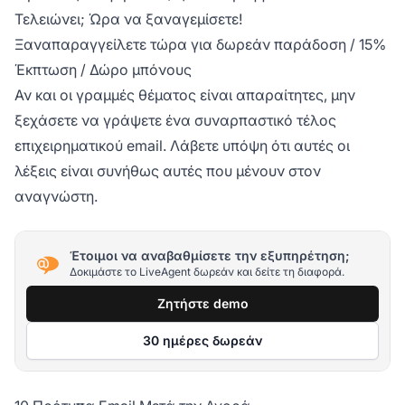
Τελειώνει; Ώρα να ξαναγεμίσετε!
Ξαναπαραγγείλετε τώρα για δωρεάν παράδοση / 15%
Έκπτωση / Δώρο μπόνους
Αν και οι γραμμές θέματος είναι απαραίτητες, μην
ξεχάσετε να γράψετε ένα συναρπαστικό τέλος
επιχειρηματικού email. Λάβετε υπόψη ότι αυτές οι
λέξεις είναι συνήθως αυτές που μένουν στον
αναγνώστη.
Έτοιμοι να αναβαθμίσετε την εξυπηρέτηση;
Δοκιμάστε το LiveAgent δωρεάν και δείτε τη διαφορά.
Ζητήστε demo
30 ημέρες δωρεάν