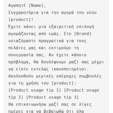
Αγαπητέ [Name],
Συγχαρητήρια για την αγορά του νέου
[product]!
Έχετε κάνει μια εξαιρετική επιλογή
αγοράζοντας από εμάς. Στο [Brand]
νοιαζόμαστε πραγματικά για τους
πελάτες μας και εκτιμούμε τη
συνεργασία σας. Αν έχετε κάποιο
πρόβλημα, θα δουλέψουμε μαζί σας μέχρι
να είστε εντελώς ικανοποιημένοι.
Ακολουθούν μερικές υπέροχες συμβουλές
για τη χρήση του [product]:
[Product usage tip 1] [Product usage
tip 2] [Product usage tip 3]
Θα επικοινωνήσω μαζί σας σε λίγες
ημέρες για να βεβαιωθώ ότι όλα