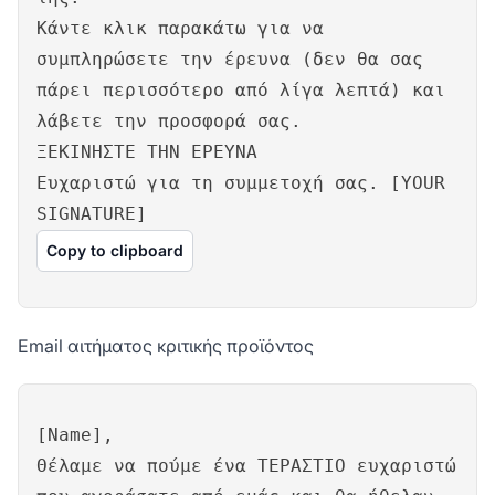
Κάντε κλικ παρακάτω για να
συμπληρώσετε την έρευνα (δεν θα σας
πάρει περισσότερο από λίγα λεπτά) και
λάβετε την προσφορά σας.
ΞΕΚΙΝΗΣΤΕ ΤΗΝ ΕΡΕΥΝΑ
Ευχαριστώ για τη συμμετοχή σας. [YOUR
SIGNATURE]
Copy to clipboard
Email αιτήματος κριτικής προϊόντος
[Name],
Θέλαμε να πούμε ένα ΤΕΡΑΣΤΙΟ ευχαριστώ