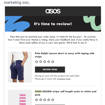
marketing σας.