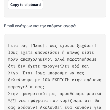
Copy to clipboard
Email κινήτρων για την επόμενη αγορά
Γεια σας [Name], σας έχουμε ξεχάσει!
Ίσως έχετε απουσιάσει ή απλώς είστε
πολύ απασχολημένοι αλλά παρατηρήσαμε
ότι δεν έχετε παραγγείλει εδώ και
λίγο. Έτσι ίσως μπορούμε να σας
δελεάσουμε με 10% ΕΚΠΤΩΣΗ στην επόμενη
παραγγελία σας;
Στην πραγματικότητα, προσθέσαμε μερικά
멋진 νέα πράγματα που νομίζουμε ότι θα
σας αρέσουν! Ακολουθεί ένα κουπόνι για