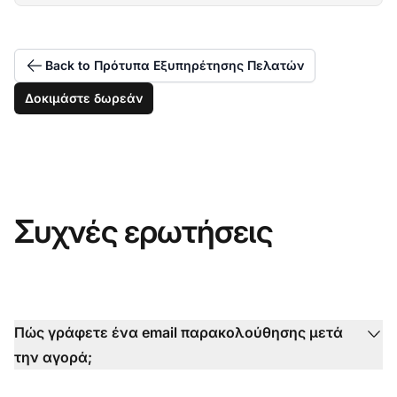
Back to Πρότυπα Εξυπηρέτησης Πελατών
Δοκιμάστε δωρεάν
Συχνές ερωτήσεις
Πώς γράφετε ένα email παρακολούθησης μετά
την αγορά;