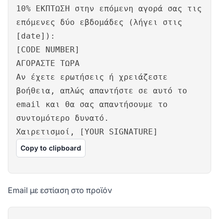
10% ΕΚΠΤΩΣΗ στην επόμενη αγορά σας τις
επόμενες δύο εβδομάδες (λήγει στις
[date]):
[CODE NUMBER]
ΑΓΟΡΑΣΤΕ ΤΩΡΑ
Αν έχετε ερωτήσεις ή χρειάζεστε
βοήθεια, απλώς απαντήστε σε αυτό το
email και θα σας απαντήσουμε το
συντομότερο δυνατό.
Χαιρετισμοί, [YOUR SIGNATURE]
Copy to clipboard
Email με εστίαση στο προϊόν