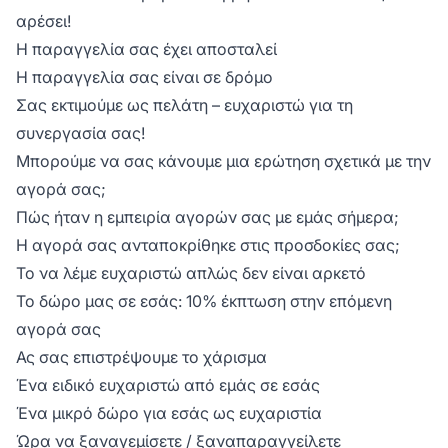
αρέσει!
Η παραγγελία σας έχει αποσταλεί
Η παραγγελία σας είναι σε δρόμο
Σας εκτιμούμε ως πελάτη – ευχαριστώ για τη
συνεργασία σας!
Μπορούμε να σας κάνουμε μια ερώτηση σχετικά με την
αγορά σας;
Πώς ήταν η εμπειρία αγορών σας με εμάς σήμερα;
Η αγορά σας ανταποκρίθηκε στις προσδοκίες σας;
Το να λέμε ευχαριστώ απλώς δεν είναι αρκετό
Το δώρο μας σε εσάς: 10% έκπτωση στην επόμενη
αγορά σας
Ας σας επιστρέψουμε το χάρισμα
Ένα ειδικό ευχαριστώ από εμάς σε εσάς
Ένα μικρό δώρο για εσάς ως ευχαριστία
Ώρα να ξαναγεμίσετε / ξαναπαραγγείλετε