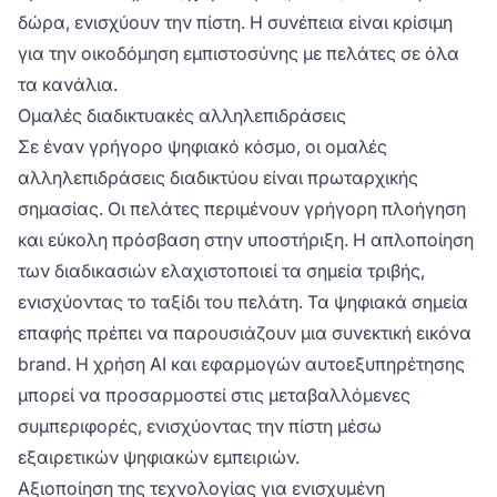
δώρα, ενισχύουν την πίστη. Η συνέπεια είναι κρίσιμη
για την οικοδόμηση εμπιστοσύνης με πελάτες σε όλα
τα κανάλια.
Ομαλές διαδικτυακές αλληλεπιδράσεις
Σε έναν γρήγορο ψηφιακό κόσμο, οι ομαλές
αλληλεπιδράσεις διαδικτύου είναι πρωταρχικής
σημασίας. Οι πελάτες περιμένουν γρήγορη πλοήγηση
και εύκολη πρόσβαση στην υποστήριξη. Η απλοποίηση
των διαδικασιών ελαχιστοποιεί τα σημεία τριβής,
ενισχύοντας το ταξίδι του πελάτη. Τα ψηφιακά σημεία
επαφής πρέπει να παρουσιάζουν μια συνεκτική εικόνα
brand. Η χρήση AI και εφαρμογών αυτοεξυπηρέτησης
μπορεί να προσαρμοστεί στις μεταβαλλόμενες
συμπεριφορές, ενισχύοντας την πίστη μέσω
εξαιρετικών ψηφιακών εμπειριών.
Αξιοποίηση της τεχνολογίας για ενισχυμένη