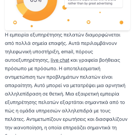
Η εμπειρία εξυπηρέτησης πελατών διαμορφώνεται
από πολλά σημεία επαφής. Αυτά περιλαμβάνουν
τηλεφωνική υποστήριξη, email, πόρους
αυτοεξυπηρέτησης,
live chat
και γραφεία βοήθειας
πρόσωπο με πρόσωπο. Η αποτελεσματική
αντιμετώπιση των προβλημάτων πελατών είναι
απαραίτητη. Αυτό μπορεί να μετατρέψει μια αρνητική
αλληλεπίδραση σε θετική. Μια εξαιρετική εμπειρία
εξυπηρέτησης πελατών εξαρτάται σημαντικά από το
πώς η ομάδα υπηρεσιών αλληλεπιδρά με τους
πελάτες. Αντιμετωπίζουν ερωτήσεις και διασφαλίζουν
την ικανοποίηση, η οποία επηρεάζει σημαντικά τη