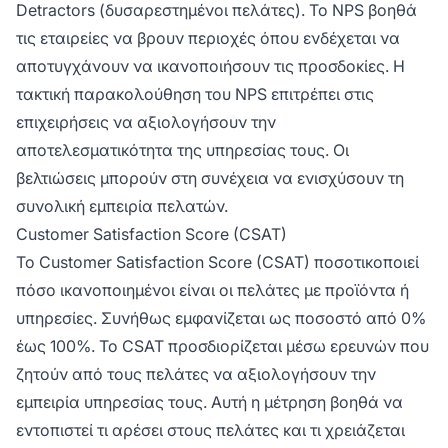
Detractors (δυσαρεστημένοι πελάτες). Το NPS βοηθά
τις εταιρείες να βρουν περιοχές όπου ενδέχεται να
αποτυγχάνουν να ικανοποιήσουν τις προσδοκίες. Η
τακτική παρακολούθηση του NPS επιτρέπει στις
επιχειρήσεις να αξιολογήσουν την
αποτελεσματικότητα της υπηρεσίας τους. Οι
βελτιώσεις μπορούν στη συνέχεια να ενισχύσουν τη
συνολική εμπειρία πελατών.
Customer Satisfaction Score (CSAT)
Το Customer Satisfaction Score (CSAT) ποσοτικοποιεί
πόσο ικανοποιημένοι είναι οι πελάτες με προϊόντα ή
υπηρεσίες. Συνήθως εμφανίζεται ως ποσοστό από 0%
έως 100%. Το CSAT προσδιορίζεται μέσω ερευνών που
ζητούν από τους πελάτες να αξιολογήσουν την
εμπειρία υπηρεσίας τους. Αυτή η μέτρηση βοηθά να
εντοπιστεί τι αρέσει στους πελάτες και τι χρειάζεται