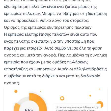
εξυπηρέτηση πελατών είναι ένα ζωτικό μέρος της
εμπειρίας πελατών. Μπορεί να οδηγήσει στη διατήρηση
και να προκαλέσει θετικό λόγο του στόματος.
Ορισμός της εμπειρίας εξυπηρέτησης πελατών
Η εμπειρία εξυπηρέτησης πελατών είναι αυτό που
ένας πελάτης σκέφτεται για την υποστήριξη που
παρέχει μια εταιρεία. Αυτό συμβαίνει σε όλη τη φάση
αγοράς και μετά την αγορά. Περιλαμβάνει τη συνολική
εμπειρία που έχουν με τις ομάδες πωλήσεων,
υποστήριξης και υπηρεσιών. Αυτές οι αλληλεπιδράσεις
συμβαίνουν κατά τη διάρκεια και μετά τη διαδικασία
αγοράς.