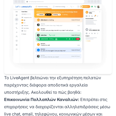
Το LiveAgent βελτιώνει την εξυπηρέτηση πελατών
παρέχοντας διάφορα αποδοτικά εργαλεία
υποστήριξης. Ακολουθεί το πώς βοηθά:
Επικοινωνία Πολλαπλών Καναλιών:
Επιτρέπει στις
επιχειρήσεις να διαχειρίζονται αλληλεπιδράσεις μέσω
live chat, email, τηλεφώνου, κοινωνικών μέσων και