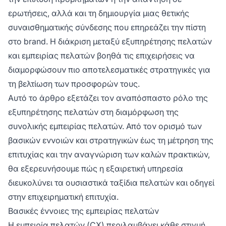
ερωτήσεις, αλλά και τη δημιουργία μιας θετικής
συναισθηματικής σύνδεσης που επηρεάζει την πίστη
στο brand. Η διάκριση μεταξύ εξυπηρέτησης πελατών
και εμπειρίας πελατών βοηθά τις επιχειρήσεις να
διαμορφώσουν πιο αποτελεσματικές στρατηγικές για
τη βελτίωση των προσφορών τους.
Αυτό το άρθρο εξετάζει τον αναπόσπαστο ρόλο της
εξυπηρέτησης πελατών στη διαμόρφωση της
συνολικής εμπειρίας πελατών. Από τον ορισμό των
βασικών εννοιών και στρατηγικών έως τη μέτρηση της
επιτυχίας και την αναγνώριση των καλών πρακτικών,
θα εξερευνήσουμε πώς η εξαιρετική υπηρεσία
διευκολύνει τα ουσιαστικά ταξίδια πελατών και οδηγεί
στην επιχειρηματική επιτυχία.
Βασικές έννοιες της εμπειρίας πελατών
Η εμπειρία πελατών (CX) περιλαμβάνει κάθε στιγμή