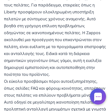
τους πελάτες. Για παράδειγμα, εταιρείες όπως η
Liberty προσφέρουν ολοκληρωμένη υποστήριξη
πελατών με σύντομους χρόνους αναμονής. Αυτό
βοηθά στη γρήγορη επίλυση προβλημάτων,
οδηγώντας σε ικανοποιημένους πελάτες. Η Zappos
ακολουθεί μια προσέγγιση που επικεντρώνεται στον
πελάτη, είναι ευέλικτη με τα προγράμματα επιστροφής
και ανταλλαγής τους. Ειδικά κατά τη διάρκεια
σημαντικών γεγονότων όπως γάμοι, αυτή η ευελιξία
δημιουργεί εμπιστοσύνη και αυτοπεποίθηση στην
ποιότητα του προϊόντος.
Οι εύκολα προσβάσιμοι πόροι αυτοεξυπηρέτησης,
όπως σελίδες FAQ και φόρουμ κοινότητας, επιτρέπουν
στους πελάτες να επιλύουν προβλήματα μόνοι τους.
Αυτό οδηγεί σε μεγαλύτερη ικανοποίηση πελατών. Η
προληπτική ανταλλαγή μηνυμάτων σχετικά με γνωστά