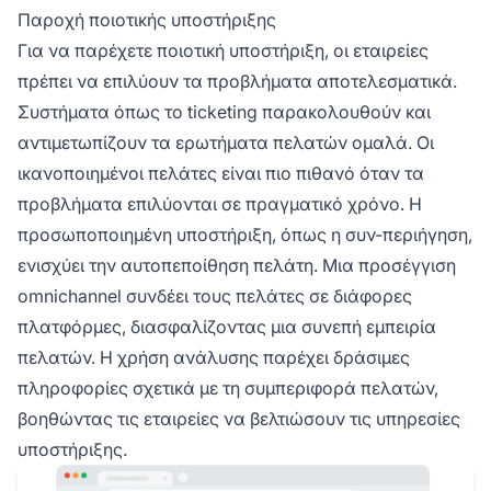
Παροχή ποιοτικής υποστήριξης
Για να παρέχετε ποιοτική υποστήριξη, οι εταιρείες
πρέπει να επιλύουν τα προβλήματα αποτελεσματικά.
Συστήματα όπως το ticketing παρακολουθούν και
αντιμετωπίζουν τα ερωτήματα πελατών ομαλά. Οι
ικανοποιημένοι πελάτες είναι πιο πιθανό όταν τα
προβλήματα επιλύονται σε πραγματικό χρόνο. Η
προσωποποιημένη υποστήριξη, όπως η συν-περιήγηση,
ενισχύει την αυτοπεποίθηση πελάτη. Μια προσέγγιση
omnichannel συνδέει τους πελάτες σε διάφορες
πλατφόρμες, διασφαλίζοντας μια συνεπή εμπειρία
πελατών. Η χρήση ανάλυσης παρέχει δράσιμες
πληροφορίες σχετικά με τη συμπεριφορά πελατών,
βοηθώντας τις εταιρείες να βελτιώσουν τις υπηρεσίες
υποστήριξης.