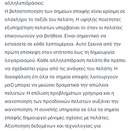
αλληλεπιδράσεις
Η βελτιστοποίηση των σημείων επαφής είναι κρίσιμη σε
ολόκληρο το ταξίδι του πελάτη. Η υψηλής ποιότητας
εξυπηρέτηση πελατών υπερβαίνει το όταν οι πελάτες
επικοινωνούν για βοήθεια. Είναι σημαντικό να
εστιάσετε σε κάθε λεπτομέρεια. Αυτό ξεκινά από την
πρώτη επίσκεψη στον ιστότοπο έως τη δημιουργία
λογαριασμού. Κάθε αλληλεπίδραση πελάτη θα πρέπει
να σχεδιαστεί γύρω από τις ανάγκες του πελάτη. Η
διασφάλιση ότι όλα τα σημεία επαφής λειτουργούν
μαζί μπορεί να μειώσει δραματικά την απώλεια
πελατών. Η επίλυση προβλημάτων γρήγορα και η
ικανοποίηση των προσδοκιών πελατών αυξάνει την
ικανοποίηση. Η συνεπής υπηρεσία σε όλα τα σημεία
επαφής δημιουργεί μόνιμες σχέσεις με πελάτες.
Αξιοποίηση δεδομένων και τεχνολογίας για