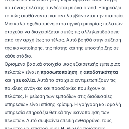
που ένας πελάτης συνδέεται με ένα brand. Επηρεάζει
το πώς αισθάνονται και αντιλαμβάνονται την εταιρεία.
Μια καλά σχεδιασμένη στρατηγική εμπειρίας πελατών
στοχεύει να διαχειρίζεται αυτές τις αλληλεπιδράσεις
από την αρχή έως το τέλος. Αυτό βοηθά στην αύξηση
της ικανοποίησης, της πίστης και της υποστήριξης σε
κάθε στάδιο.
Ορισμένα βασικά στοιχεία μιας εξαιρετικής εμπειρίας
πελατών είναι η
προσωποποίηση
, η
αποδοτικότητα
και η
ευκολία
. Αυτά τα στοιχεία αντιμετωπίζουν τις
ποικίλες ανάγκες και προσδοκίες που έχουν οι
πελάτες. Η μείωση των εμποδίων στις διαδικασίες
υπηρεσιών είναι επίσης κρίσιμη. Η γρήγορη και ομαλή
υπηρεσία επηρεάζει θετικά την ικανοποίηση των
πελατών. Αυτό συμβαίνει επειδή ενθαρρύνει τους
πελάτες να επιστρέψουν. Η υψηλής ποιότητας