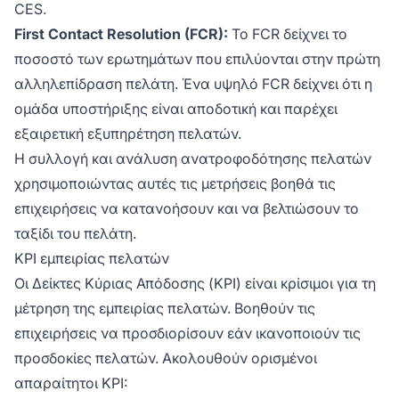
CES.
First Contact Resolution (FCR):
Το FCR δείχνει το
ποσοστό των ερωτημάτων που επιλύονται στην πρώτη
αλληλεπίδραση πελάτη. Ένα υψηλό FCR δείχνει ότι η
ομάδα υποστήριξης είναι αποδοτική και παρέχει
εξαιρετική εξυπηρέτηση πελατών.
Η συλλογή και ανάλυση ανατροφοδότησης πελατών
χρησιμοποιώντας αυτές τις μετρήσεις βοηθά τις
επιχειρήσεις να κατανοήσουν και να βελτιώσουν το
ταξίδι του πελάτη.
KPI εμπειρίας πελατών
Οι Δείκτες Κύριας Απόδοσης (KPI) είναι κρίσιμοι για τη
μέτρηση της εμπειρίας πελατών. Βοηθούν τις
επιχειρήσεις να προσδιορίσουν εάν ικανοποιούν τις
προσδοκίες πελατών. Ακολουθούν ορισμένοι
απαραίτητοι KPI: