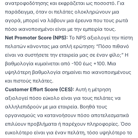
ανατροφοδότησης και εκφράζεται ως ποσοστό. Για
παράδειγμα, όταν οι πελάτες ολοκληρώνουν μια
αγορά, μπορεί να λάβουν μια έρευνα που τους ρωτά
πόσο ικανοποιημένοι είναι με την εμπειρία τους.
Net Promoter Score (NPS):
Το NPS αξιολογεί την πίστη
πελατών κάνοντας μια απλή ερώτηση: “Πόσο πιθανό
είναι να συστήσετε την εταιρεία μας σε έναν φίλο;” Η
βαθμολογία κυμαίνεται από -100 έως +100. Μια
υψηλότερη βαθμολογία σημαίνει πιο ικανοποιημένους
και πιστούς πελάτες.
Customer Effort Score (CES):
Αυτή η μέτρηση
αξιολογεί πόσο εύκολο είναι για τους πελάτες να
αλληλεπιδρούν με μια εταιρεία. Βοηθά τους
οργανισμούς να κατανοήσουν πόσο αποτελεσματικά
επιλύουν προβλήματα ή παρέχουν πληροφορίες. Όσο
ευκολότερο είναι για έναν πελάτη, τόσο υψηλότερο το