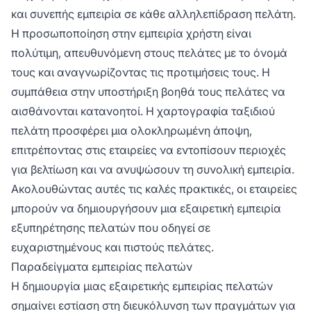
και συνεπής εμπειρία σε κάθε αλληλεπίδραση πελάτη.
Η προσωποποίηση στην εμπειρία χρήστη είναι
πολύτιμη, απευθυνόμενη στους πελάτες με το όνομά
τους και αναγνωρίζοντας τις προτιμήσεις τους. Η
συμπάθεια στην υποστήριξη βοηθά τους πελάτες να
αισθάνονται κατανοητοί. Η χαρτογραφία ταξιδιού
πελάτη προσφέρει μια ολοκληρωμένη άποψη,
επιτρέποντας στις εταιρείες να εντοπίσουν περιοχές
για βελτίωση και να ανυψώσουν τη συνολική εμπειρία.
Ακολουθώντας αυτές τις καλές πρακτικές, οι εταιρείες
μπορούν να δημιουργήσουν μια εξαιρετική εμπειρία
εξυπηρέτησης πελατών που οδηγεί σε
ευχαριστημένους και πιστούς πελάτες.
Παραδείγματα εμπειρίας πελατών
Η δημιουργία μιας εξαιρετικής εμπειρίας πελατών
σημαίνει εστίαση στη διευκόλυνση των πραγμάτων για