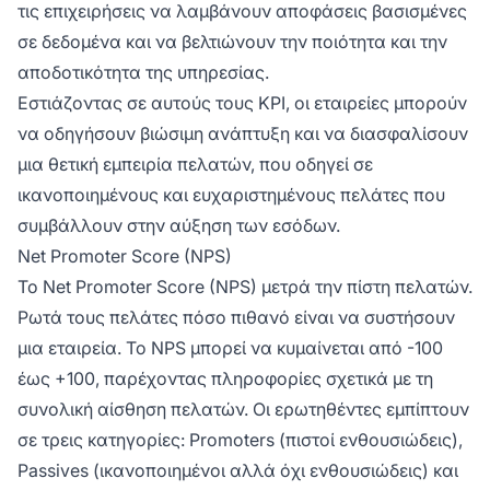
τις επιχειρήσεις να λαμβάνουν αποφάσεις βασισμένες
σε δεδομένα και να βελτιώνουν την ποιότητα και την
αποδοτικότητα της υπηρεσίας.
Εστιάζοντας σε αυτούς τους KPI, οι εταιρείες μπορούν
να οδηγήσουν βιώσιμη ανάπτυξη και να διασφαλίσουν
μια θετική εμπειρία πελατών, που οδηγεί σε
ικανοποιημένους και ευχαριστημένους πελάτες που
συμβάλλουν στην αύξηση των εσόδων.
Net Promoter Score (NPS)
Το Net Promoter Score (NPS) μετρά την πίστη πελατών.
Ρωτά τους πελάτες πόσο πιθανό είναι να συστήσουν
μια εταιρεία. Το NPS μπορεί να κυμαίνεται από -100
έως +100, παρέχοντας πληροφορίες σχετικά με τη
συνολική αίσθηση πελατών. Οι ερωτηθέντες εμπίπτουν
σε τρεις κατηγορίες: Promoters (πιστοί ενθουσιώδεις),
Passives (ικανοποιημένοι αλλά όχι ενθουσιώδεις) και