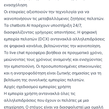
ενασχόληση
Οι εταιρείες αξιοποιούν την τεχνολογία για να
ικανοποιήσουν τις μεταβαλλόμενες ζητήσεις πελατών.
Τα chatbots AI παρέχουν υποστήριξη 24/7,
διασφαλίζοντας γρήγορες απαντήσεις. Η ψηφιακή
εμπειρία πελατών (DCX) αντανακλά αλληλεπιδράσεις
σε ψηφιακά κανάλια, βελτιώνοντας την ικανοποίηση.
Το live chat προσφέρει βοήθεια σε πραγματικό χρόνο,
μειώνοντας τους χρόνους αναμονής και ενισχύοντας
την εμπιστοσύνη. Οι προσωποποιημένες επικοινωνίες
και η ανατροφοδότηση είναι ζωτικής σημασίας για τη
βελτίωση της συνολικής εμπειρίας πελατών.
Αρχές σχεδιασμού εμπειρίας χρήστη
Η εμπειρία χρήστη αντανακλά όλες τις
αλληλεπιδράσεις που έχουν οι πελάτες με μια
επιχείρηση. Ο στόχος είναι να διασφαλιστεί μια ομαλή