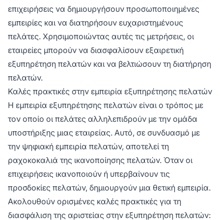
επιχειρήσεις να δημιουργήσουν προσωποποιημένες
εμπειρίες και να διατηρήσουν ευχαριστημένους
πελάτες. Χρησιμοποιώντας αυτές τις μετρήσεις, οι
εταιρείες μπορούν να διασφαλίσουν εξαιρετική
εξυπηρέτηση πελατών και να βελτιώσουν τη διατήρηση
πελατών.
Καλές πρακτικές στην εμπειρία εξυπηρέτησης πελατών
Η εμπειρία εξυπηρέτησης πελατών είναι ο τρόπος με
τον οποίο οι πελάτες αλληλεπιδρούν με την ομάδα
υποστήριξης μιας εταιρείας. Αυτό, σε συνδυασμό με
την ψηφιακή εμπειρία πελατών, αποτελεί τη
ραχοκοκαλιά της ικανοποίησης πελατών. Όταν οι
επιχειρήσεις ικανοποιούν ή υπερβαίνουν τις
προσδοκίες πελατών, δημιουργούν μια θετική εμπειρία.
Ακολουθούν ορισμένες καλές πρακτικές για τη
διασφάλιση της αριστείας στην εξυπηρέτηση πελατών: