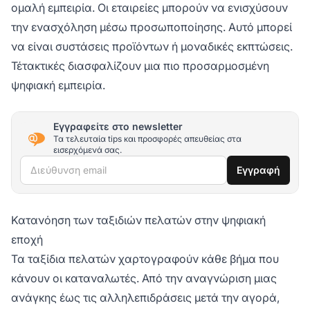
ομαλή εμπειρία. Οι εταιρείες μπορούν να ενισχύσουν
την ενασχόληση μέσω προσωποποίησης. Αυτό μπορεί
να είναι συστάσεις προϊόντων ή μοναδικές εκπτώσεις.
Τέτακτικές διασφαλίζουν μια πιο προσαρμοσμένη
ψηφιακή εμπειρία.
Εγγραφείτε στο newsletter
Τα τελευταία tips και προσφορές απευθείας στα
εισερχόμενά σας.
Διεύθυνση email
Εγγραφή
Κατανόηση των ταξιδιών πελατών στην ψηφιακή
εποχή
Τα ταξίδια πελατών χαρτογραφούν κάθε βήμα που
κάνουν οι καταναλωτές. Από την αναγνώριση μιας
ανάγκης έως τις αλληλεπιδράσεις μετά την αγορά,