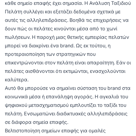
κάθε σημείο επαφής έχει σημασία. Η Ανάλυση Ταξιδιού
Πελάτη συλλέγει και εξετάζει δεδομένα σχετικά με
αυτές τις αλληλεπιδράσεις. Βοηθά τις επιχειρήσεις να
δουν πώς οι πελάτες κινούνται μέσα από το χωνί
πωλήσεων. Η παροχή μιας θετικής εμπειρίας πελατών
μπορεί να διακρίνει ένα brand. Ως εκ τούτου, η
προτεραιοποίηση των στρατηγικών που
επικεντρώνονται στον πελάτη είναι απαραίτητη. Εάν οι
πελάτες αισθάνονται ότι εκτιμώνται, ενασχολούνται
καλύτερα.
Αυτό θα μπορούσε να σημαίνει σύσταση του brand στα
κοινωνικά μέσα ή επανάληψη αγοράς. Η αγκαλιά του
ψηφιακού μετασχηματισμού εμπλουτίζει το ταξίδι του
πελάτη. Ενσωματώνει διαδικτυακές αλληλεπιδράσεις
σε διάφορα σημεία επαφής.
Βελτιστοποίηση σημείων επαφής για ομαλές