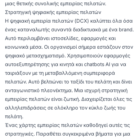
μιας θετικής συνολικής εμπειρίας πελατών.
Στρατηγική ψηφιακής εμπειρίας πελατών
Η ψηφιακή εμπειρία πελατών (DCX) καλύπτει όλα όσα
ένας καταναλωτής συναντά διαδικτυακά με ένα brand.
Αυτό περιλαμβάνει ιστοσελίδες, εφαρμογές και
κοινωνικά μέσα. Οι οργανισμοί σήμερα εστιάζουν στον
ψηφιακό μετασχηματισμό. Χρησιμοποιούν εφαρμογές
αυτοεξυπηρέτησης για κινητά και chatbots AI για να
ταιριάξουν με τη μεταβαλλόμενη συμπεριφορά
πελατών. Αυτό βελτιώνει το ταξίδι του πελάτη και δίνει
ανταγωνιστικό πλεονέκτημα. Μια ισχυρή στρατηγική
εμπειρίας πελατών είναι ζωτική. Διαχειρίζεται όλες τις
αλληλεπιδράσεις σε ολόκληρο τον κύκλο ζωής του
πελάτη.
Ένας χάρτης εμπειρίας πελατών καθοδηγεί αυτές τις
στρατηγικές. Παραθέτει συγκεκριμένα βήματα για μια