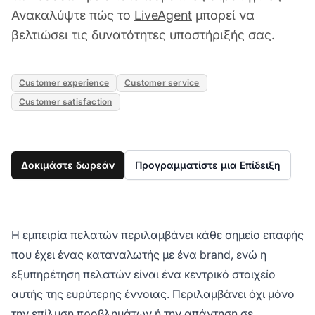
Ανακαλύψτε πώς το
LiveAgent
μπορεί να
βελτιώσει τις δυνατότητες υποστήριξής σας.
Customer experience
Customer service
Customer satisfaction
Δοκιμάστε δωρεάν
Προγραμματίστε μια Επίδειξη
Η εμπειρία πελατών περιλαμβάνει κάθε σημείο επαφής
που έχει ένας καταναλωτής με ένα brand, ενώ η
εξυπηρέτηση πελατών είναι ένα κεντρικό στοιχείο
αυτής της ευρύτερης έννοιας. Περιλαμβάνει όχι μόνο
την επίλυση προβλημάτων ή την απάντηση σε