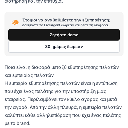
διατήρηση και την επιτυχία.
Έτοιμοι να αναβαθμίσετε την εξυπηρέτηση;
Δοκιμάστε το LiveAgent δωρεάν και δείτε τη διαφορά.
Ζητήστε demo
30 ημέρες δωρεάν
Ποια είναι η διαφορά μεταξύ εξυπηρέτησης πελατών
και εμπειρίας πελατών
Η εμπειρία εξυπηρέτησης πελατών είναι η εντύπωση
που έχει ένας πελάτης για την υποστήριξη μιας
εταιρείας. Περιλαμβάνει τον κύκλο αγοράς και μετά
την αγορά. Από την άλλη πλευρά, η εμπειρία πελατών
καλύπτει κάθε αλληλεπίδραση που έχει ένας πελάτης
με το brand.