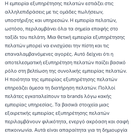
Η εμπειρία εξυπηρέτησης πελατών εστιάζει στις
αλληλεπιδράσεις με τις ομάδες πωλήσεων,
υποστήριξης και υπηρεσιών. Η εμπειρία πελατών,
ωστόσο, περιλαμβάνει όλα τα σημεία επαφής στο
ταξίδι του πελάτη. Μια θετική εμπειρία εξυπηρέτησης
πελατών μπορεί να ενισχύσει την πίστη και τις
επαναλαμβανόμενες αγορές. Αυτό δείχνει ότι η
αποτελεσματική εξυπηρέτηση πελατών παίζει βασικό
ρόλο στη βελτίωση της συνολικής εμπειρίας πελατών.
Η ποιότητα της εμπειρίας εξυπηρέτησης πελατών
επηρεάζει άμεσα τη διατήρηση πελατών. Πολλοί
πελάτες εγκαταλείπουν τα brands λόγω κακής
εμπειρίας υπηρεσίας. Τα βασικά στοιχεία μιας
εξαιρετικής εμπειρίας εξυπηρέτησης πελατών
περιλαμβάνουν φιλικότητα, ενεργό ακρόαση και σαφή
επικοινωνία. Αυτά είναι απαραίτητα για τη δημιουργία