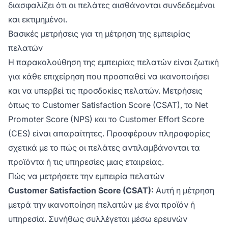
διασφαλίζει ότι οι πελάτες αισθάνονται συνδεδεμένοι
και εκτιμημένοι.
Βασικές μετρήσεις για τη μέτρηση της εμπειρίας
πελατών
Η παρακολούθηση της εμπειρίας πελατών είναι ζωτική
για κάθε επιχείρηση που προσπαθεί να ικανοποιήσει
και να υπερβεί τις προσδοκίες πελατών. Μετρήσεις
όπως το Customer Satisfaction Score (CSAT), το Net
Promoter Score (NPS) και το Customer Effort Score
(CES) είναι απαραίτητες. Προσφέρουν πληροφορίες
σχετικά με το πώς οι πελάτες αντιλαμβάνονται τα
προϊόντα ή τις υπηρεσίες μιας εταιρείας.
Πώς να μετρήσετε την εμπειρία πελατών
Customer Satisfaction Score (CSAT):
Αυτή η μέτρηση
μετρά την ικανοποίηση πελατών με ένα προϊόν ή
υπηρεσία. Συνήθως συλλέγεται μέσω ερευνών