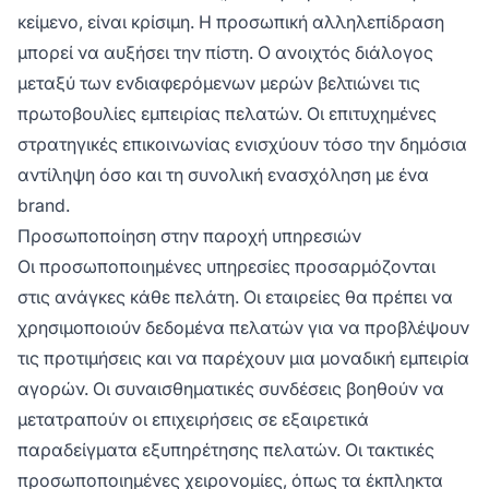
κείμενο, είναι κρίσιμη. Η προσωπική αλληλεπίδραση
μπορεί να αυξήσει την πίστη. Ο ανοιχτός διάλογος
μεταξύ των ενδιαφερόμενων μερών βελτιώνει τις
πρωτοβουλίες εμπειρίας πελατών. Οι επιτυχημένες
στρατηγικές επικοινωνίας ενισχύουν τόσο την δημόσια
αντίληψη όσο και τη συνολική ενασχόληση με ένα
brand.
Προσωποποίηση στην παροχή υπηρεσιών
Οι προσωποποιημένες υπηρεσίες προσαρμόζονται
στις ανάγκες κάθε πελάτη. Οι εταιρείες θα πρέπει να
χρησιμοποιούν δεδομένα πελατών για να προβλέψουν
τις προτιμήσεις και να παρέχουν μια μοναδική εμπειρία
αγορών. Οι συναισθηματικές συνδέσεις βοηθούν να
μετατραπούν οι επιχειρήσεις σε εξαιρετικά
παραδείγματα εξυπηρέτησης πελατών. Οι τακτικές
προσωποποιημένες χειρονομίες, όπως τα έκπληκτα