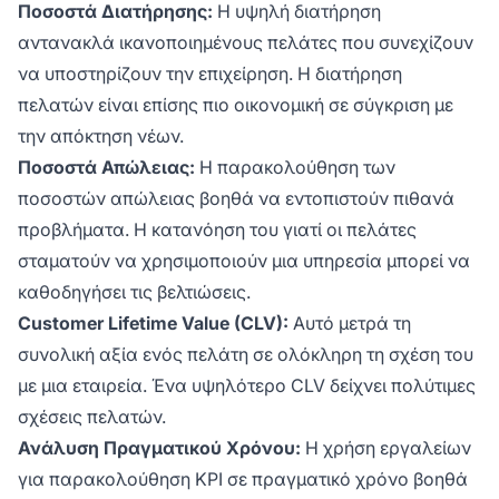
Ποσοστά Διατήρησης:
Η υψηλή διατήρηση
αντανακλά ικανοποιημένους πελάτες που συνεχίζουν
να υποστηρίζουν την επιχείρηση. Η διατήρηση
πελατών είναι επίσης πιο οικονομική σε σύγκριση με
την απόκτηση νέων.
Ποσοστά Απώλειας:
Η παρακολούθηση των
ποσοστών απώλειας βοηθά να εντοπιστούν πιθανά
προβλήματα. Η κατανόηση του γιατί οι πελάτες
σταματούν να χρησιμοποιούν μια υπηρεσία μπορεί να
καθοδηγήσει τις βελτιώσεις.
Customer Lifetime Value (CLV):
Αυτό μετρά τη
συνολική αξία ενός πελάτη σε ολόκληρη τη σχέση του
με μια εταιρεία. Ένα υψηλότερο CLV δείχνει πολύτιμες
σχέσεις πελατών.
Ανάλυση Πραγματικού Χρόνου:
Η χρήση εργαλείων
για παρακολούθηση KPI σε πραγματικό χρόνο βοηθά