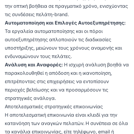
την οπτική βοήθεια σε πραγματικό χρόνο, ενισχύοντας
τις συνδέσεις πελάτη-brand.
Αυτοματοποίηση και Επιλογές Αυτοεξυπηρέτησης:
Τα εργαλεία αυτοματοποίησης και οι πόροι
αυτοεξυπηρέτησης απλοποιούν τις διαδικασίες
υποστήριξης, μειώνουν τους χρόνους αναμονής και
ενδυναμώνουν τους πελάτες.
Ανάλυση και Αναφορές:
Η ισχυρή ανάλυση βοηθά να
παρακολουθηθεί η απόδοση και η ικανοποίηση,
επιτρέποντας στις επιχειρήσεις να εντοπίσουν
περιοχές βελτίωσης και να προσαρμόσουν τις
στρατηγικές ανάλογα.
Αποτελεσματικές στρατηγικές επικοινωνίας
Η αποτελεσματική επικοινωνία είναι κλειδί για την
κατανόηση των αναγκών πελατών. Η συνέπεια σε όλα
τα κανάλια επικοινωνίας, είτε τηλέφωνο, email ή